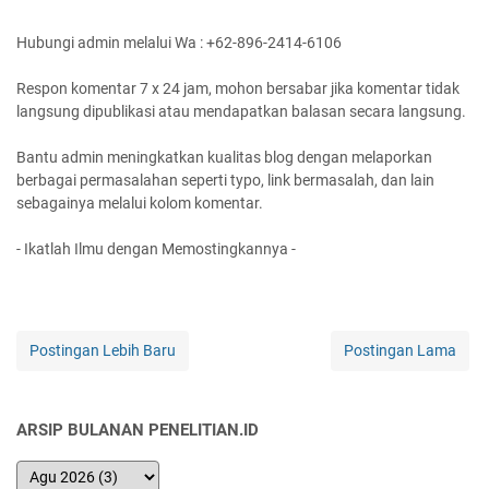
Hubungi admin melalui Wa : +62-896-2414-6106
Respon komentar 7 x 24 jam, mohon bersabar jika komentar tidak
langsung dipublikasi atau mendapatkan balasan secara langsung.
Bantu admin meningkatkan kualitas blog dengan melaporkan
berbagai permasalahan seperti typo, link bermasalah, dan lain
sebagainya melalui kolom komentar.
- Ikatlah Ilmu dengan Memostingkannya -
Postingan Lebih Baru
Postingan Lama
ARSIP BULANAN PENELITIAN.ID