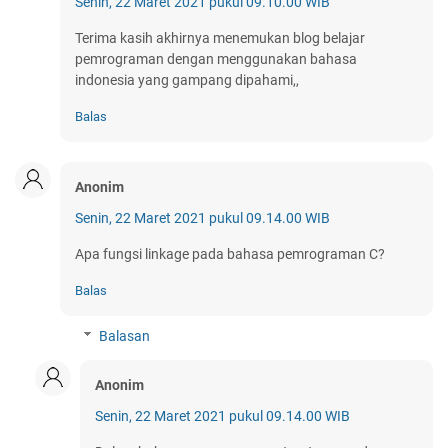
Senin, 22 Maret 2021 pukul 09.10.00 WIB
Terima kasih akhirnya menemukan blog belajar
pemrograman dengan menggunakan bahasa
indonesia yang gampang dipahami,,
Balas
Anonim
Senin, 22 Maret 2021 pukul 09.14.00 WIB
Apa fungsi linkage pada bahasa pemrograman C?
Balas
Balasan
Anonim
Senin, 22 Maret 2021 pukul 09.14.00 WIB