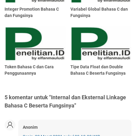
Integer Promotion Bahasa C
Variabel Global Bahasa C dan
dan Fungsinya
Fungsinya
Token Bahasa C dan Cara
Tipe Data Float dan Double
Penggunaannya
Bahasa C Beserta Fungsinya
5 komentar untuk "Internal dan Eksternal Linkage
Bahasa C Beserta Fungsinya"
Anonim