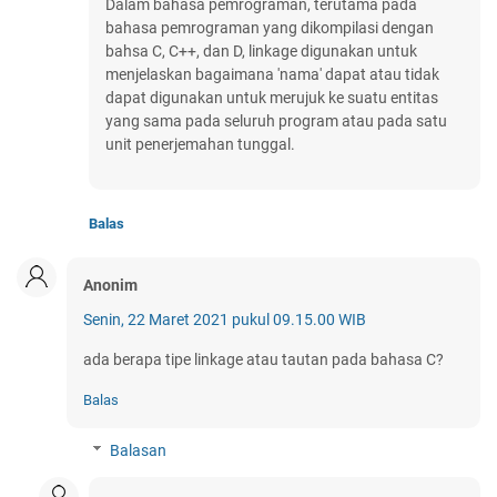
Dalam bahasa pemrograman, terutama pada
bahasa pemrograman yang dikompilasi dengan
bahsa C, C++, dan D, linkage digunakan untuk
menjelaskan bagaimana 'nama' dapat atau tidak
dapat digunakan untuk merujuk ke suatu entitas
yang sama pada seluruh program atau pada satu
unit penerjemahan tunggal.
Balas
Anonim
Senin, 22 Maret 2021 pukul 09.15.00 WIB
ada berapa tipe linkage atau tautan pada bahasa C?
Balas
Balasan