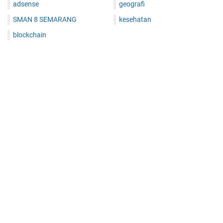
adsense
geografi
SMAN 8 SEMARANG
kesehatan
blockchain