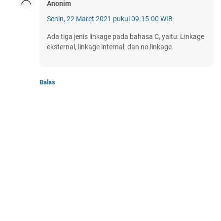
Anonim
Senin, 22 Maret 2021 pukul 09.15.00 WIB
Ada tiga jenis linkage pada bahasa C, yaitu: Linkage
eksternal, linkage internal, dan no linkage.
Balas