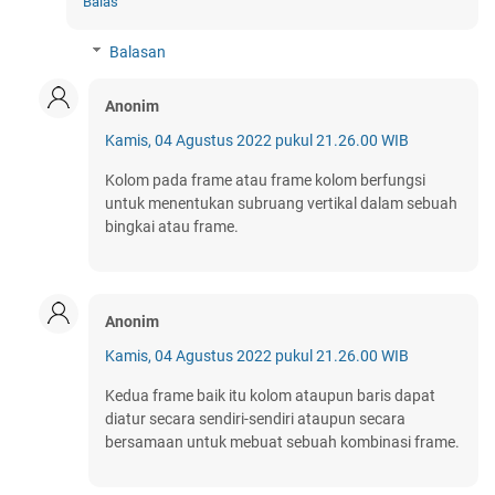
Balas
Balasan
Anonim
Kamis, 04 Agustus 2022 pukul 21.26.00 WIB
Kolom pada frame atau frame kolom berfungsi
untuk menentukan subruang vertikal dalam sebuah
bingkai atau frame.
Anonim
Kamis, 04 Agustus 2022 pukul 21.26.00 WIB
Kedua frame baik itu kolom ataupun baris dapat
diatur secara sendiri-sendiri ataupun secara
bersamaan untuk mebuat sebuah kombinasi frame.