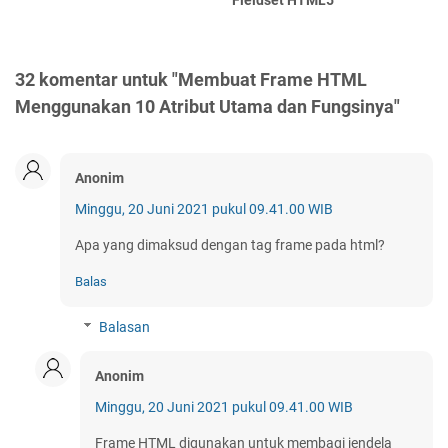
Fieldset HTML5
32 komentar untuk "Membuat Frame HTML
Menggunakan 10 Atribut Utama dan Fungsinya"
Anonim
Minggu, 20 Juni 2021 pukul 09.41.00 WIB
Apa yang dimaksud dengan tag frame pada html?
Balas
Balasan
Anonim
Minggu, 20 Juni 2021 pukul 09.41.00 WIB
Frame HTML digunakan untuk membagi jendela