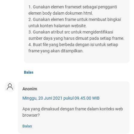
1. Gunakan elemen frameset sebagai pengganti
elemen body dalam dokumen html.
2. Gunakan elemen frame untuk membuat bingkai
untuk konten halaman website.
3. Gunakan atribut src untuk mengidentifikasi
sumber daya yang harus dimuat pada setiap frame.
4. Buat file yang berbeda dengan isi untuk setiap
frame yang akan ditampilkan.
Balas
Anonim
Minggu, 20 Juni 2021 pukul 09.45.00 WIB
Apa yang dimaksud dengan frame dalam konteks web
browser?
Balas