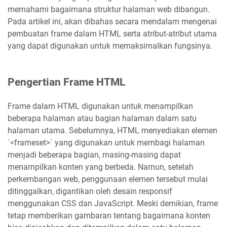
memahami bagaimana struktur halaman web dibangun.
Pada artikel ini, akan dibahas secara mendalam mengenai
pembuatan frame dalam HTML serta atribut-atribut utama
yang dapat digunakan untuk memaksimalkan fungsinya.
Pengertian Frame HTML
Frame dalam HTML digunakan untuk menampilkan
beberapa halaman atau bagian halaman dalam satu
halaman utama. Sebelumnya, HTML menyediakan elemen
`<frameset>` yang digunakan untuk membagi halaman
menjadi beberapa bagian, masing-masing dapat
menampilkan konten yang berbeda. Namun, setelah
perkembangan web, penggunaan elemen tersebut mulai
ditinggalkan, digantikan oleh desain responsif
menggunakan CSS dan JavaScript. Meski demikian, frame
tetap memberikan gambaran tentang bagaimana konten