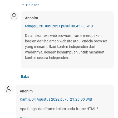
Balasan
Anonim
Minggu, 20 Juni 2021 pukul 09.45.00 WIB
Dalam konteks web browser, frame merupakan
bagian dari halaman website atau jendela browser
yang menampilkan konten independen dari
wadahnya, dengan kemampuan untuk membuat
konten secara independen.
Balas
Anonim
Kamis, 04 Agustus 2022 pukul 21.26.00 WIB
Apa fungsi dari frame kolom pada frame HTML?