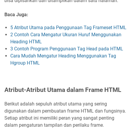
bisa dipisahkan dan ditampilkan dalam satu halaman.
Baca Juga:
5 Atribut Utama pada Penggunaan Tag Frameset HTML
2 Contoh Cara Mengatur Ukuran Huruf Menggunakan
Heading HTML
3 Contoh Program Penggunaan Tag Head pada HTML
Cara Mudah Mengatur Heading Menggunakan Tag
Hgroup HTML
Atribut-Atribut Utama dalam Frame HTML
Berikut adalah sepuluh atribut utama yang sering
digunakan dalam pembuatan frame HTML dan fungsinya.
Setiap atribut ini memiliki peran yang sangat penting
dalam pengaturan tampilan dan perilaku frame.