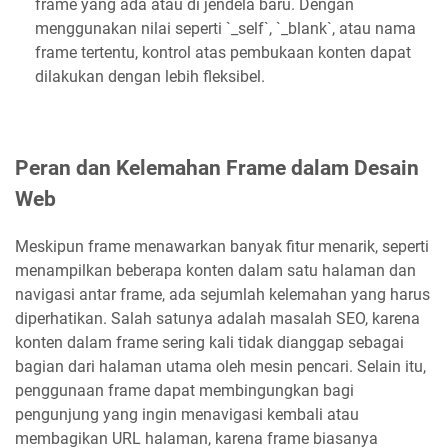
frame yang ada atau di jendela baru. Dengan
menggunakan nilai seperti `_self`, `_blank`, atau nama
frame tertentu, kontrol atas pembukaan konten dapat
dilakukan dengan lebih fleksibel.
Peran dan Kelemahan Frame dalam Desain
Web
Meskipun frame menawarkan banyak fitur menarik, seperti
menampilkan beberapa konten dalam satu halaman dan
navigasi antar frame, ada sejumlah kelemahan yang harus
diperhatikan. Salah satunya adalah masalah SEO, karena
konten dalam frame sering kali tidak dianggap sebagai
bagian dari halaman utama oleh mesin pencari. Selain itu,
penggunaan frame dapat membingungkan bagi
pengunjung yang ingin menavigasi kembali atau
membagikan URL halaman, karena frame biasanya