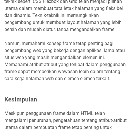
teknik seperti CSS Flexbox dan Grid telah menjadi pilihan
utama dalam membuat tata letak halaman yang fleksibel
dan dinamis. Teknik-teknik ini memungkinkan
pengembang untuk membuat layout halaman yang lebih
bersih dan mudah diatur, tanpa mengandalkan frame.
Namun, memahami konsep frame tetap penting bagi
pengembang web yang bekerja dengan aplikasi lama atau
situs web yang masih mengandalkan elemen ini.
Memahami atribut-atribut yang terlibat dalam penggunaan
frame dapat memberikan wawasan lebih dalam tentang
cara kerja halaman web dan elemen-elemen terkait.
Kesimpulan
Meskipun penggunaan frame dalam HTML telah
mengalami penurunan, pengetahuan tentang atribut-atribut
utama dalam pembuatan frame tetap penting untuk