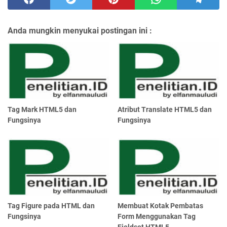
Anda mungkin menyukai postingan ini :
Tag Mark HTML5 dan
Atribut Translate HTML5 dan
Fungsinya
Fungsinya
Tag Figure pada HTML dan
Membuat Kotak Pembatas
Fungsinya
Form Menggunakan Tag