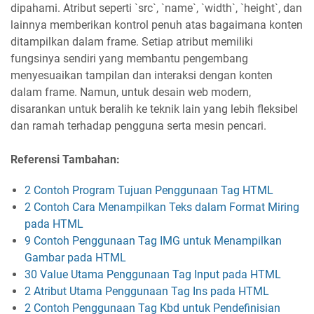
dipahami. Atribut seperti `src`, `name`, `width`, `height`, dan
lainnya memberikan kontrol penuh atas bagaimana konten
ditampilkan dalam frame. Setiap atribut memiliki
fungsinya sendiri yang membantu pengembang
menyesuaikan tampilan dan interaksi dengan konten
dalam frame. Namun, untuk desain web modern,
disarankan untuk beralih ke teknik lain yang lebih fleksibel
dan ramah terhadap pengguna serta mesin pencari.
Referensi Tambahan:
2 Contoh Program Tujuan Penggunaan Tag HTML
2 Contoh Cara Menampilkan Teks dalam Format Miring
pada HTML
9 Contoh Penggunaan Tag IMG untuk Menampilkan
Gambar pada HTML
30 Value Utama Penggunaan Tag Input pada HTML
2 Atribut Utama Penggunaan Tag Ins pada HTML
2 Contoh Penggunaan Tag Kbd untuk Pendefinisian