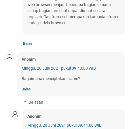
web browser menjadi beberapa bagian dimana
setiap bagian tersebut dapat dimuat secara
terpisah. Tag frameset merupakan kumpulan frame
pada jendela browser.
Balas
Anonim
Minggu, 20 Juni 2021 pukul 09.43.00 WIB
Bagaimana menciptakan frame?
Balas
Balasan
Anonim
Minggu, 20 Juni 2021 pukul 09.44.00 WIB