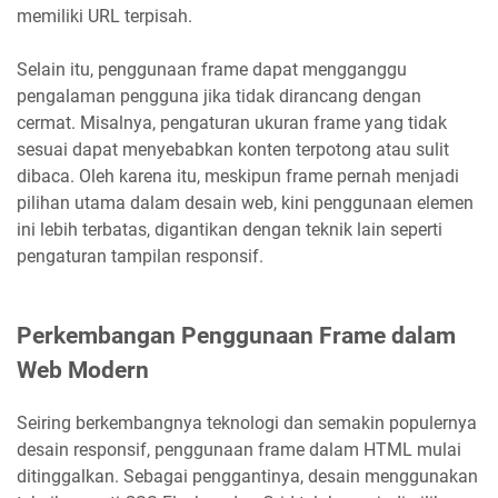
memiliki URL terpisah.
Selain itu, penggunaan frame dapat mengganggu
pengalaman pengguna jika tidak dirancang dengan
cermat. Misalnya, pengaturan ukuran frame yang tidak
sesuai dapat menyebabkan konten terpotong atau sulit
dibaca. Oleh karena itu, meskipun frame pernah menjadi
pilihan utama dalam desain web, kini penggunaan elemen
ini lebih terbatas, digantikan dengan teknik lain seperti
pengaturan tampilan responsif.
Perkembangan Penggunaan Frame dalam
Web Modern
Seiring berkembangnya teknologi dan semakin populernya
desain responsif, penggunaan frame dalam HTML mulai
ditinggalkan. Sebagai penggantinya, desain menggunakan