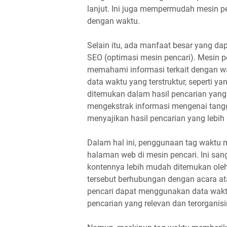
lanjut. Ini juga mempermudah mesin pe
dengan waktu.
Selain itu, ada manfaat besar yang d
SEO (optimasi mesin pencari). Mesin 
memahami informasi terkait dengan 
data waktu yang terstruktur, seperti 
ditemukan dalam hasil pencarian yang
mengekstrak informasi mengenai tang
menyajikan hasil pencarian yang lebi
Dalam hal ini, penggunaan tag waktu 
halaman web di mesin pencari. Ini san
kontennya lebih mudah ditemukan oleh 
tersebut berhubungan dengan acara ata
pencari dapat menggunakan data waktu
pencarian yang relevan dan terorganisi