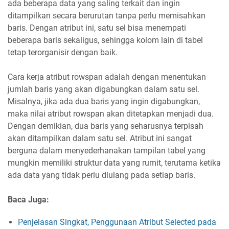
ada beberapa data yang saling terkait dan ingin
ditampilkan secara berurutan tanpa perlu memisahkan
baris. Dengan atribut ini, satu sel bisa menempati
beberapa baris sekaligus, sehingga kolom lain di tabel
tetap terorganisir dengan baik.
Cara kerja atribut rowspan adalah dengan menentukan
jumlah baris yang akan digabungkan dalam satu sel.
Misalnya, jika ada dua baris yang ingin digabungkan,
maka nilai atribut rowspan akan ditetapkan menjadi dua.
Dengan demikian, dua baris yang seharusnya terpisah
akan ditampilkan dalam satu sel. Atribut ini sangat
berguna dalam menyederhanakan tampilan tabel yang
mungkin memiliki struktur data yang rumit, terutama ketika
ada data yang tidak perlu diulang pada setiap baris.
Baca Juga:
Penjelasan Singkat, Penggunaan Atribut Selected pada