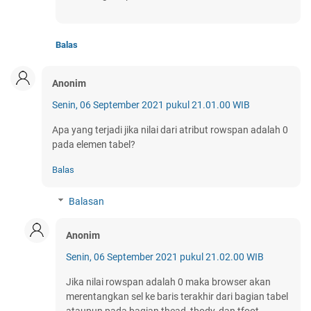
Balas
Anonim
Senin, 06 September 2021 pukul 21.01.00 WIB
Apa yang terjadi jika nilai dari atribut rowspan adalah 0
pada elemen tabel?
Balas
Balasan
Anonim
Senin, 06 September 2021 pukul 21.02.00 WIB
Jika nilai rowspan adalah 0 maka browser akan
merentangkan sel ke baris terakhir dari bagian tabel