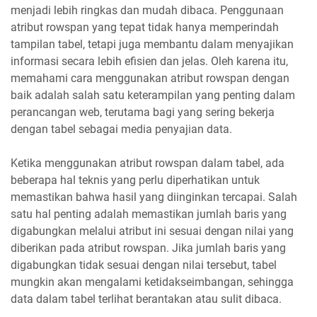
menjadi lebih ringkas dan mudah dibaca. Penggunaan
atribut rowspan yang tepat tidak hanya memperindah
tampilan tabel, tetapi juga membantu dalam menyajikan
informasi secara lebih efisien dan jelas. Oleh karena itu,
memahami cara menggunakan atribut rowspan dengan
baik adalah salah satu keterampilan yang penting dalam
perancangan web, terutama bagi yang sering bekerja
dengan tabel sebagai media penyajian data.
Ketika menggunakan atribut rowspan dalam tabel, ada
beberapa hal teknis yang perlu diperhatikan untuk
memastikan bahwa hasil yang diinginkan tercapai. Salah
satu hal penting adalah memastikan jumlah baris yang
digabungkan melalui atribut ini sesuai dengan nilai yang
diberikan pada atribut rowspan. Jika jumlah baris yang
digabungkan tidak sesuai dengan nilai tersebut, tabel
mungkin akan mengalami ketidakseimbangan, sehingga
data dalam tabel terlihat berantakan atau sulit dibaca.