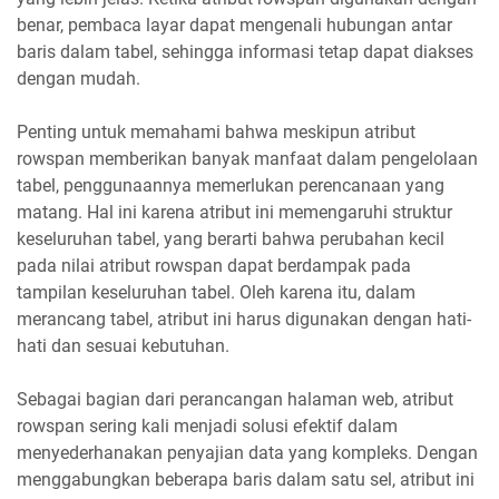
benar, pembaca layar dapat mengenali hubungan antar
baris dalam tabel, sehingga informasi tetap dapat diakses
dengan mudah.
Penting untuk memahami bahwa meskipun atribut
rowspan memberikan banyak manfaat dalam pengelolaan
tabel, penggunaannya memerlukan perencanaan yang
matang. Hal ini karena atribut ini memengaruhi struktur
keseluruhan tabel, yang berarti bahwa perubahan kecil
pada nilai atribut rowspan dapat berdampak pada
tampilan keseluruhan tabel. Oleh karena itu, dalam
merancang tabel, atribut ini harus digunakan dengan hati-
hati dan sesuai kebutuhan.
Sebagai bagian dari perancangan halaman web, atribut
rowspan sering kali menjadi solusi efektif dalam
menyederhanakan penyajian data yang kompleks. Dengan
menggabungkan beberapa baris dalam satu sel, atribut ini