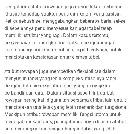
Pengaturan atribut rowspan juga memerlukan perhatian
khusus terhadap struktur baris dan kolom yang tersisa.
Ketika sebuah sel menggabungkan beberapa baris, sel-sel
di sebelahnya perlu menyesuaikan agar tabel tetap
memiliki struktur yang rapi. Dalam kasus tertentu,
penyesuaian ini mungkin melibatkan penggabungan
kolom menggunakan atribut lain, seperti colspan, untuk
menciptakan keselarasan antar elemen tabel.
Atribut rowspan juga memberikan fleksibilitas dalam
menyusun tabel yang lebih kompleks, misalnya tabel
dengan data hierarkis atau tabel yang menyajikan
perbandingan data. Dalam situasi seperti ini, atribut
rowspan sering kali digunakan bersama atribut lain untuk
menciptakan tata letak yang lebih menarik dan fungsional.
Meskipun atribut rowspan memiliki fungsi utama untuk
menggabungkan baris, penggabungannya dengan atribut
lain memungkinkan pengembangan tabel yang lebih