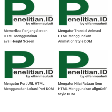
Memeriksa Panjang Screen
Mengatur Transisi Animasi
HTML Menggunakan
HTML Menggunakan
availHeight Screen
Animation Style DOM
Mengatur Port URL HTML
Mengatur Nilai Rataan Item
Menggunakan Lokasi Port DOM
HTML Menggunakan alignSelf
Style DOM