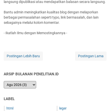
langsung dipublikasi atau mendapatkan balasan secara langsung.
Bantu admin meningkatkan kualitas blog dengan melaporkan
berbagai permasalahan seperti typo, link bermasalah, dan lain
sebagainya melalui kolom komentar.
- Ikatlah Ilmu dengan Memostingkannya -
Postingan Lebih Baru
Postingan Lama
ARSIP BULANAN PENELITIAN.ID
LABEL
html
leger