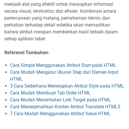
menjadi alat yang efektif untuk menyajikan informasi
secara visual, terstruktur, dan efisien. Kombinasi antara
perencanaan yang matang, pemahaman teknis, dan
perhatian terhadap detail estetika akan memastikan
bahwa atribut rowspan memberikan hasil terbaik dalam
setiap aplikasi tabel.
Referensi Tambahan:
Cara Simple Menggunakan Atribut Start pada HTML
Cara Mudah Mengatur Ukuran Step dari Elemen Input
HTML
3 Cara Sederhana Menerapkan Atribut Style pada HTML
Cara Mudah Membuat Tab Order HTML
Cara Mudah Menentukan Link Target pada HTML
Cara Menerjemahkan Konten Atribut Translate HTML5
7 Cara Mudah Menggunakan Atribut Value HTML