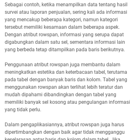
Sebagai contoh, ketika menampilkan data tentang hasil
survei atau laporan penjualan, sering kali ada informasi
yang mencakup beberapa kategori, namun kategori
tersebut memiliki kesamaan dalam beberapa aspek.
Dengan atribut rowspan, informasi yang serupa dapat
digabungkan dalam satu sel, sementara informasi lain
yang berbeda tetap ditampilkan pada baris berikutnya.
Penggunaan atribut rowspan juga membantu dalam
meningkatkan estetika dan keterbacaan tabel, terutama
pada tabel dengan banyak baris dan kolom. Tabel yang
menggunakan rowspan akan terlihat lebih teratur dan
mudah dipahami dibandingkan dengan tabel yang
memiliki banyak sel kosong atau pengulangan informasi
yang tidak perlu.
Dalam pengaplikasiannya, atribut rowspan juga harus
dipertimbangkan dengan baik agar tidak mengganggu
keselarasan antar baris dan kolom dalam tabel. Jika