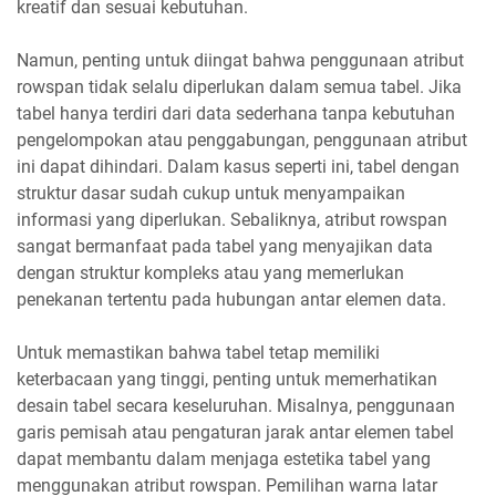
kreatif dan sesuai kebutuhan.
Namun, penting untuk diingat bahwa penggunaan atribut
rowspan tidak selalu diperlukan dalam semua tabel. Jika
tabel hanya terdiri dari data sederhana tanpa kebutuhan
pengelompokan atau penggabungan, penggunaan atribut
ini dapat dihindari. Dalam kasus seperti ini, tabel dengan
struktur dasar sudah cukup untuk menyampaikan
informasi yang diperlukan. Sebaliknya, atribut rowspan
sangat bermanfaat pada tabel yang menyajikan data
dengan struktur kompleks atau yang memerlukan
penekanan tertentu pada hubungan antar elemen data.
Untuk memastikan bahwa tabel tetap memiliki
keterbacaan yang tinggi, penting untuk memerhatikan
desain tabel secara keseluruhan. Misalnya, penggunaan
garis pemisah atau pengaturan jarak antar elemen tabel
dapat membantu dalam menjaga estetika tabel yang
menggunakan atribut rowspan. Pemilihan warna latar