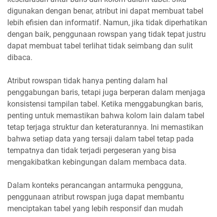
digunakan dengan benar, atribut ini dapat membuat tabel
lebih efisien dan informatif. Namun, jika tidak diperhatikan
dengan baik, penggunaan rowspan yang tidak tepat justru
dapat membuat tabel terlihat tidak seimbang dan sulit
dibaca.
Atribut rowspan tidak hanya penting dalam hal
penggabungan baris, tetapi juga berperan dalam menjaga
konsistensi tampilan tabel. Ketika menggabungkan baris,
penting untuk memastikan bahwa kolom lain dalam tabel
tetap terjaga struktur dan keteraturannya. Ini memastikan
bahwa setiap data yang tersaji dalam tabel tetap pada
tempatnya dan tidak terjadi pergeseran yang bisa
mengakibatkan kebingungan dalam membaca data.
Dalam konteks perancangan antarmuka pengguna,
penggunaan atribut rowspan juga dapat membantu
menciptakan tabel yang lebih responsif dan mudah