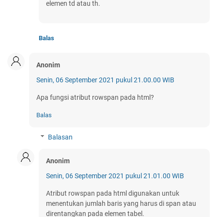
elemen td atau th.
Balas
Anonim
Senin, 06 September 2021 pukul 21.00.00 WIB
Apa fungsi atribut rowspan pada html?
Balas
Balasan
Anonim
Senin, 06 September 2021 pukul 21.01.00 WIB
Atribut rowspan pada html digunakan untuk
menentukan jumlah baris yang harus di span atau
direntangkan pada elemen tabel.