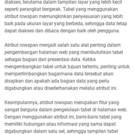
diakses, terutama dalam tampilan layar yang lebih kecil
seperti perangkat bergerak. Tabel yang menggunakan
atribut rowspan memungkinkan penyesuaian yang lebih
baik pada ukuran layar yang berbeda, sehingga data tetap
dapat diakses dan dibaca dengan baik oleh pengguna.
Atribut rowspan menjadi salah satu alat penting dalam
pengembangan halaman web yang membutuhkan tabel
sebagai bagian dari presentasi data. Ketika
mengembangkan tabel untuk tujuan tertentu, penting untuk
mempertimbangkan bagaimana data tersebut akan
disajikan dan apakah ada bagian data yang perlu
digabungkan atau disederhanakan melalui atribut ini.
Kesimpulannya, atribut rowspan merupakan fitur yang
sangat berguna dalam pengelolaan tabel di halaman web.
Dengan menggunakan atribut ini, baris-baris tabel yang
memiliki hubungan atau informasi yang sama dapat
digabungkan dalam satu sel, sehingga tampilan tabel