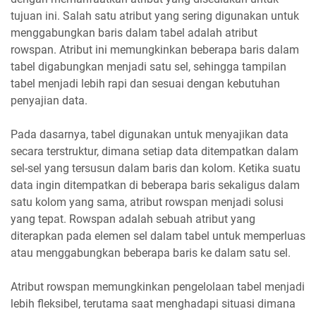
tujuan ini. Salah satu atribut yang sering digunakan untuk
menggabungkan baris dalam tabel adalah atribut
rowspan. Atribut ini memungkinkan beberapa baris dalam
tabel digabungkan menjadi satu sel, sehingga tampilan
tabel menjadi lebih rapi dan sesuai dengan kebutuhan
penyajian data.
Pada dasarnya, tabel digunakan untuk menyajikan data
secara terstruktur, dimana setiap data ditempatkan dalam
sel-sel yang tersusun dalam baris dan kolom. Ketika suatu
data ingin ditempatkan di beberapa baris sekaligus dalam
satu kolom yang sama, atribut rowspan menjadi solusi
yang tepat. Rowspan adalah sebuah atribut yang
diterapkan pada elemen sel dalam tabel untuk memperluas
atau menggabungkan beberapa baris ke dalam satu sel.
Atribut rowspan memungkinkan pengelolaan tabel menjadi
lebih fleksibel, terutama saat menghadapi situasi dimana