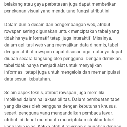
belakang atau gaya perbatasan juga dapat memberikan
penekanan visual yang mendukung fungsi atribut ini.
Dalam dunia desain dan pengembangan web, atribut
rowspan sering digunakan untuk menciptakan tabel yang
tidak hanya informatif tetapi juga interaktif. Misalnya,
dalam aplikasi web yang menyajikan data dinamis, tabel
dengan atribut rowspan dapat disusun agar datanya dapat
diubah secara langsung oleh pengguna. Dengan demikian,
tabel tidak hanya menjadi alat untuk menyajikan
informasi, tetapi juga untuk mengelola dan memanipulasi
data sesuai kebutuhan.
Selain aspek teknis, atribut rowspan juga memiliki
implikasi dalam hal aksesibilitas. Dalam pembuatan tabel
yang diakses oleh pengguna dengan kebutuhan khusus,
seperti pengguna yang mengandalkan pembaca layar,
atribut ini dapat membantu menciptakan struktur tabel
yang lebih jelas. Ketika atribut rowspan digunakan dengan