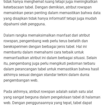
tidak hanya menghemat ruang tetapi juga meningkatkan
keterbacaan tabel. Dengan demikian, atribut rowspan
memainkan peran penting dalam memastikan bahwa data
yang disajikan tidak hanya informatif tetapi juga mudah
dipahami oleh pengguna.
Dalam rangka memaksimalkan manfaat dari atribut
rowspan, pengembang web perlu terus berlatih dan
bereksperimen dengan berbagai jenis tabel. Hal ini
membantu dalam memahami cara terbaik untuk
memanfaatkan atribut ini dalam berbagai situasi. Selain
itu, pengembang juga perlu mengikuti pedoman terbaru
dalam perancangan tabel untuk memastikan bahwa hasil
akhirnya sesuai dengan standar terkini dalam dunia
pengembangan web.
Pada akhirnya, atribut rowspan adalah salah satu alat
yang sangat berguna dalam pengelolaan tabel di halaman
web. Dengan penggunaannya yang tepat, tabel dapat