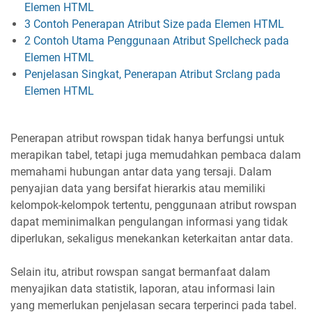
Elemen HTML
3 Contoh Penerapan Atribut Size pada Elemen HTML
2 Contoh Utama Penggunaan Atribut Spellcheck pada
Elemen HTML
Penjelasan Singkat, Penerapan Atribut Srclang pada
Elemen HTML
Penerapan atribut rowspan tidak hanya berfungsi untuk
merapikan tabel, tetapi juga memudahkan pembaca dalam
memahami hubungan antar data yang tersaji. Dalam
penyajian data yang bersifat hierarkis atau memiliki
kelompok-kelompok tertentu, penggunaan atribut rowspan
dapat meminimalkan pengulangan informasi yang tidak
diperlukan, sekaligus menekankan keterkaitan antar data.
Selain itu, atribut rowspan sangat bermanfaat dalam
menyajikan data statistik, laporan, atau informasi lain
yang memerlukan penjelasan secara terperinci pada tabel.