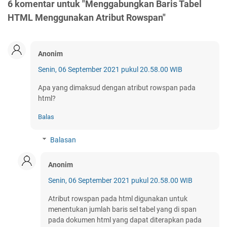
6 komentar untuk "Menggabungkan Baris Tabel
HTML Menggunakan Atribut Rowspan"
Anonim
Senin, 06 September 2021 pukul 20.58.00 WIB
Apa yang dimaksud dengan atribut rowspan pada
html?
Balas
Balasan
Anonim
Senin, 06 September 2021 pukul 20.58.00 WIB
Atribut rowspan pada html digunakan untuk
menentukan jumlah baris sel tabel yang di span
pada dokumen html yang dapat diterapkan pada