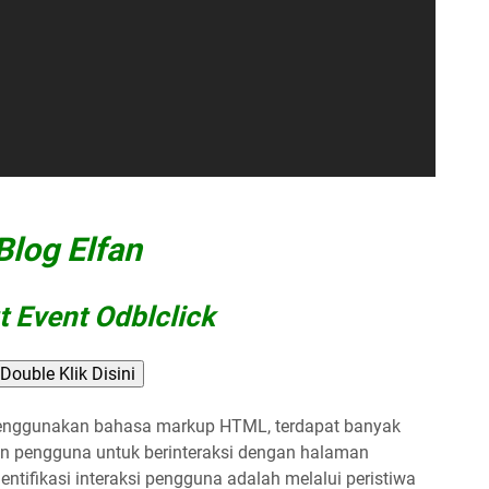
Blog Elfan
t Event Odblclick
Double Klik Disini
ggunakan bahasa markup HTML, terdapat banyak
n pengguna untuk berinteraksi dengan halaman
entifikasi interaksi pengguna adalah melalui peristiwa