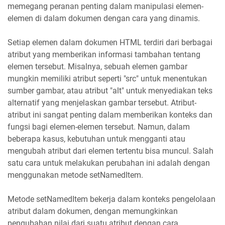
memegang peranan penting dalam manipulasi elemen-
elemen di dalam dokumen dengan cara yang dinamis.
Setiap elemen dalam dokumen HTML terdiri dari berbagai
atribut yang memberikan informasi tambahan tentang
elemen tersebut. Misalnya, sebuah elemen gambar
mungkin memiliki atribut seperti "src" untuk menentukan
sumber gambar, atau atribut "alt" untuk menyediakan teks
alternatif yang menjelaskan gambar tersebut. Atribut-
atribut ini sangat penting dalam memberikan konteks dan
fungsi bagi elemen-elemen tersebut. Namun, dalam
beberapa kasus, kebutuhan untuk mengganti atau
mengubah atribut dari elemen tertentu bisa muncul. Salah
satu cara untuk melakukan perubahan ini adalah dengan
menggunakan metode setNamedItem.
Metode setNamedItem bekerja dalam konteks pengelolaan
atribut dalam dokumen, dengan memungkinkan
pengubahan nilai dari suatu atribut dengan cara