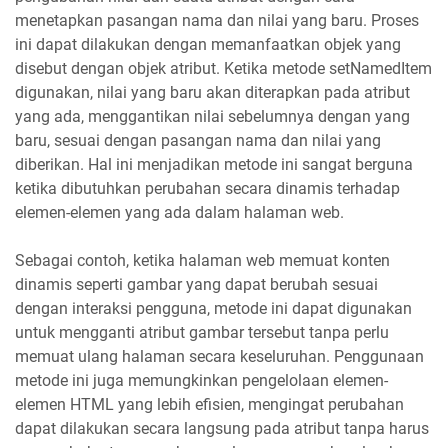
menetapkan pasangan nama dan nilai yang baru. Proses
ini dapat dilakukan dengan memanfaatkan objek yang
disebut dengan objek atribut. Ketika metode setNamedItem
digunakan, nilai yang baru akan diterapkan pada atribut
yang ada, menggantikan nilai sebelumnya dengan yang
baru, sesuai dengan pasangan nama dan nilai yang
diberikan. Hal ini menjadikan metode ini sangat berguna
ketika dibutuhkan perubahan secara dinamis terhadap
elemen-elemen yang ada dalam halaman web.
Sebagai contoh, ketika halaman web memuat konten
dinamis seperti gambar yang dapat berubah sesuai
dengan interaksi pengguna, metode ini dapat digunakan
untuk mengganti atribut gambar tersebut tanpa perlu
memuat ulang halaman secara keseluruhan. Penggunaan
metode ini juga memungkinkan pengelolaan elemen-
elemen HTML yang lebih efisien, mengingat perubahan
dapat dilakukan secara langsung pada atribut tanpa harus