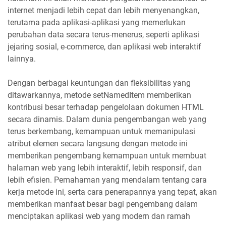
internet menjadi lebih cepat dan lebih menyenangkan,
terutama pada aplikasi-aplikasi yang memerlukan
perubahan data secara terus-menerus, seperti aplikasi
jejaring sosial, e-commerce, dan aplikasi web interaktif
lainnya.
Dengan berbagai keuntungan dan fleksibilitas yang
ditawarkannya, metode setNamedItem memberikan
kontribusi besar terhadap pengelolaan dokumen HTML
secara dinamis. Dalam dunia pengembangan web yang
terus berkembang, kemampuan untuk memanipulasi
atribut elemen secara langsung dengan metode ini
memberikan pengembang kemampuan untuk membuat
halaman web yang lebih interaktif, lebih responsif, dan
lebih efisien. Pemahaman yang mendalam tentang cara
kerja metode ini, serta cara penerapannya yang tepat, akan
memberikan manfaat besar bagi pengembang dalam
menciptakan aplikasi web yang modern dan ramah