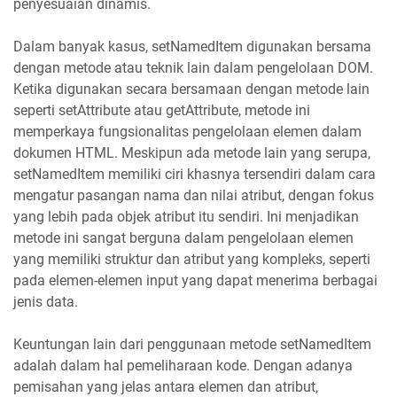
penyesuaian dinamis.
Dalam banyak kasus, setNamedItem digunakan bersama
dengan metode atau teknik lain dalam pengelolaan DOM.
Ketika digunakan secara bersamaan dengan metode lain
seperti setAttribute atau getAttribute, metode ini
memperkaya fungsionalitas pengelolaan elemen dalam
dokumen HTML. Meskipun ada metode lain yang serupa,
setNamedItem memiliki ciri khasnya tersendiri dalam cara
mengatur pasangan nama dan nilai atribut, dengan fokus
yang lebih pada objek atribut itu sendiri. Ini menjadikan
metode ini sangat berguna dalam pengelolaan elemen
yang memiliki struktur dan atribut yang kompleks, seperti
pada elemen-elemen input yang dapat menerima berbagai
jenis data.
Keuntungan lain dari penggunaan metode setNamedItem
adalah dalam hal pemeliharaan kode. Dengan adanya
pemisahan yang jelas antara elemen dan atribut,