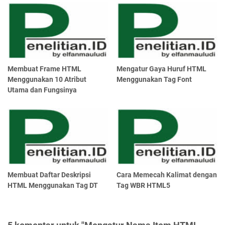
Membuat Frame HTML
Mengatur Gaya Huruf HTML
Menggunakan 10 Atribut
Menggunakan Tag Font
Utama dan Fungsinya
Membuat Daftar Deskripsi
Cara Memecah Kalimat dengan
HTML Menggunakan Tag DT
Tag WBR HTML5