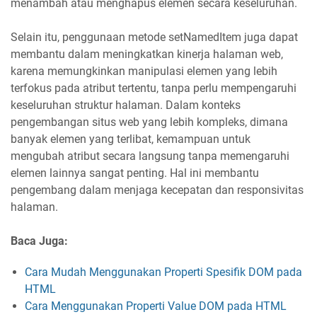
menambah atau menghapus elemen secara keseluruhan.
Selain itu, penggunaan metode setNamedItem juga dapat
membantu dalam meningkatkan kinerja halaman web,
karena memungkinkan manipulasi elemen yang lebih
terfokus pada atribut tertentu, tanpa perlu mempengaruhi
keseluruhan struktur halaman. Dalam konteks
pengembangan situs web yang lebih kompleks, dimana
banyak elemen yang terlibat, kemampuan untuk
mengubah atribut secara langsung tanpa memengaruhi
elemen lainnya sangat penting. Hal ini membantu
pengembang dalam menjaga kecepatan dan responsivitas
halaman.
Baca Juga:
Cara Mudah Menggunakan Properti Spesifik DOM pada
HTML
Cara Menggunakan Properti Value DOM pada HTML