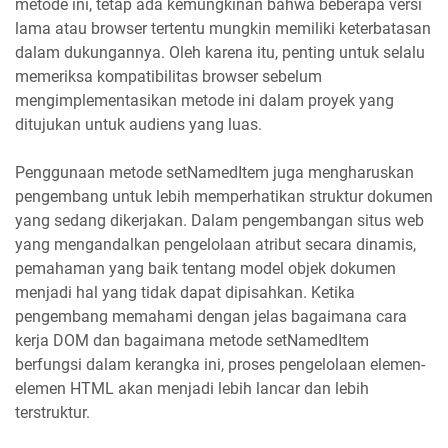
metode ini, tetap ada kemungkinan bahwa beberapa versi
lama atau browser tertentu mungkin memiliki keterbatasan
dalam dukungannya. Oleh karena itu, penting untuk selalu
memeriksa kompatibilitas browser sebelum
mengimplementasikan metode ini dalam proyek yang
ditujukan untuk audiens yang luas.
Penggunaan metode setNamedItem juga mengharuskan
pengembang untuk lebih memperhatikan struktur dokumen
yang sedang dikerjakan. Dalam pengembangan situs web
yang mengandalkan pengelolaan atribut secara dinamis,
pemahaman yang baik tentang model objek dokumen
menjadi hal yang tidak dapat dipisahkan. Ketika
pengembang memahami dengan jelas bagaimana cara
kerja DOM dan bagaimana metode setNamedItem
berfungsi dalam kerangka ini, proses pengelolaan elemen-
elemen HTML akan menjadi lebih lancar dan lebih
terstruktur.