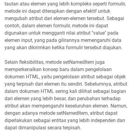
tautan atau elemen yang lebih kompleks seperti formulir,
metode ini dapat diterapkan dengan efektif untuk
mengubah atribut dari elemen-elemen tersebut. Sebagai
contoh, dalam elemen formulir, metode ini dapat
digunakan untuk mengganti nilai atribut "value" pada
elemen input, yang pada gilirannya memengaruhi data
yang akan dikirimkan ketika formulir tersebut diajukan.
Selain fleksibilitas, metode setNamedItem juga
memperkenalkan konsep baru dalam pengelolaan
dokumen HTML, yaitu pengelolaan atribut sebagai objek
yang terpisah dari elemen itu sendiri. Sebelumnya, atribut
dalam dokumen HTML sering kali dilihat sebagai bagian
dari elemen yang lebih besar, dan perubahan terhadap
atribut akan mempengaruhi keseluruhan elemen. Namun,
dengan adanya metode setNamedItem, atribut dapat
diperlakukan sebagai entitas yang lebih independen dan
dapat dimanipulasi secara terpisah.