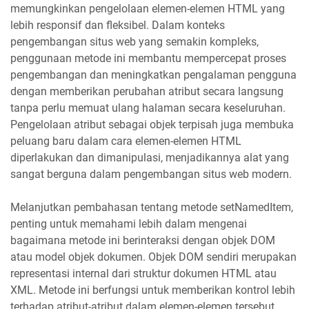
memungkinkan pengelolaan elemen-elemen HTML yang
lebih responsif dan fleksibel. Dalam konteks
pengembangan situs web yang semakin kompleks,
penggunaan metode ini membantu mempercepat proses
pengembangan dan meningkatkan pengalaman pengguna
dengan memberikan perubahan atribut secara langsung
tanpa perlu memuat ulang halaman secara keseluruhan.
Pengelolaan atribut sebagai objek terpisah juga membuka
peluang baru dalam cara elemen-elemen HTML
diperlakukan dan dimanipulasi, menjadikannya alat yang
sangat berguna dalam pengembangan situs web modern.
Melanjutkan pembahasan tentang metode setNamedItem,
penting untuk memahami lebih dalam mengenai
bagaimana metode ini berinteraksi dengan objek DOM
atau model objek dokumen. Objek DOM sendiri merupakan
representasi internal dari struktur dokumen HTML atau
XML. Metode ini berfungsi untuk memberikan kontrol lebih
terhadap atribut-atribut dalam elemen-elemen tersebut