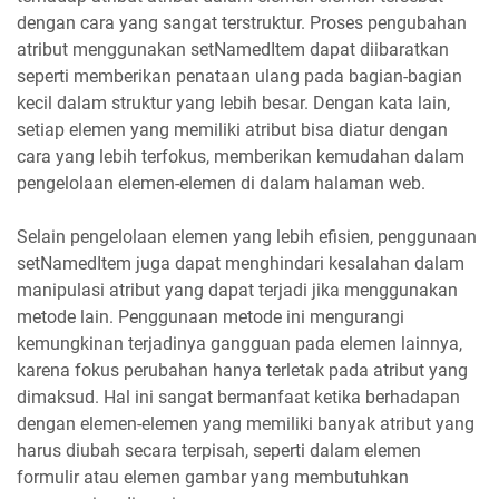
dengan cara yang sangat terstruktur. Proses pengubahan
atribut menggunakan setNamedItem dapat diibaratkan
seperti memberikan penataan ulang pada bagian-bagian
kecil dalam struktur yang lebih besar. Dengan kata lain,
setiap elemen yang memiliki atribut bisa diatur dengan
cara yang lebih terfokus, memberikan kemudahan dalam
pengelolaan elemen-elemen di dalam halaman web.
Selain pengelolaan elemen yang lebih efisien, penggunaan
setNamedItem juga dapat menghindari kesalahan dalam
manipulasi atribut yang dapat terjadi jika menggunakan
metode lain. Penggunaan metode ini mengurangi
kemungkinan terjadinya gangguan pada elemen lainnya,
karena fokus perubahan hanya terletak pada atribut yang
dimaksud. Hal ini sangat bermanfaat ketika berhadapan
dengan elemen-elemen yang memiliki banyak atribut yang
harus diubah secara terpisah, seperti dalam elemen
formulir atau elemen gambar yang membutuhkan