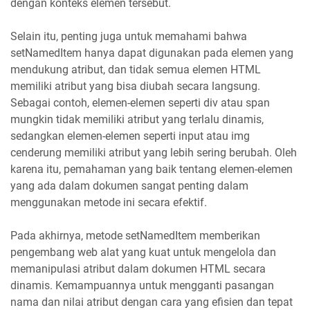
dengan konteks elemen tersebut.
Selain itu, penting juga untuk memahami bahwa
setNamedItem hanya dapat digunakan pada elemen yang
mendukung atribut, dan tidak semua elemen HTML
memiliki atribut yang bisa diubah secara langsung.
Sebagai contoh, elemen-elemen seperti div atau span
mungkin tidak memiliki atribut yang terlalu dinamis,
sedangkan elemen-elemen seperti input atau img
cenderung memiliki atribut yang lebih sering berubah. Oleh
karena itu, pemahaman yang baik tentang elemen-elemen
yang ada dalam dokumen sangat penting dalam
menggunakan metode ini secara efektif.
Pada akhirnya, metode setNamedItem memberikan
pengembang web alat yang kuat untuk mengelola dan
memanipulasi atribut dalam dokumen HTML secara
dinamis. Kemampuannya untuk mengganti pasangan
nama dan nilai atribut dengan cara yang efisien dan tepat