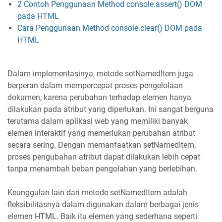
2 Contoh Penggunaan Method console.assert() DOM
pada HTML
Cara Penggunaan Method console.clear() DOM pada
HTML
Dalam implementasinya, metode setNamedItem juga
berperan dalam mempercepat proses pengelolaan
dokumen, karena perubahan terhadap elemen hanya
dilakukan pada atribut yang diperlukan. Ini sangat berguna
terutama dalam aplikasi web yang memiliki banyak
elemen interaktif yang memerlukan perubahan atribut
secara sering. Dengan memanfaatkan setNamedItem,
proses pengubahan atribut dapat dilakukan lebih cepat
tanpa menambah beban pengolahan yang berlebihan.
Keunggulan lain dari metode setNamedItem adalah
fleksibilitasnya dalam digunakan dalam berbagai jenis
elemen HTML. Baik itu elemen yang sederhana seperti