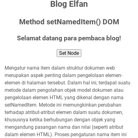
Blog Elfan
Method setNamedItem() DOM
Selamat datang para pembaca blog!
Set Node
Mengatur nama item dalam struktur dokumen web
merupakan aspek penting dalam pengelolaan elemen-
elemen di halaman tersebut. Dalam hal ini, terdapat suatu
metode dalam pengolahan objek model dokumen atau
pengelolaan elemen HTML yang dikenal dengan nama
setNamedItem. Metode ini memungkinkan perubahan
terhadap atribut-atribut elemen dalam suatu dokumen,
khususnya ketika berhubungan dengan objek yang
mengandung pasangan nama dan nilai (seperti atribut
dalam elemen HTML). Proses pengaturan nama item ini