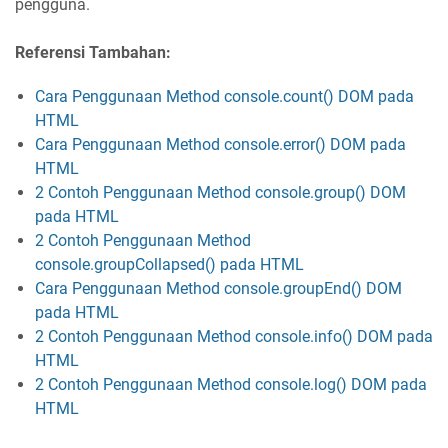
pengguna.
Referensi Tambahan:
Cara Penggunaan Method console.count() DOM pada
HTML
Cara Penggunaan Method console.error() DOM pada
HTML
2 Contoh Penggunaan Method console.group() DOM
pada HTML
2 Contoh Penggunaan Method
console.groupCollapsed() pada HTML
Cara Penggunaan Method console.groupEnd() DOM
pada HTML
2 Contoh Penggunaan Method console.info() DOM pada
HTML
2 Contoh Penggunaan Method console.log() DOM pada
HTML