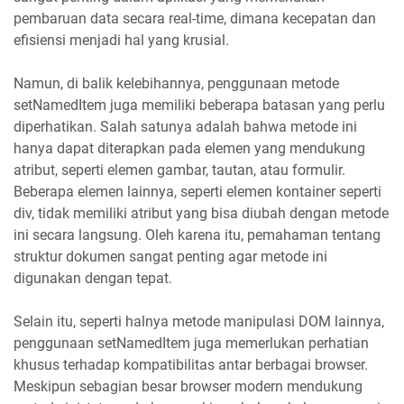
pembaruan data secara real-time, dimana kecepatan dan
efisiensi menjadi hal yang krusial.
Namun, di balik kelebihannya, penggunaan metode
setNamedItem juga memiliki beberapa batasan yang perlu
diperhatikan. Salah satunya adalah bahwa metode ini
hanya dapat diterapkan pada elemen yang mendukung
atribut, seperti elemen gambar, tautan, atau formulir.
Beberapa elemen lainnya, seperti elemen kontainer seperti
div, tidak memiliki atribut yang bisa diubah dengan metode
ini secara langsung. Oleh karena itu, pemahaman tentang
struktur dokumen sangat penting agar metode ini
digunakan dengan tepat.
Selain itu, seperti halnya metode manipulasi DOM lainnya,
penggunaan setNamedItem juga memerlukan perhatian
khusus terhadap kompatibilitas antar berbagai browser.
Meskipun sebagian besar browser modern mendukung