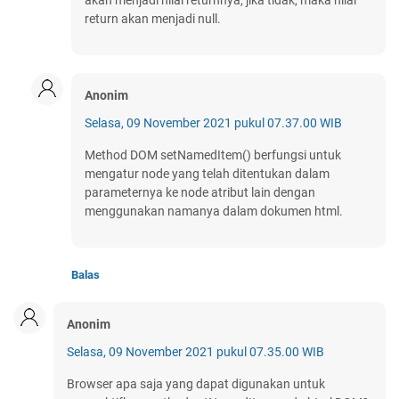
akan menjadi nilai returnnya, jika tidak, maka nilai
return akan menjadi null.
Anonim
Selasa, 09 November 2021 pukul 07.37.00 WIB
Method DOM setNamedItem() berfungsi untuk
mengatur node yang telah ditentukan dalam
parameternya ke node atribut lain dengan
menggunakan namanya dalam dokumen html.
Balas
Anonim
Selasa, 09 November 2021 pukul 07.35.00 WIB
Browser apa saja yang dapat digunakan untuk