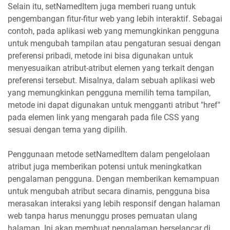
Selain itu, setNamedItem juga memberi ruang untuk
pengembangan fitur-fitur web yang lebih interaktif. Sebagai
contoh, pada aplikasi web yang memungkinkan pengguna
untuk mengubah tampilan atau pengaturan sesuai dengan
preferensi pribadi, metode ini bisa digunakan untuk
menyesuaikan atribut-atribut elemen yang terkait dengan
preferensi tersebut. Misalnya, dalam sebuah aplikasi web
yang memungkinkan pengguna memilih tema tampilan,
metode ini dapat digunakan untuk mengganti atribut "href"
pada elemen link yang mengarah pada file CSS yang
sesuai dengan tema yang dipilih.
Penggunaan metode setNamedItem dalam pengelolaan
atribut juga memberikan potensi untuk meningkatkan
pengalaman pengguna. Dengan memberikan kemampuan
untuk mengubah atribut secara dinamis, pengguna bisa
merasakan interaksi yang lebih responsif dengan halaman
web tanpa harus menunggu proses pemuatan ulang
halaman. Ini akan membuat pengalaman berselancar di