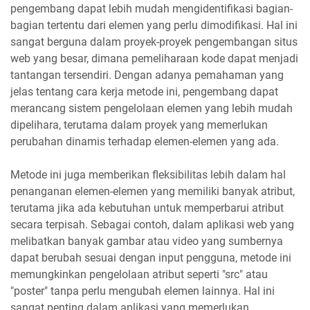
pengembang dapat lebih mudah mengidentifikasi bagian-
bagian tertentu dari elemen yang perlu dimodifikasi. Hal ini
sangat berguna dalam proyek-proyek pengembangan situs
web yang besar, dimana pemeliharaan kode dapat menjadi
tantangan tersendiri. Dengan adanya pemahaman yang
jelas tentang cara kerja metode ini, pengembang dapat
merancang sistem pengelolaan elemen yang lebih mudah
dipelihara, terutama dalam proyek yang memerlukan
perubahan dinamis terhadap elemen-elemen yang ada.
Metode ini juga memberikan fleksibilitas lebih dalam hal
penanganan elemen-elemen yang memiliki banyak atribut,
terutama jika ada kebutuhan untuk memperbarui atribut
secara terpisah. Sebagai contoh, dalam aplikasi web yang
melibatkan banyak gambar atau video yang sumbernya
dapat berubah sesuai dengan input pengguna, metode ini
memungkinkan pengelolaan atribut seperti "src" atau
"poster" tanpa perlu mengubah elemen lainnya. Hal ini
sangat penting dalam aplikasi yang memerlukan