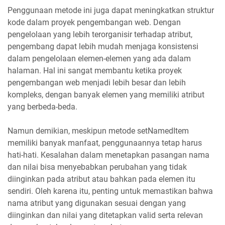
Penggunaan metode ini juga dapat meningkatkan struktur
kode dalam proyek pengembangan web. Dengan
pengelolaan yang lebih terorganisir terhadap atribut,
pengembang dapat lebih mudah menjaga konsistensi
dalam pengelolaan elemen-elemen yang ada dalam
halaman. Hal ini sangat membantu ketika proyek
pengembangan web menjadi lebih besar dan lebih
kompleks, dengan banyak elemen yang memiliki atribut
yang berbeda-beda.
Namun demikian, meskipun metode setNamedItem
memiliki banyak manfaat, penggunaannya tetap harus
hati-hati. Kesalahan dalam menetapkan pasangan nama
dan nilai bisa menyebabkan perubahan yang tidak
diinginkan pada atribut atau bahkan pada elemen itu
sendiri. Oleh karena itu, penting untuk memastikan bahwa
nama atribut yang digunakan sesuai dengan yang
diinginkan dan nilai yang ditetapkan valid serta relevan