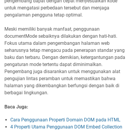
pengembang dapat dengan cepat menyesuaikan kode
untuk mengatasi perbedaan tersebut dan menjaga
pengalaman pengguna tetap optimal.
Meski memiliki banyak manfaat, penggunaan
documentMode sebaiknya dilakukan dengan hati-hati.
Fokus utama dalam pengembangan halaman web
seharusnya tetap mengacu pada penerapan standar yang
baku dan terbaru. Dengan demikian, ketergantungan pada
pengaturan mode tertentu dapat diminimalkan.
Pengembang juga disarankan untuk menggunakan alat
pengujian lintas peramban untuk memastikan bahwa
halaman yang dikembangkan berfungsi dengan baik di
berbagai lingkungan.
Baca Juga:
Cara Penggunaan Properti Domain DOM pada HTML
4 Properti Utama Penggunaan DOM Embed Collection