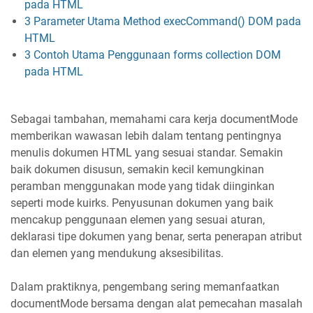
pada HTML
3 Parameter Utama Method execCommand() DOM pada
HTML
3 Contoh Utama Penggunaan forms collection DOM
pada HTML
Sebagai tambahan, memahami cara kerja documentMode
memberikan wawasan lebih dalam tentang pentingnya
menulis dokumen HTML yang sesuai standar. Semakin
baik dokumen disusun, semakin kecil kemungkinan
peramban menggunakan mode yang tidak diinginkan
seperti mode kuirks. Penyusunan dokumen yang baik
mencakup penggunaan elemen yang sesuai aturan,
deklarasi tipe dokumen yang benar, serta penerapan atribut
dan elemen yang mendukung aksesibilitas.
Dalam praktiknya, pengembang sering memanfaatkan
documentMode bersama dengan alat pemecahan masalah