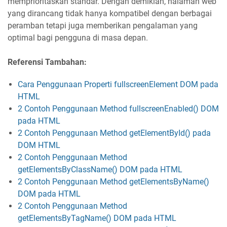
memprioritaskan standar. Dengan demikian, halaman web
yang dirancang tidak hanya kompatibel dengan berbagai
peramban tetapi juga memberikan pengalaman yang
optimal bagi pengguna di masa depan.
Referensi Tambahan:
Cara Penggunaan Properti fullscreenElement DOM pada
HTML
2 Contoh Penggunaan Method fullscreenEnabled() DOM
pada HTML
2 Contoh Penggunaan Method getElementById() pada
DOM HTML
2 Contoh Penggunaan Method
getElementsByClassName() DOM pada HTML
2 Contoh Penggunaan Method getElementsByName()
DOM pada HTML
2 Contoh Penggunaan Method
getElementsByTagName() DOM pada HTML