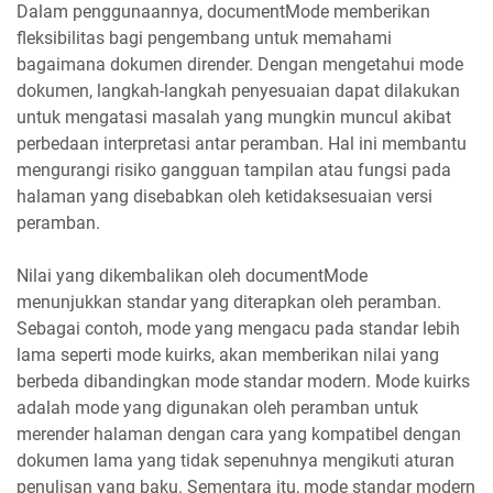
Dalam penggunaannya, documentMode memberikan
fleksibilitas bagi pengembang untuk memahami
bagaimana dokumen dirender. Dengan mengetahui mode
dokumen, langkah-langkah penyesuaian dapat dilakukan
untuk mengatasi masalah yang mungkin muncul akibat
perbedaan interpretasi antar peramban. Hal ini membantu
mengurangi risiko gangguan tampilan atau fungsi pada
halaman yang disebabkan oleh ketidaksesuaian versi
peramban.
Nilai yang dikembalikan oleh documentMode
menunjukkan standar yang diterapkan oleh peramban.
Sebagai contoh, mode yang mengacu pada standar lebih
lama seperti mode kuirks, akan memberikan nilai yang
berbeda dibandingkan mode standar modern. Mode kuirks
adalah mode yang digunakan oleh peramban untuk
merender halaman dengan cara yang kompatibel dengan
dokumen lama yang tidak sepenuhnya mengikuti aturan
penulisan yang baku. Sementara itu, mode standar modern