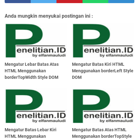
Anda mungkin menyukai postingan ini :
Mengatur Lebar Batas Atas
Mengatur Batas Kiri HTML
HTML Menggunakan
Menggunakan borderLeft Style
borderTopWidth Style DOM
DOM
Mengatur Batas Lebar Kiri
Mengatur Batas Atas HTML
HTML Menggunakan
Menggunakan borderTopStyle