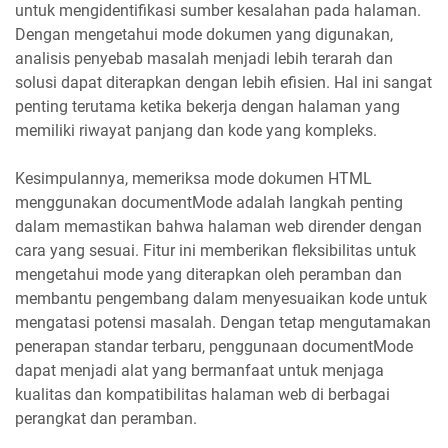
untuk mengidentifikasi sumber kesalahan pada halaman.
Dengan mengetahui mode dokumen yang digunakan,
analisis penyebab masalah menjadi lebih terarah dan
solusi dapat diterapkan dengan lebih efisien. Hal ini sangat
penting terutama ketika bekerja dengan halaman yang
memiliki riwayat panjang dan kode yang kompleks.
Kesimpulannya, memeriksa mode dokumen HTML
menggunakan documentMode adalah langkah penting
dalam memastikan bahwa halaman web dirender dengan
cara yang sesuai. Fitur ini memberikan fleksibilitas untuk
mengetahui mode yang diterapkan oleh peramban dan
membantu pengembang dalam menyesuaikan kode untuk
mengatasi potensi masalah. Dengan tetap mengutamakan
penerapan standar terbaru, penggunaan documentMode
dapat menjadi alat yang bermanfaat untuk menjaga
kualitas dan kompatibilitas halaman web di berbagai
perangkat dan peramban.