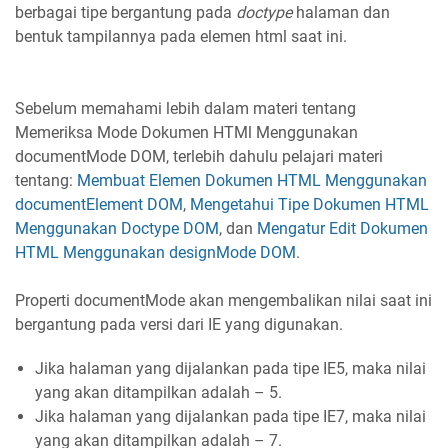
berbagai tipe bergantung pada
doctype
halaman dan
bentuk tampilannya pada elemen html saat ini.
Sebelum memahami lebih dalam materi tentang
Memeriksa Mode Dokumen HTMl Menggunakan
documentMode DOM, terlebih dahulu pelajari materi
tentang:
Membuat Elemen Dokumen HTML Menggunakan
documentElement DOM
,
Mengetahui Tipe Dokumen HTML
Menggunakan Doctype DOM
, dan
Mengatur Edit Dokumen
HTML Menggunakan designMode DOM
.
Properti documentMode akan mengembalikan nilai saat ini
bergantung pada versi dari IE yang digunakan.
Jika halaman yang dijalankan pada tipe IE5, maka nilai
yang akan ditampilkan adalah – 5.
Jika halaman yang dijalankan pada tipe IE7, maka nilai
yang akan ditampilkan adalah – 7.