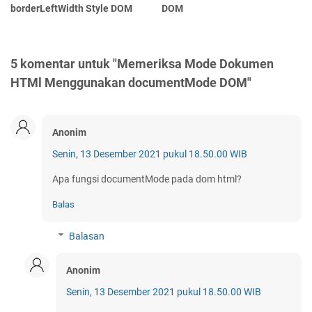
borderLeftWidth Style DOM
DOM
5 komentar untuk "Memeriksa Mode Dokumen
HTMl Menggunakan documentMode DOM"
Anonim
Senin, 13 Desember 2021 pukul 18.50.00 WIB
Apa fungsi documentMode pada dom html?
Balas
Balasan
Anonim
Senin, 13 Desember 2021 pukul 18.50.00 WIB