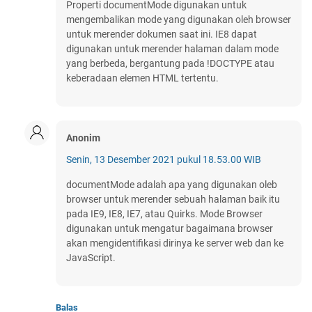
Properti documentMode digunakan untuk
mengembalikan mode yang digunakan oleh browser
untuk merender dokumen saat ini. IE8 dapat
digunakan untuk merender halaman dalam mode
yang berbeda, bergantung pada !DOCTYPE atau
keberadaan elemen HTML tertentu.
Anonim
Senin, 13 Desember 2021 pukul 18.53.00 WIB
documentMode adalah apa yang digunakan oleb
browser untuk merender sebuah halaman baik itu
pada IE9, IE8, IE7, atau Quirks. Mode Browser
digunakan untuk mengatur bagaimana browser
akan mengidentifikasi dirinya ke server web dan ke
JavaScript.
Balas