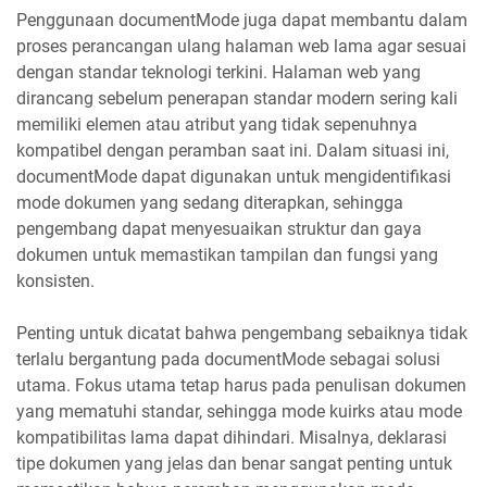
Penggunaan documentMode juga dapat membantu dalam
proses perancangan ulang halaman web lama agar sesuai
dengan standar teknologi terkini. Halaman web yang
dirancang sebelum penerapan standar modern sering kali
memiliki elemen atau atribut yang tidak sepenuhnya
kompatibel dengan peramban saat ini. Dalam situasi ini,
documentMode dapat digunakan untuk mengidentifikasi
mode dokumen yang sedang diterapkan, sehingga
pengembang dapat menyesuaikan struktur dan gaya
dokumen untuk memastikan tampilan dan fungsi yang
konsisten.
Penting untuk dicatat bahwa pengembang sebaiknya tidak
terlalu bergantung pada documentMode sebagai solusi
utama. Fokus utama tetap harus pada penulisan dokumen
yang mematuhi standar, sehingga mode kuirks atau mode
kompatibilitas lama dapat dihindari. Misalnya, deklarasi
tipe dokumen yang jelas dan benar sangat penting untuk