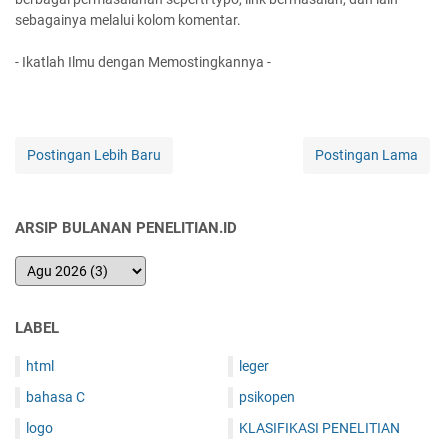
sebagainya melalui kolom komentar.
- Ikatlah Ilmu dengan Memostingkannya -
Postingan Lebih Baru
Postingan Lama
ARSIP BULANAN PENELITIAN.ID
LABEL
html
leger
bahasa C
psikopen
logo
KLASIFIKASI PENELITIAN