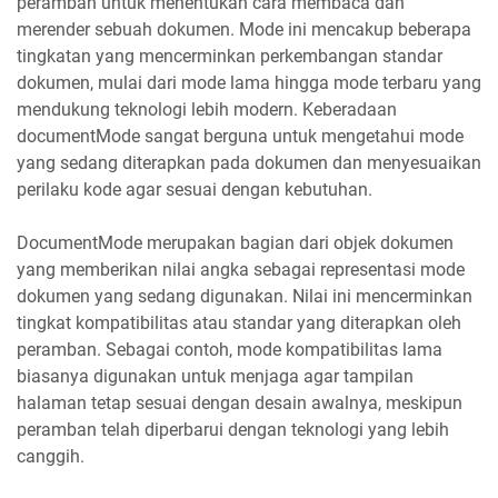
peramban untuk menentukan cara membaca dan
merender sebuah dokumen. Mode ini mencakup beberapa
tingkatan yang mencerminkan perkembangan standar
dokumen, mulai dari mode lama hingga mode terbaru yang
mendukung teknologi lebih modern. Keberadaan
documentMode sangat berguna untuk mengetahui mode
yang sedang diterapkan pada dokumen dan menyesuaikan
perilaku kode agar sesuai dengan kebutuhan.
DocumentMode merupakan bagian dari objek dokumen
yang memberikan nilai angka sebagai representasi mode
dokumen yang sedang digunakan. Nilai ini mencerminkan
tingkat kompatibilitas atau standar yang diterapkan oleh
peramban. Sebagai contoh, mode kompatibilitas lama
biasanya digunakan untuk menjaga agar tampilan
halaman tetap sesuai dengan desain awalnya, meskipun
peramban telah diperbarui dengan teknologi yang lebih
canggih.