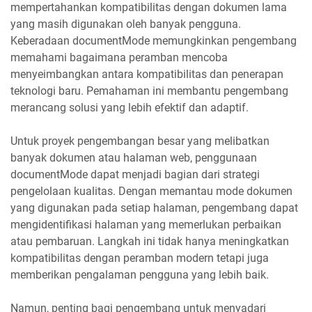
mempertahankan kompatibilitas dengan dokumen lama
yang masih digunakan oleh banyak pengguna.
Keberadaan documentMode memungkinkan pengembang
memahami bagaimana peramban mencoba
menyeimbangkan antara kompatibilitas dan penerapan
teknologi baru. Pemahaman ini membantu pengembang
merancang solusi yang lebih efektif dan adaptif.
Untuk proyek pengembangan besar yang melibatkan
banyak dokumen atau halaman web, penggunaan
documentMode dapat menjadi bagian dari strategi
pengelolaan kualitas. Dengan memantau mode dokumen
yang digunakan pada setiap halaman, pengembang dapat
mengidentifikasi halaman yang memerlukan perbaikan
atau pembaruan. Langkah ini tidak hanya meningkatkan
kompatibilitas dengan peramban modern tetapi juga
memberikan pengalaman pengguna yang lebih baik.
Namun, penting bagi pengembang untuk menyadari