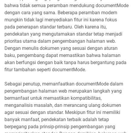
bahwa tidak semua peramban mendukung documentMode
dengan cara yang sama. Beberapa peramban modern
mungkin tidak lagi menyediakan fitur ini karena fokus
pada penerapan standar terbaru. Oleh karena itu,
pendekatan yang mengutamakan standar tetap menjadi
prioritas utama dalam pengembangan halaman web.
Dengan menulis dokumen yang sesuai dengan aturan
baku, pengembang dapat memastikan bahwa halaman
akan berfungsi dengan baik tanpa harus bergantung pada
fitur tambahan seperti documentMode.
Sebagai penutup, memanfaatkan documentMode dalam
pengembangan halaman web merupakan langkah yang
bermanfaat untuk memastikan kompatibilitas,
menganalisis masalah, dan merancang ulang dokumen
agar sesuai dengan standar. Meskipun fitur ini memiliki
banyak manfaat, pendekatan terbaik adalah tetap
berpegang pada prinsip-prinsip pengembangan yang