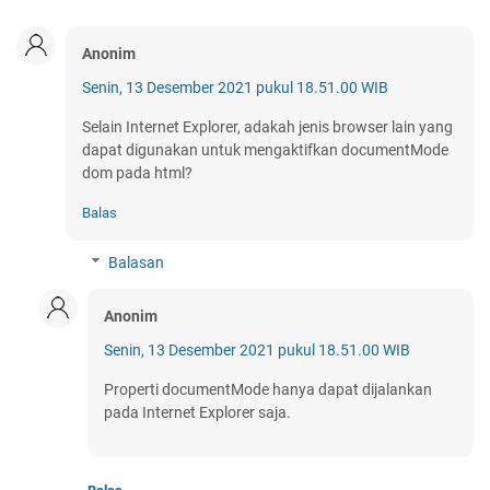
Anonim
Senin, 13 Desember 2021 pukul 18.51.00 WIB
Selain Internet Explorer, adakah jenis browser lain yang
dapat digunakan untuk mengaktifkan documentMode
dom pada html?
Balas
Balasan
Anonim
Senin, 13 Desember 2021 pukul 18.51.00 WIB
Properti documentMode hanya dapat dijalankan
pada Internet Explorer saja.