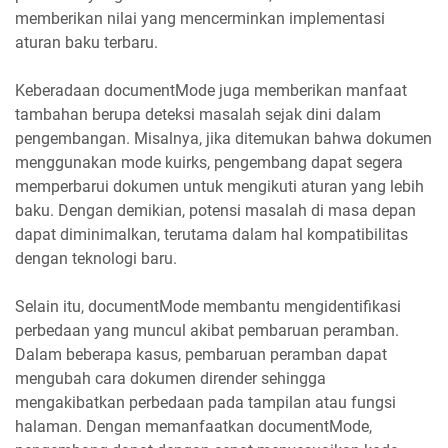
memberikan nilai yang mencerminkan implementasi
aturan baku terbaru.
Keberadaan documentMode juga memberikan manfaat
tambahan berupa deteksi masalah sejak dini dalam
pengembangan. Misalnya, jika ditemukan bahwa dokumen
menggunakan mode kuirks, pengembang dapat segera
memperbarui dokumen untuk mengikuti aturan yang lebih
baku. Dengan demikian, potensi masalah di masa depan
dapat diminimalkan, terutama dalam hal kompatibilitas
dengan teknologi baru.
Selain itu, documentMode membantu mengidentifikasi
perbedaan yang muncul akibat pembaruan peramban.
Dalam beberapa kasus, pembaruan peramban dapat
mengubah cara dokumen dirender sehingga
mengakibatkan perbedaan pada tampilan atau fungsi
halaman. Dengan memanfaatkan documentMode,