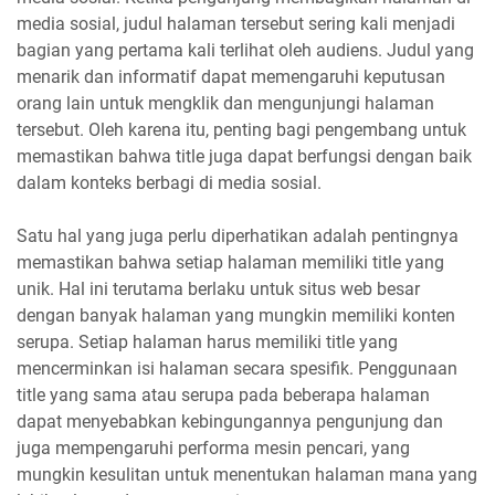
media sosial, judul halaman tersebut sering kali menjadi
bagian yang pertama kali terlihat oleh audiens. Judul yang
menarik dan informatif dapat memengaruhi keputusan
orang lain untuk mengklik dan mengunjungi halaman
tersebut. Oleh karena itu, penting bagi pengembang untuk
memastikan bahwa title juga dapat berfungsi dengan baik
dalam konteks berbagi di media sosial.
Satu hal yang juga perlu diperhatikan adalah pentingnya
memastikan bahwa setiap halaman memiliki title yang
unik. Hal ini terutama berlaku untuk situs web besar
dengan banyak halaman yang mungkin memiliki konten
serupa. Setiap halaman harus memiliki title yang
mencerminkan isi halaman secara spesifik. Penggunaan
title yang sama atau serupa pada beberapa halaman
dapat menyebabkan kebingungannya pengunjung dan
juga mempengaruhi performa mesin pencari, yang
mungkin kesulitan untuk menentukan halaman mana yang