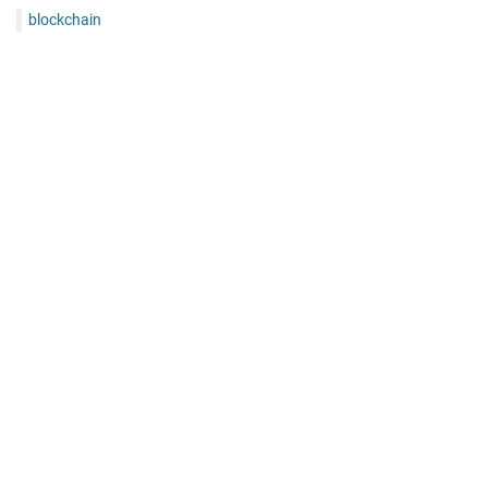
blockchain