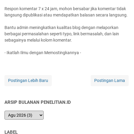
Respon komentar 7 x 24 jam, mohon bersabar jika komentar tidak
langsung dipublikasi atau mendapatkan balasan secara langsung.
Bantu admin meningkatkan kualitas blog dengan melaporkan
berbagai permasalahan seperti typo, link bermasalah, dan lain
sebagainya melalui kolom komentar.
- Ikatlah Ilmu dengan Memostingkannya -
Postingan Lebih Baru
Postingan Lama
ARSIP BULANAN PENELITIAN.ID
LABEL