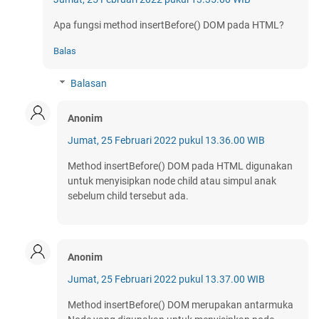
Apa fungsi method insertBefore() DOM pada HTML?
Balas
Balasan
Anonim
Jumat, 25 Februari 2022 pukul 13.36.00 WIB
Method insertBefore() DOM pada HTML digunakan
untuk menyisipkan node child atau simpul anak
sebelum child tersebut ada.
Anonim
Jumat, 25 Februari 2022 pukul 13.37.00 WIB
Method insertBefore() DOM merupakan antarmuka