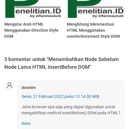
Mengatur Arah HTML
Menghitung Inkrementasi
Menggunakan Direction Style
HTML Menggunakan
DOM
counterIncrement Style DOM
5 komentar untuk "Menambahkan Node Sebelum
Node Lama HTML insertBefore DOM"
Anonim
Senin, 21 Februari 2022 pukul 13.14.00 WIB
Jenis browser apa saja yang dapat digunakan untuk
mengaktifkan method insertBefore() DOM pada HTML?
Balas