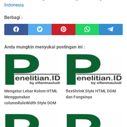
Indonesia
Berbagi :
Anda mungkin menyukai postingan ini :
Mengatur Lebar Kolom HTML
flexShrink Style HTML DOM
Menggunakan
dan Fungsinya
columnRuleWidth Style DOM