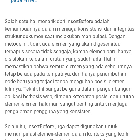
pada HTML
Salah satu hal menarik dari insertBefore adalah
kemampuannya dalam menjaga konsistensi dan integritas
struktur dokumen saat melakukan manipulasi. Dengan
metode ini, tidak ada elemen yang akan digeser atau
terhapus secara tidak sengaja, karena elemen baru hanya
disisipkan ke dalam urutan yang sudah ada. Hal ini
memastikan bahwa semua elemen yang ada sebelumnya
tetap berada pada tempatnya, dan hanya penambahan
node baru yang terjadi tanpa mengubah posisi elemen
lainnya. Teknik ini sangat berguna dalam pengembangan
aplikasi berbasis web, dimana ketepatan posisi dan urutan
elemen-elemen halaman sangat penting untuk menjaga
pengalaman pengguna yang konsisten.
Selain itu, insertBefore juga dapat digunakan untuk
memanipulasi elemen-elemen dalam konteks yang lebih