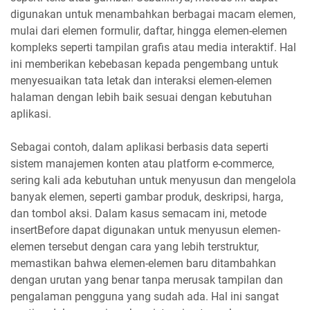
digunakan untuk menambahkan berbagai macam elemen,
mulai dari elemen formulir, daftar, hingga elemen-elemen
kompleks seperti tampilan grafis atau media interaktif. Hal
ini memberikan kebebasan kepada pengembang untuk
menyesuaikan tata letak dan interaksi elemen-elemen
halaman dengan lebih baik sesuai dengan kebutuhan
aplikasi.
Sebagai contoh, dalam aplikasi berbasis data seperti
sistem manajemen konten atau platform e-commerce,
sering kali ada kebutuhan untuk menyusun dan mengelola
banyak elemen, seperti gambar produk, deskripsi, harga,
dan tombol aksi. Dalam kasus semacam ini, metode
insertBefore dapat digunakan untuk menyusun elemen-
elemen tersebut dengan cara yang lebih terstruktur,
memastikan bahwa elemen-elemen baru ditambahkan
dengan urutan yang benar tanpa merusak tampilan dan
pengalaman pengguna yang sudah ada. Hal ini sangat