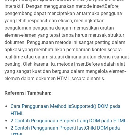
interaktif. Dengan menggunakan metode insertBefore,
pengembang dapat menciptakan antarmuka pengguna
yang lebih responsif dan efisien, meningkatkan
pengalaman pengguna dengan memastikan urutan
elemen-elemen yang tepat tanpa harus merusak struktur
dokumen. Penggunaan metode ini sangat penting dalam
aplikasi yang membutuhkan pembaruan konten secara
real-time atau dalam situasi dimana urutan elemen sangat
penting. Oleh karena itu, metode insertBefore adalah alat
yang sangat kuat dan berguna dalam mengelola elemen-
elemen dalam dokumen HTML secara dinamis.
Referensi Tambahan:
Cara Penggunaan Method isSupported() DOM pada
HTML
2 Contoh Penggunaan Properti Lang DOM pada HTML
2 Contoh Penggunaan Properti lastChild DOM pada