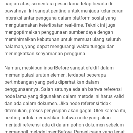
bagian atas, sementara pesan lama tetap berada di
bawahnya. Ini sangat penting untuk menjaga kelancaran
interaksi antar pengguna dalam platform sosial yang
mengutamakan keterlibatan real-time. Teknik ini juga
mengoptimalkan penggunaan sumber daya dengan
meminimalkan kebutuhan untuk memuat ulang seluruh
halaman, yang dapat mengurangi waktu tunggu dan
meningkatkan kenyamanan pengguna.
Namun, meskipun insertBefore sangat efektif dalam
memanipulasi urutan elemen, terdapat beberapa
pertimbangan yang perlu diperhatikan dalam
penggunaannya. Salah satunya adalah bahwa referensi
node lama yang digunakan dalam metode ini harus valid
dan ada dalam dokumen. Jika node referensi tidak
ditemukan, proses penyisipan akan gagal. Oleh karena itu,
penting untuk memastikan bahwa node yang akan
menjadi referensi ada di dalam pohon dokumen sebelum
memanggil metode insertBefore. Pemeriksaan yang tepat