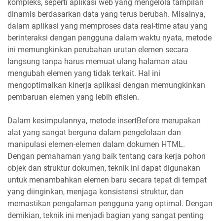
kompleks, seperti aplikasi web yang mengelola tampilan
dinamis berdasarkan data yang terus berubah. Misalnya,
dalam aplikasi yang memproses data real-time atau yang
berinteraksi dengan pengguna dalam waktu nyata, metode
ini memungkinkan perubahan urutan elemen secara
langsung tanpa harus memuat ulang halaman atau
mengubah elemen yang tidak terkait. Hal ini
mengoptimalkan kinerja aplikasi dengan memungkinkan
pembaruan elemen yang lebih efisien.
Dalam kesimpulannya, metode insertBefore merupakan
alat yang sangat berguna dalam pengelolaan dan
manipulasi elemen-elemen dalam dokumen HTML.
Dengan pemahaman yang baik tentang cara kerja pohon
objek dan struktur dokumen, teknik ini dapat digunakan
untuk menambahkan elemen baru secara tepat di tempat
yang diinginkan, menjaga konsistensi struktur, dan
memastikan pengalaman pengguna yang optimal. Dengan
demikian, teknik ini menjadi bagian yang sangat penting