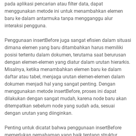
pada aplikasi pencarian atau filter data, dapat
menggunakan metode ini untuk menambahkan elemen
baru ke dalam antarmuka tanpa mengganggu alur
interaksi pengguna.
Penggunaan insertBefore juga sangat efisien dalam situasi
dimana elemen yang baru ditambahkan harus memiliki
posisi tertentu dalam dokumen, terutama saat berurusan
dengan elemen-elemen yang diatur dalam urutan hierarkis.
Misalnya, ketika menambahkan elemen baru ke dalam
daftar atau tabel, menjaga urutan elemen-elemen dalam
dokumen menjadi hal yang sangat penting. Dengan
menggunakan metode insertBefore, proses ini dapat
dilakukan dengan sangat mudah, karena node baru akan
ditempatkan sebelum node yang sudah ada, sesuai
dengan urutan yang diinginkan.
Penting untuk dicatat bahwa penggunaan insertBefore
memerlukan pemahaman yang baik tentang struktur