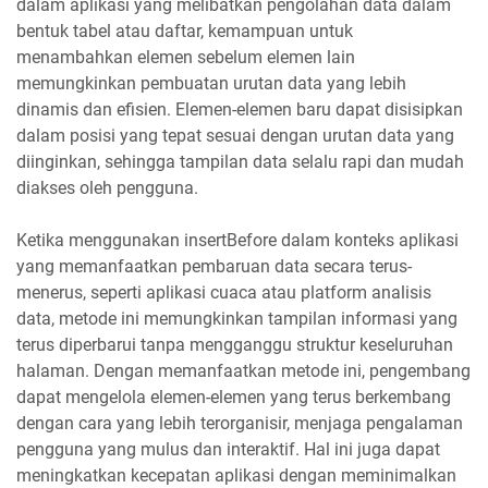
dalam aplikasi yang melibatkan pengolahan data dalam
bentuk tabel atau daftar, kemampuan untuk
menambahkan elemen sebelum elemen lain
memungkinkan pembuatan urutan data yang lebih
dinamis dan efisien. Elemen-elemen baru dapat disisipkan
dalam posisi yang tepat sesuai dengan urutan data yang
diinginkan, sehingga tampilan data selalu rapi dan mudah
diakses oleh pengguna.
Ketika menggunakan insertBefore dalam konteks aplikasi
yang memanfaatkan pembaruan data secara terus-
menerus, seperti aplikasi cuaca atau platform analisis
data, metode ini memungkinkan tampilan informasi yang
terus diperbarui tanpa mengganggu struktur keseluruhan
halaman. Dengan memanfaatkan metode ini, pengembang
dapat mengelola elemen-elemen yang terus berkembang
dengan cara yang lebih terorganisir, menjaga pengalaman
pengguna yang mulus dan interaktif. Hal ini juga dapat
meningkatkan kecepatan aplikasi dengan meminimalkan