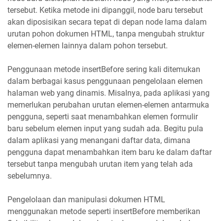
tersebut. Ketika metode ini dipanggil, node baru tersebut
akan diposisikan secara tepat di depan node lama dalam
urutan pohon dokumen HTML, tanpa mengubah struktur
elemen-elemen lainnya dalam pohon tersebut.
Penggunaan metode insertBefore sering kali ditemukan
dalam berbagai kasus penggunaan pengelolaan elemen
halaman web yang dinamis. Misalnya, pada aplikasi yang
memerlukan perubahan urutan elemen-elemen antarmuka
pengguna, seperti saat menambahkan elemen formulir
baru sebelum elemen input yang sudah ada. Begitu pula
dalam aplikasi yang menangani daftar data, dimana
pengguna dapat menambahkan item baru ke dalam daftar
tersebut tanpa mengubah urutan item yang telah ada
sebelumnya.
Pengelolaan dan manipulasi dokumen HTML
menggunakan metode seperti insertBefore memberikan