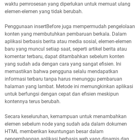
waktu pemrosesan yang diperlukan untuk memuat ulang
elemen-elemen yang tidak berubah.
Penggunaan insertBefore juga mempermudah pengelolaan
konten yang membutuhkan pembaruan berkala. Dalam
aplikasi berbasis berita atau media sosial, elemen-elemen
baru yang muncul setiap saat, seperti artikel berita atau
komentar terbaru, dapat ditambahkan sebelum konten
yang sudah ada dengan cara yang sangat efisien. Ini
memastikan bahwa pengguna selalu mendapatkan
informasi terbaru tanpa harus menunggu pembaruan
halaman yang lambat. Metode ini memungkinkan aplikasi
untuk berfungsi dengan cepat dan efisien meskipun
kontennya terus berubah.
Secara keseluruhan, kemampuan untuk menambahkan
elemen sebelum node yang sudah ada dalam dokumen
HTML memberikan keuntungan besar dalam
pengembangan aplikasi berbasis web yang dinamis dan