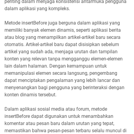
penting dalam menjaga konsistensi antarmuka pengguna
dalam aplikasi yang kompleks.
Metode insertBefore juga berguna dalam aplikasi yang
memiliki banyak elemen dinamis, seperti aplikasi berita
atau blog yang menampilkan artikel-artikel baru secara
otomatis. Artikel-artikel baru dapat disisipkan sebelum
artikel yang sudah ada, menjaga urutan dan tampilan
konten yang relevan tanpa mengganggu elemen-elemen
lain dalam halaman. Dengan kemampuan untuk
memanipulasi elemen secara langsung, pengembang
dapat menciptakan pengalaman yang lebih lancar dan
menyenangkan bagi pengguna yang berinteraksi dengan
konten dinamis tersebut.
Dalam aplikasi sosial media atau forum, metode
insertBefore dapat digunakan untuk menambahkan
komentar atau pesan baru dalam urutan yang tepat,
memastikan bahwa pesan-pesan terbaru selalu muncul di