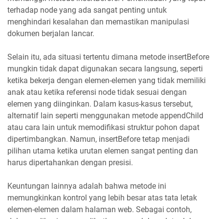
terhadap node yang ada sangat penting untuk
menghindari kesalahan dan memastikan manipulasi
dokumen berjalan lancar.
Selain itu, ada situasi tertentu dimana metode insertBefore
mungkin tidak dapat digunakan secara langsung, seperti
ketika bekerja dengan elemen-elemen yang tidak memiliki
anak atau ketika referensi node tidak sesuai dengan
elemen yang diinginkan. Dalam kasus-kasus tersebut,
alternatif lain seperti menggunakan metode appendChild
atau cara lain untuk memodifikasi struktur pohon dapat
dipertimbangkan. Namun, insertBefore tetap menjadi
pilihan utama ketika urutan elemen sangat penting dan
harus dipertahankan dengan presisi.
Keuntungan lainnya adalah bahwa metode ini
memungkinkan kontrol yang lebih besar atas tata letak
elemen-elemen dalam halaman web. Sebagai contoh,