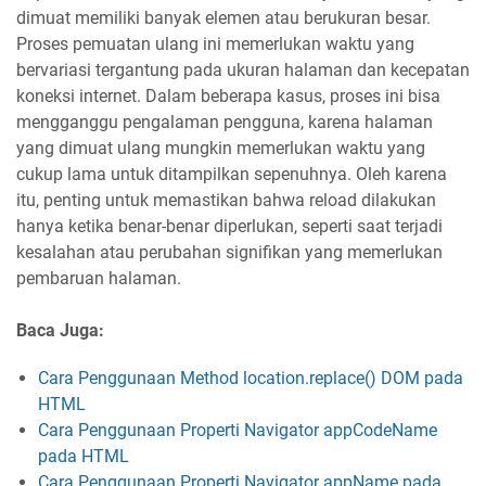
dimuat memiliki banyak elemen atau berukuran besar.
Proses pemuatan ulang ini memerlukan waktu yang
bervariasi tergantung pada ukuran halaman dan kecepatan
koneksi internet. Dalam beberapa kasus, proses ini bisa
mengganggu pengalaman pengguna, karena halaman
yang dimuat ulang mungkin memerlukan waktu yang
cukup lama untuk ditampilkan sepenuhnya. Oleh karena
itu, penting untuk memastikan bahwa reload dilakukan
hanya ketika benar-benar diperlukan, seperti saat terjadi
kesalahan atau perubahan signifikan yang memerlukan
pembaruan halaman.
Baca Juga:
Cara Penggunaan Method location.replace() DOM pada
HTML
Cara Penggunaan Properti Navigator appCodeName
pada HTML
Cara Penggunaan Properti Navigator appName pada