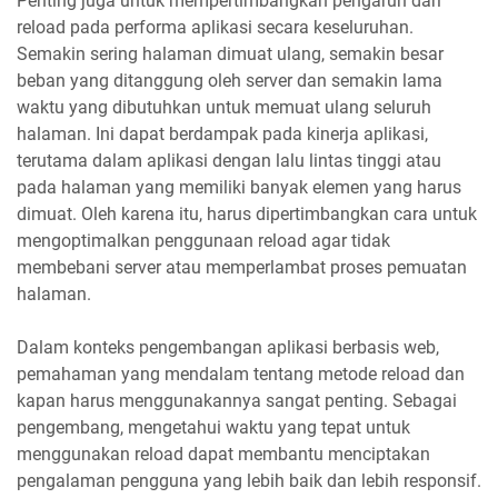
Penting juga untuk mempertimbangkan pengaruh dari
reload pada performa aplikasi secara keseluruhan.
Semakin sering halaman dimuat ulang, semakin besar
beban yang ditanggung oleh server dan semakin lama
waktu yang dibutuhkan untuk memuat ulang seluruh
halaman. Ini dapat berdampak pada kinerja aplikasi,
terutama dalam aplikasi dengan lalu lintas tinggi atau
pada halaman yang memiliki banyak elemen yang harus
dimuat. Oleh karena itu, harus dipertimbangkan cara untuk
mengoptimalkan penggunaan reload agar tidak
membebani server atau memperlambat proses pemuatan
halaman.
Dalam konteks pengembangan aplikasi berbasis web,
pemahaman yang mendalam tentang metode reload dan
kapan harus menggunakannya sangat penting. Sebagai
pengembang, mengetahui waktu yang tepat untuk
menggunakan reload dapat membantu menciptakan
pengalaman pengguna yang lebih baik dan lebih responsif.