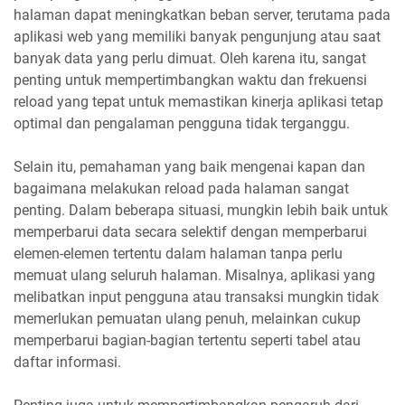
halaman dapat meningkatkan beban server, terutama pada
aplikasi web yang memiliki banyak pengunjung atau saat
banyak data yang perlu dimuat. Oleh karena itu, sangat
penting untuk mempertimbangkan waktu dan frekuensi
reload yang tepat untuk memastikan kinerja aplikasi tetap
optimal dan pengalaman pengguna tidak terganggu.
Selain itu, pemahaman yang baik mengenai kapan dan
bagaimana melakukan reload pada halaman sangat
penting. Dalam beberapa situasi, mungkin lebih baik untuk
memperbarui data secara selektif dengan memperbarui
elemen-elemen tertentu dalam halaman tanpa perlu
memuat ulang seluruh halaman. Misalnya, aplikasi yang
melibatkan input pengguna atau transaksi mungkin tidak
memerlukan pemuatan ulang penuh, melainkan cukup
memperbarui bagian-bagian tertentu seperti tabel atau
daftar informasi.