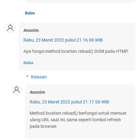
Balas
Anonim
Rabu, 23 Maret 2022 pukul 21.16.00 WIB
Apa fungsi method location.reload() DOM pada HTMl?
Balas
Balasan
Anonim
Rabu, 23 Maret 2022 pukul 21.17.00 WIB
Method location.reload() berfungsi untuk memuat
ulang URL saat ini, sama seperti tombol refresh
pada browser.