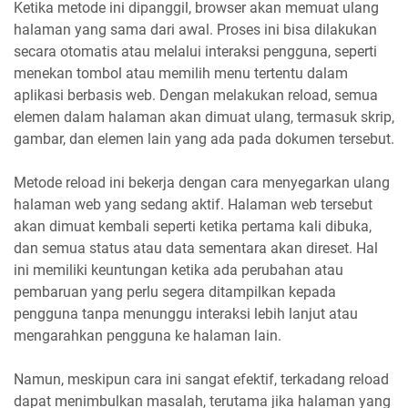
Ketika metode ini dipanggil, browser akan memuat ulang
halaman yang sama dari awal. Proses ini bisa dilakukan
secara otomatis atau melalui interaksi pengguna, seperti
menekan tombol atau memilih menu tertentu dalam
aplikasi berbasis web. Dengan melakukan reload, semua
elemen dalam halaman akan dimuat ulang, termasuk skrip,
gambar, dan elemen lain yang ada pada dokumen tersebut.
Metode reload ini bekerja dengan cara menyegarkan ulang
halaman web yang sedang aktif. Halaman web tersebut
akan dimuat kembali seperti ketika pertama kali dibuka,
dan semua status atau data sementara akan direset. Hal
ini memiliki keuntungan ketika ada perubahan atau
pembaruan yang perlu segera ditampilkan kepada
pengguna tanpa menunggu interaksi lebih lanjut atau
mengarahkan pengguna ke halaman lain.
Namun, meskipun cara ini sangat efektif, terkadang reload
dapat menimbulkan masalah, terutama jika halaman yang