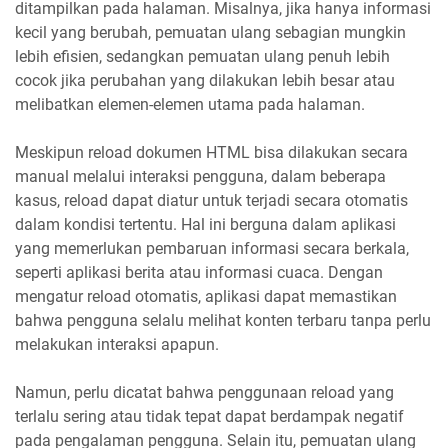
ditampilkan pada halaman. Misalnya, jika hanya informasi
kecil yang berubah, pemuatan ulang sebagian mungkin
lebih efisien, sedangkan pemuatan ulang penuh lebih
cocok jika perubahan yang dilakukan lebih besar atau
melibatkan elemen-elemen utama pada halaman.
Meskipun reload dokumen HTML bisa dilakukan secara
manual melalui interaksi pengguna, dalam beberapa
kasus, reload dapat diatur untuk terjadi secara otomatis
dalam kondisi tertentu. Hal ini berguna dalam aplikasi
yang memerlukan pembaruan informasi secara berkala,
seperti aplikasi berita atau informasi cuaca. Dengan
mengatur reload otomatis, aplikasi dapat memastikan
bahwa pengguna selalu melihat konten terbaru tanpa perlu
melakukan interaksi apapun.
Namun, perlu dicatat bahwa penggunaan reload yang
terlalu sering atau tidak tepat dapat berdampak negatif
pada pengalaman pengguna. Selain itu, pemuatan ulang