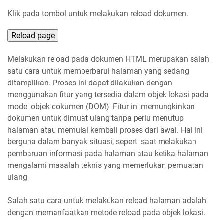
Klik pada tombol untuk melakukan reload dokumen.
Reload page
Melakukan reload pada dokumen HTML merupakan salah
satu cara untuk memperbarui halaman yang sedang
ditampilkan. Proses ini dapat dilakukan dengan
menggunakan fitur yang tersedia dalam objek lokasi pada
model objek dokumen (DOM). Fitur ini memungkinkan
dokumen untuk dimuat ulang tanpa perlu menutup
halaman atau memulai kembali proses dari awal. Hal ini
berguna dalam banyak situasi, seperti saat melakukan
pembaruan informasi pada halaman atau ketika halaman
mengalami masalah teknis yang memerlukan pemuatan
ulang.
Salah satu cara untuk melakukan reload halaman adalah
dengan memanfaatkan metode reload pada objek lokasi.