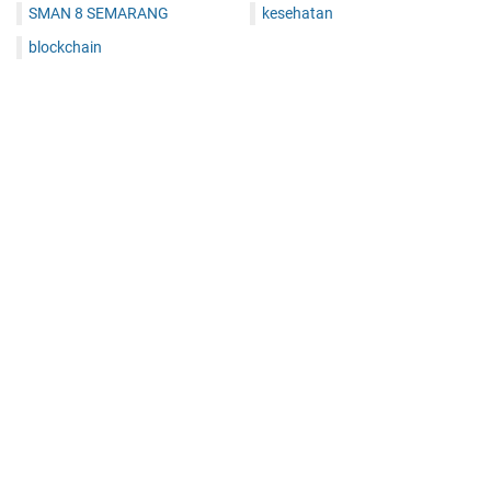
SMAN 8 SEMARANG
kesehatan
blockchain