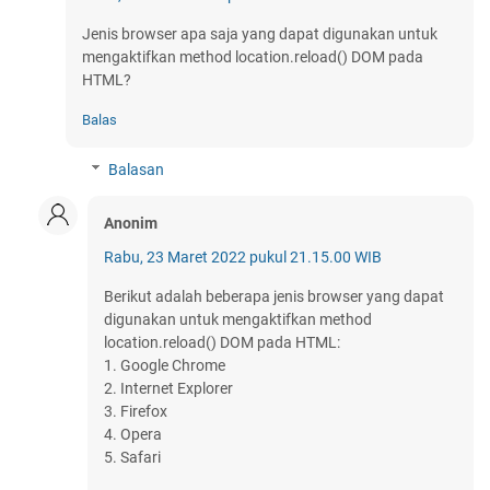
Jenis browser apa saja yang dapat digunakan untuk
mengaktifkan method location.reload() DOM pada
HTML?
Balas
Balasan
Anonim
Rabu, 23 Maret 2022 pukul 21.15.00 WIB
Berikut adalah beberapa jenis browser yang dapat
digunakan untuk mengaktifkan method
location.reload() DOM pada HTML:
1. Google Chrome
2. Internet Explorer
3. Firefox
4. Opera
5. Safari