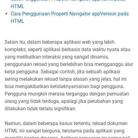
HTML
Cara Penggunaan Properti Navigator appVersion pada
HTML
Selain itu, dalam beberapa aplikasi web yang lebih
kompleks, seperti aplikasi berbasis data waktu nyata atau
yang melibatkan interaksi yang sangat dinamis,
penggunaan reload yang berlebihan bisa mengganggu alur
kerja pengguna. Sebagai contoh, jika sebuah aplikasi
sering melakukan reload tanpa alasan yang jelas, hal ini
bisa mengakibatkan ketidaknyamanan bagi pengguna.
Pengguna mungkin merasa terganggu dengan pemuatan
ulang yang tidak terduga, apalagi jika perubahan yang
dilakukan tidak terlalu signifikan.
Namun, dalam beberapa kasus tertentu, reload dokumen
HTML ini sangat berguna, terutama pada aplikasi yang