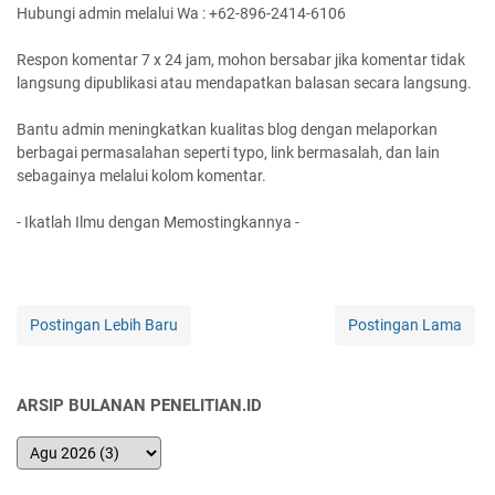
Hubungi admin melalui Wa : +62-896-2414-6106
Respon komentar 7 x 24 jam, mohon bersabar jika komentar tidak
langsung dipublikasi atau mendapatkan balasan secara langsung.
Bantu admin meningkatkan kualitas blog dengan melaporkan
berbagai permasalahan seperti typo, link bermasalah, dan lain
sebagainya melalui kolom komentar.
- Ikatlah Ilmu dengan Memostingkannya -
Postingan Lebih Baru
Postingan Lama
ARSIP BULANAN PENELITIAN.ID