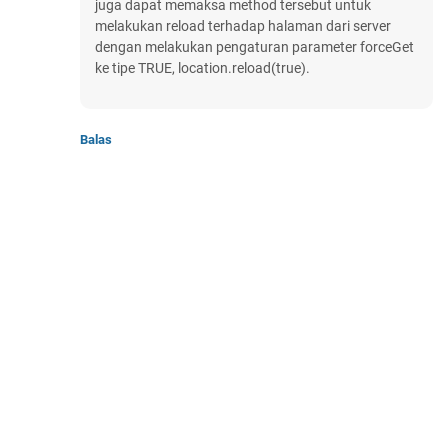
juga dapat memaksa method tersebut untuk
melakukan reload terhadap halaman dari server
dengan melakukan pengaturan parameter forceGet
ke tipe TRUE, location.reload(true).
Balas