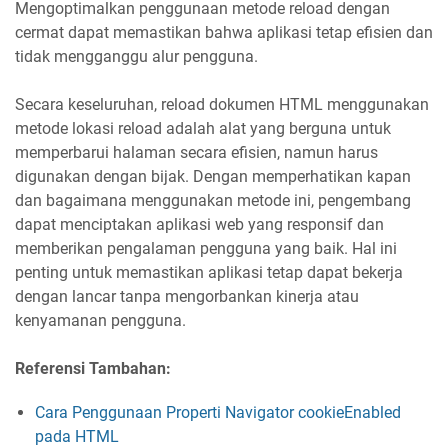
Mengoptimalkan penggunaan metode reload dengan
cermat dapat memastikan bahwa aplikasi tetap efisien dan
tidak mengganggu alur pengguna.
Secara keseluruhan, reload dokumen HTML menggunakan
metode lokasi reload adalah alat yang berguna untuk
memperbarui halaman secara efisien, namun harus
digunakan dengan bijak. Dengan memperhatikan kapan
dan bagaimana menggunakan metode ini, pengembang
dapat menciptakan aplikasi web yang responsif dan
memberikan pengalaman pengguna yang baik. Hal ini
penting untuk memastikan aplikasi tetap dapat bekerja
dengan lancar tanpa mengorbankan kinerja atau
kenyamanan pengguna.
Referensi Tambahan:
Cara Penggunaan Properti Navigator cookieEnabled
pada HTML