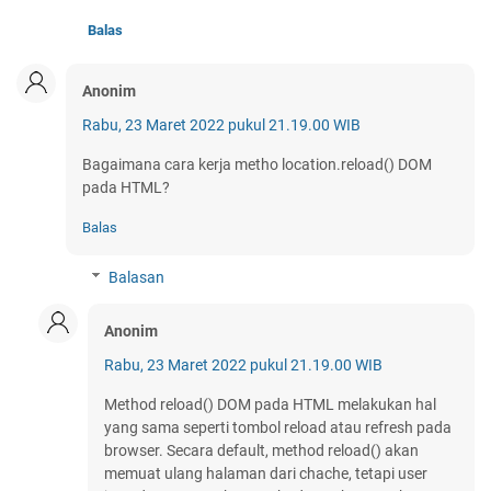
Balas
Anonim
Rabu, 23 Maret 2022 pukul 21.19.00 WIB
Bagaimana cara kerja metho location.reload() DOM
pada HTML?
Balas
Balasan
Anonim
Rabu, 23 Maret 2022 pukul 21.19.00 WIB
Method reload() DOM pada HTML melakukan hal
yang sama seperti tombol reload atau refresh pada
browser. Secara default, method reload() akan
memuat ulang halaman dari chache, tetapi user