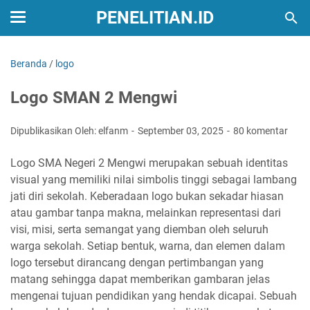
PENELITIAN.ID
Beranda
/
logo
Logo SMAN 2 Mengwi
Dipublikasikan Oleh: elfanm
September 03, 2025
80 komentar
Logo SMA Negeri 2 Mengwi merupakan sebuah identitas
visual yang memiliki nilai simbolis tinggi sebagai lambang
jati diri sekolah. Keberadaan logo bukan sekadar hiasan
atau gambar tanpa makna, melainkan representasi dari
visi, misi, serta semangat yang diemban oleh seluruh
warga sekolah. Setiap bentuk, warna, dan elemen dalam
logo tersebut dirancang dengan pertimbangan yang
matang sehingga dapat memberikan gambaran jelas
mengenai tujuan pendidikan yang hendak dicapai. Sebuah