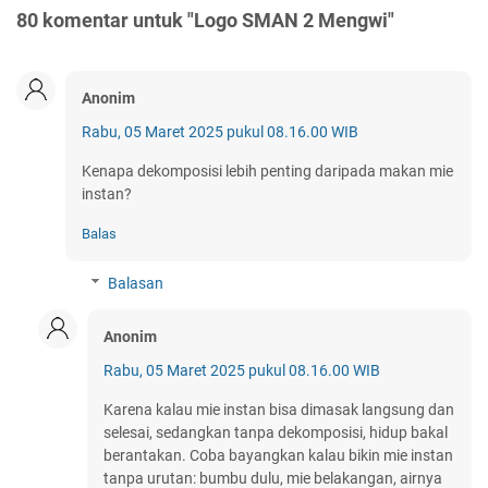
80 komentar untuk "Logo SMAN 2 Mengwi"
Anonim
Rabu, 05 Maret 2025 pukul 08.16.00 WIB
Kenapa dekomposisi lebih penting daripada makan mie
instan?
Balas
Balasan
Anonim
Rabu, 05 Maret 2025 pukul 08.16.00 WIB
Karena kalau mie instan bisa dimasak langsung dan
selesai, sedangkan tanpa dekomposisi, hidup bakal
berantakan. Coba bayangkan kalau bikin mie instan
tanpa urutan: bumbu dulu, mie belakangan, airnya