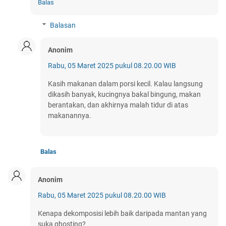
Balas
Balasan
Anonim
Rabu, 05 Maret 2025 pukul 08.20.00 WIB
Kasih makanan dalam porsi kecil. Kalau langsung
dikasih banyak, kucingnya bakal bingung, makan
berantakan, dan akhirnya malah tidur di atas
makanannya.
Balas
Anonim
Rabu, 05 Maret 2025 pukul 08.20.00 WIB
Kenapa dekomposisi lebih baik daripada mantan yang
suka ghosting?