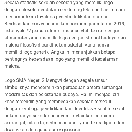
Secara statistik, sekolah-sekolah yang memiliki logo
dengan filosofi mendalam cenderung lebih berhasil dalam
menumbuhkan loyalitas peserta didik dan alumni.
Berdasarkan survei pendidikan nasional pada tahun 2019,
sebanyak 72 persen alumni merasa lebih terikat dengan
almamater yang memiliki logo dengan simbol budaya dan
makna filosofis dibandingkan sekolah yang hanya
memiliki logo generik. Angka ini menunjukkan betapa
pentingnya keberadaan logo yang memiliki kedalaman
makna.
Logo SMA Negeri 2 Mengwi dengan segala unsur
simbolisnya mencerminkan perpaduan antara semangat
modernitas dan pelestarian budaya. Hal ini menjadi ciri
khas tersendiri yang membedakan sekolah tersebut
dengan lembaga pendidikan lain. Identitas visual tersebut
bukan hanya sekadar pengenal, melainkan cerminan
semangat, cita-cita, serta nilai luhur yang terus dijaga dan
diwariskan dari generasi ke generasi.