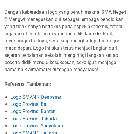
Dengan keberadaan logo yang penuh makna, SMA Negeri
2 Mengwi menegaskan diri sebagai lembaga pendidikan
yang tidak hanya berfokus pada aspek akademik, tetapi
juga membentuk insan yang memiliki karakter kuat,
menghargai budaya, serta siap menghadapi tantangan
masa depan. Logo ini akan terus menjadi bagian dari
sejarah perjalanan sekolah, mengiringi langkah setiap
peserta didik menuju kesuksesan, sekaligus menjaga
nama baik almamater di tengah masyarakat.
Referensi Tambahan:
Logo SMAN 7 Denpasar
Logo Provinsi Bali
Logo Provinsi Banten
Logo Provinsi Jakarta
Logo Provinsi Yogyakarta
Logo SMAN 3 Jakarta