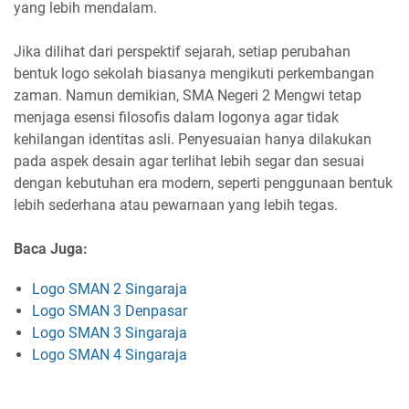
yang lebih mendalam.
Jika dilihat dari perspektif sejarah, setiap perubahan
bentuk logo sekolah biasanya mengikuti perkembangan
zaman. Namun demikian, SMA Negeri 2 Mengwi tetap
menjaga esensi filosofis dalam logonya agar tidak
kehilangan identitas asli. Penyesuaian hanya dilakukan
pada aspek desain agar terlihat lebih segar dan sesuai
dengan kebutuhan era modern, seperti penggunaan bentuk
lebih sederhana atau pewarnaan yang lebih tegas.
Baca Juga:
Logo SMAN 2 Singaraja
Logo SMAN 3 Denpasar
Logo SMAN 3 Singaraja
Logo SMAN 4 Singaraja