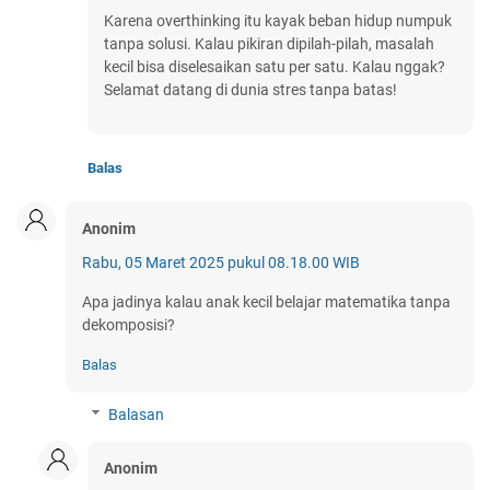
Karena overthinking itu kayak beban hidup numpuk
tanpa solusi. Kalau pikiran dipilah-pilah, masalah
kecil bisa diselesaikan satu per satu. Kalau nggak?
Selamat datang di dunia stres tanpa batas!
Balas
Anonim
Rabu, 05 Maret 2025 pukul 08.18.00 WIB
Apa jadinya kalau anak kecil belajar matematika tanpa
dekomposisi?
Balas
Balasan
Anonim