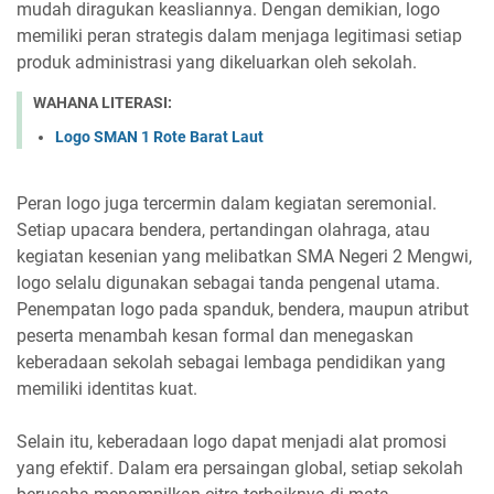
mudah diragukan keasliannya. Dengan demikian, logo
memiliki peran strategis dalam menjaga legitimasi setiap
produk administrasi yang dikeluarkan oleh sekolah.
WAHANA LITERASI:
Logo SMAN 1 Rote Barat Laut
Peran logo juga tercermin dalam kegiatan seremonial.
Setiap upacara bendera, pertandingan olahraga, atau
kegiatan kesenian yang melibatkan SMA Negeri 2 Mengwi,
logo selalu digunakan sebagai tanda pengenal utama.
Penempatan logo pada spanduk, bendera, maupun atribut
peserta menambah kesan formal dan menegaskan
keberadaan sekolah sebagai lembaga pendidikan yang
memiliki identitas kuat.
Selain itu, keberadaan logo dapat menjadi alat promosi
yang efektif. Dalam era persaingan global, setiap sekolah