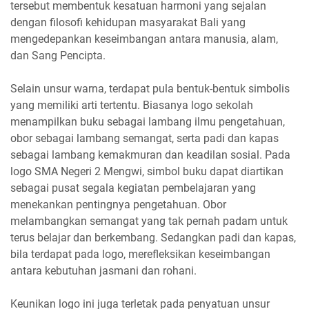
tersebut membentuk kesatuan harmoni yang sejalan
dengan filosofi kehidupan masyarakat Bali yang
mengedepankan keseimbangan antara manusia, alam,
dan Sang Pencipta.
Selain unsur warna, terdapat pula bentuk-bentuk simbolis
yang memiliki arti tertentu. Biasanya logo sekolah
menampilkan buku sebagai lambang ilmu pengetahuan,
obor sebagai lambang semangat, serta padi dan kapas
sebagai lambang kemakmuran dan keadilan sosial. Pada
logo SMA Negeri 2 Mengwi, simbol buku dapat diartikan
sebagai pusat segala kegiatan pembelajaran yang
menekankan pentingnya pengetahuan. Obor
melambangkan semangat yang tak pernah padam untuk
terus belajar dan berkembang. Sedangkan padi dan kapas,
bila terdapat pada logo, merefleksikan keseimbangan
antara kebutuhan jasmani dan rohani.
Keunikan logo ini juga terletak pada penyatuan unsur