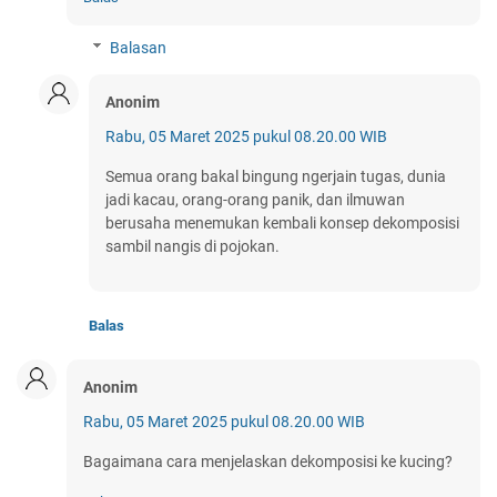
Balasan
Anonim
Rabu, 05 Maret 2025 pukul 08.20.00 WIB
Semua orang bakal bingung ngerjain tugas, dunia
jadi kacau, orang-orang panik, dan ilmuwan
berusaha menemukan kembali konsep dekomposisi
sambil nangis di pojokan.
Balas
Anonim
Rabu, 05 Maret 2025 pukul 08.20.00 WIB
Bagaimana cara menjelaskan dekomposisi ke kucing?