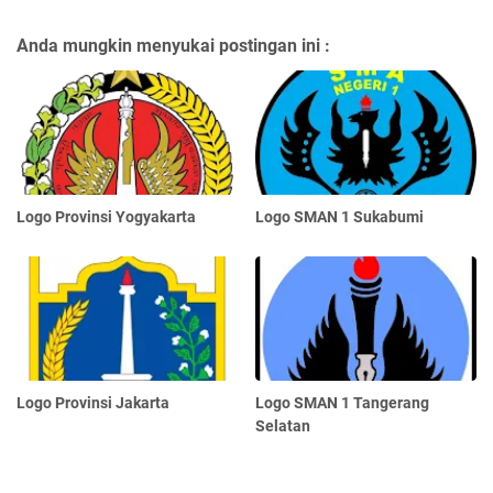
Anda mungkin menyukai postingan ini :
Logo Provinsi Yogyakarta
Logo SMAN 1 Sukabumi
Logo Provinsi Jakarta
Logo SMAN 1 Tangerang
Selatan