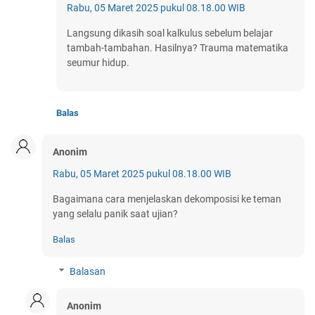
Rabu, 05 Maret 2025 pukul 08.18.00 WIB
Langsung dikasih soal kalkulus sebelum belajar
tambah-tambahan. Hasilnya? Trauma matematika
seumur hidup.
Balas
Anonim
Rabu, 05 Maret 2025 pukul 08.18.00 WIB
Bagaimana cara menjelaskan dekomposisi ke teman
yang selalu panik saat ujian?
Balas
Balasan
Anonim