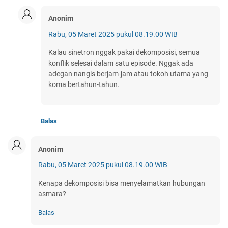
Anonim
Rabu, 05 Maret 2025 pukul 08.19.00 WIB
Kalau sinetron nggak pakai dekomposisi, semua
konflik selesai dalam satu episode. Nggak ada
adegan nangis berjam-jam atau tokoh utama yang
koma bertahun-tahun.
Balas
Anonim
Rabu, 05 Maret 2025 pukul 08.19.00 WIB
Kenapa dekomposisi bisa menyelamatkan hubungan
asmara?
Balas