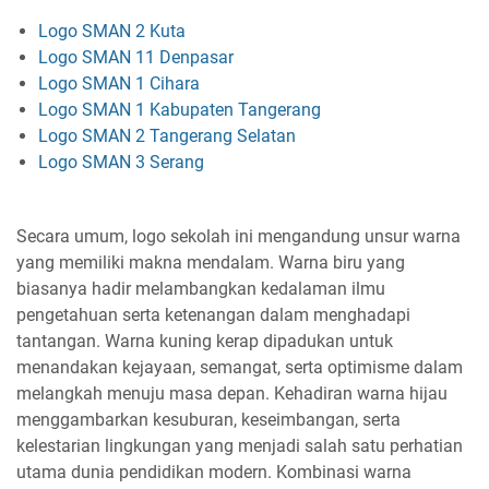
Logo SMAN 2 Kuta
Logo SMAN 11 Denpasar
Logo SMAN 1 Cihara
Logo SMAN 1 Kabupaten Tangerang
Logo SMAN 2 Tangerang Selatan
Logo SMAN 3 Serang
Secara umum, logo sekolah ini mengandung unsur warna
yang memiliki makna mendalam. Warna biru yang
biasanya hadir melambangkan kedalaman ilmu
pengetahuan serta ketenangan dalam menghadapi
tantangan. Warna kuning kerap dipadukan untuk
menandakan kejayaan, semangat, serta optimisme dalam
melangkah menuju masa depan. Kehadiran warna hijau
menggambarkan kesuburan, keseimbangan, serta
kelestarian lingkungan yang menjadi salah satu perhatian
utama dunia pendidikan modern. Kombinasi warna