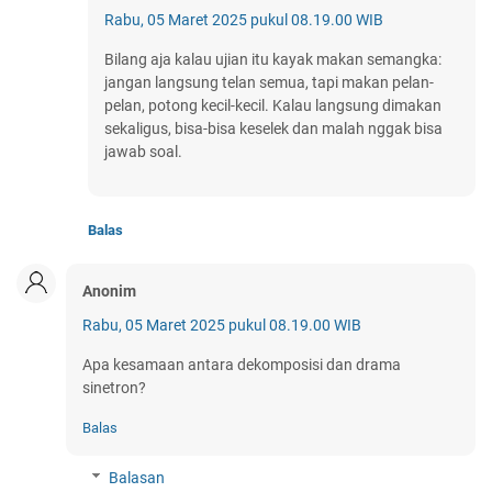
Rabu, 05 Maret 2025 pukul 08.19.00 WIB
Bilang aja kalau ujian itu kayak makan semangka:
jangan langsung telan semua, tapi makan pelan-
pelan, potong kecil-kecil. Kalau langsung dimakan
sekaligus, bisa-bisa keselek dan malah nggak bisa
jawab soal.
Balas
Anonim
Rabu, 05 Maret 2025 pukul 08.19.00 WIB
Apa kesamaan antara dekomposisi dan drama
sinetron?
Balas
Balasan