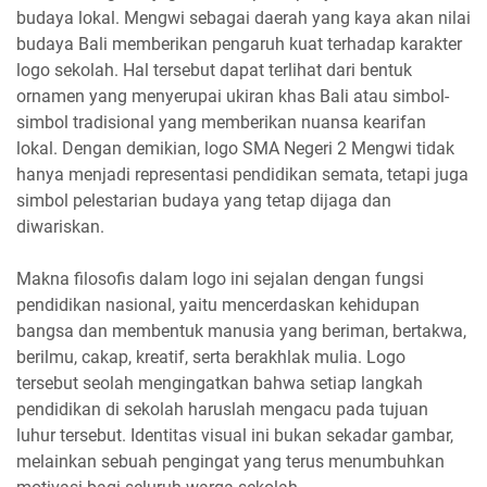
budaya lokal. Mengwi sebagai daerah yang kaya akan nilai
budaya Bali memberikan pengaruh kuat terhadap karakter
logo sekolah. Hal tersebut dapat terlihat dari bentuk
ornamen yang menyerupai ukiran khas Bali atau simbol-
simbol tradisional yang memberikan nuansa kearifan
lokal. Dengan demikian, logo SMA Negeri 2 Mengwi tidak
hanya menjadi representasi pendidikan semata, tetapi juga
simbol pelestarian budaya yang tetap dijaga dan
diwariskan.
Makna filosofis dalam logo ini sejalan dengan fungsi
pendidikan nasional, yaitu mencerdaskan kehidupan
bangsa dan membentuk manusia yang beriman, bertakwa,
berilmu, cakap, kreatif, serta berakhlak mulia. Logo
tersebut seolah mengingatkan bahwa setiap langkah
pendidikan di sekolah haruslah mengacu pada tujuan
luhur tersebut. Identitas visual ini bukan sekadar gambar,
melainkan sebuah pengingat yang terus menumbuhkan