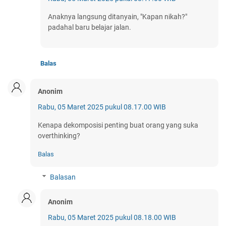
Anaknya langsung ditanyain, "Kapan nikah?"
padahal baru belajar jalan.
Balas
Anonim
Rabu, 05 Maret 2025 pukul 08.17.00 WIB
Kenapa dekomposisi penting buat orang yang suka
overthinking?
Balas
Balasan
Anonim
Rabu, 05 Maret 2025 pukul 08.18.00 WIB