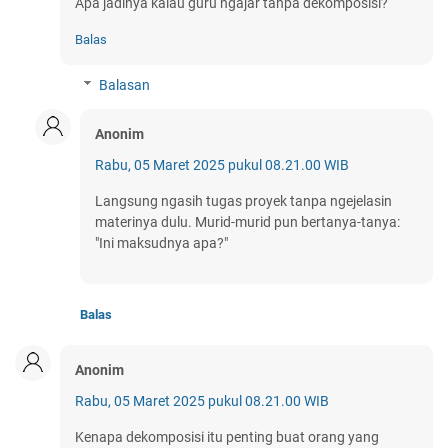
Apa jadinya kalau guru ngajar tanpa dekomposisi?
Balas
Balasan
Anonim
Rabu, 05 Maret 2025 pukul 08.21.00 WIB
Langsung ngasih tugas proyek tanpa ngejelasin
materinya dulu. Murid-murid pun bertanya-tanya:
"Ini maksudnya apa?"
Balas
Anonim
Rabu, 05 Maret 2025 pukul 08.21.00 WIB
Kenapa dekomposisi itu penting buat orang yang