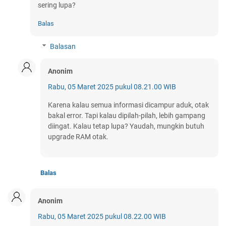
sering lupa?
Balas
Balasan
Anonim
Rabu, 05 Maret 2025 pukul 08.21.00 WIB
Karena kalau semua informasi dicampur aduk, otak
bakal error. Tapi kalau dipilah-pilah, lebih gampang
diingat. Kalau tetap lupa? Yaudah, mungkin butuh
upgrade RAM otak.
Balas
Anonim
Rabu, 05 Maret 2025 pukul 08.22.00 WIB