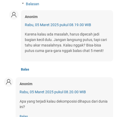
Balasan
Anonim
Rabu, 05 Maret 2025 pukul 08.19.00 WIB
Karena kalau ada masalah, harus dipecah jadi
bagian kecil dulu. Jangan langsung putus, tapi cari
tahu akar masalahnya. Kalau nggak? Bisa-bisa
putus cuma gara-gara nggak balas chat 5 menit!
Balas
Anonim
Rabu, 05 Maret 2025 pukul 08.20.00 WIB
Apa yang terjadi kalau dekomposisi dihapus dari dunia
ini?
Balas