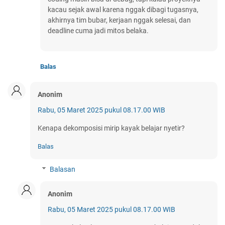
kacau sejak awal karena nggak dibagi tugasnya,
akhirnya tim bubar, kerjaan nggak selesai, dan
deadline cuma jadi mitos belaka.
Balas
Anonim
Rabu, 05 Maret 2025 pukul 08.17.00 WIB
Kenapa dekomposisi mirip kayak belajar nyetir?
Balas
Balasan
Anonim
Rabu, 05 Maret 2025 pukul 08.17.00 WIB