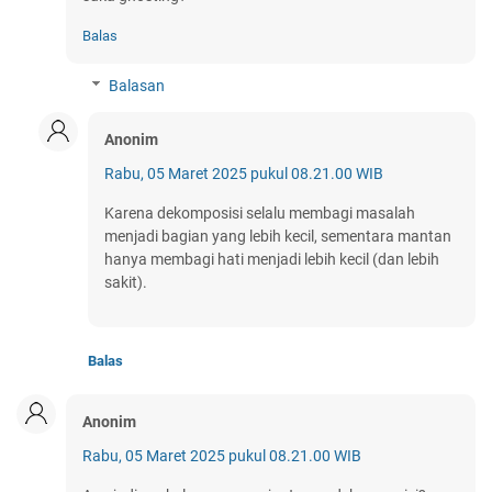
Balas
Balasan
Anonim
Rabu, 05 Maret 2025 pukul 08.21.00 WIB
Karena dekomposisi selalu membagi masalah
menjadi bagian yang lebih kecil, sementara mantan
hanya membagi hati menjadi lebih kecil (dan lebih
sakit).
Balas
Anonim
Rabu, 05 Maret 2025 pukul 08.21.00 WIB