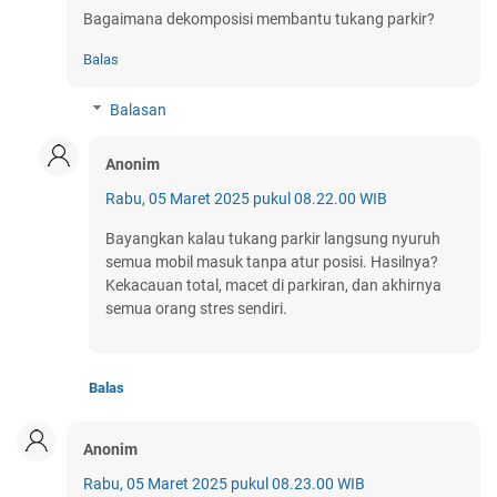
Bagaimana dekomposisi membantu tukang parkir?
Balas
Balasan
Anonim
Rabu, 05 Maret 2025 pukul 08.22.00 WIB
Bayangkan kalau tukang parkir langsung nyuruh
semua mobil masuk tanpa atur posisi. Hasilnya?
Kekacauan total, macet di parkiran, dan akhirnya
semua orang stres sendiri.
Balas
Anonim
Rabu, 05 Maret 2025 pukul 08.23.00 WIB