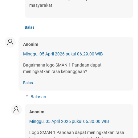
masyarakat.
Balas
Anonim
Minggu, 05 April 2026 pukul 06.29.00 WIB
Bagaimana logo SMAN 1 Pandaan dapat
meningkatkan rasa kebanggaan?
Balas
Balasan
Anonim
Minggu, 05 April 2026 pukul 06.30.00 WIB
Logo SMAN 1 Pandaan dapat meningkatkan rasa