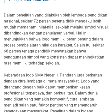
Dalam penelitian yang dilakukan oleh lembaga pendidikan
nasional, sekitar 72 persen peserta didik mengaku lebih
mudah memahami nilai-nilai sekolah melalui simbol visual
dibandingkan dengan penjelasan verbal. Hal ini
menunjukkan bahwa logo memiliki peran penting dalam
proses pembelajaran nilai dan karakter. Selain itu, sekitar
68 persen tenaga pendidik menyatakan bahwa
penggunaan simbol yang konsisten dapat meningkatkan
rasa memiliki terhadap sekolah.
Keberadaan logo SMA Negeri 1 Pandaan juga berkaitan
dengan citra lembaga di mata masyarakat. Logo yang
dirancang dengan baik dapat memberikan kesan
profesional, terpercaya, dan berkualitas. Dalam dunia
pendidikan yang semakin kompetitif, citra lembaga
menjadi salah satu faktor penting yang memengaruhi
kepercayaan masyarakat. Penelitian dalam bidang