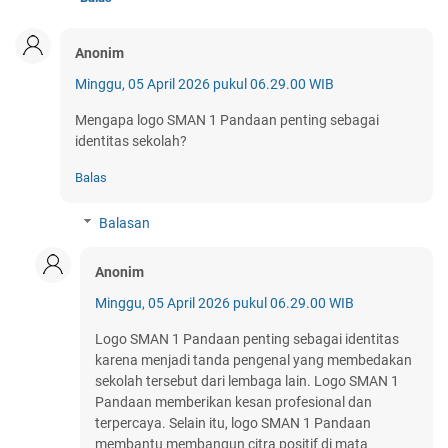
Anonim
Minggu, 05 April 2026 pukul 06.29.00 WIB
Mengapa logo SMAN 1 Pandaan penting sebagai
identitas sekolah?
Balas
Balasan
Anonim
Minggu, 05 April 2026 pukul 06.29.00 WIB
Logo SMAN 1 Pandaan penting sebagai identitas
karena menjadi tanda pengenal yang membedakan
sekolah tersebut dari lembaga lain. Logo SMAN 1
Pandaan memberikan kesan profesional dan
terpercaya. Selain itu, logo SMAN 1 Pandaan
membantu membangun citra positif di mata