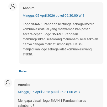
Anonim
Minggu, 05 April 2026 pukul 06.30.00 WIB
Logo SMAN 1 Pandaan berfungsi sebagai media
komunikasi visual yang menyampaikan pesan
secara cepat. Logo SMAN 1 Pandaan
memungkinkan seseorang memahami nilai sekolah
hanya dengan melihat simbolnya. Hal ini
menjadikan logo sebagai alat komunikasi yang
efektif.
Balas
Anonim
Minggu, 05 April 2026 pukul 06.31.00 WIB
Mengapa desain logo SMAN 1 Pandaan harus
seimbang?