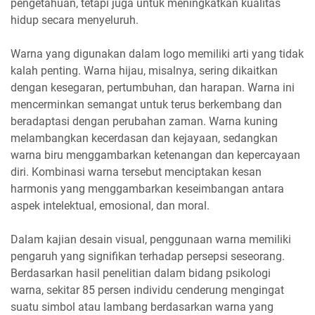
pengetahuan, tetapi juga untuk meningkatkan kualitas
hidup secara menyeluruh.
Warna yang digunakan dalam logo memiliki arti yang tidak
kalah penting. Warna hijau, misalnya, sering dikaitkan
dengan kesegaran, pertumbuhan, dan harapan. Warna ini
mencerminkan semangat untuk terus berkembang dan
beradaptasi dengan perubahan zaman. Warna kuning
melambangkan kecerdasan dan kejayaan, sedangkan
warna biru menggambarkan ketenangan dan kepercayaan
diri. Kombinasi warna tersebut menciptakan kesan
harmonis yang menggambarkan keseimbangan antara
aspek intelektual, emosional, dan moral.
Dalam kajian desain visual, penggunaan warna memiliki
pengaruh yang signifikan terhadap persepsi seseorang.
Berdasarkan hasil penelitian dalam bidang psikologi
warna, sekitar 85 persen individu cenderung mengingat
suatu simbol atau lambang berdasarkan warna yang