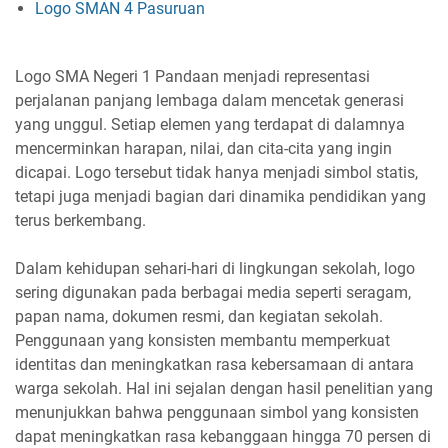
Logo SMAN 4 Pasuruan
Logo SMA Negeri 1 Pandaan menjadi representasi
perjalanan panjang lembaga dalam mencetak generasi
yang unggul. Setiap elemen yang terdapat di dalamnya
mencerminkan harapan, nilai, dan cita-cita yang ingin
dicapai. Logo tersebut tidak hanya menjadi simbol statis,
tetapi juga menjadi bagian dari dinamika pendidikan yang
terus berkembang.
Dalam kehidupan sehari-hari di lingkungan sekolah, logo
sering digunakan pada berbagai media seperti seragam,
papan nama, dokumen resmi, dan kegiatan sekolah.
Penggunaan yang konsisten membantu memperkuat
identitas dan meningkatkan rasa kebersamaan di antara
warga sekolah. Hal ini sejalan dengan hasil penelitian yang
menunjukkan bahwa penggunaan simbol yang konsisten
dapat meningkatkan rasa kebanggaan hingga 70 persen di