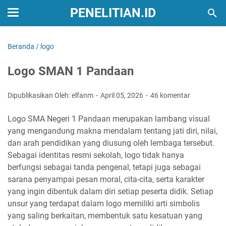
PENELITIAN.ID
Beranda
/
logo
Logo SMAN 1 Pandaan
Dipublikasikan Oleh: elfanm
April 05, 2026
46 komentar
Logo SMA Negeri 1 Pandaan merupakan lambang visual
yang mengandung makna mendalam tentang jati diri, nilai,
dan arah pendidikan yang diusung oleh lembaga tersebut.
Sebagai identitas resmi sekolah, logo tidak hanya
berfungsi sebagai tanda pengenal, tetapi juga sebagai
sarana penyampai pesan moral, cita-cita, serta karakter
yang ingin dibentuk dalam diri setiap peserta didik. Setiap
unsur yang terdapat dalam logo memiliki arti simbolis
yang saling berkaitan, membentuk satu kesatuan yang