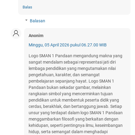
Balas
Balasan
Anonim
Minggu, 05 April 2026 pukul 06.27.00 WIB
Logo SMAN 1 Pandaan mengandung makna yang
sangat mendalam sebagai representasi jati diri
lembaga pendidikan yang mengutamakan nilai
pengetahuan, karakter, dan semangat
pembelajaran sepanjang hayat. Logo SMAN 1
Pandaan bukan sekadar gambar, melainkan
rangkaian simbol yang mencerminkan tujuan
pendidikan untuk membentuk peserta didik yang
cerdas, berakhlak, dan bertanggung jawab. Setiap
unsur yang terdapat dalam logo SMAN 1 Pandaan
menggambarkan filosofi yang berkaitan dengan
kehidupan, seperti pentingnya ilmu, keseimbangan
hidup, serta semangat dalam menghadapi