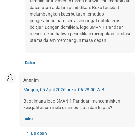
terbuka untuk menunjukkan bahwa ilmu merupakan
dasar utama dalam pendidikan. Buku tersebut
melambangkan keterbukaan terhadap
pengetahuan baru serta semangat untuk terus
belajar. Dengan demikian, logo SMAN 1 Pandaan
menegaskan bahwa pendidikan merupakan fondasi
utama dalam membangun masa depan.
Balas
Anonim
Minggu, 05 April 2026 pukul 06.28.00 WIB
Bagaimana logo SMAN 1 Pandaan mencerminkan
kesejahteraan melalui simbol padi dan kapas?
Balas
Balasan