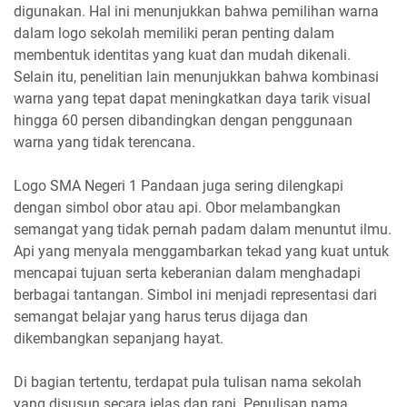
digunakan. Hal ini menunjukkan bahwa pemilihan warna
dalam logo sekolah memiliki peran penting dalam
membentuk identitas yang kuat dan mudah dikenali.
Selain itu, penelitian lain menunjukkan bahwa kombinasi
warna yang tepat dapat meningkatkan daya tarik visual
hingga 60 persen dibandingkan dengan penggunaan
warna yang tidak terencana.
Logo SMA Negeri 1 Pandaan juga sering dilengkapi
dengan simbol obor atau api. Obor melambangkan
semangat yang tidak pernah padam dalam menuntut ilmu.
Api yang menyala menggambarkan tekad yang kuat untuk
mencapai tujuan serta keberanian dalam menghadapi
berbagai tantangan. Simbol ini menjadi representasi dari
semangat belajar yang harus terus dijaga dan
dikembangkan sepanjang hayat.
Di bagian tertentu, terdapat pula tulisan nama sekolah
yang disusun secara jelas dan rapi. Penulisan nama