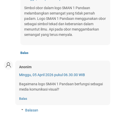
Simbol obor dalam logo SMAN 1 Pandaan
melambangkan semangat yang tidak pernah
padam. Logo SMAN 1 Pandaan menggunakan obor
sebagai simbol tekad dan keberanian dalam
menuntut ilmu. Api pada obor menggambarkan
semangat yang terus menyala.
Balas
Anonim
Minggu, 05 April 2026 pukul 06.30.00 WIB
Bagaimana logo SMAN 1 Pandaan berfungsi sebagai
media komunikasi visual?
Balas
Balasan