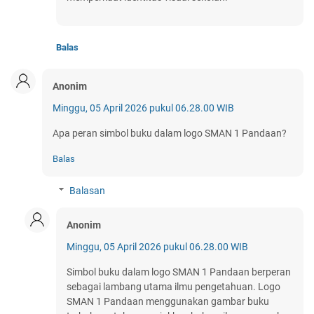
Balas
Anonim
Minggu, 05 April 2026 pukul 06.28.00 WIB
Apa peran simbol buku dalam logo SMAN 1 Pandaan?
Balas
Balasan
Anonim
Minggu, 05 April 2026 pukul 06.28.00 WIB
Simbol buku dalam logo SMAN 1 Pandaan berperan
sebagai lambang utama ilmu pengetahuan. Logo
SMAN 1 Pandaan menggunakan gambar buku