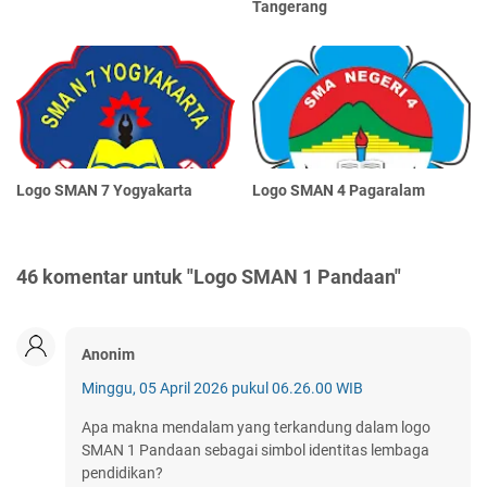
Tangerang
Logo SMAN 7 Yogyakarta
Logo SMAN 4 Pagaralam
46 komentar untuk "Logo SMAN 1 Pandaan"
Anonim
Minggu, 05 April 2026 pukul 06.26.00 WIB
Apa makna mendalam yang terkandung dalam logo
SMAN 1 Pandaan sebagai simbol identitas lembaga
pendidikan?