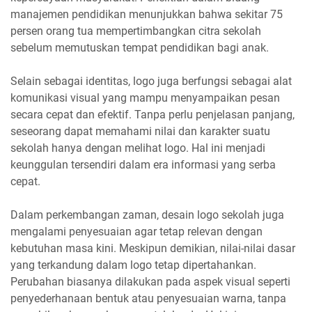
manajemen pendidikan menunjukkan bahwa sekitar 75
persen orang tua mempertimbangkan citra sekolah
sebelum memutuskan tempat pendidikan bagi anak.
Selain sebagai identitas, logo juga berfungsi sebagai alat
komunikasi visual yang mampu menyampaikan pesan
secara cepat dan efektif. Tanpa perlu penjelasan panjang,
seseorang dapat memahami nilai dan karakter suatu
sekolah hanya dengan melihat logo. Hal ini menjadi
keunggulan tersendiri dalam era informasi yang serba
cepat.
Dalam perkembangan zaman, desain logo sekolah juga
mengalami penyesuaian agar tetap relevan dengan
kebutuhan masa kini. Meskipun demikian, nilai-nilai dasar
yang terkandung dalam logo tetap dipertahankan.
Perubahan biasanya dilakukan pada aspek visual seperti
penyederhanaan bentuk atau penyesuaian warna, tanpa