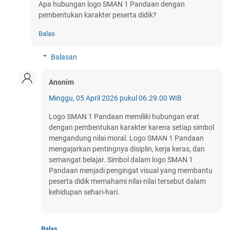
Apa hubungan logo SMAN 1 Pandaan dengan
pembentukan karakter peserta didik?
Balas
Balasan
Anonim
Minggu, 05 April 2026 pukul 06.29.00 WIB
Logo SMAN 1 Pandaan memiliki hubungan erat
dengan pembentukan karakter karena setiap simbol
mengandung nilai moral. Logo SMAN 1 Pandaan
mengajarkan pentingnya disiplin, kerja keras, dan
semangat belajar. Simbol dalam logo SMAN 1
Pandaan menjadi pengingat visual yang membantu
peserta didik memahami nilai-nilai tersebut dalam
kehidupan sehari-hari.
Balas