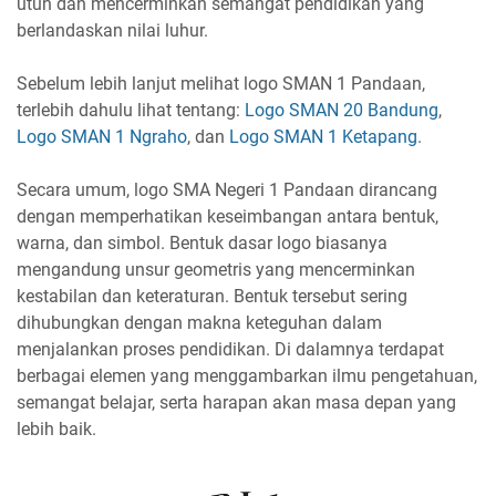
utuh dan mencerminkan semangat pendidikan yang
berlandaskan nilai luhur.
Sebelum lebih lanjut melihat logo SMAN 1 Pandaan,
terlebih dahulu lihat tentang:
Logo SMAN 20 Bandung
,
Logo SMAN 1 Ngraho
, dan
Logo SMAN 1 Ketapang
.
Secara umum, logo SMA Negeri 1 Pandaan dirancang
dengan memperhatikan keseimbangan antara bentuk,
warna, dan simbol. Bentuk dasar logo biasanya
mengandung unsur geometris yang mencerminkan
kestabilan dan keteraturan. Bentuk tersebut sering
dihubungkan dengan makna keteguhan dalam
menjalankan proses pendidikan. Di dalamnya terdapat
berbagai elemen yang menggambarkan ilmu pengetahuan,
semangat belajar, serta harapan akan masa depan yang
lebih baik.