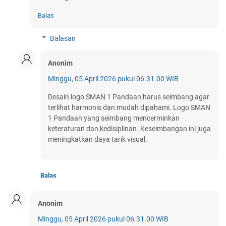
Balas
Balasan
Anonim
Minggu, 05 April 2026 pukul 06.31.00 WIB
Desain logo SMAN 1 Pandaan harus seimbang agar
terlihat harmonis dan mudah dipahami. Logo SMAN
1 Pandaan yang seimbang mencerminkan
keteraturan dan kedisiplinan. Keseimbangan ini juga
meningkatkan daya tarik visual.
Balas
Anonim
Minggu, 05 April 2026 pukul 06.31.00 WIB