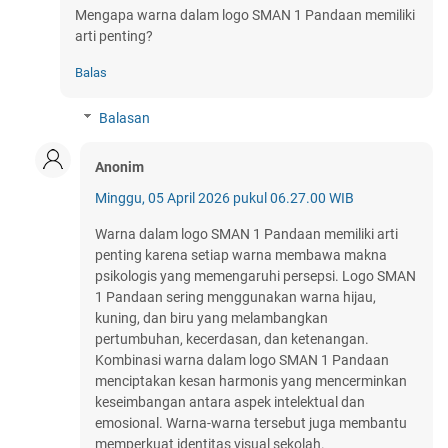
Mengapa warna dalam logo SMAN 1 Pandaan memiliki
arti penting?
Balas
Balasan
Anonim
Minggu, 05 April 2026 pukul 06.27.00 WIB
Warna dalam logo SMAN 1 Pandaan memiliki arti
penting karena setiap warna membawa makna
psikologis yang memengaruhi persepsi. Logo SMAN
1 Pandaan sering menggunakan warna hijau,
kuning, dan biru yang melambangkan
pertumbuhan, kecerdasan, dan ketenangan.
Kombinasi warna dalam logo SMAN 1 Pandaan
menciptakan kesan harmonis yang mencerminkan
keseimbangan antara aspek intelektual dan
emosional. Warna-warna tersebut juga membantu
memperkuat identitas visual sekolah.