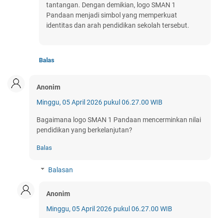
tantangan. Dengan demikian, logo SMAN 1
Pandaan menjadi simbol yang memperkuat
identitas dan arah pendidikan sekolah tersebut.
Balas
Anonim
Minggu, 05 April 2026 pukul 06.27.00 WIB
Bagaimana logo SMAN 1 Pandaan mencerminkan nilai
pendidikan yang berkelanjutan?
Balas
Balasan
Anonim
Minggu, 05 April 2026 pukul 06.27.00 WIB