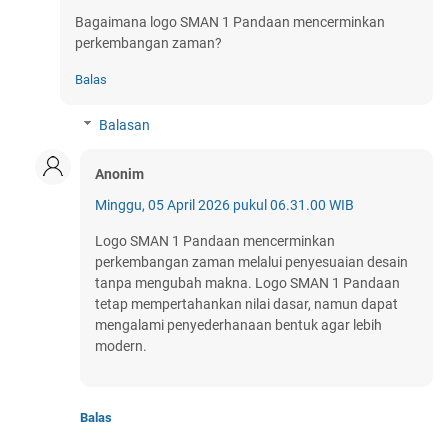
Bagaimana logo SMAN 1 Pandaan mencerminkan
perkembangan zaman?
Balas
Balasan
Anonim
Minggu, 05 April 2026 pukul 06.31.00 WIB
Logo SMAN 1 Pandaan mencerminkan
perkembangan zaman melalui penyesuaian desain
tanpa mengubah makna. Logo SMAN 1 Pandaan
tetap mempertahankan nilai dasar, namun dapat
mengalami penyederhanaan bentuk agar lebih
modern.
Balas