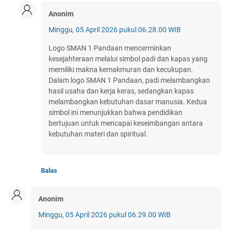
Anonim
Minggu, 05 April 2026 pukul 06.28.00 WIB
Logo SMAN 1 Pandaan mencerminkan
kesejahteraan melalui simbol padi dan kapas yang
memiliki makna kemakmuran dan kecukupan.
Dalam logo SMAN 1 Pandaan, padi melambangkan
hasil usaha dan kerja keras, sedangkan kapas
melambangkan kebutuhan dasar manusia. Kedua
simbol ini menunjukkan bahwa pendidikan
bertujuan untuk mencapai keseimbangan antara
kebutuhan materi dan spiritual.
Balas
Anonim
Minggu, 05 April 2026 pukul 06.29.00 WIB