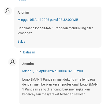
Anonim
Minggu, 05 April 2026 pukul 06.32.00 WIB
Bagaimana logo SMAN 1 Pandaan mendukung citra
lembaga?
Balas
Balasan
Anonim
Minggu, 05 April 2026 pukul 06.32.00 WIB
Logo SMAN 1 Pandaan mendukung citra lembaga
dengan memberikan kesan profesional. Logo SMAN
1 Pandaan yang dirancang baik meningkatkan
kepercayaan masyarakat terhadap sekolah.