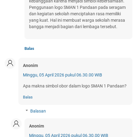
kebanggaan karena menjadi simbol kebersamaan.
Penggunaan logo SMAN 1 Pandaan pada seragam
dan kegiatan sekolah menciptakan rasa memiliki
yang kuat. Hal ini membuat warga sekolah merasa
bangga menjadi bagian dari lembaga tersebut.
Balas
Anonim
Minggu, 05 April 2026 pukul 06.30.00 WIB
Apa makna simbol obor dalam logo SMAN 1 Pandaan?
Balas
Balasan
Anonim
Minggu, 05 April 2026 pukul 06.30.00 WIB