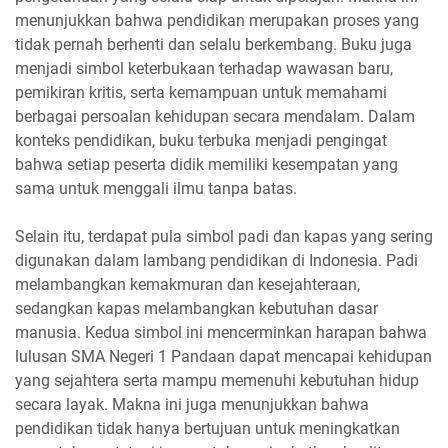
menunjukkan bahwa pendidikan merupakan proses yang
tidak pernah berhenti dan selalu berkembang. Buku juga
menjadi simbol keterbukaan terhadap wawasan baru,
pemikiran kritis, serta kemampuan untuk memahami
berbagai persoalan kehidupan secara mendalam. Dalam
konteks pendidikan, buku terbuka menjadi pengingat
bahwa setiap peserta didik memiliki kesempatan yang
sama untuk menggali ilmu tanpa batas.
Selain itu, terdapat pula simbol padi dan kapas yang sering
digunakan dalam lambang pendidikan di Indonesia. Padi
melambangkan kemakmuran dan kesejahteraan,
sedangkan kapas melambangkan kebutuhan dasar
manusia. Kedua simbol ini mencerminkan harapan bahwa
lulusan SMA Negeri 1 Pandaan dapat mencapai kehidupan
yang sejahtera serta mampu memenuhi kebutuhan hidup
secara layak. Makna ini juga menunjukkan bahwa
pendidikan tidak hanya bertujuan untuk meningkatkan