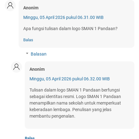
Anonim
Minggu, 05 April 2026 pukul 06.31.00 WIB
Apa fungsi tulisan dalam logo SMAN 1 Pandaan?
Balas
Balasan
Anonim
Minggu, 05 April 2026 pukul 06.32.00 WIB
Tulisan dalam logo SMAN 1 Pandaan berfungsi
sebagai identitas resmi. Logo SMAN 1 Pandaan
menampilkan nama sekolah untuk memperkuat
keberadaan lembaga. Penulisan yang jelas
membantu pengenalan.
Balas