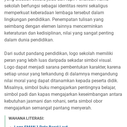
sekolah berfungsi sebagai identitas resmi sekaligus
memperkuat keberadaan lembaga tersebut dalam
lingkungan pendidikan. Penempatan tulisan yang
seimbang dengan elemen lainnya mencerminkan
keteraturan dan kedisiplinan, nilai yang sangat penting
dalam dunia pendidikan.
Dari sudut pandang pendidikan, logo sekolah memiliki
peran yang lebih luas daripada sekadar simbol visual.
Logo dapat menjadi sarana pembentukan karakter, karena
setiap unsur yang terkandung di dalamnya mengandung
nilai moral yang dapat ditanamkan kepada peserta didik.
Misalnya, simbol buku mengajarkan pentingnya belajar,
simbol padi dan kapas mengajarkan keseimbangan antara
kebutuhan jasmani dan rohani, serta simbol obor
mengajarkan semangat pantang menyerah.
WAHANA LITERASI:
Logo SMAN 1 Rote Barat Laut