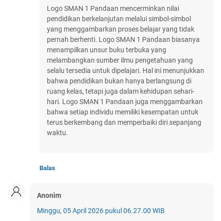
Logo SMAN 1 Pandaan mencerminkan nilai
pendidikan berkelanjutan melalui simbol-simbol
yang menggambarkan proses belajar yang tidak
pernah berhenti. Logo SMAN 1 Pandaan biasanya
menampilkan unsur buku terbuka yang
melambangkan sumber ilmu pengetahuan yang
selalu tersedia untuk dipelajari. Hal ini menunjukkan
bahwa pendidikan bukan hanya berlangsung di
ruang kelas, tetapi juga dalam kehidupan sehari-
hari. Logo SMAN 1 Pandaan juga menggambarkan
bahwa setiap individu memiliki kesempatan untuk
terus berkembang dan memperbaiki diri sepanjang
waktu.
Balas
Anonim
Minggu, 05 April 2026 pukul 06.27.00 WIB