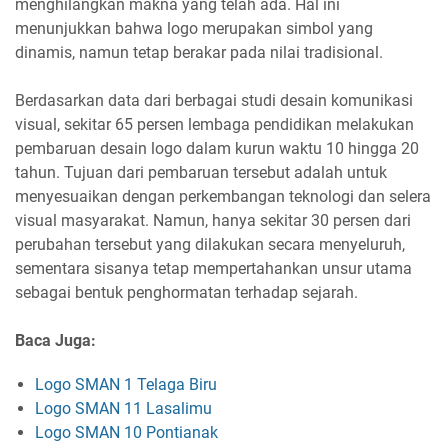
menghilangkan makna yang telah ada. Hal ini
menunjukkan bahwa logo merupakan simbol yang
dinamis, namun tetap berakar pada nilai tradisional.
Berdasarkan data dari berbagai studi desain komunikasi
visual, sekitar 65 persen lembaga pendidikan melakukan
pembaruan desain logo dalam kurun waktu 10 hingga 20
tahun. Tujuan dari pembaruan tersebut adalah untuk
menyesuaikan dengan perkembangan teknologi dan selera
visual masyarakat. Namun, hanya sekitar 30 persen dari
perubahan tersebut yang dilakukan secara menyeluruh,
sementara sisanya tetap mempertahankan unsur utama
sebagai bentuk penghormatan terhadap sejarah.
Baca Juga:
Logo SMAN 1 Telaga Biru
Logo SMAN 11 Lasalimu
Logo SMAN 10 Pontianak