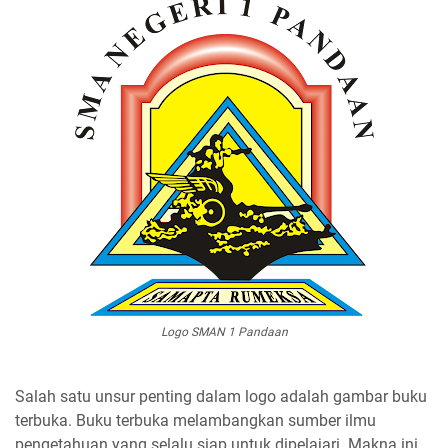
Logo SMAN 1 Pandaan
Salah satu unsur penting dalam logo adalah gambar buku
terbuka. Buku terbuka melambangkan sumber ilmu
pengetahuan yang selalu siap untuk dipelajari. Makna ini