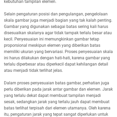
kebutuhan tampilan elemen.
Selain pengaturan posisi dan pengulangan, pengelolaan
skala gambar juga menjadi bagian yang tak kalah penting.
Gambar yang digunakan sebagai batas sering kali harus
disesuaikan skalanya agar tidak tampak terlalu besar atau
kecil. Penyesuaian ini memungkinkan gambar tetap
proporsional meskipun elemen yang diberikan batas
memiliki ukuran yang bervariasi. Proses penyesuaian skala
ini harus dilakukan dengan hati-hati, karena gambar yang
terlalu diperbesar atau diperkecil dapat kehilangan detail
atau menjadi tidak terlihat jelas.
Dalam proses penyesuaian batas gambar, perhatian juga
perlu diberikan pada jarak antar gambar dan elemen. Jarak
yang terlalu dekat dapat membuat tampilan menjadi
sesak, sedangkan jarak yang terlalu jauh dapat membuat
batas terlihat terpisah dari elemen utamanya. Oleh karena
itu, pengaturan jarak yang tepat sangat diperlukan untuk