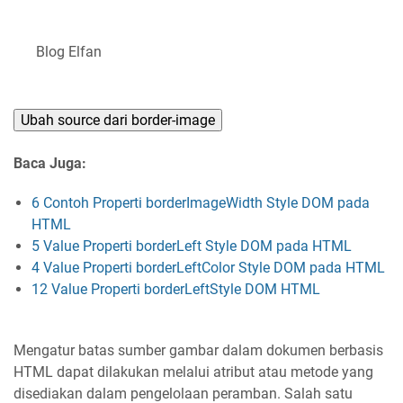
Blog Elfan
Ubah source dari border-image
Baca Juga:
6 Contoh Properti borderImageWidth Style DOM pada
HTML
5 Value Properti borderLeft Style DOM pada HTML
4 Value Properti borderLeftColor Style DOM pada HTML
12 Value Properti borderLeftStyle DOM HTML
Mengatur batas sumber gambar dalam dokumen berbasis
HTML dapat dilakukan melalui atribut atau metode yang
disediakan dalam pengelolaan peramban. Salah satu