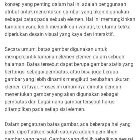
konsep yang penting dalam hal ini adalah penggunaan
atribut untuk menentukan gambar yang akan digunakan
sebagai batas pada sebuah elemen. Hal ini memungkinkan
tampilan yang lebih menarik dan variatif, terutama ketika
diperlukan desain visual yang kaya dan interaktif.
Secara umum, batas gambar digunakan untuk
mempercantik tampilan elemen-elemen dalam sebuah
halaman. Batas tersebut dapat berupa gambar statis yang
berfungsi sebagai pembatas, atau bisa juga berupa
gambar yang lebih dinamis mengikuti perubahan ukuran
elemen di layar. Proses ini umumnya dimulai dengan
menentukan gambar yang akan digunakan sebagai
pembatas dan bagaimana gambar tersebut harus
ditampilkan pada setiap sisi elemen.
Dalam pengaturan batas gambar, ada beberapa hal yang
perlu diperhatikan, salah satunya adalah pemilihan
gambar yang tepat. Gambar yang dipilih sebaiknya sesuai