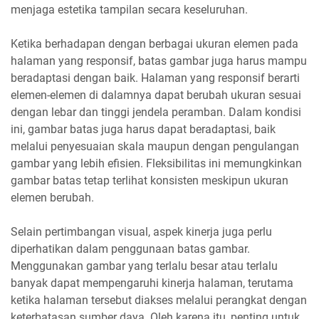
menjaga estetika tampilan secara keseluruhan.
Ketika berhadapan dengan berbagai ukuran elemen pada
halaman yang responsif, batas gambar juga harus mampu
beradaptasi dengan baik. Halaman yang responsif berarti
elemen-elemen di dalamnya dapat berubah ukuran sesuai
dengan lebar dan tinggi jendela peramban. Dalam kondisi
ini, gambar batas juga harus dapat beradaptasi, baik
melalui penyesuaian skala maupun dengan pengulangan
gambar yang lebih efisien. Fleksibilitas ini memungkinkan
gambar batas tetap terlihat konsisten meskipun ukuran
elemen berubah.
Selain pertimbangan visual, aspek kinerja juga perlu
diperhatikan dalam penggunaan batas gambar.
Menggunakan gambar yang terlalu besar atau terlalu
banyak dapat mempengaruhi kinerja halaman, terutama
ketika halaman tersebut diakses melalui perangkat dengan
keterbatasan sumber daya. Oleh karena itu, penting untuk