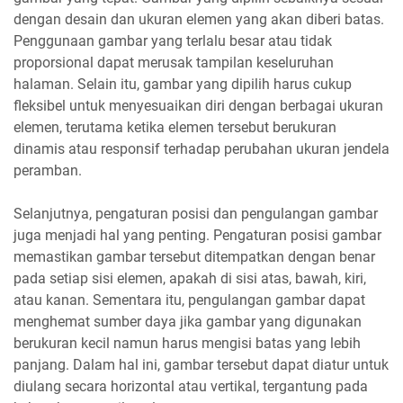
dengan desain dan ukuran elemen yang akan diberi batas.
Penggunaan gambar yang terlalu besar atau tidak
proporsional dapat merusak tampilan keseluruhan
halaman. Selain itu, gambar yang dipilih harus cukup
fleksibel untuk menyesuaikan diri dengan berbagai ukuran
elemen, terutama ketika elemen tersebut berukuran
dinamis atau responsif terhadap perubahan ukuran jendela
peramban.
Selanjutnya, pengaturan posisi dan pengulangan gambar
juga menjadi hal yang penting. Pengaturan posisi gambar
memastikan gambar tersebut ditempatkan dengan benar
pada setiap sisi elemen, apakah di sisi atas, bawah, kiri,
atau kanan. Sementara itu, pengulangan gambar dapat
menghemat sumber daya jika gambar yang digunakan
berukuran kecil namun harus mengisi batas yang lebih
panjang. Dalam hal ini, gambar tersebut dapat diatur untuk
diulang secara horizontal atau vertikal, tergantung pada