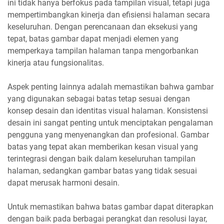
ini tidak hanya berfokus pada tampilan visual, tetapi juga
mempertimbangkan kinerja dan efisiensi halaman secara
keseluruhan. Dengan perencanaan dan eksekusi yang
tepat, batas gambar dapat menjadi elemen yang
memperkaya tampilan halaman tanpa mengorbankan
kinerja atau fungsionalitas.
Aspek penting lainnya adalah memastikan bahwa gambar
yang digunakan sebagai batas tetap sesuai dengan
konsep desain dan identitas visual halaman. Konsistensi
desain ini sangat penting untuk menciptakan pengalaman
pengguna yang menyenangkan dan profesional. Gambar
batas yang tepat akan memberikan kesan visual yang
terintegrasi dengan baik dalam keseluruhan tampilan
halaman, sedangkan gambar batas yang tidak sesuai
dapat merusak harmoni desain.
Untuk memastikan bahwa batas gambar dapat diterapkan
dengan baik pada berbagai perangkat dan resolusi layar,