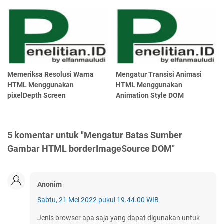
Memeriksa Resolusi Warna
Mengatur Transisi Animasi
HTML Menggunakan
HTML Menggunakan
pixelDepth Screen
Animation Style DOM
5 komentar untuk "Mengatur Batas Sumber
Gambar HTML borderImageSource DOM"
Anonim
Sabtu, 21 Mei 2022 pukul 19.44.00 WIB
Jenis browser apa saja yang dapat digunakan untuk