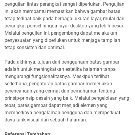
pengujian lintas perangkat sangat diperlukan. Pengujian
ini akan membantu memastikan bahwa gambar batas
tetap terlihat baik pada berbagai ukuran layar, mulai dari
perangkat ponsel hingga layar desktop yang lebih besar.
Melalui pengujian ini, pengembang dapat melakukan
penyesuaian yang diperlukan untuk menjaga tampilan
tetap konsisten dan optimal.
Pada akhirnya, tujuan dari penggunaan batas gambar
adalah untuk meningkatkan estetika halaman tanpa
mengurangi fungsionalitasnya. Meskipun terlihat
sederhana, pengaturan batas gambar memerlukan
perencanaan yang cermat dan pemahaman tentang
prinsip-prinsip desain yang baik. Melalui pengelolaan yang
tepat, batas gambar dapat menjadi elemen yang
memperkaya pengalaman pengguna dan memperkuat
daya tarik visual dari sebuah halaman.
Referensi Tambahan: