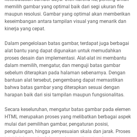
memilih gambar yang optimal baik dari segi ukuran file
maupun resolusi. Gambar yang optimal akan memberikan
keseimbangan antara tampilan visual yang menarik dan
kinerja yang cepat.
Dalam pengelolaan batas gambar, terdapat juga berbagai
alat bantu yang dapat digunakan untuk memudahkan
proses desain dan implementasi. Alat-alat ini membantu
dalam memilih, mengatur, dan menguji batas gambar
sebelum diterapkan pada halaman sebenarnya. Dengan
bantuan alat tersebut, pengembang dapat memastikan
bahwa batas gambar yang diterapkan sesuai dengan
harapan baik dari sisi tampilan maupun fungsionalitas.
Secara keseluruhan, mengatur batas gambar pada elemen
HTML merupakan proses yang melibatkan berbagai aspek
mulai dari pemilihan gambar, pengaturan posisi,
pengulangan, hingga penyesuaian skala dan jarak. Proses