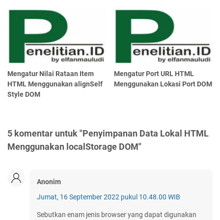
Mengatur Nilai Rataan Item
Mengatur Port URL HTML
HTML Menggunakan alignSelf
Menggunakan Lokasi Port DOM
Style DOM
5 komentar untuk "Penyimpanan Data Lokal HTML
Menggunakan localStorage DOM"
Anonim
Jumat, 16 September 2022 pukul 10.48.00 WIB
Sebutkan enam jenis browser yang dapat digunakan