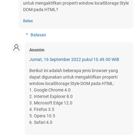
untuk mengaktifkan properti window.localStorage Style
DOM pada HTML?
Balas
Balasan
Anonim
Jumat, 16 September 2022 pukul 10.49.00 WIB
Berikut ini adalah beberapa jenis browser yang
dapat digunakan untuk mengaktifkan properti
window.localStorage Style DOM pada HTML:
1. Google Chrome 4.0
2. Internet Explorer 8.0
3. Microsoft Edge 12.0
4. Firefox 3.5
5. Opera 10.5
6. Safari 4.0