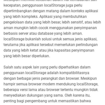
kecepatan, penggunaan localStorage juga perlu
dipertimbangkan dengan matang dalam konteks aplikasi
yang lebih kompleks. Aplikasi yang membutuhkan
pengelolaan data yang lebih besar, lebih sensitif, atau lebih
aman mungkin lebih cocok menggunakan penyimpanan
berbasis server atau database yang lebih aman.
localStorage bukanlah solusi untuk semua jenis aplikasi,
terutama jika aplikasi tersebut memerlukan perlindungan
data yang lebih ketat atau jika kapasitas penyimpanan
yang lebih besar diperlukan.
Salah satu aspek lain yang perlu diperhatikan dalam
penggunaan localStorage adalah kompatibilitasnya
dengan berbagai jenis perangkat dan browser. Meskipun
hampir semua browser modern mendukung localStorage,
beberapa versi lama atau browser tertentu mungkin tidak
menyediakan dukungan yang sama. Oleh karena itu,
penting bagi pengembang untuk memastikan bahwa