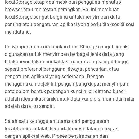
localStorage tetap ada meskipun pengguna menutup
browser atau me-restart perangkat. Hal ini membuat
localStorage sangat berguna untuk menyimpan data
penting atau pengaturan aplikasi yang perlu diakses di sesi
mendatang.
Penyimpanan menggunakan localStorage sangat cocok
digunakan untuk menyimpan berbagai jenis data yang
tidak memerlukan tingkat keamanan yang sangat tinggi,
seperti preferensi pengguna, riwayat pencarian, atau
pengaturan aplikasi yang sederhana. Dengan
menggunakan objek ini, pengembang dapat menyimpan
data dalam bentuk pasangan kunci-nilai, dimana kunci
adalah identifikasi unik untuk data yang disimpan dan nilai
adalah data itu sendiri.
Salah satu keunggulan utama dari penggunaan
localStorage adalah kemudahannya dalam integrasi
dengan aplikasi web. Proses penyimpanan dan