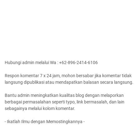
Hubungi admin melalui Wa : +62-896-2414-6106
Respon komentar 7 x 24 jam, mohon bersabar jika komentar tidak
langsung dipublikasi atau mendapatkan balasan secara langsung.
Bantu admin meningkatkan kualitas blog dengan melaporkan
berbagai permasalahan seperti typo, link bermasalah, dan lain
sebagainya melalui kolom komentar.
- Ikatlah Ilmu dengan Memostingkannya -