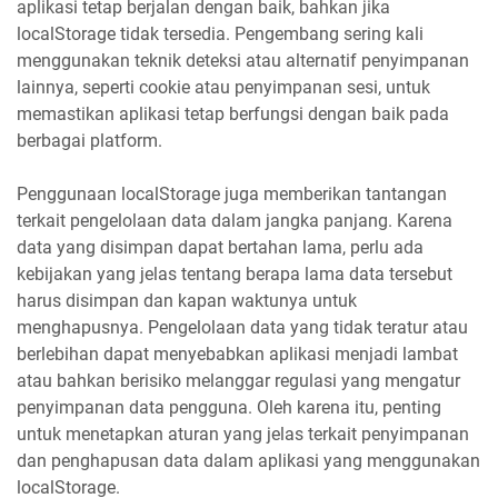
aplikasi tetap berjalan dengan baik, bahkan jika
localStorage tidak tersedia. Pengembang sering kali
menggunakan teknik deteksi atau alternatif penyimpanan
lainnya, seperti cookie atau penyimpanan sesi, untuk
memastikan aplikasi tetap berfungsi dengan baik pada
berbagai platform.
Penggunaan localStorage juga memberikan tantangan
terkait pengelolaan data dalam jangka panjang. Karena
data yang disimpan dapat bertahan lama, perlu ada
kebijakan yang jelas tentang berapa lama data tersebut
harus disimpan dan kapan waktunya untuk
menghapusnya. Pengelolaan data yang tidak teratur atau
berlebihan dapat menyebabkan aplikasi menjadi lambat
atau bahkan berisiko melanggar regulasi yang mengatur
penyimpanan data pengguna. Oleh karena itu, penting
untuk menetapkan aturan yang jelas terkait penyimpanan
dan penghapusan data dalam aplikasi yang menggunakan
localStorage.