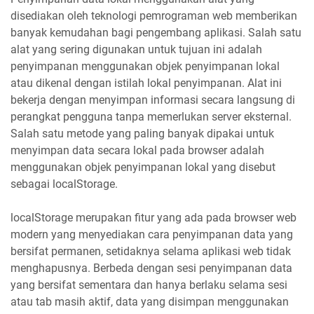
disediakan oleh teknologi pemrograman web memberikan
banyak kemudahan bagi pengembang aplikasi. Salah satu
alat yang sering digunakan untuk tujuan ini adalah
penyimpanan menggunakan objek penyimpanan lokal
atau dikenal dengan istilah lokal penyimpanan. Alat ini
bekerja dengan menyimpan informasi secara langsung di
perangkat pengguna tanpa memerlukan server eksternal.
Salah satu metode yang paling banyak dipakai untuk
menyimpan data secara lokal pada browser adalah
menggunakan objek penyimpanan lokal yang disebut
sebagai localStorage.
localStorage merupakan fitur yang ada pada browser web
modern yang menyediakan cara penyimpanan data yang
bersifat permanen, setidaknya selama aplikasi web tidak
menghapusnya. Berbeda dengan sesi penyimpanan data
yang bersifat sementara dan hanya berlaku selama sesi
atau tab masih aktif, data yang disimpan menggunakan