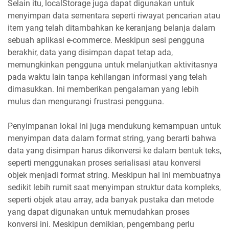
Selain itu, localStorage juga dapat digunakan untuk
menyimpan data sementara seperti riwayat pencarian atau
item yang telah ditambahkan ke keranjang belanja dalam
sebuah aplikasi e-commerce. Meskipun sesi pengguna
berakhir, data yang disimpan dapat tetap ada,
memungkinkan pengguna untuk melanjutkan aktivitasnya
pada waktu lain tanpa kehilangan informasi yang telah
dimasukkan. Ini memberikan pengalaman yang lebih
mulus dan mengurangi frustrasi pengguna.
Penyimpanan lokal ini juga mendukung kemampuan untuk
menyimpan data dalam format string, yang berarti bahwa
data yang disimpan harus dikonversi ke dalam bentuk teks,
seperti menggunakan proses serialisasi atau konversi
objek menjadi format string. Meskipun hal ini membuatnya
sedikit lebih rumit saat menyimpan struktur data kompleks,
seperti objek atau array, ada banyak pustaka dan metode
yang dapat digunakan untuk memudahkan proses
konversi ini. Meskipun demikian, pengembang perlu