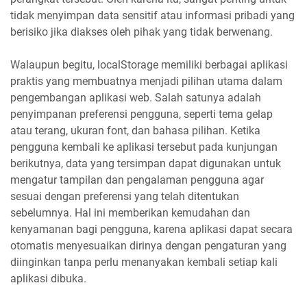
tidak menyimpan data sensitif atau informasi pribadi yang
berisiko jika diakses oleh pihak yang tidak berwenang.
Walaupun begitu, localStorage memiliki berbagai aplikasi
praktis yang membuatnya menjadi pilihan utama dalam
pengembangan aplikasi web. Salah satunya adalah
penyimpanan preferensi pengguna, seperti tema gelap
atau terang, ukuran font, dan bahasa pilihan. Ketika
pengguna kembali ke aplikasi tersebut pada kunjungan
berikutnya, data yang tersimpan dapat digunakan untuk
mengatur tampilan dan pengalaman pengguna agar
sesuai dengan preferensi yang telah ditentukan
sebelumnya. Hal ini memberikan kemudahan dan
kenyamanan bagi pengguna, karena aplikasi dapat secara
otomatis menyesuaikan dirinya dengan pengaturan yang
diinginkan tanpa perlu menanyakan kembali setiap kali
aplikasi dibuka.