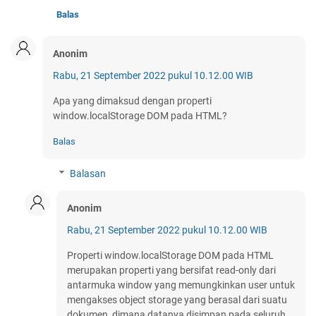
Balas
Anonim
Rabu, 21 September 2022 pukul 10.12.00 WIB
Apa yang dimaksud dengan properti
window.localStorage DOM pada HTML?
Balas
Balasan
Anonim
Rabu, 21 September 2022 pukul 10.12.00 WIB
Properti window.localStorage DOM pada HTML
merupakan properti yang bersifat read-only dari
antarmuka window yang memungkinkan user untuk
mengakses object storage yang berasal dari suatu
dokumen, dimana datanya disimpan pada seluruh