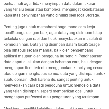
berhati-hati agar tidak menyimpan data dalam ukuran
yang terlalu besar atau kompleks, mengingat keterbatasan
kapasitas penyimpanan yang dimiliki oleh localStorage.
Penting juga untuk memahami bagaimana cara kerja
localStorage dengan baik, agar data yang disimpan tetap
terkelola dengan rapi dan tidak menyebabkan masalah di
kemudian hari. Data yang disimpan dalam localStorage
bisa dihapus secara manual, baik oleh pengembang
aplikasi maupun oleh pengguna itu sendiri. Penghapusan
data dapat dilakukan dengan beberapa cara, baik dengan
menghapus item tertentu menggunakan kunci yang sesuai
atau dengan menghapus semua data yang disimpan untuk
suatu domain. Oleh karena itu, sangat penting untuk
menyediakan cara bagi pengguna untuk mengelola data
yang telah disimpan, seperti memberikan opsi untuk
menghapus preferensi atau pengaturan yang tersimpan.
Meskipun memiliki kelebihan dalam hal kemudahan dan