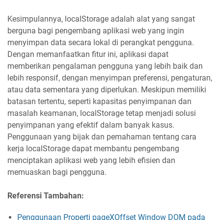
Kesimpulannya, localStorage adalah alat yang sangat
berguna bagi pengembang aplikasi web yang ingin
menyimpan data secara lokal di perangkat pengguna.
Dengan memanfaatkan fitur ini, aplikasi dapat
memberikan pengalaman pengguna yang lebih baik dan
lebih responsif, dengan menyimpan preferensi, pengaturan,
atau data sementara yang diperlukan. Meskipun memiliki
batasan tertentu, seperti kapasitas penyimpanan dan
masalah keamanan, localStorage tetap menjadi solusi
penyimpanan yang efektif dalam banyak kasus.
Penggunaan yang bijak dan pemahaman tentang cara
kerja localStorage dapat membantu pengembang
menciptakan aplikasi web yang lebih efisien dan
memuaskan bagi pengguna.
Referensi Tambahan:
Penggunaan Properti pageXOffset Window DOM pada