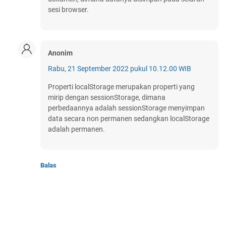
sesi browser.
Anonim
Rabu, 21 September 2022 pukul 10.12.00 WIB
Properti localStorage merupakan properti yang
mirip dengan sessionStorage, dimana
perbedaannya adalah sessionStorage menyimpan
data secara non permanen sedangkan localStorage
adalah permanen.
Balas