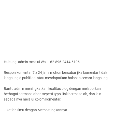
Hubungi admin melalui Wa : +62-896-2414-6106
Respon komentar 7 x 24 jam, mohon bersabar jika komentar tidak
langsung dipublikasi atau mendapatkan balasan secara langsung.
Bantu admin meningkatkan kualitas blog dengan melaporkan
berbagai permasalahan seperti typo, link bermasalah, dan lain
sebagainya melalui kolom komentar.
- Ikatlah Ilmu dengan Memostingkannya -