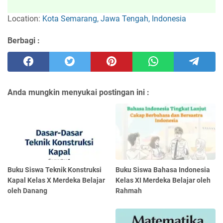
Location:
Kota Semarang, Jawa Tengah, Indonesia
Berbagi :
Anda mungkin menyukai postingan ini :
Buku Siswa Teknik Konstruksi
Buku Siswa Bahasa Indonesia
Kapal Kelas X Merdeka Belajar
Kelas XI Merdeka Belajar oleh
oleh Danang
Rahmah