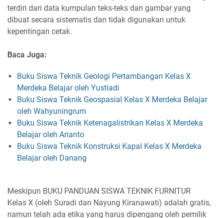
terdiri dari data kumpulan teks-teks dan gambar yang
dibuat secara sistematis dan tidak digunakan untuk
kepentingan cetak.
Baca Juga:
Buku Siswa Teknik Geologi Pertambangan Kelas X
Merdeka Belajar oleh Yustiadi
Buku Siswa Teknik Geospasial Kelas X Merdeka Belajar
oleh Wahyuningrum
Buku Siswa Teknik Ketenagalistrikan Kelas X Merdeka
Belajar oleh Arianto
Buku Siswa Teknik Konstruksi Kapal Kelas X Merdeka
Belajar oleh Danang
Meskipun BUKU PANDUAN SISWA TEKNIK FURNITUR
Kelas X (oleh Suradi dan Nayung Kiranawati) adalah gratis,
namun telah ada etika yang harus dipengang oleh pemilik