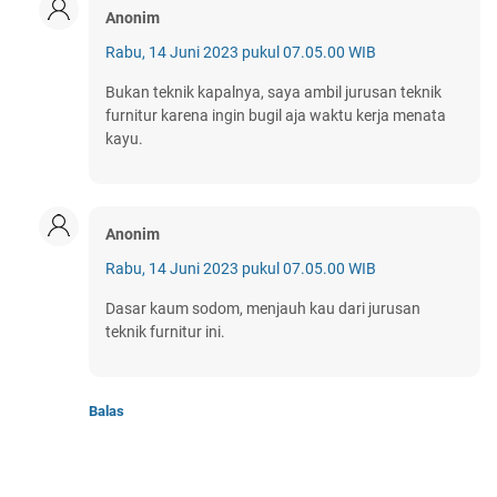
Anonim
Rabu, 14 Juni 2023 pukul 07.05.00 WIB
Bukan teknik kapalnya, saya ambil jurusan teknik
furnitur karena ingin bugil aja waktu kerja menata
kayu.
Anonim
Rabu, 14 Juni 2023 pukul 07.05.00 WIB
Dasar kaum sodom, menjauh kau dari jurusan
teknik furnitur ini.
Balas