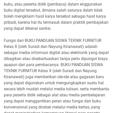
buku, atau peserta didik (pembaca) dalam enggunakan
buku digital tersebut, dimana salah satunya dalah tidak
boleh mengklaim hasil karya tersebut sebagai hasil karya
pribadi, karena hal itu termasuk dalam praktik pembajakan
yang dapat dikenai sanksi.
Fungsi dari BUKU PANDUAN SISWA TEKNIK FURNITUR
Kelas X (oleh Suradi dan Nayung Kiranawati) adalah
sebagai media informasi digital atau elektronik yang dapat
dibagikan atau disebarluaskan tanpa perlu dipungut biaya
apapun dari para pembacanya. BUKU PANDUAN SISWA
TEKNIK FURNITUR Kelas X (oleh Suradi dan Nayung
Kiranawati) juga memberikan ide-ide atau gagasan baru
yang dapat digunakan untuk mengungkapkan suatu hal
secara lebih mudah melalui media tulisan, serta membantu
para peserta didik sebagai alat atau media pembelajaran
yang dapat menggantikan peran atau fungsi dari buku
konvensional yang dicetak melalui media kertas, yang