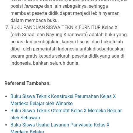
posisi
lanscape
dan lain sebagainya, sehingga
membuat peserta didik dapat menjadi lebih nyaman
dalam membaca buku.
BUKU PANDUAN SISWA TEKNIK FURNITUR Kelas X
(oleh Suradi dan Nayung Kiranawati) adalah buku yang
bebas dari pembajakan, karena lisensi dari buku telah
dibeli oleh pemerintah Indonesia untuk disebarluaskan
secara gratis kepada seluruh peserta didik yang ada di
Indonesia, bahkan seluruh dunia.
Referensi Tambahan:
Buku Siswa Teknik Konstruksi Perumahan Kelas X
Merdeka Belajar oleh Winarko
Buku Siswa Teknik Otomotif Kelas X Merdeka Belajar
oleh Setiawan
Buku Siswa Usaha Layanan Pariwisata Kelas X
Merdeka Belajar