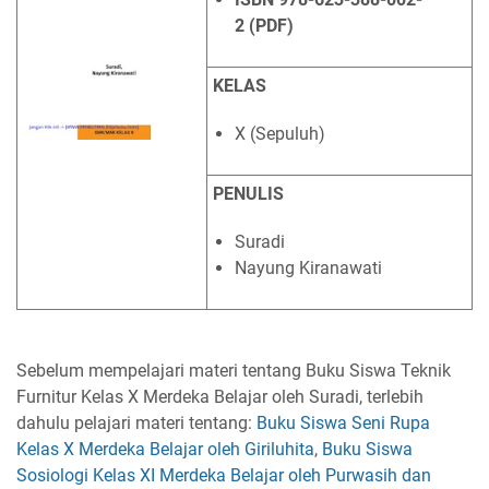
2 (PDF)
KELAS
X (Sepuluh)
PENULIS
Suradi
Nayung Kiranawati
Sebelum mempelajari materi tentang Buku Siswa Teknik
Furnitur Kelas X Merdeka Belajar oleh Suradi, terlebih
dahulu pelajari materi tentang:
Buku Siswa Seni Rupa
Kelas X Merdeka Belajar oleh Giriluhita
,
Buku Siswa
Sosiologi Kelas XI Merdeka Belajar oleh Purwasih dan