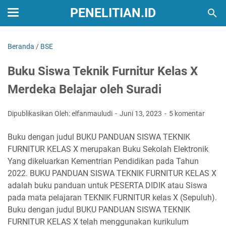
PENELITIAN.ID
Beranda
/
BSE
Buku Siswa Teknik Furnitur Kelas X
Merdeka Belajar oleh Suradi
Dipublikasikan Oleh: elfanmauludi
Juni 13, 2023
5 komentar
Buku dengan judul BUKU PANDUAN SISWA TEKNIK
FURNITUR KELAS X merupakan Buku Sekolah Elektronik
Yang dikeluarkan Kementrian Pendidikan pada Tahun
2022. BUKU PANDUAN SISWA TEKNIK FURNITUR KELAS X
adalah buku panduan untuk PESERTA DIDIK atau Siswa
pada mata pelajaran TEKNIK FURNITUR kelas X (Sepuluh).
Buku dengan judul BUKU PANDUAN SISWA TEKNIK
FURNITUR KELAS X telah menggunakan kurikulum