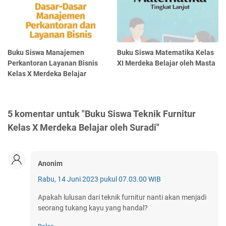
Buku Siswa Manajemen
Buku Siswa Matematika Kelas
Perkantoran Layanan Bisnis
XI Merdeka Belajar oleh Masta
Kelas X Merdeka Belajar
5 komentar untuk "Buku Siswa Teknik Furnitur
Kelas X Merdeka Belajar oleh Suradi"
Anonim
Rabu, 14 Juni 2023 pukul 07.03.00 WIB
Apakah lulusan dari teknik furnitur nanti akan menjadi
seorang tukang kayu yang handal?