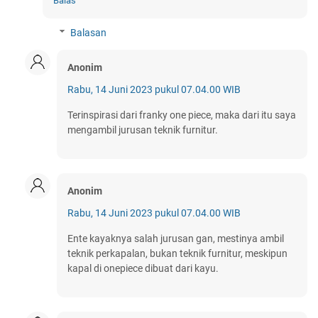
Balas
Balasan
Anonim
Rabu, 14 Juni 2023 pukul 07.04.00 WIB
Terinspirasi dari franky one piece, maka dari itu saya
mengambil jurusan teknik furnitur.
Anonim
Rabu, 14 Juni 2023 pukul 07.04.00 WIB
Ente kayaknya salah jurusan gan, mestinya ambil
teknik perkapalan, bukan teknik furnitur, meskipun
kapal di onepiece dibuat dari kayu.