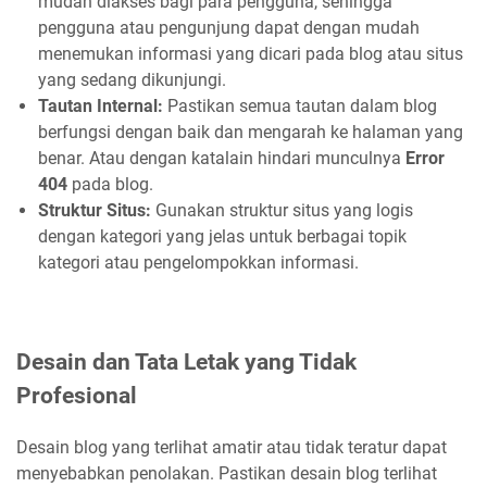
mudah diakses bagi para pengguna, sehingga
pengguna atau pengunjung dapat dengan mudah
menemukan informasi yang dicari pada blog atau situs
yang sedang dikunjungi.
Tautan Internal:
Pastikan semua tautan dalam blog
berfungsi dengan baik dan mengarah ke halaman yang
benar. Atau dengan katalain hindari munculnya
Error
404
pada blog.
Struktur Situs:
Gunakan struktur situs yang logis
dengan kategori yang jelas untuk berbagai topik
kategori atau pengelompokkan informasi.
Desain dan Tata Letak yang Tidak
Profesional
Desain blog yang terlihat amatir atau tidak teratur dapat
menyebabkan penolakan. Pastikan desain blog terlihat