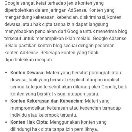
Google sangat ketat terhadap jenis konten yang
diperbolehkan dalam jaringan AdSense. Konten yang
mengandung kekerasan, kebencian, diskriminasi, konten
dewasa, atau hak cipta tanpa izin dapat langsung
menyebabkan penolakan dari Google untuk menerima blog
tersebut untuk menampilkan iklan melalui Google Adsense.
Selalu pastikan konten blog sesuai dengan pedoman
konten AdSense. Beberapa konten yang tidak
diperbolehkan meliputi:
Konten Dewasa:
Materi yang bersifat pornografi atau
dewasa, baik yang bersifat eksplisit ataupun implisit
semua kategori tersebut akan dilarang oleh Google, baik
konten yang bersifat visual ataupun suara.
Konten Kekerasan dan Kebencian:
Materi yang
mempromosikan kekerasan atau kebencian terhadap
individu atau kelompok tertentu.
Konten Hak Cipta:
Menggunakan konten yang
dilindungi hak cipta tanpa izin pemiliknya.