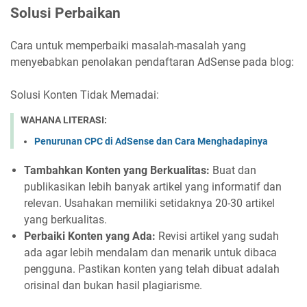
Solusi Perbaikan
Cara untuk memperbaiki masalah-masalah yang
menyebabkan penolakan pendaftaran AdSense pada blog:
Solusi Konten Tidak Memadai:
WAHANA LITERASI:
Penurunan CPC di AdSense dan Cara Menghadapinya
Tambahkan Konten yang Berkualitas:
Buat dan
publikasikan lebih banyak artikel yang informatif dan
relevan. Usahakan memiliki setidaknya 20-30 artikel
yang berkualitas.
Perbaiki Konten yang Ada:
Revisi artikel yang sudah
ada agar lebih mendalam dan menarik untuk dibaca
pengguna. Pastikan konten yang telah dibuat adalah
orisinal dan bukan hasil plagiarisme.