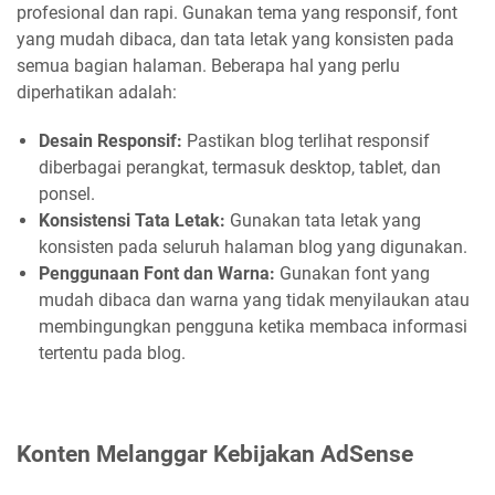
profesional dan rapi. Gunakan tema yang responsif, font
yang mudah dibaca, dan tata letak yang konsisten pada
semua bagian halaman. Beberapa hal yang perlu
diperhatikan adalah:
Desain Responsif:
Pastikan blog terlihat responsif
diberbagai perangkat, termasuk desktop, tablet, dan
ponsel.
Konsistensi Tata Letak:
Gunakan tata letak yang
konsisten pada seluruh halaman blog yang digunakan.
Penggunaan Font dan Warna:
Gunakan font yang
mudah dibaca dan warna yang tidak menyilaukan atau
membingungkan pengguna ketika membaca informasi
tertentu pada blog.
Konten Melanggar Kebijakan AdSense