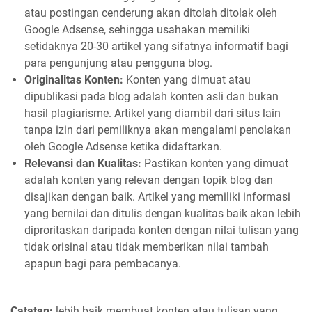
atau postingan cenderung akan ditolah ditolak oleh
Google Adsense, sehingga usahakan memiliki
setidaknya 20-30 artikel yang sifatnya informatif bagi
para pengunjung atau pengguna blog.
Originalitas Konten:
Konten yang dimuat atau
dipublikasi pada blog adalah konten asli dan bukan
hasil plagiarisme. Artikel yang diambil dari situs lain
tanpa izin dari pemiliknya akan mengalami penolakan
oleh Google Adsense ketika didaftarkan.
Relevansi dan Kualitas:
Pastikan konten yang dimuat
adalah konten yang relevan dengan topik blog dan
disajikan dengan baik. Artikel yang memiliki informasi
yang bernilai dan ditulis dengan kualitas baik akan lebih
diproritaskan daripada konten dengan nilai tulisan yang
tidak orisinal atau tidak memberikan nilai tambah
apapun bagi para pembacanya.
Catatan:
lebih baik membuat konten atau tulisan yang