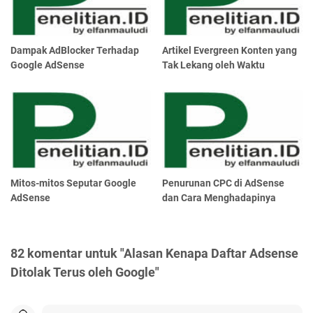
Dampak AdBlocker Terhadap
Artikel Evergreen Konten yang
Google AdSense
Tak Lekang oleh Waktu
Mitos-mitos Seputar Google
Penurunan CPC di AdSense
AdSense
dan Cara Menghadapinya
82 komentar untuk "Alasan Kenapa Daftar Adsense
Ditolak Terus oleh Google"