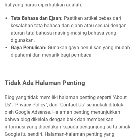
hal yang harus diperhatikan adalah:
Tata Bahasa dan Ejaan:
Pastikan artikel bebas dari
kesalahan tata bahasa dan ejaan atau sesuai dengan
aturan tata bahasa masing-masing bahasa yang
digunakan.
Gaya Penulisan:
Gunakan gaya penulisan yang mudah
dipahami dan menarik bagi pembaca.
Tidak Ada Halaman Penting
Blog yang tidak memiliki halaman penting seperti "About
Us", "Privacy Policy", dan "Contact Us" seringkali ditolak
oleh Google Adsense. Halaman penting menunjukkan
bahwa blog dikelola dengan baik dan memberikan
informasi yang diperlukan kepada pengunjung serta pihak
Google itu sendiri. Halaman-halaman penting yang