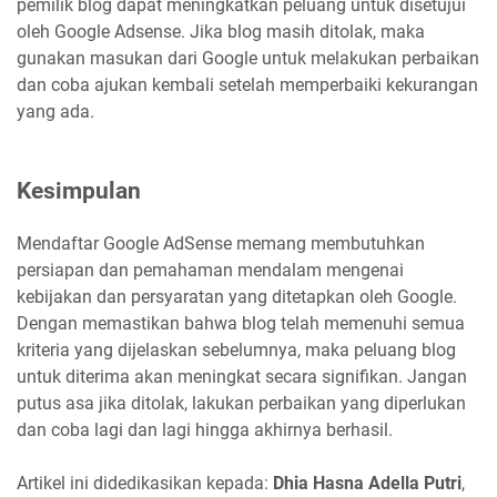
pemilik blog dapat meningkatkan peluang untuk disetujui
oleh Google Adsense. Jika blog masih ditolak, maka
gunakan masukan dari Google untuk melakukan perbaikan
dan coba ajukan kembali setelah memperbaiki kekurangan
yang ada.
Kesimpulan
Mendaftar Google AdSense memang membutuhkan
persiapan dan pemahaman mendalam mengenai
kebijakan dan persyaratan yang ditetapkan oleh Google.
Dengan memastikan bahwa blog telah memenuhi semua
kriteria yang dijelaskan sebelumnya, maka peluang blog
untuk diterima akan meningkat secara signifikan. Jangan
putus asa jika ditolak, lakukan perbaikan yang diperlukan
dan coba lagi dan lagi hingga akhirnya berhasil.
Artikel ini didedikasikan kepada:
Dhia Hasna Adella Putri
,