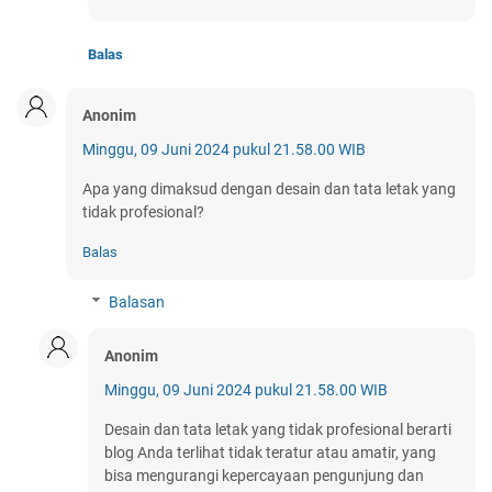
Balas
Anonim
Minggu, 09 Juni 2024 pukul 21.58.00 WIB
Apa yang dimaksud dengan desain dan tata letak yang
tidak profesional?
Balas
Balasan
Anonim
Minggu, 09 Juni 2024 pukul 21.58.00 WIB
Desain dan tata letak yang tidak profesional berarti
blog Anda terlihat tidak teratur atau amatir, yang
bisa mengurangi kepercayaan pengunjung dan