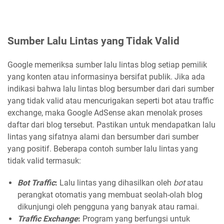
Sumber Lalu Lintas yang Tidak Valid
Google memeriksa sumber lalu lintas blog setiap pemilik
yang konten atau informasinya bersifat publik. Jika ada
indikasi bahwa lalu lintas blog bersumber dari dari sumber
yang tidak valid atau mencurigakan seperti bot atau traffic
exchange, maka Google AdSense akan menolak proses
daftar dari blog tersebut. Pastikan untuk mendapatkan lalu
lintas yang sifatnya alami dan bersumber dari sumber
yang positif. Beberapa contoh sumber lalu lintas yang
tidak valid termasuk:
Bot Traffic
:
Lalu lintas yang dihasilkan oleh
bot
atau
perangkat otomatis yang membuat seolah-olah blog
dikunjungi oleh pengguna yang banyak atau ramai.
Traffic Exchange
:
Program yang berfungsi untuk