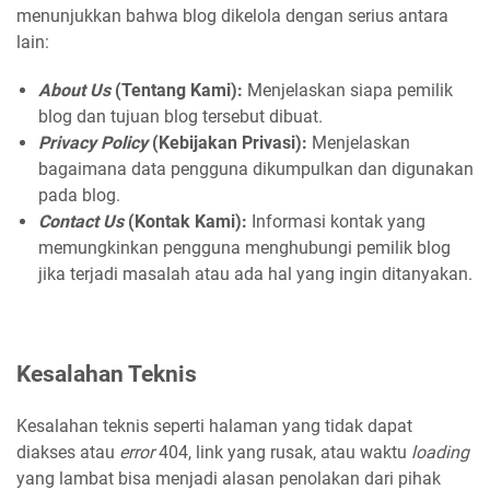
menunjukkan bahwa blog dikelola dengan serius antara
lain:
About Us
(Tentang Kami):
Menjelaskan siapa pemilik
blog dan tujuan blog tersebut dibuat.
Privacy Policy
(Kebijakan Privasi):
Menjelaskan
bagaimana data pengguna dikumpulkan dan digunakan
pada blog.
Contact Us
(Kontak Kami):
Informasi kontak yang
memungkinkan pengguna menghubungi pemilik blog
jika terjadi masalah atau ada hal yang ingin ditanyakan.
Kesalahan Teknis
Kesalahan teknis seperti halaman yang tidak dapat
diakses atau
error
404, link yang rusak, atau waktu
loading
yang lambat bisa menjadi alasan penolakan dari pihak