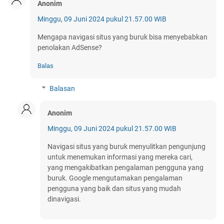
Anonim
Minggu, 09 Juni 2024 pukul 21.57.00 WIB
Mengapa navigasi situs yang buruk bisa menyebabkan
penolakan AdSense?
Balas
Balasan
Anonim
Minggu, 09 Juni 2024 pukul 21.57.00 WIB
Navigasi situs yang buruk menyulitkan pengunjung
untuk menemukan informasi yang mereka cari,
yang mengakibatkan pengalaman pengguna yang
buruk. Google mengutamakan pengalaman
pengguna yang baik dan situs yang mudah
dinavigasi.