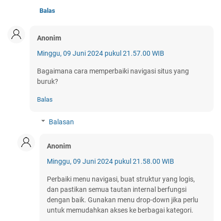
Balas
Anonim
Minggu, 09 Juni 2024 pukul 21.57.00 WIB
Bagaimana cara memperbaiki navigasi situs yang
buruk?
Balas
Balasan
Anonim
Minggu, 09 Juni 2024 pukul 21.58.00 WIB
Perbaiki menu navigasi, buat struktur yang logis,
dan pastikan semua tautan internal berfungsi
dengan baik. Gunakan menu drop-down jika perlu
untuk memudahkan akses ke berbagai kategori.