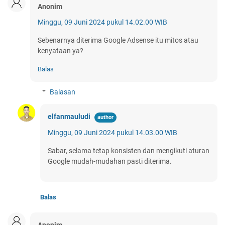
Anonim
Minggu, 09 Juni 2024 pukul 14.02.00 WIB
Sebenarnya diterima Google Adsense itu mitos atau
kenyataan ya?
Balas
Balasan
elfanmauludi
Minggu, 09 Juni 2024 pukul 14.03.00 WIB
Sabar, selama tetap konsisten dan mengikuti aturan
Google mudah-mudahan pasti diterima.
Balas