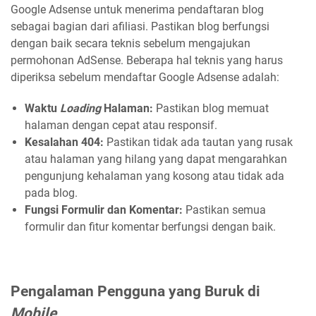
Google Adsense untuk menerima pendaftaran blog
sebagai bagian dari afiliasi. Pastikan blog berfungsi
dengan baik secara teknis sebelum mengajukan
permohonan AdSense. Beberapa hal teknis yang harus
diperiksa sebelum mendaftar Google Adsense adalah:
Waktu
Loading
Halaman:
Pastikan blog memuat
halaman dengan cepat atau responsif.
Kesalahan 404:
Pastikan tidak ada tautan yang rusak
atau halaman yang hilang yang dapat mengarahkan
pengunjung kehalaman yang kosong atau tidak ada
pada blog.
Fungsi Formulir dan Komentar:
Pastikan semua
formulir dan fitur komentar berfungsi dengan baik.
Pengalaman Pengguna yang Buruk di
Mobile