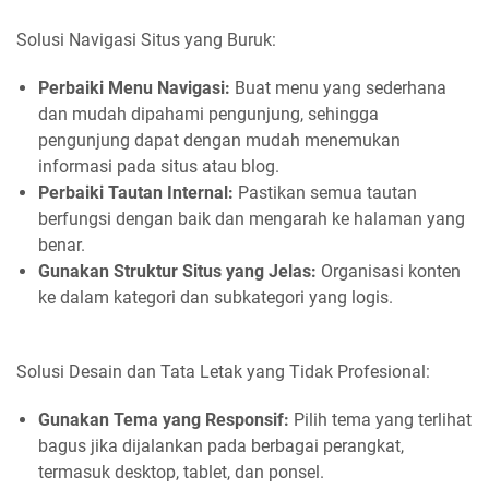
Solusi Navigasi Situs yang Buruk:
Perbaiki Menu Navigasi:
Buat menu yang sederhana
dan mudah dipahami pengunjung, sehingga
pengunjung dapat dengan mudah menemukan
informasi pada situs atau blog.
Perbaiki Tautan Internal:
Pastikan semua tautan
berfungsi dengan baik dan mengarah ke halaman yang
benar.
Gunakan Struktur Situs yang Jelas:
Organisasi konten
ke dalam kategori dan subkategori yang logis.
Solusi Desain dan Tata Letak yang Tidak Profesional:
Gunakan Tema yang Responsif:
Pilih tema yang terlihat
bagus jika dijalankan pada berbagai perangkat,
termasuk desktop, tablet, dan ponsel.