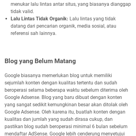
menukar lalu lintas antar situs, yang biasanya dianggap
tidak valid.
Lalu Lintas Tidak Organik:
Lalu lintas yang tidak
datang dari pencarian organik, media sosial, atau
referensi sah lainnya.
Blog yang Belum Matang
Google biasanya memerlukan blog untuk memiliki
sejumlah konten dengan kualitas tertentu dan sudah
beroperasi selama beberapa waktu sebelum diterima oleh
Google Adsense. Blog yang baru dibuat dengan konten
yang sangat sedikit kemungkinan besar akan ditolak oleh
Google Adsense. Oleh karena itu, buatlah konten dengan
kualitas dan jumlah yang sudah dirasa cukup, dan
pastikan blog sudah beroperasi minimal 6 bulan sebelum
mendaftar AdSense. Google lebih cenderung menyetujui