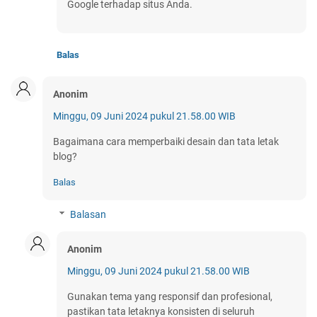
Google terhadap situs Anda.
Balas
Anonim
Minggu, 09 Juni 2024 pukul 21.58.00 WIB
Bagaimana cara memperbaiki desain dan tata letak
blog?
Balas
Balasan
Anonim
Minggu, 09 Juni 2024 pukul 21.58.00 WIB
Gunakan tema yang responsif dan profesional,
pastikan tata letaknya konsisten di seluruh