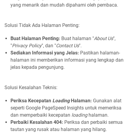
yang menarik dan mudah dipahami oleh pembaca.
Solusi Tidak Ada Halaman Penting:
Buat Halaman Penting:
Buat halaman "
About Us
",
"
Privacy Policy
", dan "
Contact Us
".
Sediakan Informasi yang Jelas:
Pastikan halaman-
halaman ini memberikan informasi yang lengkap dan
jelas kepada pengunjung.
Solusi Kesalahan Teknis:
Periksa Kecepatan
Loading
Halaman:
Gunakan alat
seperti Google PageSpeed Insights untuk memeriksa
dan memperbaiki kecepatan
loading
halaman.
Perbaiki Kesalahan 404:
Periksa dan perbaiki semua
tautan yang rusak atau halaman yang hilang.