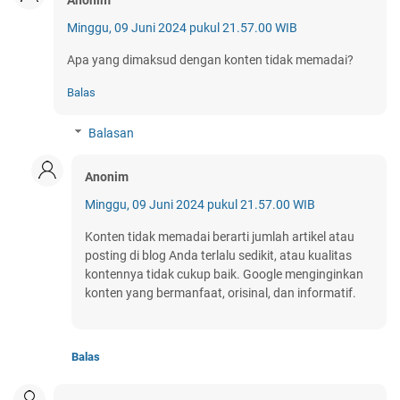
Anonim
Minggu, 09 Juni 2024 pukul 21.57.00 WIB
Apa yang dimaksud dengan konten tidak memadai?
Balas
Balasan
Anonim
Minggu, 09 Juni 2024 pukul 21.57.00 WIB
Konten tidak memadai berarti jumlah artikel atau
posting di blog Anda terlalu sedikit, atau kualitas
kontennya tidak cukup baik. Google menginginkan
konten yang bermanfaat, orisinal, dan informatif.
Balas