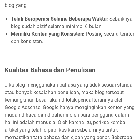
blog yang:
Telah Beroperasi Selama Beberapa Waktu:
Sebaiknya,
blog sudah aktif selama minimal 6 bulan.
Memiliki Konten yang Konsisten:
Posting secara teratur
dan konsisten.
Kualitas Bahasa dan Penulisan
Jika blog menggunakan bahasa yang tidak sesuai standar
atau banyak kesalahan penulisan, maka blog tersebut
kemungkinan besar akan ditolak pendaftarannya oleh
Google Adsense. Google hanya menginginkan konten yang
mudah dibaca dan dipahami oleh para pengguna dalam
hal ini adalah manusia. Oleh karena itu, periksa kembali
artikel yang telah dipublikasikan sebelumnya untuk
memastikan tata bahasa dan ejaan yang benar. Beberapa