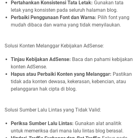
Pertahankan Konsistensi Tata Letak:
Gunakan tata
letak yang konsisten pada seluruh halaman blog.
Perbaiki Penggunaan Font dan Warna:
Pilih font yang
mudah dibaca dan warna yang tidak menyilaukan.
Solusi Konten Melanggar Kebijakan AdSense:
Tinjau Kebijakan AdSense:
Baca dan pahami kebijakan
konten AdSense.
Hapus atau Perbaiki Konten yang Melanggar:
Pastikan
tidak ada konten dewasa, kekerasan, kebencian, atau
pelanggaran hak cipta di blog.
Solusi Sumber Lalu Lintas yang Tidak Valid:
Periksa Sumber Lalu Lintas:
Gunakan alat analitik
untuk memeriksa dari mana lalu lintas blog berasal.