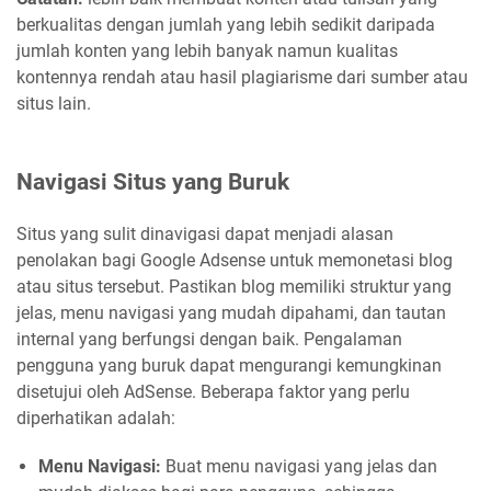
berkualitas dengan jumlah yang lebih sedikit daripada
jumlah konten yang lebih banyak namun kualitas
kontennya rendah atau hasil plagiarisme dari sumber atau
situs lain.
Navigasi Situs yang Buruk
Situs yang sulit dinavigasi dapat menjadi alasan
penolakan bagi Google Adsense untuk memonetasi blog
atau situs tersebut. Pastikan blog memiliki struktur yang
jelas, menu navigasi yang mudah dipahami, dan tautan
internal yang berfungsi dengan baik. Pengalaman
pengguna yang buruk dapat mengurangi kemungkinan
disetujui oleh AdSense. Beberapa faktor yang perlu
diperhatikan adalah:
Menu Navigasi:
Buat menu navigasi yang jelas dan