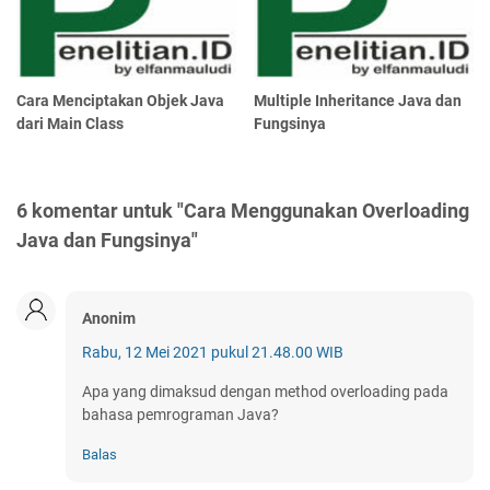
Cara Menciptakan Objek Java
Multiple Inheritance Java dan
dari Main Class
Fungsinya
6 komentar untuk "Cara Menggunakan Overloading
Java dan Fungsinya"
Anonim
Rabu, 12 Mei 2021 pukul 21.48.00 WIB
Apa yang dimaksud dengan method overloading pada
bahasa pemrograman Java?
Balas