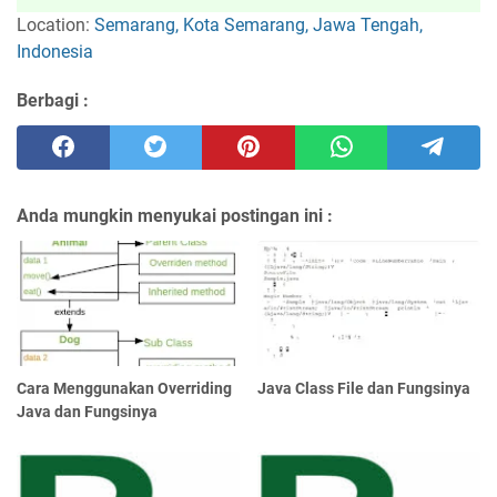
Location:
Semarang, Kota Semarang, Jawa Tengah,
Indonesia
Berbagi :
Anda mungkin menyukai postingan ini :
Cara Menggunakan Overriding
Java Class File dan Fungsinya
Java dan Fungsinya