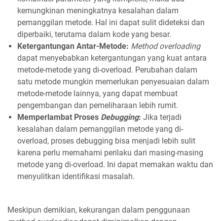
kemungkinan meningkatnya kesalahan dalam
pemanggilan metode. Hal ini dapat sulit dideteksi dan
diperbaiki, terutama dalam kode yang besar.
Ketergantungan Antar-Metode:
Method overloading
dapat menyebabkan ketergantungan yang kuat antara
metode-metode yang di-overload. Perubahan dalam
satu metode mungkin memerlukan penyesuaian dalam
metode-metode lainnya, yang dapat membuat
pengembangan dan pemeliharaan lebih rumit.
Memperlambat Proses
Debugging
:
Jika terjadi
kesalahan dalam pemanggilan metode yang di-
overload, proses debugging bisa menjadi lebih sulit
karena perlu memahami perilaku dari masing-masing
metode yang di-overload. Ini dapat memakan waktu dan
menyulitkan identifikasi masalah.
Meskipun demikian, kekurangan dalam penggunaan