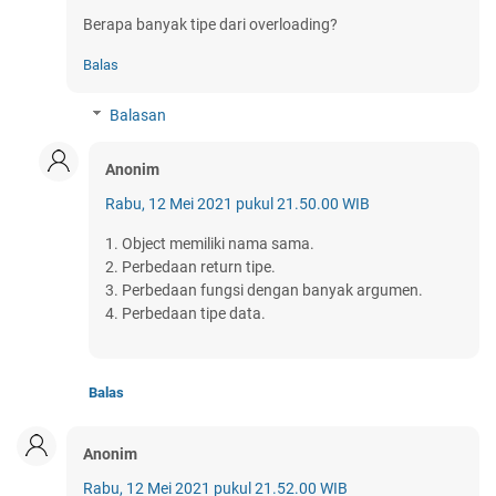
Berapa banyak tipe dari overloading?
Balas
Balasan
Anonim
Rabu, 12 Mei 2021 pukul 21.50.00 WIB
1. Object memiliki nama sama.
2. Perbedaan return tipe.
3. Perbedaan fungsi dengan banyak argumen.
4. Perbedaan tipe data.
Balas
Anonim
Rabu, 12 Mei 2021 pukul 21.52.00 WIB