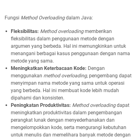
Fungsi
Method Overloading
dalam Java:
Fleksibilitas:
Method overloading
memberikan
fleksibilitas dalam penggunaan metode dengan
argumen yang berbeda. Hal ini memungkinkan untuk
menangani berbagai kasus penggunaan dengan nama
metode yang sama.
Meningkatkan Keterbacaan Kode:
Dengan
menggunakan
method overloading
, pengembang dapat
menyimpan nama metode yang sama untuk operasi
yang berbeda. Hal ini membuat kode lebih mudah
dipahami dan konsisten.
Peningkatan Produktivitas:
Method overloading
dapat
meningkatkan produktivitas dalam pengembangan
perangkat lunak dengan menyederhanakan dan
mengelompokkan kode, serta mengurangi kebutuhan
untuk menulis dan memelihara banyak metode dengan