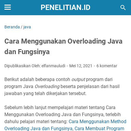
PENELITIAN.ID
Beranda
/
java
Cara Menggunakan Overloading Java
dan Fungsinya
Dipublikasikan Oleh: elfanmauludi
Mei 12, 2021
6 komentar
Berikut adalah beberapa contoh
output
program dari
program Java
Overloading
beserta penjelasan dari hasil
jawaban yang telah dikerjakan tersebut.
Sebelum lebih lanjut mempelajari materi tentang Cara
Menggunakan Overloading Java dan Fungsinya, terlebih
dahulu pelajari materi tentang:
Cara Menggunakan Method
Overloading Java dan Fungsinya
,
Cara Membuat Program