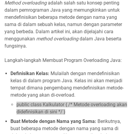
Method overloading
adalah salah satu konsep penting
dalam pemrograman Java yang memungkinkan untuk
mendefinisikan beberapa metode dengan nama yang
sama di dalam sebuah kelas, namun dengan parameter
yang berbeda. Dalam artikel ini, akan dijelajahi cara
menggunakan
method overloading
dalam Java beserta
fungsinya.
Langkah-langkah Membuat Program Overloading Java:
Definisikan Kelas:
Mulailah dengan mendefinisikan
kelas di dalam program Java. Kelas ini akan menjadi
tempat dimana pengembang mendefinisikan metode-
metode yang akan di-overload.
public class Kalkulator { /* Metode overloading akan
didefinisikan di sini */ }
Buat Metode dengan Nama yang Sama:
Berikutnya,
buat beberapa metode dengan nama yang sama di