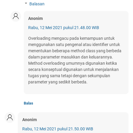
Balasan
Anonim
Rabu, 12 Mei 2021 pukul 21.48.00 WIB
Overloading mengacu pada kemampuan untuk
menggunakan satu pengenal atau identifier untuk
menentukan beberapa method class yang berbeda
dalam parameter masukkan dan keluarannya.
Method overloading umumnya digunakan ketika
secara konseptual digunakan untuk menjalankan
tugas yang sama tetapi dengan sekumpulan
parameter yang sedikit berbeda.
Balas
Anonim
Rabu, 12 Mei 2021 pukul 21.50.00 WIB