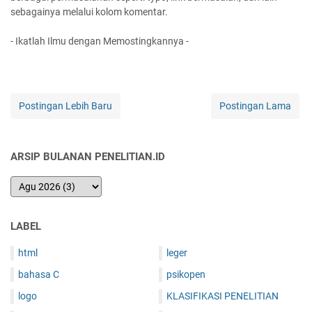
sebagainya melalui kolom komentar.
- Ikatlah Ilmu dengan Memostingkannya -
Postingan Lebih Baru
Postingan Lama
ARSIP BULANAN PENELITIAN.ID
LABEL
html
leger
bahasa C
psikopen
logo
KLASIFIKASI PENELITIAN