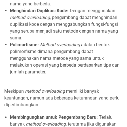
nama yang berbeda.
Menghindari Duplikasi Kode:
Dengan menggunakan
method overloading
, pengembang dapat menghindari
duplikasi kode dengan menggabungkan fungsi-fungsi
yang serupa menjadi satu metode dengan nama yang
sama.
Polimorfisme:
Method overloading
adalah bentuk
polimorfisme dimana pengembang dapat
menggunakan nama metode yang sama untuk
melakukan operasi yang berbeda berdasarkan tipe dan
jumlah parameter.
Meskipun
method overloading
memiliki banyak
keuntungan, namun ada beberapa kekurangan yang perlu
dipertimbangkan:
Membingungkan untuk Pengembang Baru:
Terlalu
banyak
method overloading
, terutama jika digunakan