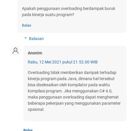
Apakah penggunaan overloading berdampak buruk
pada kinerja suatu program?
Balas
Balasan
Anonim
Rabu, 12 Mei 2021 pukul 21.52.00 WIB
Overloading tidak memberikan dampak terhadap
kinerja program pada Java, dimana hal tersebut
bisa diselesaikan oleh kompilator pada waktu
kompilasi program. Jika menggunakan C# 4.0,
maka penggunaan overloading dapat menghemat
beberapa pekerjaan yang menggunakan parameter
opsional.
Balas