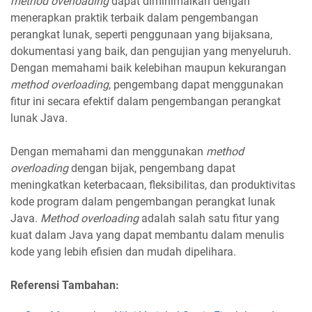
method overloading
dapat diminimalkan dengan
menerapkan praktik terbaik dalam pengembangan
perangkat lunak, seperti penggunaan yang bijaksana,
dokumentasi yang baik, dan pengujian yang menyeluruh.
Dengan memahami baik kelebihan maupun kekurangan
method overloading
, pengembang dapat menggunakan
fitur ini secara efektif dalam pengembangan perangkat
lunak Java.
Dengan memahami dan menggunakan
method
overloading
dengan bijak, pengembang dapat
meningkatkan keterbacaan, fleksibilitas, dan produktivitas
kode program dalam pengembangan perangkat lunak
Java.
Method overloading
adalah salah satu fitur yang
kuat dalam Java yang dapat membantu dalam menulis
kode yang lebih efisien dan mudah dipelihara.
Referensi Tambahan: