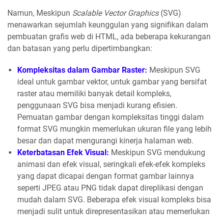
Namun, Meskipun
Scalable Vector Graphics
(SVG)
menawarkan sejumlah keunggulan yang signifikan dalam
pembuatan grafis web di HTML, ada beberapa kekurangan
dan batasan yang perlu dipertimbangkan:
Kompleksitas dalam Gambar Raster:
Meskipun SVG
ideal untuk gambar vektor, untuk gambar yang bersifat
raster atau memiliki banyak detail kompleks,
penggunaan SVG bisa menjadi kurang efisien.
Pemuatan gambar dengan kompleksitas tinggi dalam
format SVG mungkin memerlukan ukuran file yang lebih
besar dan dapat mengurangi kinerja halaman web.
Keterbatasan Efek Visual:
Meskipun SVG mendukung
animasi dan efek visual, seringkali efek-efek kompleks
yang dapat dicapai dengan format gambar lainnya
seperti JPEG atau PNG tidak dapat direplikasi dengan
mudah dalam SVG. Beberapa efek visual kompleks bisa
menjadi sulit untuk direpresentasikan atau memerlukan