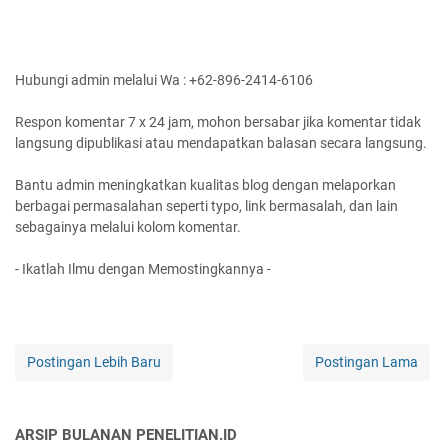
Hubungi admin melalui Wa : +62-896-2414-6106
Respon komentar 7 x 24 jam, mohon bersabar jika komentar tidak
langsung dipublikasi atau mendapatkan balasan secara langsung.
Bantu admin meningkatkan kualitas blog dengan melaporkan
berbagai permasalahan seperti typo, link bermasalah, dan lain
sebagainya melalui kolom komentar.
- Ikatlah Ilmu dengan Memostingkannya -
Postingan Lebih Baru
Postingan Lama
ARSIP BULANAN PENELITIAN.ID