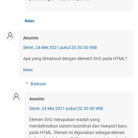
Balas
Anonim
Senin, 24 Mei 2021 pukul 20.50.00 WIB
Apa yang dimaksud dengan element SVG pada HTML?
Balas
Balasan
Anonim
Senin, 24 Mei 2021 pukul 20.50.00 WIB
Elemen SVG merupakan wadah yang
mendefinisikan sistem koordinat dan viewport baru
pada HTML. Elemen ini digunakan sebagai elemen