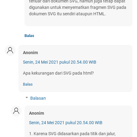
terluar dari dokumen SVG, namun juga tetap dapat
digunakan untuk menyematkan fragmen SVG pada
dokumen SVG itu sendiri ataupun HTML.
Balas
Anonim
Senin, 24 Mei 2021 pukul 20.54.00 WIB
Apa kekurangan dari SVG pada html?
Balas
Balasan
Anonim
Senin, 24 Mei 2021 pukul 20.54.00 WIB
1. Karena SVG didasarkan pada titik dan jalur,