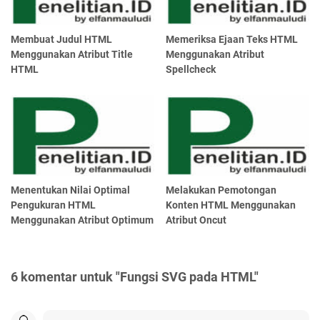
Membuat Judul HTML
Memeriksa Ejaan Teks HTML
Menggunakan Atribut Title
Menggunakan Atribut
HTML
Spellcheck
Menentukan Nilai Optimal
Melakukan Pemotongan
Pengukuran HTML
Konten HTML Menggunakan
Menggunakan Atribut Optimum
Atribut Oncut
6 komentar untuk "Fungsi SVG pada HTML"