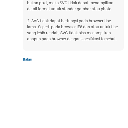
bukan pixel, maka SVG tidak dapat menampilkan
detail format untuk standar gambar atau photo.
2. SVG tidak dapat berfungsi pada browser tipe
lama. Seperti pada browser IE8 dan atau untuk tipe
yang lebih rendah, SVG tidak bisa menampilkan
apapun pada browser dengan spesifikasi tersebut.
Balas