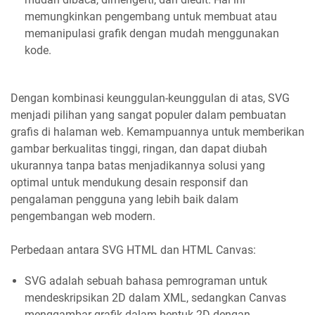
memungkinkan pengembang untuk membuat atau
memanipulasi grafik dengan mudah menggunakan
kode.
Dengan kombinasi keunggulan-keunggulan di atas, SVG
menjadi pilihan yang sangat populer dalam pembuatan
grafis di halaman web. Kemampuannya untuk memberikan
gambar berkualitas tinggi, ringan, dan dapat diubah
ukurannya tanpa batas menjadikannya solusi yang
optimal untuk mendukung desain responsif dan
pengalaman pengguna yang lebih baik dalam
pengembangan web modern.
Perbedaan antara SVG HTML dan HTML Canvas:
SVG adalah sebuah bahasa pemrograman untuk
mendeskripsikan 2D dalam XML, sedangkan Canvas
menggambar grafik dalam bentuk 2D dengan