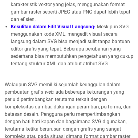
karakteristik vektor yang jelas, menggunakan format
gambar raster seperti JPEG atau PNG dapat lebih tepat
dan efisien.
Kesulitan dalam Edit Visual Langsung:
Meskipun SVG
menggunakan kode XML, mengedit visual secara
langsung dalam SVG bisa menjadi sulit tanpa bantuan
editor grafis yang tepat. Beberapa perubahan yang
sederhana bisa membutuhkan pengetahuan yang cukup
tentang struktur XML dan atribut-atribut SVG.
Walaupun SVG memiliki sejumlah keunggulan dalam
pembuatan grafis
web
, ada beberapa kekurangan yang
perlu dipertimbangkan terutama terkait dengan
kompleksitas gambar, dukungan peramban, performa, dan
batasan desain. Pengguna perlu mempertimbangkan
dengan hati-hati kapan dan bagaimana SVG digunakan,
terutama ketika berurusan dengan grafis yang sangat
kompleks atau pada situasi dimana format gambar raster