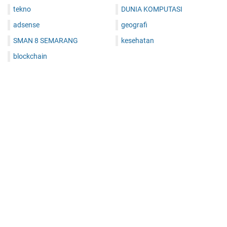
tekno
DUNIA KOMPUTASI
adsense
geografi
SMAN 8 SEMARANG
kesehatan
blockchain