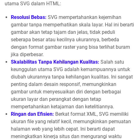
utama SVG dalam HTML:
Resolusi Bebas:
SVG mempertahankan kejernihan
gambar tanpa memperhatikan skala layar. Hal ini berarti
gambar akan tetap tajam dan jelas, tidak peduli
seberapa besar atau kecilnya ukurannya, berbeda
dengan format gambar raster yang bisa terlihat buram
jika diperbesar.
Skalabilitas Tanpa Kehilangan Kualitas:
Salah satu
keunggulan utama SVG adalah kemampuannya untuk
diubah ukurannya tanpa kehilangan kualitas. Ini sangat
penting dalam desain responsif, memungkinkan
gambar untuk menyesuaikan diri dengan berbagai
ukuran layar dan perangkat dengan tetap
mempertahankan ketajaman dan ketelitiannya.
Ringan dan Efisien:
Berkat format XML, SVG memiliki
ukuran file yang relatif kecil, memungkinkan pemuatan
halaman web yang lebih cepat. Ini berarti dapat
meningkatkan kinerja situs dan mengurangi waktu