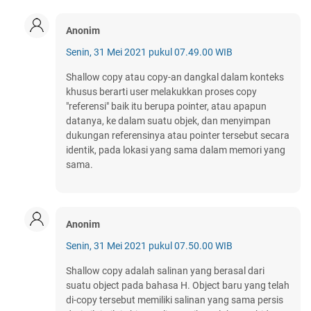
Anonim
Senin, 31 Mei 2021 pukul 07.49.00 WIB
Shallow copy atau copy-an dangkal dalam konteks
khusus berarti user melakukkan proses copy
"referensi" baik itu berupa pointer, atau apapun
datanya, ke dalam suatu objek, dan menyimpan
dukungan referensinya atau pointer tersebut secara
identik, pada lokasi yang sama dalam memori yang
sama.
Anonim
Senin, 31 Mei 2021 pukul 07.50.00 WIB
Shallow copy adalah salinan yang berasal dari
suatu object pada bahasa H. Object baru yang telah
di-copy tersebut memiliki salinan yang sama persis