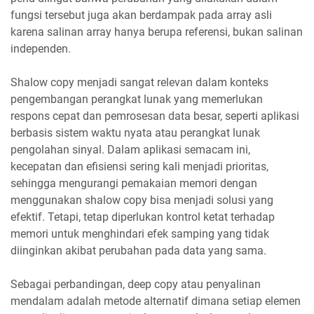
fungsi tersebut juga akan berdampak pada array asli
karena salinan array hanya berupa referensi, bukan salinan
independen.
Shalow copy menjadi sangat relevan dalam konteks
pengembangan perangkat lunak yang memerlukan
respons cepat dan pemrosesan data besar, seperti aplikasi
berbasis sistem waktu nyata atau perangkat lunak
pengolahan sinyal. Dalam aplikasi semacam ini,
kecepatan dan efisiensi sering kali menjadi prioritas,
sehingga mengurangi pemakaian memori dengan
menggunakan shalow copy bisa menjadi solusi yang
efektif. Tetapi, tetap diperlukan kontrol ketat terhadap
memori untuk menghindari efek samping yang tidak
diinginkan akibat perubahan pada data yang sama.
Sebagai perbandingan, deep copy atau penyalinan
mendalam adalah metode alternatif dimana setiap elemen