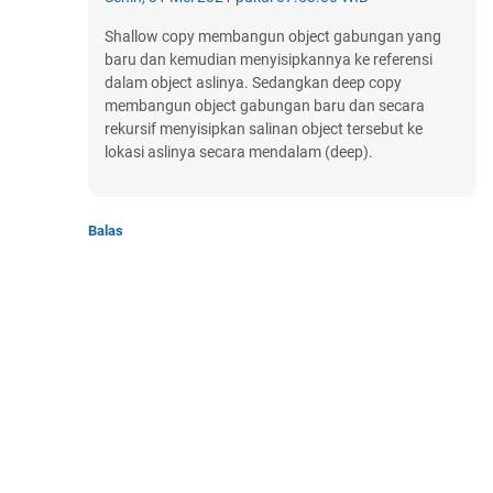
Shallow copy membangun object gabungan yang
baru dan kemudian menyisipkannya ke referensi
dalam object aslinya. Sedangkan deep copy
membangun object gabungan baru dan secara
rekursif menyisipkan salinan object tersebut ke
lokasi aslinya secara mendalam (deep).
Balas