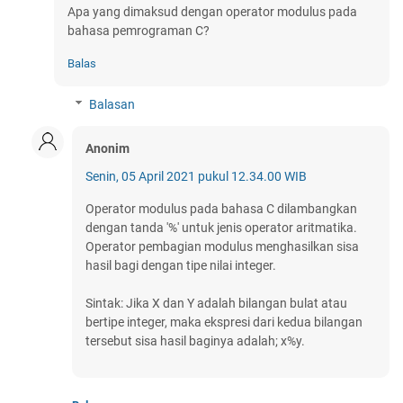
Apa yang dimaksud dengan operator modulus pada
bahasa pemrograman C?
Balas
Balasan
Anonim
Senin, 05 April 2021 pukul 12.34.00 WIB
Operator modulus pada bahasa C dilambangkan
dengan tanda '%' untuk jenis operator aritmatika.
Operator pembagian modulus menghasilkan sisa
hasil bagi dengan tipe nilai integer.
Sintak: Jika X dan Y adalah bilangan bulat atau
bertipe integer, maka ekspresi dari kedua bilangan
tersebut sisa hasil baginya adalah; x%y.