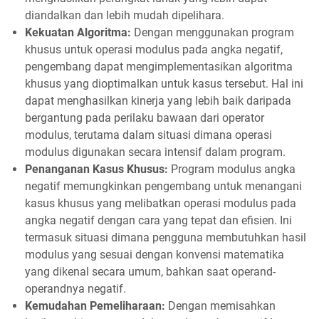
diandalkan dan lebih mudah dipelihara.
Kekuatan Algoritma:
Dengan menggunakan program
khusus untuk operasi modulus pada angka negatif,
pengembang dapat mengimplementasikan algoritma
khusus yang dioptimalkan untuk kasus tersebut. Hal ini
dapat menghasilkan kinerja yang lebih baik daripada
bergantung pada perilaku bawaan dari operator
modulus, terutama dalam situasi dimana operasi
modulus digunakan secara intensif dalam program.
Penanganan Kasus Khusus:
Program modulus angka
negatif memungkinkan pengembang untuk menangani
kasus khusus yang melibatkan operasi modulus pada
angka negatif dengan cara yang tepat dan efisien. Ini
termasuk situasi dimana pengguna membutuhkan hasil
modulus yang sesuai dengan konvensi matematika
yang dikenal secara umum, bahkan saat operand-
operandnya negatif.
Kemudahan Pemeliharaan:
Dengan memisahkan