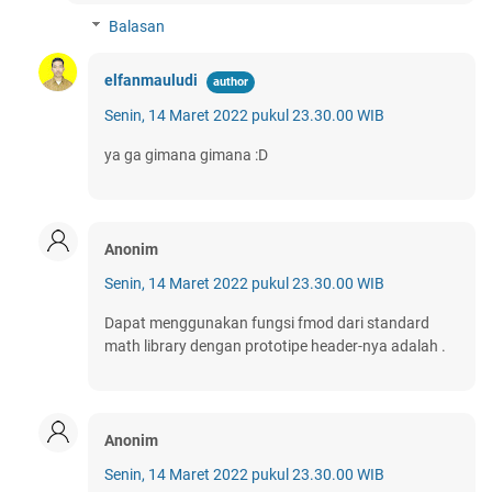
Balasan
elfanmauludi
Senin, 14 Maret 2022 pukul 23.30.00 WIB
ya ga gimana gimana :D
Anonim
Senin, 14 Maret 2022 pukul 23.30.00 WIB
Dapat menggunakan fungsi fmod dari standard
math library dengan prototipe header-nya adalah .
Anonim
Senin, 14 Maret 2022 pukul 23.30.00 WIB