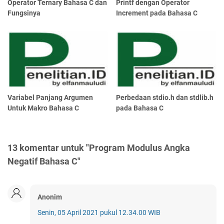
Operator Ternary Bahasa C dan
Printf dengan Operator
Fungsinya
Increment pada Bahasa C
Variabel Panjang Argumen
Perbedaan stdio.h dan stdlib.h
Untuk Makro Bahasa C
pada Bahasa C
13 komentar untuk "Program Modulus Angka
Negatif Bahasa C"
Anonim
Senin, 05 April 2021 pukul 12.34.00 WIB