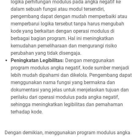
logika perhitungan modulus pada angka negatif ke
dalam sebuah fungsi atau modul tersendiri,
pengembang dapat dengan mudah memperbaiki atau
memperbarui logika tersebut tanpa harus mengubah
kode yang berkaitan dengan operasi modulus di
berbagai bagian program. Hal ini meningkatkan
kemudahan pemeliharaan dan mengurangi risiko
perubahan yang tidak disengaja.
Peningkatan Legibilitas:
Dengan menggunakan
program modulus angka negatif, kode sumber menjadi
lebih mudah dipahami dan dikelola. Pengembang dapat
menggunakan nama fungsi yang bermakna dan
dokumentasi yang jelas untuk menjelaskan tujuan dan
perilaku dari operasi modulus pada angka negatif,
sehingga meningkatkan legibilitas dan pemahaman
terhadap kode.
Dengan demikian, menggunakan program modulus angka