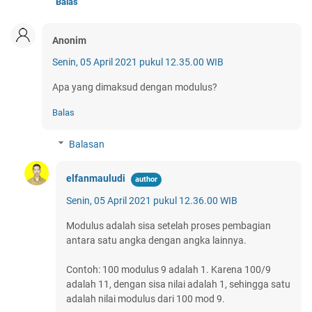
Balas
Anonim
Senin, 05 April 2021 pukul 12.35.00 WIB
Apa yang dimaksud dengan modulus?
Balas
Balasan
elfanmauludi
Senin, 05 April 2021 pukul 12.36.00 WIB
Modulus adalah sisa setelah proses pembagian
antara satu angka dengan angka lainnya.
Contoh: 100 modulus 9 adalah 1. Karena 100/9
adalah 11, dengan sisa nilai adalah 1, sehingga satu
adalah nilai modulus dari 100 mod 9.