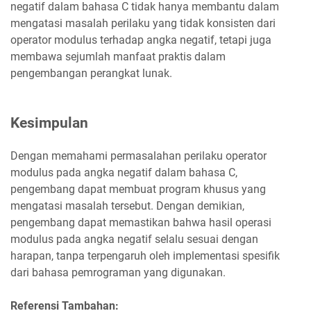
negatif dalam bahasa C tidak hanya membantu dalam
mengatasi masalah perilaku yang tidak konsisten dari
operator modulus terhadap angka negatif, tetapi juga
membawa sejumlah manfaat praktis dalam
pengembangan perangkat lunak.
Kesimpulan
Dengan memahami permasalahan perilaku operator
modulus pada angka negatif dalam bahasa C,
pengembang dapat membuat program khusus yang
mengatasi masalah tersebut. Dengan demikian,
pengembang dapat memastikan bahwa hasil operasi
modulus pada angka negatif selalu sesuai dengan
harapan, tanpa terpengaruh oleh implementasi spesifik
dari bahasa pemrograman yang digunakan.
Referensi Tambahan: