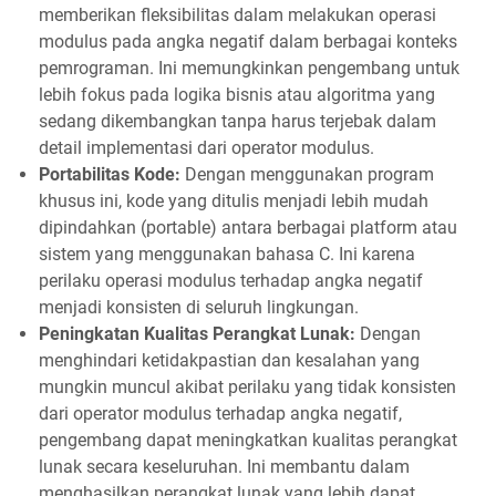
memberikan fleksibilitas dalam melakukan operasi
modulus pada angka negatif dalam berbagai konteks
pemrograman. Ini memungkinkan pengembang untuk
lebih fokus pada logika bisnis atau algoritma yang
sedang dikembangkan tanpa harus terjebak dalam
detail implementasi dari operator modulus.
Portabilitas Kode:
Dengan menggunakan program
khusus ini, kode yang ditulis menjadi lebih mudah
dipindahkan (portable) antara berbagai platform atau
sistem yang menggunakan bahasa C. Ini karena
perilaku operasi modulus terhadap angka negatif
menjadi konsisten di seluruh lingkungan.
Peningkatan Kualitas Perangkat Lunak:
Dengan
menghindari ketidakpastian dan kesalahan yang
mungkin muncul akibat perilaku yang tidak konsisten
dari operator modulus terhadap angka negatif,
pengembang dapat meningkatkan kualitas perangkat
lunak secara keseluruhan. Ini membantu dalam
menghasilkan perangkat lunak yang lebih dapat