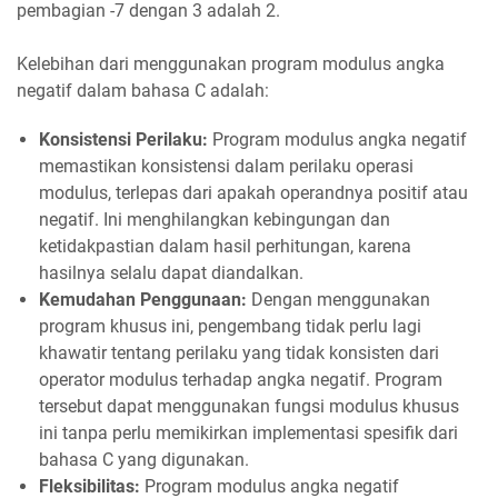
pembagian -7 dengan 3 adalah 2.
Kelebihan dari menggunakan program modulus angka
negatif dalam bahasa C adalah:
Konsistensi Perilaku:
Program modulus angka negatif
memastikan konsistensi dalam perilaku operasi
modulus, terlepas dari apakah operandnya positif atau
negatif. Ini menghilangkan kebingungan dan
ketidakpastian dalam hasil perhitungan, karena
hasilnya selalu dapat diandalkan.
Kemudahan Penggunaan:
Dengan menggunakan
program khusus ini, pengembang tidak perlu lagi
khawatir tentang perilaku yang tidak konsisten dari
operator modulus terhadap angka negatif. Program
tersebut dapat menggunakan fungsi modulus khusus
ini tanpa perlu memikirkan implementasi spesifik dari
bahasa C yang digunakan.
Fleksibilitas:
Program modulus angka negatif