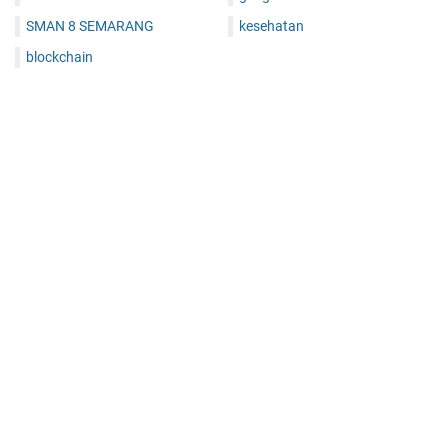
SMAN 8 SEMARANG
kesehatan
blockchain