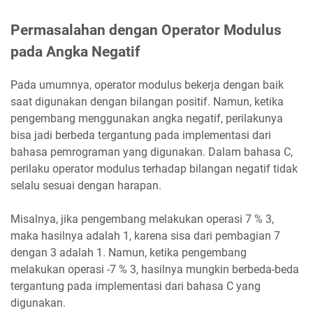
Permasalahan dengan Operator Modulus
pada Angka Negatif
Pada umumnya, operator modulus bekerja dengan baik
saat digunakan dengan bilangan positif. Namun, ketika
pengembang menggunakan angka negatif, perilakunya
bisa jadi berbeda tergantung pada implementasi dari
bahasa pemrograman yang digunakan. Dalam bahasa C,
perilaku operator modulus terhadap bilangan negatif tidak
selalu sesuai dengan harapan.
Misalnya, jika pengembang melakukan operasi 7 % 3,
maka hasilnya adalah 1, karena sisa dari pembagian 7
dengan 3 adalah 1. Namun, ketika pengembang
melakukan operasi -7 % 3, hasilnya mungkin berbeda-beda
tergantung pada implementasi dari bahasa C yang
digunakan.