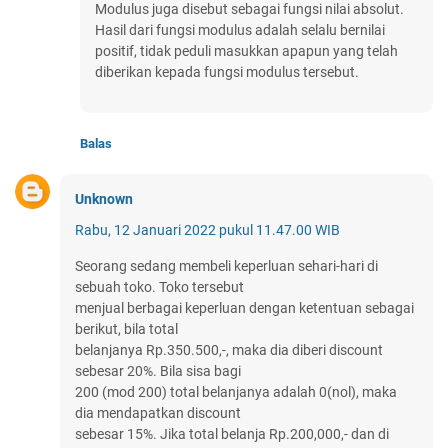
Modulus juga disebut sebagai fungsi nilai absolut.
Hasil dari fungsi modulus adalah selalu bernilai
positif, tidak peduli masukkan apapun yang telah
diberikan kepada fungsi modulus tersebut.
Balas
Unknown
Rabu, 12 Januari 2022 pukul 11.47.00 WIB
Seorang sedang membeli keperluan sehari-hari di
sebuah toko. Toko tersebut
menjual berbagai keperluan dengan ketentuan sebagai
berikut, bila total
belanjanya Rp.350.500,-, maka dia diberi discount
sebesar 20%. Bila sisa bagi
200 (mod 200) total belanjanya adalah 0(nol), maka
dia mendapatkan discount
sebesar 15%. Jika total belanja Rp.200,000,- dan di