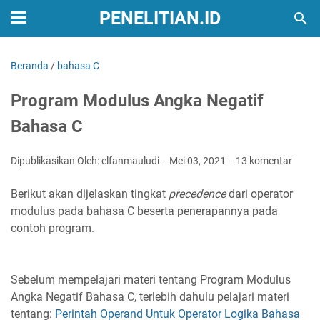
PENELITIAN.ID
Beranda
/
bahasa C
Program Modulus Angka Negatif
Bahasa C
Dipublikasikan Oleh: elfanmauludi
Mei 03, 2021
13 komentar
Berikut akan dijelaskan tingkat
precedence
dari operator
modulus pada bahasa C beserta penerapannya pada
contoh program.
Sebelum mempelajari materi tentang Program Modulus
Angka Negatif Bahasa C, terlebih dahulu pelajari materi
tentang:
Perintah Operand Untuk Operator Logika Bahasa