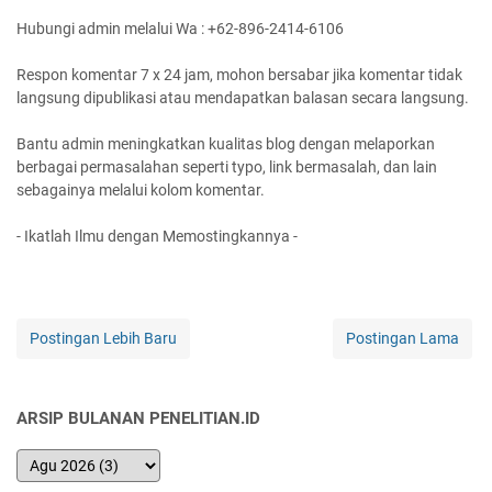
Hubungi admin melalui Wa : +62-896-2414-6106
Respon komentar 7 x 24 jam, mohon bersabar jika komentar tidak
langsung dipublikasi atau mendapatkan balasan secara langsung.
Bantu admin meningkatkan kualitas blog dengan melaporkan
berbagai permasalahan seperti typo, link bermasalah, dan lain
sebagainya melalui kolom komentar.
- Ikatlah Ilmu dengan Memostingkannya -
Postingan Lebih Baru
Postingan Lama
ARSIP BULANAN PENELITIAN.ID