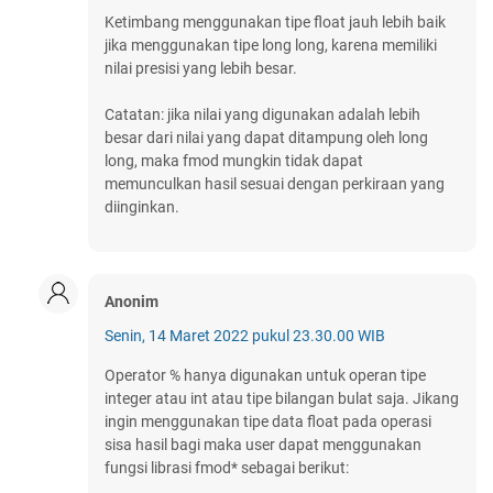
Ketimbang menggunakan tipe float jauh lebih baik
jika menggunakan tipe long long, karena memiliki
nilai presisi yang lebih besar.
Catatan: jika nilai yang digunakan adalah lebih
besar dari nilai yang dapat ditampung oleh long
long, maka fmod mungkin tidak dapat
memunculkan hasil sesuai dengan perkiraan yang
diinginkan.
Anonim
Senin, 14 Maret 2022 pukul 23.30.00 WIB
Operator % hanya digunakan untuk operan tipe
integer atau int atau tipe bilangan bulat saja. Jikang
ingin menggunakan tipe data float pada operasi
sisa hasil bagi maka user dapat menggunakan
fungsi librasi fmod* sebagai berikut: