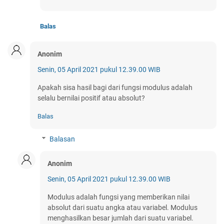
Balas
Anonim
Senin, 05 April 2021 pukul 12.39.00 WIB
Apakah sisa hasil bagi dari fungsi modulus adalah
selalu bernilai positif atau absolut?
Balas
Balasan
Anonim
Senin, 05 April 2021 pukul 12.39.00 WIB
Modulus adalah fungsi yang memberikan nilai
absolut dari suatu angka atau variabel. Modulus
menghasilkan besar jumlah dari suatu variabel.