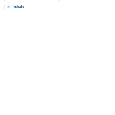
blockchain