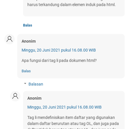
harus terkandung dalam elemen induk pada html.
Balas
Anonim
Minggu, 20 Juni 2021 pukul 16.08.00 WIB
Apa fungsi dari tag li pada dokumen html?
Balas
Balasan
Anonim
Minggu, 20 Juni 2021 pukul 16.08.00 WIB
Tag li mendefinisikan item daftar yang digunakan
dalam daftar berurutan atau tag OL, dan juga pada