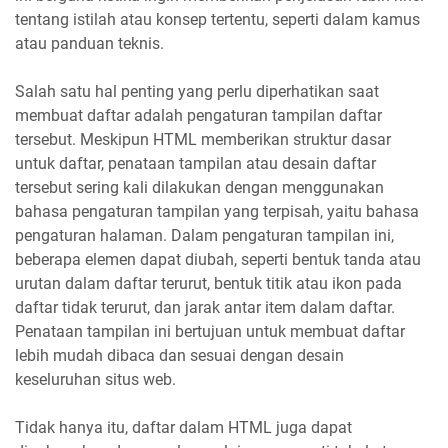
tentang istilah atau konsep tertentu, seperti dalam kamus
atau panduan teknis.
Salah satu hal penting yang perlu diperhatikan saat
membuat daftar adalah pengaturan tampilan daftar
tersebut. Meskipun HTML memberikan struktur dasar
untuk daftar, penataan tampilan atau desain daftar
tersebut sering kali dilakukan dengan menggunakan
bahasa pengaturan tampilan yang terpisah, yaitu bahasa
pengaturan halaman. Dalam pengaturan tampilan ini,
beberapa elemen dapat diubah, seperti bentuk tanda atau
urutan dalam daftar terurut, bentuk titik atau ikon pada
daftar tidak terurut, dan jarak antar item dalam daftar.
Penataan tampilan ini bertujuan untuk membuat daftar
lebih mudah dibaca dan sesuai dengan desain
keseluruhan situs web.
Tidak hanya itu, daftar dalam HTML juga dapat