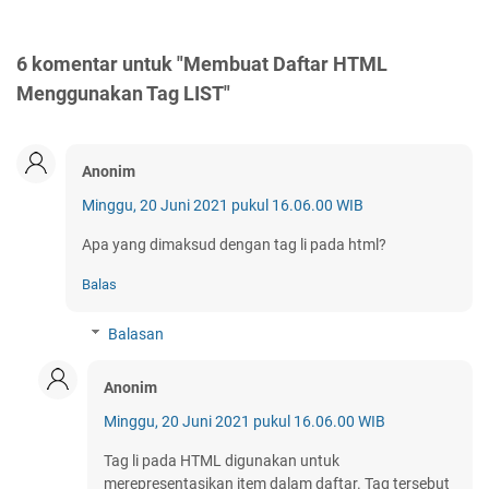
6 komentar untuk "Membuat Daftar HTML
Menggunakan Tag LIST"
Anonim
Minggu, 20 Juni 2021 pukul 16.06.00 WIB
Apa yang dimaksud dengan tag li pada html?
Balas
Balasan
Anonim
Minggu, 20 Juni 2021 pukul 16.06.00 WIB
Tag li pada HTML digunakan untuk
merepresentasikan item dalam daftar. Tag tersebut