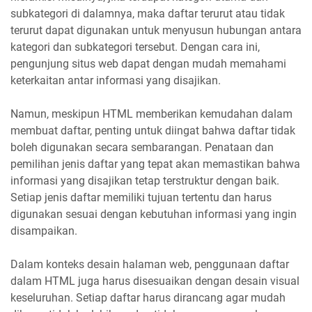
subkategori di dalamnya, maka daftar terurut atau tidak
terurut dapat digunakan untuk menyusun hubungan antara
kategori dan subkategori tersebut. Dengan cara ini,
pengunjung situs web dapat dengan mudah memahami
keterkaitan antar informasi yang disajikan.
Namun, meskipun HTML memberikan kemudahan dalam
membuat daftar, penting untuk diingat bahwa daftar tidak
boleh digunakan secara sembarangan. Penataan dan
pemilihan jenis daftar yang tepat akan memastikan bahwa
informasi yang disajikan tetap terstruktur dengan baik.
Setiap jenis daftar memiliki tujuan tertentu dan harus
digunakan sesuai dengan kebutuhan informasi yang ingin
disampaikan.
Dalam konteks desain halaman web, penggunaan daftar
dalam HTML juga harus disesuaikan dengan desain visual
keseluruhan. Setiap daftar harus dirancang agar mudah