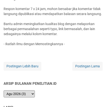
Respon komentar 7 x 24 jam, mohon bersabar jika komentar tidak
langsung dipublikasi atau mendapatkan balasan secara langsung.
Bantu admin meningkatkan kualitas blog dengan melaporkan
berbagai permasalahan seperti typo, link bermasalah, dan lain
sebagainya melalui kolom komentar.
- Ikatlah Ilmu dengan Memostingkannya -
Postingan Lebih Baru
Postingan Lama
ARSIP BULANAN PENELITIAN.ID