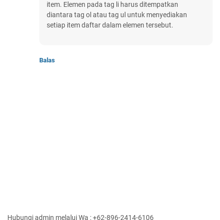
item. Elemen pada tag li harus ditempatkan
diantara tag ol atau tag ul untuk menyediakan
setiap item daftar dalam elemen tersebut.
Balas
Hubungi admin melalui Wa : +62-896-2414-6106