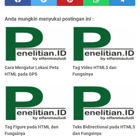
Anda mungkin menyukai postingan ini :
Cara Mengatur Lokasi Peta
Tag Video HTML5 dan
HTML pada GPS
Fungsinya
Tag Figure pada HTML dan
Teks Bidirectional pada HTML5
Fungsinya
dan Fungsinya