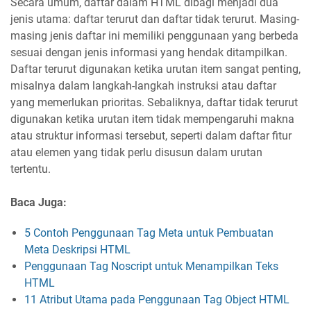
Secara umum, daftar dalam HTML dibagi menjadi dua
jenis utama: daftar terurut dan daftar tidak terurut. Masing-
masing jenis daftar ini memiliki penggunaan yang berbeda
sesuai dengan jenis informasi yang hendak ditampilkan.
Daftar terurut digunakan ketika urutan item sangat penting,
misalnya dalam langkah-langkah instruksi atau daftar
yang memerlukan prioritas. Sebaliknya, daftar tidak terurut
digunakan ketika urutan item tidak mempengaruhi makna
atau struktur informasi tersebut, seperti dalam daftar fitur
atau elemen yang tidak perlu disusun dalam urutan
tertentu.
Baca Juga:
5 Contoh Penggunaan Tag Meta untuk Pembuatan
Meta Deskripsi HTML
Penggunaan Tag Noscript untuk Menampilkan Teks
HTML
11 Atribut Utama pada Penggunaan Tag Object HTML