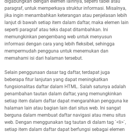
digabungkan dengan elemen lainnya, seperti tabel atau
paragraf, untuk memperkaya struktur informasi. Misalnya,
jika ingin menambahkan keterangan atau penjelasan lebih
lanjut di bawah setiap item dalam daftar, maka elemen lain
seperti paragraf atau teks dapat ditambahkan. Ini
memungkinkan pengembang web untuk menyusun
informasi dengan cara yang lebih fleksibel, sehingga
mempermudah pengguna untuk menemukan dan
memahami isi dari halaman tersebut.
Selain penggunaan dasar tag daftar, terdapat juga
beberapa fitur lanjutan yang dapat meningkatkan
fungsionalitas daftar dalam HTML. Salah satunya adalah
penambahan tautan dalam daftar, yang memungkinkan
setiap item dalam daftar dapat mengarahkan pengguna ke
halaman lain atau bagian lain dari situs web. Ini sangat
berguna dalam membuat daftar navigasi atau menu situs
web. Dengan menggunakan tag tautan di dalam tag `<li>`,
setiap item dalam daftar dapat berfungsi sebagai elemen