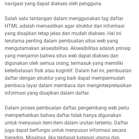
navigasi yang dapat diakses oleh pengguna.
Salah satu tantangan dalam menggunakan tag daftar
HTML adalah memastikan agar struktur dan informasi
yang disajikan tetap jelas dan mudah diakses. Hal ini
terutama penting dalam pembuatan situs web yang
mengutamakan aksesibilitas. Aksesibilitas adalah prinsip
yang menjamin bahwa situs web dapat diakses dan
digunakan oleh semua orang, termasuk yang memiliki
keterbatasan fisik atau kognitif. Dalam hal ini, pembuatan
daftar dengan struktur yang baik dapat mempermudah
pembaca layar dalam membaca dan menginterpretasikan
informasi yang disajikan dalam daftar.
Dalam proses pembuatan daftar, pengembang web perlu
memperhatikan bahwa daftar tidak hanya digunakan
untuk menyusun item-item dalam urutan tertentu. Daftar
juga dapat berfungsi untuk menyusun informasi secara
hierarkis. Misalnya, jika terdapat kategori utama dan