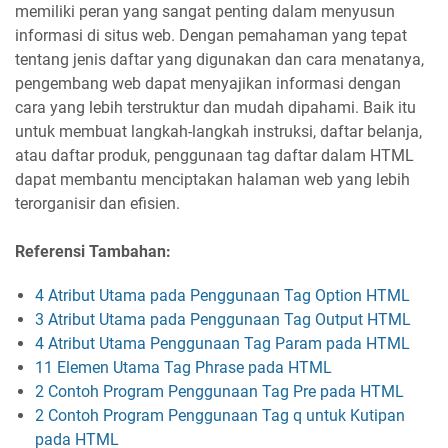
memiliki peran yang sangat penting dalam menyusun
informasi di situs web. Dengan pemahaman yang tepat
tentang jenis daftar yang digunakan dan cara menatanya,
pengembang web dapat menyajikan informasi dengan
cara yang lebih terstruktur dan mudah dipahami. Baik itu
untuk membuat langkah-langkah instruksi, daftar belanja,
atau daftar produk, penggunaan tag daftar dalam HTML
dapat membantu menciptakan halaman web yang lebih
terorganisir dan efisien.
Referensi Tambahan:
4 Atribut Utama pada Penggunaan Tag Option HTML
3 Atribut Utama pada Penggunaan Tag Output HTML
4 Atribut Utama Penggunaan Tag Param pada HTML
11 Elemen Utama Tag Phrase pada HTML
2 Contoh Program Penggunaan Tag Pre pada HTML
2 Contoh Program Penggunaan Tag q untuk Kutipan
pada HTML