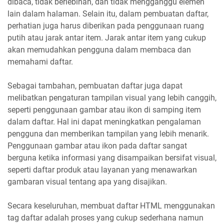
dibaca, tidak berlebihan, dan tidak mengganggu elemen
lain dalam halaman. Selain itu, dalam pembuatan daftar,
perhatian juga harus diberikan pada penggunaan ruang
putih atau jarak antar item. Jarak antar item yang cukup
akan memudahkan pengguna dalam membaca dan
memahami daftar.
Sebagai tambahan, pembuatan daftar juga dapat
melibatkan pengaturan tampilan visual yang lebih canggih,
seperti penggunaan gambar atau ikon di samping item
dalam daftar. Hal ini dapat meningkatkan pengalaman
pengguna dan memberikan tampilan yang lebih menarik.
Penggunaan gambar atau ikon pada daftar sangat
berguna ketika informasi yang disampaikan bersifat visual,
seperti daftar produk atau layanan yang menawarkan
gambaran visual tentang apa yang disajikan.
Secara keseluruhan, membuat daftar HTML menggunakan
tag daftar adalah proses yang cukup sederhana namun