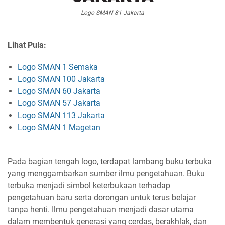
Logo SMAN 81 Jakarta
Lihat Pula:
Logo SMAN 1 Semaka
Logo SMAN 100 Jakarta
Logo SMAN 60 Jakarta
Logo SMAN 57 Jakarta
Logo SMAN 113 Jakarta
Logo SMAN 1 Magetan
Pada bagian tengah logo, terdapat lambang buku terbuka
yang menggambarkan sumber ilmu pengetahuan. Buku
terbuka menjadi simbol keterbukaan terhadap
pengetahuan baru serta dorongan untuk terus belajar
tanpa henti. Ilmu pengetahuan menjadi dasar utama
dalam membentuk generasi yang cerdas, berakhlak, dan