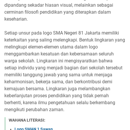
dipandang sekadar hiasan visual, melainkan sebagai
cerminan filosofi pendidikan yang diterapkan dalam
keseharian.
Setiap unsur pada logo SMA Negeri 81 Jakarta memiliki
keterkaitan yang saling melengkapi. Bentuk lingkaran yang
melingkupi elemen-elemen utama dalam logo
menggambarkan kesatuan dan kebersamaan seluruh
warga sekolah. Lingkaran ini mengisyaratkan bahwa
setiap individu yang menjadi bagian dari sekolah tersebut
memiliki tanggung jawab yang sama untuk menjaga
keharmonisan, bekerja sama, dan berkontribusi demi
kemajuan bersama. Lingkaran juga melambangkan
keberlanjutan proses pendidikan yang tidak pernah
berhenti, karena ilmu pengetahuan selalu berkembang
mengikuti perubahan zaman.
WAHANA LITERASI:
Logo SMAN 1 Sawan