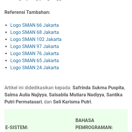
Referensi Tambahan:
Logo SMAN 66 Jakarta
Logo SMAN 68 Jakarta
Logo SMAN 102 Jakarta
Logo SMAN 97 Jakarta
Logo SMAN 76 Jakarta
Logo SMAN 65 Jakarta
Logo SMAN 24 Jakarta
Artikel ini didedikasikan kepada:
Safrinda Sukma Puspita
,
Salma Aulia Najiyya
,
Salsabila Mutiara Nadiyya
,
Santika
Putri Permatasari
, dan
Seli Karisma Putri
.
BAHASA
E-SISTEM:
PEMROGRAMAN: