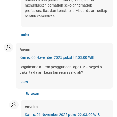
menunjukkan perhatian sekolah terhadap
profesionalitas dan konsistensi visual dalam setiap
bentuk komunikasi.
Balas
Anonim
Kamis, 06 November 2025 pukul 22.03.00 WIB
Bagaimana aturan penggunaan logo SMA Negeri 81
Jakarta dalam kegiatan resmi sekolah?
Balas
Balasan
Anonim
Kamis, 06 November 2025 pukul 22.03.00 WIB