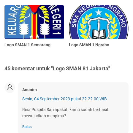
Logo SMAN 1 Semarang
Logo SMAN 1 Ngraho
45 komentar untuk "Logo SMAN 81 Jakarta"
Anonim
Senin, 04 September 2023 pukul 22.22.00 WIB
Rina Puspita Sari apakah kamu sudah berhasil
mewujudkan mimpimu?
Balas