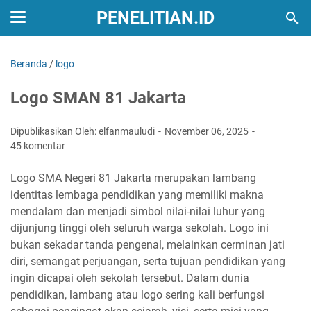
PENELITIAN.ID
Beranda
/
logo
Logo SMAN 81 Jakarta
Dipublikasikan Oleh: elfanmauludi
November 06, 2025
45 komentar
Logo SMA Negeri 81 Jakarta merupakan lambang
identitas lembaga pendidikan yang memiliki makna
mendalam dan menjadi simbol nilai-nilai luhur yang
dijunjung tinggi oleh seluruh warga sekolah. Logo ini
bukan sekadar tanda pengenal, melainkan cerminan jati
diri, semangat perjuangan, serta tujuan pendidikan yang
ingin dicapai oleh sekolah tersebut. Dalam dunia
pendidikan, lambang atau logo sering kali berfungsi