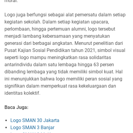
moral.
Logo juga berfungsi sebagai alat pemersatu dalam setiap
kegiatan sekolah. Dalam setiap kegiatan upacara,
perlombaan, hingga pertemuan alumni, logo tersebut
menjadi lambang kebersamaan yang menyatukan
generasi dari berbagai angkatan. Menurut penelitian dari
Pusat Kajian Sosial Pendidikan tahun 2021, simbol visual
seperti logo mampu meningkatkan rasa solidaritas
antarindividu dalam satu lembaga hingga 63 persen
dibanding lembaga yang tidak memiliki simbol kuat. Hal
ini menunjukkan bahwa logo memiliki peran sosial yang
signifikan dalam memperkuat rasa kekeluargaan dan
identitas kolektif.
Baca Juga:
Logo SMAN 30 Jakarta
Logo SMAN 3 Banjar