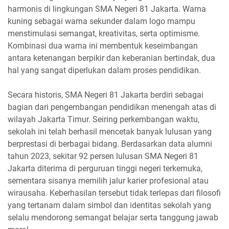
harmonis di lingkungan SMA Negeri 81 Jakarta. Warna
kuning sebagai warna sekunder dalam logo mampu
menstimulasi semangat, kreativitas, serta optimisme.
Kombinasi dua warna ini membentuk keseimbangan
antara ketenangan berpikir dan keberanian bertindak, dua
hal yang sangat diperlukan dalam proses pendidikan.
Secara historis, SMA Negeri 81 Jakarta berdiri sebagai
bagian dari pengembangan pendidikan menengah atas di
wilayah Jakarta Timur. Seiring perkembangan waktu,
sekolah ini telah berhasil mencetak banyak lulusan yang
berprestasi di berbagai bidang. Berdasarkan data alumni
tahun 2023, sekitar 92 persen lulusan SMA Negeri 81
Jakarta diterima di perguruan tinggi negeri terkemuka,
sementara sisanya memilih jalur karier profesional atau
wirausaha. Keberhasilan tersebut tidak terlepas dari filosofi
yang tertanam dalam simbol dan identitas sekolah yang
selalu mendorong semangat belajar serta tanggung jawab