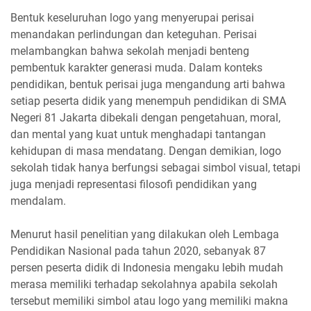
Bentuk keseluruhan logo yang menyerupai perisai
menandakan perlindungan dan keteguhan. Perisai
melambangkan bahwa sekolah menjadi benteng
pembentuk karakter generasi muda. Dalam konteks
pendidikan, bentuk perisai juga mengandung arti bahwa
setiap peserta didik yang menempuh pendidikan di SMA
Negeri 81 Jakarta dibekali dengan pengetahuan, moral,
dan mental yang kuat untuk menghadapi tantangan
kehidupan di masa mendatang. Dengan demikian, logo
sekolah tidak hanya berfungsi sebagai simbol visual, tetapi
juga menjadi representasi filosofi pendidikan yang
mendalam.
Menurut hasil penelitian yang dilakukan oleh Lembaga
Pendidikan Nasional pada tahun 2020, sebanyak 87
persen peserta didik di Indonesia mengaku lebih mudah
merasa memiliki terhadap sekolahnya apabila sekolah
tersebut memiliki simbol atau logo yang memiliki makna