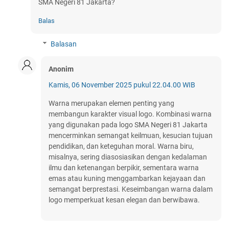
SMA Negeri 81 Jakarta?
Balas
Balasan
Anonim
Kamis, 06 November 2025 pukul 22.04.00 WIB
Warna merupakan elemen penting yang
membangun karakter visual logo. Kombinasi warna
yang digunakan pada logo SMA Negeri 81 Jakarta
mencerminkan semangat keilmuan, kesucian tujuan
pendidikan, dan keteguhan moral. Warna biru,
misalnya, sering diasosiasikan dengan kedalaman
ilmu dan ketenangan berpikir, sementara warna
emas atau kuning menggambarkan kejayaan dan
semangat berprestasi. Keseimbangan warna dalam
logo memperkuat kesan elegan dan berwibawa.