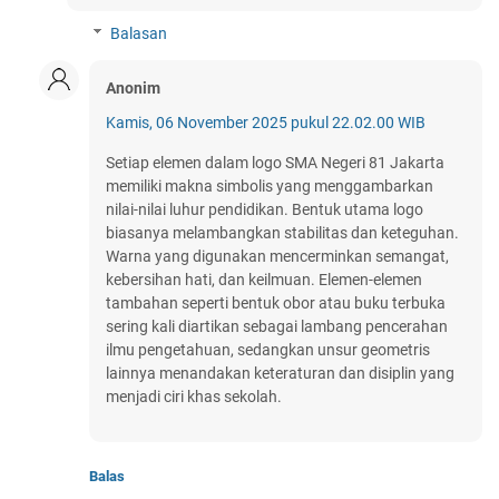
Balasan
Anonim
Kamis, 06 November 2025 pukul 22.02.00 WIB
Setiap elemen dalam logo SMA Negeri 81 Jakarta
memiliki makna simbolis yang menggambarkan
nilai-nilai luhur pendidikan. Bentuk utama logo
biasanya melambangkan stabilitas dan keteguhan.
Warna yang digunakan mencerminkan semangat,
kebersihan hati, dan keilmuan. Elemen-elemen
tambahan seperti bentuk obor atau buku terbuka
sering kali diartikan sebagai lambang pencerahan
ilmu pengetahuan, sedangkan unsur geometris
lainnya menandakan keteraturan dan disiplin yang
menjadi ciri khas sekolah.
Balas