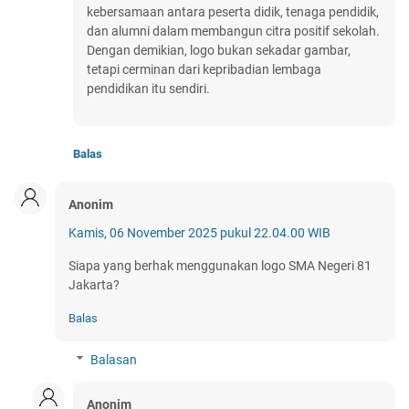
kebersamaan antara peserta didik, tenaga pendidik,
dan alumni dalam membangun citra positif sekolah.
Dengan demikian, logo bukan sekadar gambar,
tetapi cerminan dari kepribadian lembaga
pendidikan itu sendiri.
Balas
Anonim
Kamis, 06 November 2025 pukul 22.04.00 WIB
Siapa yang berhak menggunakan logo SMA Negeri 81
Jakarta?
Balas
Balasan
Anonim