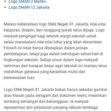
Logo SMAN 2 Maliku
Logo SMAN 12 Jakarta
Melalui keberadaan logo SMA Negeri 81 Jakarta, nilai-nilai
kejujuran, disiplin, dan tanggung jawab terus dijaga. Logo
menjadi pengingat bagi seluruh warga sekolah untuk
selalu meneladani nilai-nilai luhur yang telah diwariskan.
Filosofi ini tidak hanya diterapkan dalam proses
pembelajaran, tetapi juga dalam kehidupan sehari-hari di
lingkungan sekolah. Setiap unsur dalam logo menjadi
cerminan dari harapan besar agar sekolah ini mampu terus
melahirkan generasi yang berakhlak mulia dan
berwawasan luas.
Logo SMA Negeri 81 Jakarta bukan hanya sekadar gambar
atau hiasan pada seragam dan dokumen resmi, melainkan
lambang semangat dan kebanggaan. Ia menjadi
representasi dari perjalanan panjang sebuah lembaga