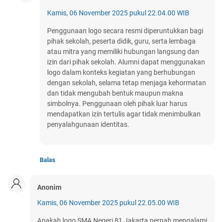
Kamis, 06 November 2025 pukul 22.04.00 WIB
Penggunaan logo secara resmi diperuntukkan bagi
pihak sekolah, peserta didik, guru, serta lembaga
atau mitra yang memiliki hubungan langsung dan
izin dari pihak sekolah. Alumni dapat menggunakan
logo dalam konteks kegiatan yang berhubungan
dengan sekolah, selama tetap menjaga kehormatan
dan tidak mengubah bentuk maupun makna
simbolnya. Penggunaan oleh pihak luar harus
mendapatkan izin tertulis agar tidak menimbulkan
penyalahgunaan identitas.
Balas
Anonim
Kamis, 06 November 2025 pukul 22.05.00 WIB
Apakah logo SMA Negeri 81 Jakarta pernah mengalami