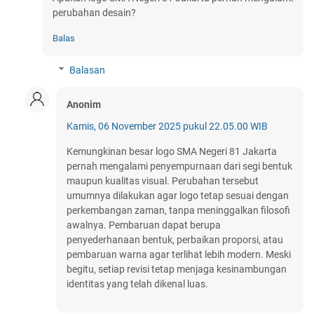
perubahan desain?
Balas
Balasan
Anonim
Kamis, 06 November 2025 pukul 22.05.00 WIB
Kemungkinan besar logo SMA Negeri 81 Jakarta
pernah mengalami penyempurnaan dari segi bentuk
maupun kualitas visual. Perubahan tersebut
umumnya dilakukan agar logo tetap sesuai dengan
perkembangan zaman, tanpa meninggalkan filosofi
awalnya. Pembaruan dapat berupa
penyederhanaan bentuk, perbaikan proporsi, atau
pembaruan warna agar terlihat lebih modern. Meski
begitu, setiap revisi tetap menjaga kesinambungan
identitas yang telah dikenal luas.