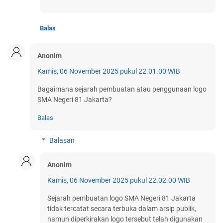
Balas
Anonim
Kamis, 06 November 2025 pukul 22.01.00 WIB
Bagaimana sejarah pembuatan atau penggunaan logo
SMA Negeri 81 Jakarta?
Balas
Balasan
Anonim
Kamis, 06 November 2025 pukul 22.02.00 WIB
Sejarah pembuatan logo SMA Negeri 81 Jakarta
tidak tercatat secara terbuka dalam arsip publik,
namun diperkirakan logo tersebut telah digunakan