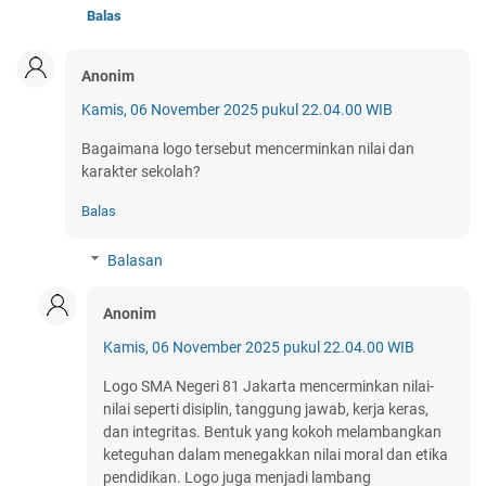
Balas
Anonim
Kamis, 06 November 2025 pukul 22.04.00 WIB
Bagaimana logo tersebut mencerminkan nilai dan
karakter sekolah?
Balas
Balasan
Anonim
Kamis, 06 November 2025 pukul 22.04.00 WIB
Logo SMA Negeri 81 Jakarta mencerminkan nilai-
nilai seperti disiplin, tanggung jawab, kerja keras,
dan integritas. Bentuk yang kokoh melambangkan
keteguhan dalam menegakkan nilai moral dan etika
pendidikan. Logo juga menjadi lambang