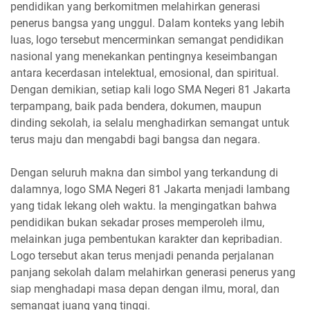
pendidikan yang berkomitmen melahirkan generasi
penerus bangsa yang unggul. Dalam konteks yang lebih
luas, logo tersebut mencerminkan semangat pendidikan
nasional yang menekankan pentingnya keseimbangan
antara kecerdasan intelektual, emosional, dan spiritual.
Dengan demikian, setiap kali logo SMA Negeri 81 Jakarta
terpampang, baik pada bendera, dokumen, maupun
dinding sekolah, ia selalu menghadirkan semangat untuk
terus maju dan mengabdi bagi bangsa dan negara.
Dengan seluruh makna dan simbol yang terkandung di
dalamnya, logo SMA Negeri 81 Jakarta menjadi lambang
yang tidak lekang oleh waktu. Ia mengingatkan bahwa
pendidikan bukan sekadar proses memperoleh ilmu,
melainkan juga pembentukan karakter dan kepribadian.
Logo tersebut akan terus menjadi penanda perjalanan
panjang sekolah dalam melahirkan generasi penerus yang
siap menghadapi masa depan dengan ilmu, moral, dan
semangat juang yang tinggi.