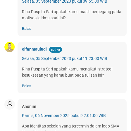
Selasa, 05 September 2023 pukul 09.55.00 WIB
Rina Puspita Sari apakah kamu masih berpegang pada
motivasi dirimu saat ini?
Balas
elfanmauludi
Selasa, 05 September 2023 pukul 11.23.00 WIB
Rina Puspita Sari apakah kamu mengikuti strategi
kesuksesan yang kamu buat pada tulisan ini?
Balas
Anonim
Kamis, 06 November 2025 pukul 22.01.00 WIB
Apa identitas sekolah yang tercermin dalam logo SMA