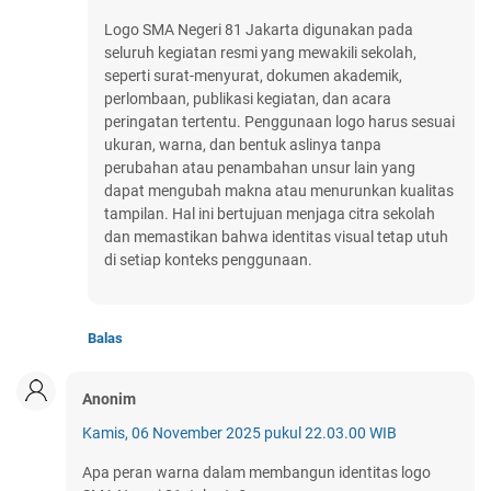
Logo SMA Negeri 81 Jakarta digunakan pada
seluruh kegiatan resmi yang mewakili sekolah,
seperti surat-menyurat, dokumen akademik,
perlombaan, publikasi kegiatan, dan acara
peringatan tertentu. Penggunaan logo harus sesuai
ukuran, warna, dan bentuk aslinya tanpa
perubahan atau penambahan unsur lain yang
dapat mengubah makna atau menurunkan kualitas
tampilan. Hal ini bertujuan menjaga citra sekolah
dan memastikan bahwa identitas visual tetap utuh
di setiap konteks penggunaan.
Balas
Anonim
Kamis, 06 November 2025 pukul 22.03.00 WIB
Apa peran warna dalam membangun identitas logo