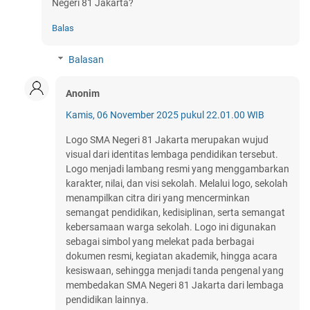
Negeri 81 Jakarta?
Balas
Balasan
Anonim
Kamis, 06 November 2025 pukul 22.01.00 WIB
Logo SMA Negeri 81 Jakarta merupakan wujud
visual dari identitas lembaga pendidikan tersebut.
Logo menjadi lambang resmi yang menggambarkan
karakter, nilai, dan visi sekolah. Melalui logo, sekolah
menampilkan citra diri yang mencerminkan
semangat pendidikan, kedisiplinan, serta semangat
kebersamaan warga sekolah. Logo ini digunakan
sebagai simbol yang melekat pada berbagai
dokumen resmi, kegiatan akademik, hingga acara
kesiswaan, sehingga menjadi tanda pengenal yang
membedakan SMA Negeri 81 Jakarta dari lembaga
pendidikan lainnya.