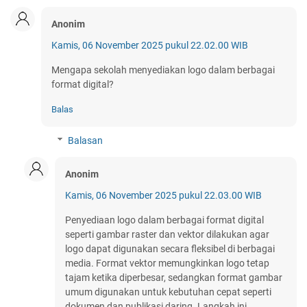
Anonim
Kamis, 06 November 2025 pukul 22.02.00 WIB
Mengapa sekolah menyediakan logo dalam berbagai
format digital?
Balas
Balasan
Anonim
Kamis, 06 November 2025 pukul 22.03.00 WIB
Penyediaan logo dalam berbagai format digital
seperti gambar raster dan vektor dilakukan agar
logo dapat digunakan secara fleksibel di berbagai
media. Format vektor memungkinkan logo tetap
tajam ketika diperbesar, sedangkan format gambar
umum digunakan untuk kebutuhan cepat seperti
dokumen dan publikasi daring. Langkah ini