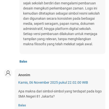
sejak sekolah berdiri dan mengalami pembaruan
desain mengikuti perkembangan zaman. Logo ini
kemudian ditetapkan sebagai simbol resmi sekolah
dan digunakan secara konsisten pada berbagai
media, seperti seragam, papan nama, dokumen
administratif, hingga platform digital sekolah.
Setiap versi pembaruan dilakukan untuk menjaga
tampilan yang relevan, tanpa menghilangkan
makna filosofis yang telah melekat sejak awal.
Balas
Anonim
Kamis, 06 November 2025 pukul 22.02.00 WIB
Apa makna dari simbol-simbol yang terdapat pada logo
SMA Negeri 81 Jakarta?
Balas