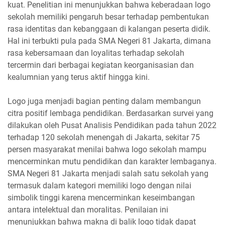
kuat. Penelitian ini menunjukkan bahwa keberadaan logo
sekolah memiliki pengaruh besar terhadap pembentukan
rasa identitas dan kebanggaan di kalangan peserta didik.
Hal ini terbukti pula pada SMA Negeri 81 Jakarta, dimana
rasa kebersamaan dan loyalitas terhadap sekolah
tercermin dari berbagai kegiatan keorganisasian dan
kealumnian yang terus aktif hingga kini.
Logo juga menjadi bagian penting dalam membangun
citra positif lembaga pendidikan. Berdasarkan survei yang
dilakukan oleh Pusat Analisis Pendidikan pada tahun 2022
terhadap 120 sekolah menengah di Jakarta, sekitar 75
persen masyarakat menilai bahwa logo sekolah mampu
mencerminkan mutu pendidikan dan karakter lembaganya.
SMA Negeri 81 Jakarta menjadi salah satu sekolah yang
termasuk dalam kategori memiliki logo dengan nilai
simbolik tinggi karena mencerminkan keseimbangan
antara intelektual dan moralitas. Penilaian ini
menunjukkan bahwa makna di balik logo tidak dapat