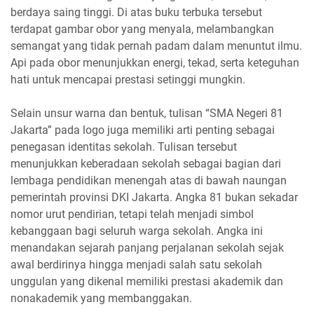
berdaya saing tinggi. Di atas buku terbuka tersebut
terdapat gambar obor yang menyala, melambangkan
semangat yang tidak pernah padam dalam menuntut ilmu.
Api pada obor menunjukkan energi, tekad, serta keteguhan
hati untuk mencapai prestasi setinggi mungkin.
Selain unsur warna dan bentuk, tulisan “SMA Negeri 81
Jakarta” pada logo juga memiliki arti penting sebagai
penegasan identitas sekolah. Tulisan tersebut
menunjukkan keberadaan sekolah sebagai bagian dari
lembaga pendidikan menengah atas di bawah naungan
pemerintah provinsi DKI Jakarta. Angka 81 bukan sekadar
nomor urut pendirian, tetapi telah menjadi simbol
kebanggaan bagi seluruh warga sekolah. Angka ini
menandakan sejarah panjang perjalanan sekolah sejak
awal berdirinya hingga menjadi salah satu sekolah
unggulan yang dikenal memiliki prestasi akademik dan
nonakademik yang membanggakan.