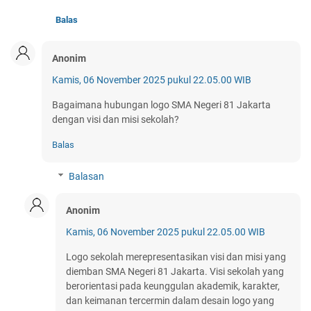
Balas
Anonim
Kamis, 06 November 2025 pukul 22.05.00 WIB
Bagaimana hubungan logo SMA Negeri 81 Jakarta
dengan visi dan misi sekolah?
Balas
Balasan
Anonim
Kamis, 06 November 2025 pukul 22.05.00 WIB
Logo sekolah merepresentasikan visi dan misi yang
diemban SMA Negeri 81 Jakarta. Visi sekolah yang
berorientasi pada keunggulan akademik, karakter,
dan keimanan tercermin dalam desain logo yang