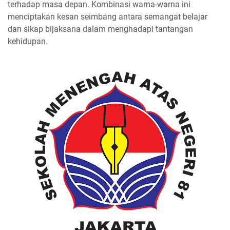
terhadap masa depan. Kombinasi warna-warna ini
menciptakan kesan seimbang antara semangat belajar
dan sikap bijaksana dalam menghadapi tantangan
kehidupan.