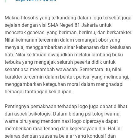
Makna filosofis yang terkandung dalam logo tersebut juga
sejalan dengan visi SMA Negeri 81 Jakarta untuk
mencetak generasi yang beriman, berilmu, dan berkarakter.
Nilai keimanan tercermin dalam semangat obor yang
menyala, menggambarkan sinar kebenaran dan ketulusan
hati. Nilai keilmuan diwujudkan melalui lambang buku
terbuka yang mengajak seluruh peserta didik untuk
senantiasa menambah wawasan. Sementara itu, nilai
karakter tercermin dalam bentuk perisai yang melindungi,
menggambarkan keteguhan moral dalam menghadapi
berbagai tantangan kehidupan.
Pentingnya pemaknaan terhadap logo juga dapat dilihat
dari aspek psikologis. Dalam bidang psikologi warna,
warna biru yang mendominasi logo dipercaya dapat
memberikan rasa tenang dan kepercayaan diri. Hal ini
selaras dengan suasana belajar yang kondusif dan