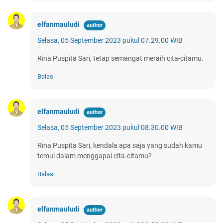
elfanmauludi
Selasa, 05 September 2023 pukul 07.29.00 WIB
Rina Puspita Sari, tetap semangat meraih cita-citamu.
Balas
elfanmauludi
Selasa, 05 September 2023 pukul 08.30.00 WIB
Rina Puspita Sari, kendala apa saja yang sudah kamu
temui dalam menggapai cita-citamu?
Balas
elfanmauludi