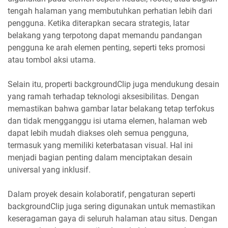
tengah halaman yang membutuhkan perhatian lebih dari
pengguna. Ketika diterapkan secara strategis, latar
belakang yang terpotong dapat memandu pandangan
pengguna ke arah elemen penting, seperti teks promosi
atau tombol aksi utama.
Selain itu, properti backgroundClip juga mendukung desain
yang ramah terhadap teknologi aksesibilitas. Dengan
memastikan bahwa gambar latar belakang tetap terfokus
dan tidak mengganggu isi utama elemen, halaman web
dapat lebih mudah diakses oleh semua pengguna,
termasuk yang memiliki keterbatasan visual. Hal ini
menjadi bagian penting dalam menciptakan desain
universal yang inklusif.
Dalam proyek desain kolaboratif, pengaturan seperti
backgroundClip juga sering digunakan untuk memastikan
keseragaman gaya di seluruh halaman atau situs. Dengan