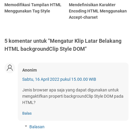
Memodifikasi Tampilan HTML
Mendefinisikan Karakter
Menggunakan Tag Style
Encoding HTML Menggunakan
Accept-charset
5 komentar untuk "Mengatur Klip Latar Belakang
HTML backgroundClip Style DOM"
Anonim
Sabtu, 16 April 2022 pukul 15.00.00 WIB
Jenis browser apa saja yang dapat digunakan untuk
mengaktifkan properti backgroundClip Style DOM pada
HTML?
Balas
Balasan