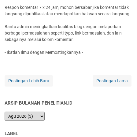
Respon komentar 7 x 24 jam, mohon bersabar jika komentar tidak
langsung dipublikasi atau mendapatkan balasan secara langsung.
Bantu admin meningkatkan kualitas blog dengan melaporkan
berbagai permasalahan seperti typo, link bermasalah, dan lain
sebagainya melalui kolom komentar.
- Ikatlah Ilmu dengan Memostingkannya -
Postingan Lebih Baru
Postingan Lama
ARSIP BULANAN PENELITIAN.ID
LABEL