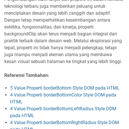
teknologi terbaru juga memberikan peluang untuk
menciptakan desain yang lebih canggih dan adaptif.
Dengan tetap memperhatikan keseimbangan antara
estetika, fungsionalitas, dan kinerja, properti
backgroundClip akan terus menjadi bagian integral dari
praktik terbaik dalam desain web. Melalui eksplorasi yang
tepat, properti ini tidak hanya menjadi pelengkap, tetapi
juga mampu menjadi elemen utama yang membawa
kesan visual sebuah halaman ke tingkat yang lebih tinggi.
Referensi Tambahan:
5 Value Properti borderBottom Style DOM pada HTML
4 Value Properti borderBottomColor Style DOM pada
HTML
4 Value Properti borderBottomLeftRadius Style DOM
pada HTML
4 Value Properti borderBottomRightRadius Style DOM