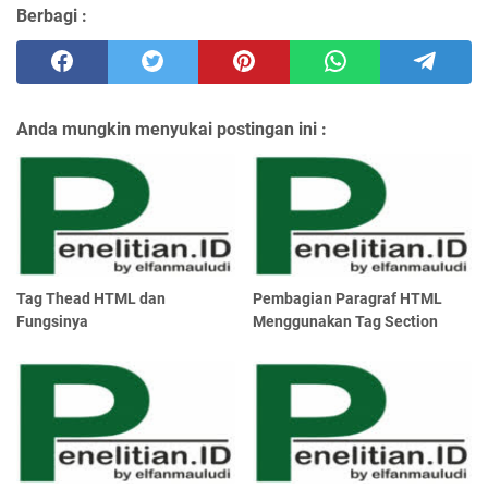
Berbagi :
Anda mungkin menyukai postingan ini :
Tag Thead HTML dan
Pembagian Paragraf HTML
Fungsinya
Menggunakan Tag Section