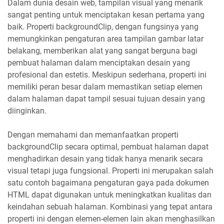
Dalam dunia desain web, tampilan visual yang menarik
sangat penting untuk menciptakan kesan pertama yang
baik. Properti backgroundClip, dengan fungsinya yang
memungkinkan pengaturan area tampilan gambar latar
belakang, memberikan alat yang sangat berguna bagi
pembuat halaman dalam menciptakan desain yang
profesional dan estetis. Meskipun sederhana, properti ini
memiliki peran besar dalam memastikan setiap elemen
dalam halaman dapat tampil sesuai tujuan desain yang
diinginkan.
Dengan memahami dan memanfaatkan properti
backgroundClip secara optimal, pembuat halaman dapat
menghadirkan desain yang tidak hanya menarik secara
visual tetapi juga fungsional. Properti ini merupakan salah
satu contoh bagaimana pengaturan gaya pada dokumen
HTML dapat digunakan untuk meningkatkan kualitas dan
keindahan sebuah halaman. Kombinasi yang tepat antara
properti ini dengan elemen-elemen lain akan menghasilkan