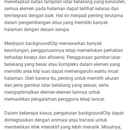
menetapkan batas tampilan latar belakang yang konsisten,
semua elemen pada halaman dapat terlihat selaras dan
terintegrasi dengan baik. Hal ini menjadi penting terutama
dalam pengembangan situs yang memiliki banyak
halaman dengan desain serupa.
Meskipun backgroundClip menawarkan banyak
keuntungan, penggunaannya tetap memerlukan perhatian
terhadap kinerja dan efisiensi. Penggunaan gambar latar
belakang yang besar atau kompleks dalam elemen yang
memiliki area klip luas dapat memengaruhi waktu muat
halaman. Oleh karena itu, penting untuk memilih ukuran
dan jenis gambar latar belakang yang sesuai, serta
mengoptimalkan elemen-elemen lainnya untuk
memastikan pengalaman pengguna tetap lancar.
Dalam beberapa kasus, pengaturan backgroundClip dapat
diintegrasikan dengan animasi atau transisi untuk
memberikan efek interaktif yang lebih menarik. Misalnya,