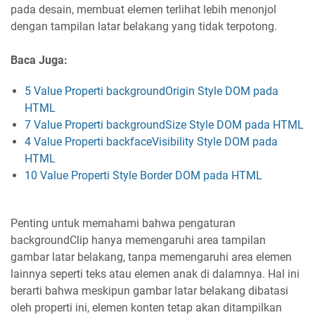
pada desain, membuat elemen terlihat lebih menonjol
dengan tampilan latar belakang yang tidak terpotong.
Baca Juga:
5 Value Properti backgroundOrigin Style DOM pada
HTML
7 Value Properti backgroundSize Style DOM pada HTML
4 Value Properti backfaceVisibility Style DOM pada
HTML
10 Value Properti Style Border DOM pada HTML
Penting untuk memahami bahwa pengaturan
backgroundClip hanya memengaruhi area tampilan
gambar latar belakang, tanpa memengaruhi area elemen
lainnya seperti teks atau elemen anak di dalamnya. Hal ini
berarti bahwa meskipun gambar latar belakang dibatasi
oleh properti ini, elemen konten tetap akan ditampilkan