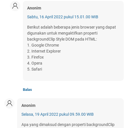
Anonim
Sabtu, 16 April 2022 pukul 15.01.00 WIB
Berikut adalah beberapa jenis browser yang dapat
digunakan untuk mengaktifkan properti
backgroundClip Style DOM pada HTML:
1. Google Chrome
2. Internet Explorer
3. Firefox
4. Opera
5. Safari
Balas
Anonim
Selasa, 19 April 2022 pukul 09.59.00 WIB
Apa yang dimaksud dengan properti backgroundClip