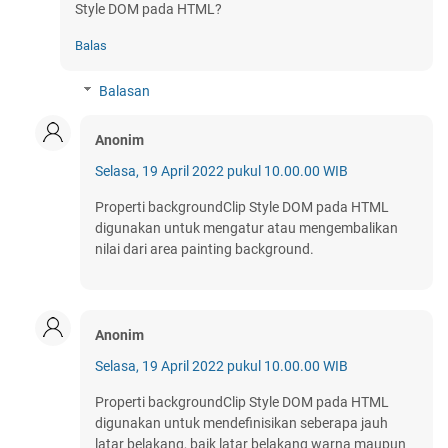
Style DOM pada HTML?
Balas
Balasan
Anonim
Selasa, 19 April 2022 pukul 10.00.00 WIB
Properti backgroundClip Style DOM pada HTML
digunakan untuk mengatur atau mengembalikan
nilai dari area painting background.
Anonim
Selasa, 19 April 2022 pukul 10.00.00 WIB
Properti backgroundClip Style DOM pada HTML
digunakan untuk mendefinisikan seberapa jauh
latar belakang, baik latar belakang warna maupun