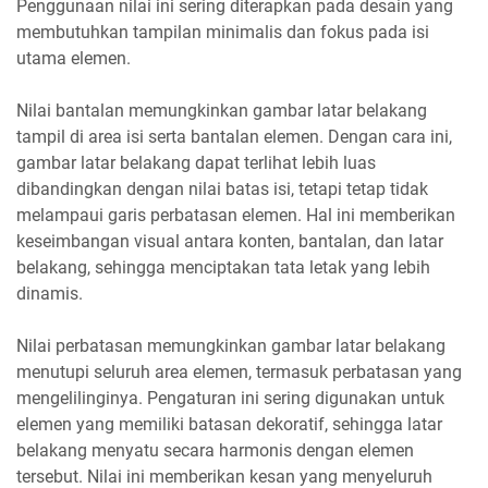
Penggunaan nilai ini sering diterapkan pada desain yang
membutuhkan tampilan minimalis dan fokus pada isi
utama elemen.
Nilai bantalan memungkinkan gambar latar belakang
tampil di area isi serta bantalan elemen. Dengan cara ini,
gambar latar belakang dapat terlihat lebih luas
dibandingkan dengan nilai batas isi, tetapi tetap tidak
melampaui garis perbatasan elemen. Hal ini memberikan
keseimbangan visual antara konten, bantalan, dan latar
belakang, sehingga menciptakan tata letak yang lebih
dinamis.
Nilai perbatasan memungkinkan gambar latar belakang
menutupi seluruh area elemen, termasuk perbatasan yang
mengelilinginya. Pengaturan ini sering digunakan untuk
elemen yang memiliki batasan dekoratif, sehingga latar
belakang menyatu secara harmonis dengan elemen
tersebut. Nilai ini memberikan kesan yang menyeluruh