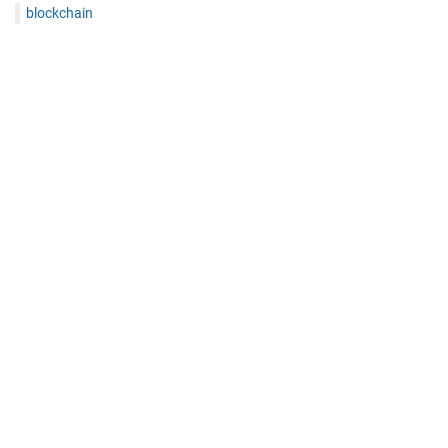
blockchain