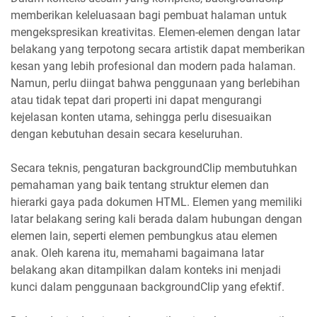
memberikan keleluasaan bagi pembuat halaman untuk
mengekspresikan kreativitas. Elemen-elemen dengan latar
belakang yang terpotong secara artistik dapat memberikan
kesan yang lebih profesional dan modern pada halaman.
Namun, perlu diingat bahwa penggunaan yang berlebihan
atau tidak tepat dari properti ini dapat mengurangi
kejelasan konten utama, sehingga perlu disesuaikan
dengan kebutuhan desain secara keseluruhan.
Secara teknis, pengaturan backgroundClip membutuhkan
pemahaman yang baik tentang struktur elemen dan
hierarki gaya pada dokumen HTML. Elemen yang memiliki
latar belakang sering kali berada dalam hubungan dengan
elemen lain, seperti elemen pembungkus atau elemen
anak. Oleh karena itu, memahami bagaimana latar
belakang akan ditampilkan dalam konteks ini menjadi
kunci dalam penggunaan backgroundClip yang efektif.