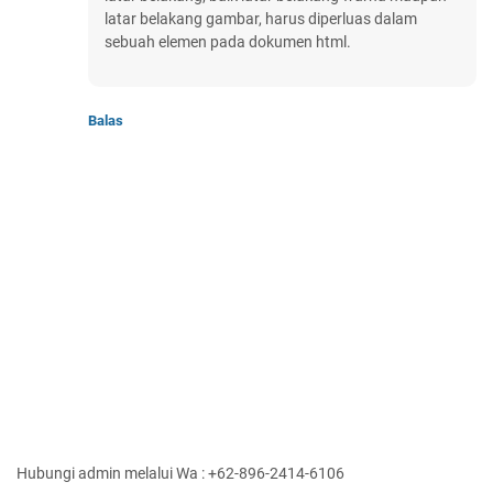
latar belakang gambar, harus diperluas dalam
sebuah elemen pada dokumen html.
Balas
Hubungi admin melalui Wa : +62-896-2414-6106