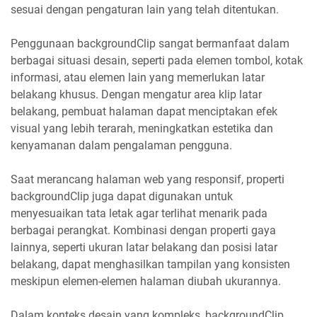
sesuai dengan pengaturan lain yang telah ditentukan.
Penggunaan backgroundClip sangat bermanfaat dalam
berbagai situasi desain, seperti pada elemen tombol, kotak
informasi, atau elemen lain yang memerlukan latar
belakang khusus. Dengan mengatur area klip latar
belakang, pembuat halaman dapat menciptakan efek
visual yang lebih terarah, meningkatkan estetika dan
kenyamanan dalam pengalaman pengguna.
Saat merancang halaman web yang responsif, properti
backgroundClip juga dapat digunakan untuk
menyesuaikan tata letak agar terlihat menarik pada
berbagai perangkat. Kombinasi dengan properti gaya
lainnya, seperti ukuran latar belakang dan posisi latar
belakang, dapat menghasilkan tampilan yang konsisten
meskipun elemen-elemen halaman diubah ukurannya.
Dalam konteks desain yang kompleks, backgroundClip