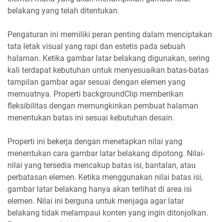
belakang yang telah ditentukan.
Pengaturan ini memiliki peran penting dalam menciptakan
tata letak visual yang rapi dan estetis pada sebuah
halaman. Ketika gambar latar belakang digunakan, sering
kali terdapat kebutuhan untuk menyesuaikan batas-batas
tampilan gambar agar sesuai dengan elemen yang
memuatnya. Properti backgroundClip memberikan
fleksibilitas dengan memungkinkan pembuat halaman
menentukan batas ini sesuai kebutuhan desain.
Properti ini bekerja dengan menetapkan nilai yang
menentukan cara gambar latar belakang dipotong. Nilai-
nilai yang tersedia mencakup batas isi, bantalan, atau
perbatasan elemen. Ketika menggunakan nilai batas isi,
gambar latar belakang hanya akan terlihat di area isi
elemen. Nilai ini berguna untuk menjaga agar latar
belakang tidak melampaui konten yang ingin ditonjolkan.