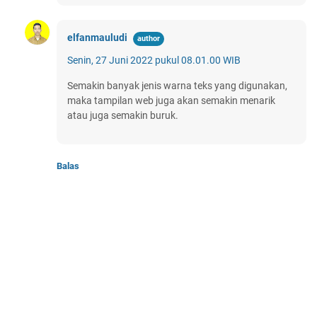
elfanmauludi
Senin, 27 Juni 2022 pukul 08.01.00 WIB
Semakin banyak jenis warna teks yang digunakan,
maka tampilan web juga akan semakin menarik
atau juga semakin buruk.
Balas