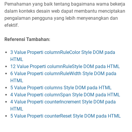
Pemahaman yang baik tentang bagaimana warna bekerja
dalam konteks desain web dapat membantu menciptakan
pengalaman pengguna yang lebih menyenangkan dan
efektif.
Referensi Tambahan:
3 Value Properti columnRuleColor Style DOM pada
HTML
12 Value Properti columnRuleStyle DOM pada HTML
6 Value Properti columnRuleWidth Style DOM pada
HTML
5 Value Properti columns Style DOM pada HTML
4 Value Properti columnSpan Style DOM pada HTML
4 Value Properti counterIncrement Style DOM pada
HTML
5 Value Properti counterReset Style DOM pada HTML