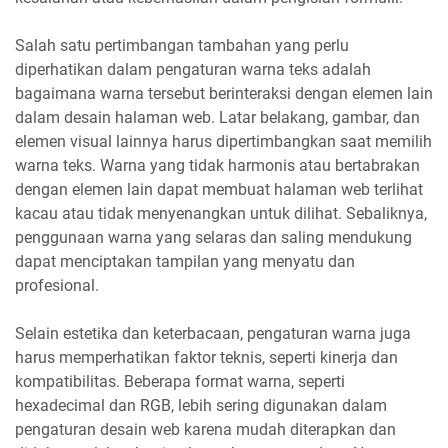
Salah satu pertimbangan tambahan yang perlu
diperhatikan dalam pengaturan warna teks adalah
bagaimana warna tersebut berinteraksi dengan elemen lain
dalam desain halaman web. Latar belakang, gambar, dan
elemen visual lainnya harus dipertimbangkan saat memilih
warna teks. Warna yang tidak harmonis atau bertabrakan
dengan elemen lain dapat membuat halaman web terlihat
kacau atau tidak menyenangkan untuk dilihat. Sebaliknya,
penggunaan warna yang selaras dan saling mendukung
dapat menciptakan tampilan yang menyatu dan
profesional.
Selain estetika dan keterbacaan, pengaturan warna juga
harus memperhatikan faktor teknis, seperti kinerja dan
kompatibilitas. Beberapa format warna, seperti
hexadecimal dan RGB, lebih sering digunakan dalam
pengaturan desain web karena mudah diterapkan dan