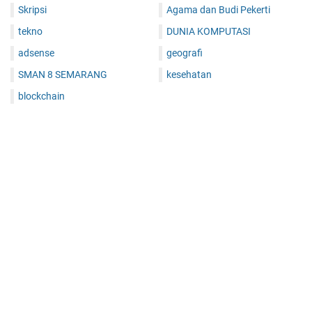
Skripsi
Agama dan Budi Pekerti
tekno
DUNIA KOMPUTASI
adsense
geografi
SMAN 8 SEMARANG
kesehatan
blockchain