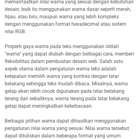
memanfaatkan nilai warna yang sesuai dengan kebutuhan
desain, baik itu menggunakan warna dasar seperti merah,
hijau, atau biru, maupun warna yang lebih kompleks
dengan menggunakan format hexadecimal atau sistem
nilai RGB.
Properti gaya warna pada teks menggunakan istilah
"warna" yang dapat diubah dengan berbagai cara, memberi
fleksibilitas dalam pembuatan desain web. Salah satu
aspek utama dalam pengaturan warna teks adalah
ketepatan memilih warna yang kontras dengan latar
belakang sehingga teks mudah dibaca. Misalnya, warna
gelap akan lebih cocok digunakan pada latar belakang
terang dan sebaliknya, warna terang pada latar belakang
gelap dapat meningkatkan keterbacaan.
Berbagai pilihan warna dapat dihasilkan menggunakan
pengaturan nilai warna yang sesuai. Nilai warna tersebut
dapat dituliskan dalam beberapa format yang umum