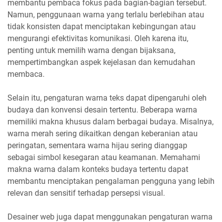
membantu pembaca fokus pada bagian-bagian tersebut.
Namun, penggunaan warna yang terlalu berlebihan atau
tidak konsisten dapat menciptakan kebingungan atau
mengurangi efektivitas komunikasi. Oleh karena itu,
penting untuk memilih warna dengan bijaksana,
mempertimbangkan aspek kejelasan dan kemudahan
membaca.
Selain itu, pengaturan warna teks dapat dipengaruhi oleh
budaya dan konvensi desain tertentu. Beberapa warna
memiliki makna khusus dalam berbagai budaya. Misalnya,
warna merah sering dikaitkan dengan keberanian atau
peringatan, sementara warna hijau sering dianggap
sebagai simbol kesegaran atau keamanan. Memahami
makna warna dalam konteks budaya tertentu dapat
membantu menciptakan pengalaman pengguna yang lebih
relevan dan sensitif terhadap persepsi visual.
Desainer web juga dapat menggunakan pengaturan warna