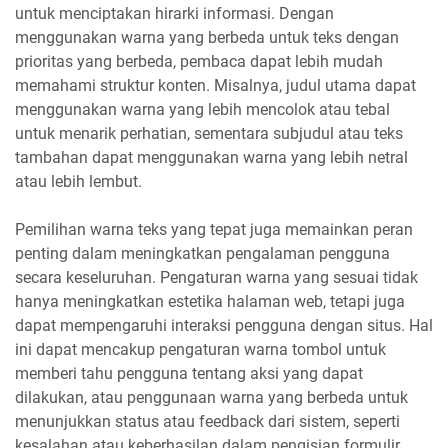
untuk menciptakan hirarki informasi. Dengan
menggunakan warna yang berbeda untuk teks dengan
prioritas yang berbeda, pembaca dapat lebih mudah
memahami struktur konten. Misalnya, judul utama dapat
menggunakan warna yang lebih mencolok atau tebal
untuk menarik perhatian, sementara subjudul atau teks
tambahan dapat menggunakan warna yang lebih netral
atau lebih lembut.
Pemilihan warna teks yang tepat juga memainkan peran
penting dalam meningkatkan pengalaman pengguna
secara keseluruhan. Pengaturan warna yang sesuai tidak
hanya meningkatkan estetika halaman web, tetapi juga
dapat mempengaruhi interaksi pengguna dengan situs. Hal
ini dapat mencakup pengaturan warna tombol untuk
memberi tahu pengguna tentang aksi yang dapat
dilakukan, atau penggunaan warna yang berbeda untuk
menunjukkan status atau feedback dari sistem, seperti
kesalahan atau keberhasilan dalam pengisian formulir.