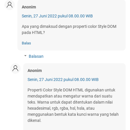
Anonim
Senin, 27 Juni 2022 pukul 08.00.00 WIB
Apa yang dimaksud dengan properti color Style DOM
pada HTML?
Balas
Balasan
Anonim
Senin, 27 Juni 2022 pukul 08.00.00 WIB
Properti Color Style DOM HTML digunakan untuk
mendapatkan atau mengatur warna dari suatu
teks. Warna untuk dapat ditentukan dalam nilai
hexadesimal, rgb, rgba, hsl, hsla, atau
menggunakan bentuk kata kunci warna yang telah
dikenal.