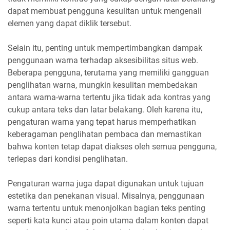
dapat membuat pengguna kesulitan untuk mengenali
elemen yang dapat diklik tersebut.
Selain itu, penting untuk mempertimbangkan dampak
penggunaan warna terhadap aksesibilitas situs web.
Beberapa pengguna, terutama yang memiliki gangguan
penglihatan warna, mungkin kesulitan membedakan
antara warna-warna tertentu jika tidak ada kontras yang
cukup antara teks dan latar belakang. Oleh karena itu,
pengaturan warna yang tepat harus memperhatikan
keberagaman penglihatan pembaca dan memastikan
bahwa konten tetap dapat diakses oleh semua pengguna,
terlepas dari kondisi penglihatan.
Pengaturan warna juga dapat digunakan untuk tujuan
estetika dan penekanan visual. Misalnya, penggunaan
warna tertentu untuk menonjolkan bagian teks penting
seperti kata kunci atau poin utama dalam konten dapat