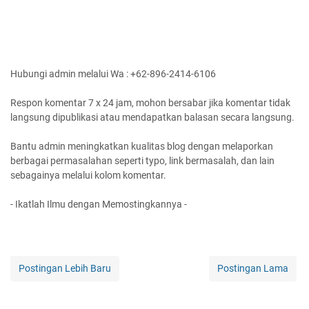
Hubungi admin melalui Wa : +62-896-2414-6106
Respon komentar 7 x 24 jam, mohon bersabar jika komentar tidak
langsung dipublikasi atau mendapatkan balasan secara langsung.
Bantu admin meningkatkan kualitas blog dengan melaporkan
berbagai permasalahan seperti typo, link bermasalah, dan lain
sebagainya melalui kolom komentar.
- Ikatlah Ilmu dengan Memostingkannya -
Postingan Lebih Baru
Postingan Lama