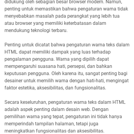
didukung oleh sebagian besar browser modern. Namun,
penting untuk memastikan bahwa pengaturan warna tidak
menyebabkan masalah pada perangkat yang lebih tua
atau browser yang memiliki keterbatasan dalam
mendukung teknologi terbaru.
Penting untuk dicatat bahwa pengaturan warna teks dalam
HTML dapat memiliki dampak yang luas terhadap
pengalaman pengguna. Warna yang dipilih dapat
mempengaruhi suasana hati, persepsi, dan bahkan
keputusan pengguna. Oleh karena itu, sangat penting bagi
desainer untuk memilih warna dengan hati-hati, mengingat
faktor estetika, aksesibilitas, dan fungsionalitas.
Secara keseluruhan, pengaturan warna teks dalam HTML
adalah aspek penting dalam desain web. Dengan
pemilihan warna yang tepat, pengaturan ini tidak hanya
memperindah tampilan halaman, tetapi juga
meningkatkan fungsionalitas dan aksesibilitas.