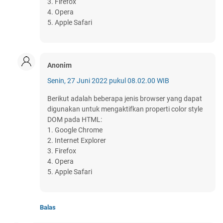
3. Firefox
4. Opera
5. Apple Safari
Anonim
Senin, 27 Juni 2022 pukul 08.02.00 WIB
Berikut adalah beberapa jenis browser yang dapat
digunakan untuk mengaktifkan properti color style
DOM pada HTML:
1. Google Chrome
2. Internet Explorer
3. Firefox
4. Opera
5. Apple Safari
Balas