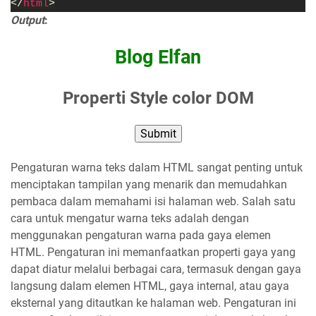
</
html
>
Output
:
Blog Elfan
Properti Style color DOM
Submit
Pengaturan warna teks dalam HTML sangat penting untuk
menciptakan tampilan yang menarik dan memudahkan
pembaca dalam memahami isi halaman web. Salah satu
cara untuk mengatur warna teks adalah dengan
menggunakan pengaturan warna pada gaya elemen
HTML. Pengaturan ini memanfaatkan properti gaya yang
dapat diatur melalui berbagai cara, termasuk dengan gaya
langsung dalam elemen HTML, gaya internal, atau gaya
eksternal yang ditautkan ke halaman web. Pengaturan ini