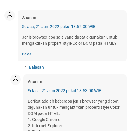
Anonim
Selasa, 21 Juni 2022 pukul 18.52.00 WIB
Jenis browser apa saja yang dapat digunakan untuk
mengaktifkan properti style Color DOM pada HTML?
Balas
Balasan
Anonim
Selasa, 21 Juni 2022 pukul 18.53.00 WIB
Berikut adalah beberapa jenis browser yang dapat
digunakan untuk mengaktifkan properti style Color
DOM pada HTML:
1. Google Chrome
2. Internet Explorer