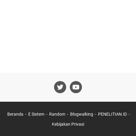
Beranda
E Sistem
Random
Blogwalking
PENELITIAN.ID
Kebijakan Privasi