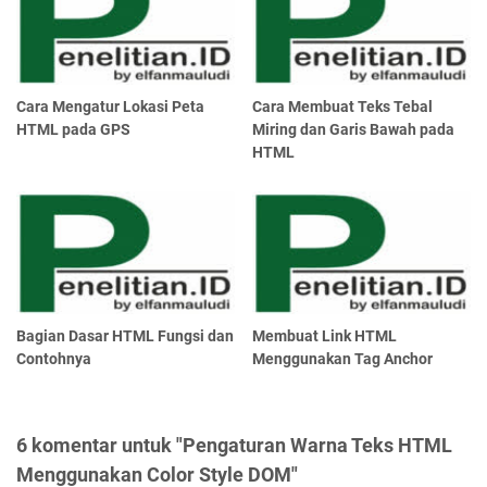
Cara Mengatur Lokasi Peta
Cara Membuat Teks Tebal
HTML pada GPS
Miring dan Garis Bawah pada
HTML
Bagian Dasar HTML Fungsi dan
Membuat Link HTML
Contohnya
Menggunakan Tag Anchor
6 komentar untuk "Pengaturan Warna Teks HTML
Menggunakan Color Style DOM"