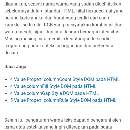
digunakan, seperti nama warna yang sudah didefinisikan
sebelumnya dalam standar HTML, nilai hexadecimal yang
berupa kode angka dan huruf yang terdiri dari enam
karakter, serta nilai RGB yang menyatakan kombinasi dari
warna merah, hijau, dan biru dengan berbagai intensitas.
Masing-masing cara memiliki keuntungan tersendiri,
tergantung pada konteks penggunaan dan preferensi
desain.
Baca Juga:
4 Value Properti columnCount Style DOM pada HTML
4 Value columnFill Style DOM pada HTML
4 Value columnGap Style DOM pada HTML
5 Value Properti columnRule Style DOM pada HTML
Selain itu, pengaturan warna teks dapat dipengaruhi oleh
tema atau estetika yang ingin diterapkan pada suatu