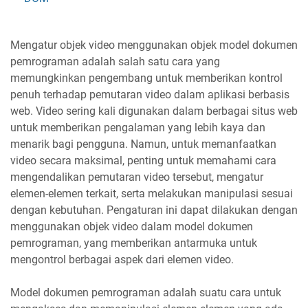
Mengatur objek video menggunakan objek model dokumen
pemrograman adalah salah satu cara yang
memungkinkan pengembang untuk memberikan kontrol
penuh terhadap pemutaran video dalam aplikasi berbasis
web. Video sering kali digunakan dalam berbagai situs web
untuk memberikan pengalaman yang lebih kaya dan
menarik bagi pengguna. Namun, untuk memanfaatkan
video secara maksimal, penting untuk memahami cara
mengendalikan pemutaran video tersebut, mengatur
elemen-elemen terkait, serta melakukan manipulasi sesuai
dengan kebutuhan. Pengaturan ini dapat dilakukan dengan
menggunakan objek video dalam model dokumen
pemrograman, yang memberikan antarmuka untuk
mengontrol berbagai aspek dari elemen video.
Model dokumen pemrograman adalah suatu cara untuk