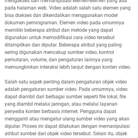
mengakses dan memanipulasi elemen-elemen yang ada
pada halaman web. Video adalah salah satu elemen yang
bisa diakses dan dikendalikan menggunakan model
dokumen pemrograman. Elemen video pada umumnya
memiliki beberapa atribut dan metode yang dapat
digunakan untuk memodifikasi cara video tersebut
ditampilkan dan diputar. Beberapa atribut yang paling
sering digunakan mencakup sumber video, kontrol
pemutaran, volume, dan pengaturan lainnya yang
memungkinkan interaksi lebih lanjut dengan konten video.
Salah satu aspek penting dalam pengaturan objek video
adalah pengaturan sumber video. Pada umumnya, video
dapat diambil dari berbagai sumber seperti file lokal, file
yang diambil melalui jaringan, atau melalui layanan
penyedia konten berbasis internet. Pengguna dapat
mengganti atau mengatur ulang sumber video yang akan
diputar. Proses ini dapat dilakukan dengan memanipulasi
atribut sumber dari objek video tersebut. Selain itu, objek