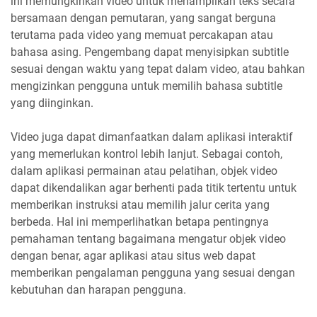
ini memungkinkan video untuk menampilkan teks secara
bersamaan dengan pemutaran, yang sangat berguna
terutama pada video yang memuat percakapan atau
bahasa asing. Pengembang dapat menyisipkan subtitle
sesuai dengan waktu yang tepat dalam video, atau bahkan
mengizinkan pengguna untuk memilih bahasa subtitle
yang diinginkan.
Video juga dapat dimanfaatkan dalam aplikasi interaktif
yang memerlukan kontrol lebih lanjut. Sebagai contoh,
dalam aplikasi permainan atau pelatihan, objek video
dapat dikendalikan agar berhenti pada titik tertentu untuk
memberikan instruksi atau memilih jalur cerita yang
berbeda. Hal ini memperlihatkan betapa pentingnya
pemahaman tentang bagaimana mengatur objek video
dengan benar, agar aplikasi atau situs web dapat
memberikan pengalaman pengguna yang sesuai dengan
kebutuhan dan harapan pengguna.