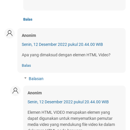
Balas
Anonim
Senin, 12 Desember 2022 pukul 20.44.00 WIB
Apa yang dimaksud dengan elemen HTML Video?
Balas
Balasan
Anonim
Senin, 12 Desember 2022 pukul 20.44.00 WIB
Elemen HTML VIDEO merupakan elemen yang
dapat digunakan untuk menyematkan pemutar
media video yang mendukung file video ke dalam