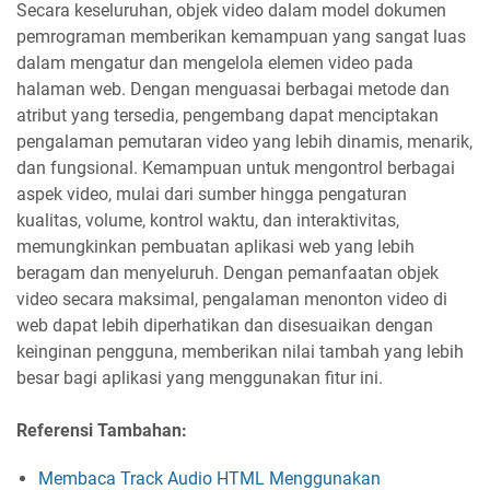
Secara keseluruhan, objek video dalam model dokumen
pemrograman memberikan kemampuan yang sangat luas
dalam mengatur dan mengelola elemen video pada
halaman web. Dengan menguasai berbagai metode dan
atribut yang tersedia, pengembang dapat menciptakan
pengalaman pemutaran video yang lebih dinamis, menarik,
dan fungsional. Kemampuan untuk mengontrol berbagai
aspek video, mulai dari sumber hingga pengaturan
kualitas, volume, kontrol waktu, dan interaktivitas,
memungkinkan pembuatan aplikasi web yang lebih
beragam dan menyeluruh. Dengan pemanfaatan objek
video secara maksimal, pengalaman menonton video di
web dapat lebih diperhatikan dan disesuaikan dengan
keinginan pengguna, memberikan nilai tambah yang lebih
besar bagi aplikasi yang menggunakan fitur ini.
Referensi Tambahan:
Membaca Track Audio HTML Menggunakan