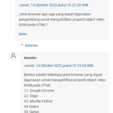
Jumat, 14 Oktober 2022 pukul 10.22.00 WIB
Jenis browser apa saja yang dapat digunakan
pengembang untuk mengaktifkan properti object video
DOM pada HTML?
Balas
Balasan
Anonim
Jumat, 14 Oktober 2022 pukul 10.23.00 WIB
Berikut adalah beberapa jenis browser yang dapat
digunakan untuk mengaktifkan properti object video
DOM pada HTML:
11. Google Chrome
22. Edge
33. Mozilla Firefox
44.Opera
55. Safari