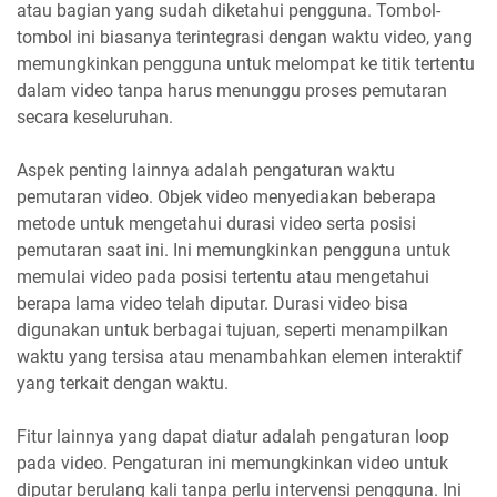
atau bagian yang sudah diketahui pengguna. Tombol-
tombol ini biasanya terintegrasi dengan waktu video, yang
memungkinkan pengguna untuk melompat ke titik tertentu
dalam video tanpa harus menunggu proses pemutaran
secara keseluruhan.
Aspek penting lainnya adalah pengaturan waktu
pemutaran video. Objek video menyediakan beberapa
metode untuk mengetahui durasi video serta posisi
pemutaran saat ini. Ini memungkinkan pengguna untuk
memulai video pada posisi tertentu atau mengetahui
berapa lama video telah diputar. Durasi video bisa
digunakan untuk berbagai tujuan, seperti menampilkan
waktu yang tersisa atau menambahkan elemen interaktif
yang terkait dengan waktu.
Fitur lainnya yang dapat diatur adalah pengaturan loop
pada video. Pengaturan ini memungkinkan video untuk
diputar berulang kali tanpa perlu intervensi pengguna. Ini