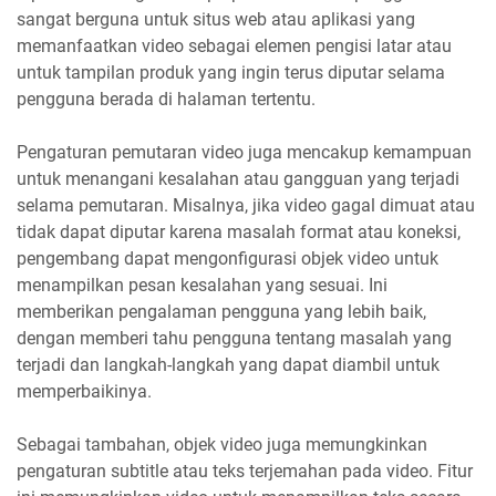
sangat berguna untuk situs web atau aplikasi yang
memanfaatkan video sebagai elemen pengisi latar atau
untuk tampilan produk yang ingin terus diputar selama
pengguna berada di halaman tertentu.
Pengaturan pemutaran video juga mencakup kemampuan
untuk menangani kesalahan atau gangguan yang terjadi
selama pemutaran. Misalnya, jika video gagal dimuat atau
tidak dapat diputar karena masalah format atau koneksi,
pengembang dapat mengonfigurasi objek video untuk
menampilkan pesan kesalahan yang sesuai. Ini
memberikan pengalaman pengguna yang lebih baik,
dengan memberi tahu pengguna tentang masalah yang
terjadi dan langkah-langkah yang dapat diambil untuk
memperbaikinya.
Sebagai tambahan, objek video juga memungkinkan
pengaturan subtitle atau teks terjemahan pada video. Fitur