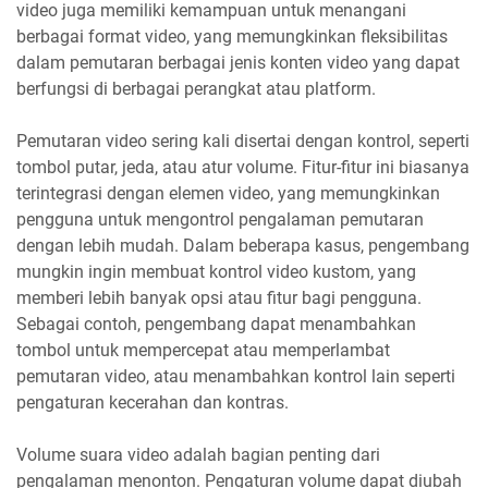
video juga memiliki kemampuan untuk menangani
berbagai format video, yang memungkinkan fleksibilitas
dalam pemutaran berbagai jenis konten video yang dapat
berfungsi di berbagai perangkat atau platform.
Pemutaran video sering kali disertai dengan kontrol, seperti
tombol putar, jeda, atau atur volume. Fitur-fitur ini biasanya
terintegrasi dengan elemen video, yang memungkinkan
pengguna untuk mengontrol pengalaman pemutaran
dengan lebih mudah. Dalam beberapa kasus, pengembang
mungkin ingin membuat kontrol video kustom, yang
memberi lebih banyak opsi atau fitur bagi pengguna.
Sebagai contoh, pengembang dapat menambahkan
tombol untuk mempercepat atau memperlambat
pemutaran video, atau menambahkan kontrol lain seperti
pengaturan kecerahan dan kontras.
Volume suara video adalah bagian penting dari
pengalaman menonton. Pengaturan volume dapat diubah