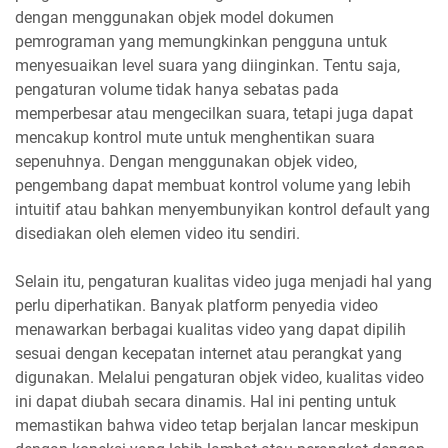
dengan menggunakan objek model dokumen
pemrograman yang memungkinkan pengguna untuk
menyesuaikan level suara yang diinginkan. Tentu saja,
pengaturan volume tidak hanya sebatas pada
memperbesar atau mengecilkan suara, tetapi juga dapat
mencakup kontrol mute untuk menghentikan suara
sepenuhnya. Dengan menggunakan objek video,
pengembang dapat membuat kontrol volume yang lebih
intuitif atau bahkan menyembunyikan kontrol default yang
disediakan oleh elemen video itu sendiri.
Selain itu, pengaturan kualitas video juga menjadi hal yang
perlu diperhatikan. Banyak platform penyedia video
menawarkan berbagai kualitas video yang dapat dipilih
sesuai dengan kecepatan internet atau perangkat yang
digunakan. Melalui pengaturan objek video, kualitas video
ini dapat diubah secara dinamis. Hal ini penting untuk
memastikan bahwa video tetap berjalan lancar meskipun