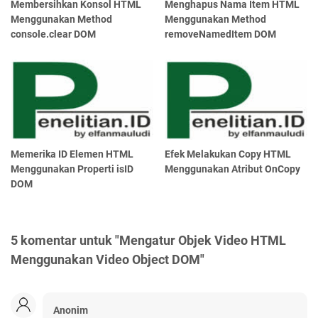
Membersihkan Konsol HTML
Menghapus Nama Item HTML
Menggunakan Method
Menggunakan Method
console.clear DOM
removeNamedItem DOM
Memerika ID Elemen HTML
Efek Melakukan Copy HTML
Menggunakan Properti isID
Menggunakan Atribut OnCopy
DOM
5 komentar untuk "Mengatur Objek Video HTML
Menggunakan Video Object DOM"
Anonim