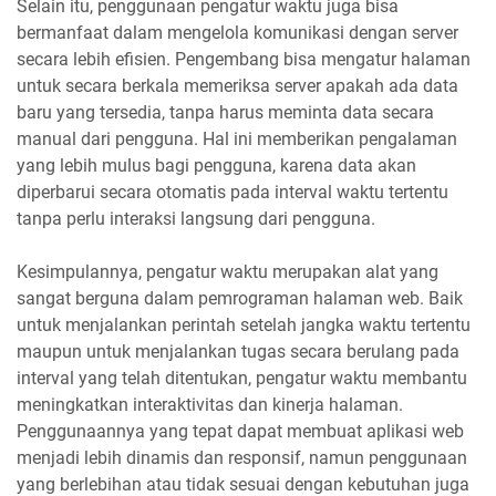
Selain itu, penggunaan pengatur waktu juga bisa
bermanfaat dalam mengelola komunikasi dengan server
secara lebih efisien. Pengembang bisa mengatur halaman
untuk secara berkala memeriksa server apakah ada data
baru yang tersedia, tanpa harus meminta data secara
manual dari pengguna. Hal ini memberikan pengalaman
yang lebih mulus bagi pengguna, karena data akan
diperbarui secara otomatis pada interval waktu tertentu
tanpa perlu interaksi langsung dari pengguna.
Kesimpulannya, pengatur waktu merupakan alat yang
sangat berguna dalam pemrograman halaman web. Baik
untuk menjalankan perintah setelah jangka waktu tertentu
maupun untuk menjalankan tugas secara berulang pada
interval yang telah ditentukan, pengatur waktu membantu
meningkatkan interaktivitas dan kinerja halaman.
Penggunaannya yang tepat dapat membuat aplikasi web
menjadi lebih dinamis dan responsif, namun penggunaan
yang berlebihan atau tidak sesuai dengan kebutuhan juga