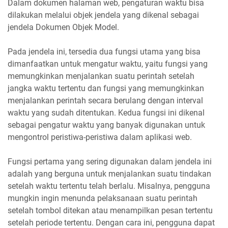
Dalam dokumen halaman web, pengaturan waktu bisa
dilakukan melalui objek jendela yang dikenal sebagai
jendela Dokumen Objek Model.
Pada jendela ini, tersedia dua fungsi utama yang bisa
dimanfaatkan untuk mengatur waktu, yaitu fungsi yang
memungkinkan menjalankan suatu perintah setelah
jangka waktu tertentu dan fungsi yang memungkinkan
menjalankan perintah secara berulang dengan interval
waktu yang sudah ditentukan. Kedua fungsi ini dikenal
sebagai pengatur waktu yang banyak digunakan untuk
mengontrol peristiwa-peristiwa dalam aplikasi web.
Fungsi pertama yang sering digunakan dalam jendela ini
adalah yang berguna untuk menjalankan suatu tindakan
setelah waktu tertentu telah berlalu. Misalnya, pengguna
mungkin ingin menunda pelaksanaan suatu perintah
setelah tombol ditekan atau menampilkan pesan tertentu
setelah periode tertentu. Dengan cara ini, pengguna dapat