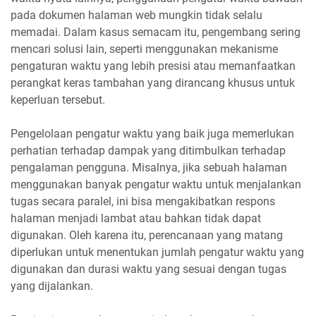
pada dokumen halaman web mungkin tidak selalu
memadai. Dalam kasus semacam itu, pengembang sering
mencari solusi lain, seperti menggunakan mekanisme
pengaturan waktu yang lebih presisi atau memanfaatkan
perangkat keras tambahan yang dirancang khusus untuk
keperluan tersebut.
Pengelolaan pengatur waktu yang baik juga memerlukan
perhatian terhadap dampak yang ditimbulkan terhadap
pengalaman pengguna. Misalnya, jika sebuah halaman
menggunakan banyak pengatur waktu untuk menjalankan
tugas secara paralel, ini bisa mengakibatkan respons
halaman menjadi lambat atau bahkan tidak dapat
digunakan. Oleh karena itu, perencanaan yang matang
diperlukan untuk menentukan jumlah pengatur waktu yang
digunakan dan durasi waktu yang sesuai dengan tugas
yang dijalankan.