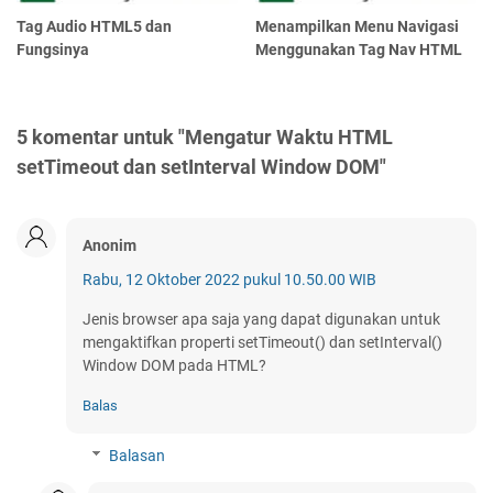
Tag Audio HTML5 dan
Menampilkan Menu Navigasi
Fungsinya
Menggunakan Tag Nav HTML
5 komentar untuk "Mengatur Waktu HTML
setTimeout dan setInterval Window DOM"
Anonim
Rabu, 12 Oktober 2022 pukul 10.50.00 WIB
Jenis browser apa saja yang dapat digunakan untuk
mengaktifkan properti setTimeout() dan setInterval()
Window DOM pada HTML?
Balas
Balasan