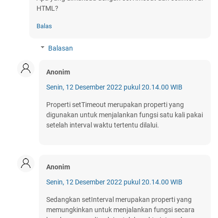
HTML?
Balas
Balasan
Anonim
Senin, 12 Desember 2022 pukul 20.14.00 WIB
Properti setTimeout merupakan properti yang
digunakan untuk menjalankan fungsi satu kali pakai
setelah interval waktu tertentu dilalui.
Anonim
Senin, 12 Desember 2022 pukul 20.14.00 WIB
Sedangkan setInterval merupakan properti yang
memungkinkan untuk menjalankan fungsi secara