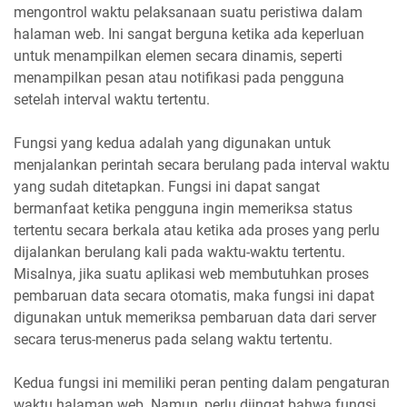
mengontrol waktu pelaksanaan suatu peristiwa dalam
halaman web. Ini sangat berguna ketika ada keperluan
untuk menampilkan elemen secara dinamis, seperti
menampilkan pesan atau notifikasi pada pengguna
setelah interval waktu tertentu.
Fungsi yang kedua adalah yang digunakan untuk
menjalankan perintah secara berulang pada interval waktu
yang sudah ditetapkan. Fungsi ini dapat sangat
bermanfaat ketika pengguna ingin memeriksa status
tertentu secara berkala atau ketika ada proses yang perlu
dijalankan berulang kali pada waktu-waktu tertentu.
Misalnya, jika suatu aplikasi web membutuhkan proses
pembaruan data secara otomatis, maka fungsi ini dapat
digunakan untuk memeriksa pembaruan data dari server
secara terus-menerus pada selang waktu tertentu.
Kedua fungsi ini memiliki peran penting dalam pengaturan
waktu halaman web. Namun, perlu diingat bahwa fungsi