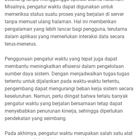
Misalnya, pengatur waktu dapat digunakan untuk
memeriksa status suatu proses yang berjalan di server
tanpa memuat ulang halaman. Hal ini memberikan
pengalaman yang lebih lancar bagi pengguna, terutama
dalam aplikasi yang memerlukan interaksi data secara
terus-menerus.
Penggunaan pengatur waktu yang tepat juga dapat
membantu meningkatkan efisiensi dalam pengelolaan
sumber daya sistem. Dengan menjadwalkan tugas-tugas
tertentu untuk dijalankan pada waktu-waktu tertentu,
pengembang dapat mengurangi beban kerja sistem secara
keseluruhan. Namun, perlu diingat bahwa terlalu banyak
pengatur waktu yang berjalan bersamaan tetap dapat
menyebabkan penurunan kinerja, sehingga diperlukan
pendekatan yang seimbang.
Pada akhirnya, pengatur waktu merupakan salah satu alat