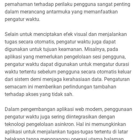
pemahaman terhadap perilaku pengguna sangat penting
dalam merancang antarmuka yang memanfaatkan
pengatur waktu.
Selain untuk menciptakan efek visual dan menjalankan
tugas secara otomatis, pengatur waktu juga dapat
digunakan untuk tujuan keamanan. Misalnya, pada
aplikasi yang memerlukan pengelolaan sesi pengguna,
pengatur waktu dapat digunakan untuk mengatur durasi
waktu tertentu sebelum pengguna secara otomatis keluar
dari sistem demi menjaga kerahasiaan data. Pengaturan
semacam ini memberikan perlindungan tambahan
terhadap akses yang tidak sah.
Dalam pengembangan aplikasi web modern, penggunaan
pengatur waktu juga sering diintegrasikan dengan
teknologi pengelolaan asinkron. Hal ini memungkinkan
aplikasi untuk menjalankan tugas-tugas tertentu di latar
belakang tanpa mengganggu operasi utama halaman.