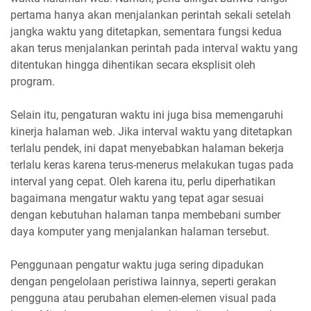
pertama hanya akan menjalankan perintah sekali setelah
jangka waktu yang ditetapkan, sementara fungsi kedua
akan terus menjalankan perintah pada interval waktu yang
ditentukan hingga dihentikan secara eksplisit oleh
program.
Selain itu, pengaturan waktu ini juga bisa memengaruhi
kinerja halaman web. Jika interval waktu yang ditetapkan
terlalu pendek, ini dapat menyebabkan halaman bekerja
terlalu keras karena terus-menerus melakukan tugas pada
interval yang cepat. Oleh karena itu, perlu diperhatikan
bagaimana mengatur waktu yang tepat agar sesuai
dengan kebutuhan halaman tanpa membebani sumber
daya komputer yang menjalankan halaman tersebut.
Penggunaan pengatur waktu juga sering dipadukan
dengan pengelolaan peristiwa lainnya, seperti gerakan
pengguna atau perubahan elemen-elemen visual pada