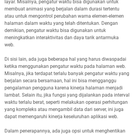
layar. Misalnya, pengatur waktu bisa digunakan untuk
membuat animasi yang berjalan dalam durasi tertentu
atau untuk mengontrol perubahan warna elemen-elemen
halaman dalam waktu yang telah ditentukan. Dengan
demikian, pengatur waktu bisa digunakan untuk
meningkatkan interaktivitas dan daya tarik antarmuka
web.
Di sisi lain, ada juga beberapa hal yang harus diwaspadai
ketika menggunakan pengatur waktu pada halaman web.
Misalnya, jika terdapat terlalu banyak pengatur waktu yang
berjalan secara bersamaan, hal ini bisa mengganggu
pengalaman pengguna karena kinerja halaman menjadi
lambat. Selain itu, jika fungsi yang dijalankan pada interval
waktu terlalu berat, seperti melakukan operasi perhitungan
yang kompleks atau mengambil data dari server, ini juga
dapat memengaruhi kinerja keseluruhan aplikasi web.
Dalam penerapannya, ada juga opsi untuk menghentikan