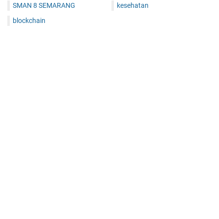
SMAN 8 SEMARANG
kesehatan
blockchain