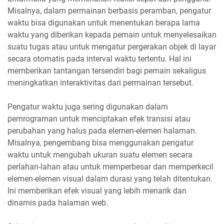
Misalnya, dalam permainan berbasis peramban, pengatur
waktu bisa digunakan untuk menentukan berapa lama
waktu yang diberikan kepada pemain untuk menyelesaikan
suatu tugas atau untuk mengatur pergerakan objek di layar
secara otomatis pada interval waktu tertentu. Hal ini
memberikan tantangan tersendiri bagi pemain sekaligus
meningkatkan interaktivitas dari permainan tersebut.
Pengatur waktu juga sering digunakan dalam
pemrograman untuk menciptakan efek transisi atau
perubahan yang halus pada elemen-elemen halaman.
Misalnya, pengembang bisa menggunakan pengatur
waktu untuk mengubah ukuran suatu elemen secara
perlahan-lahan atau untuk memperbesar dan memperkecil
elemen-elemen visual dalam durasi yang telah ditentukan.
Ini memberikan efek visual yang lebih menarik dan
dinamis pada halaman web.