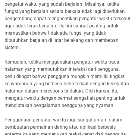
pengatur waktu yang sudah berjalan. Misalnya, ketika
fungsi yang berjalan secara berkala tidak lagi diperlukan,
pengembang dapat menghentikan pengatur waktu tersebut
agar tidak terus berjalan. Hal ini sangat penting untuk
memastikan bahwa tidak ada fungsi yang tidak
dibutuhkan berjalan di latar belakang dan membebani
sistem.
Kemudian, ketika menggunakan pengatur waktu pada
halaman yang membutuhkan interaksi dari pengguna,
perlu diingat bahwa pengguna mungkin memiliki tingkat
kenyamanan yang berbeda-beda terkait dengan kecepatan
halaman dalam merespons tindakan. Oleh karena itu,
mengatur waktu dengan cermat sangatlah penting untuk
menciptakan pengalaman pengguna yang nyaman.
Penggunaan pengatur waktu juga sangat umum dalam
pembuatan permainan daring atau aplikasi berbasis
antarmuka yang memerlukan reaksi cepat dari pengguna.