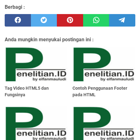
Berbagi :
Anda mungkin menyukai postingan ini :
Tag Video HTML5 dan
Contoh Penggunaan Footer
Fungsinya
pada HTML