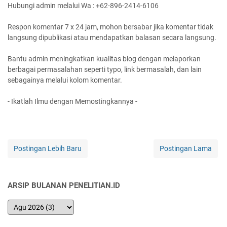
Hubungi admin melalui Wa : +62-896-2414-6106
Respon komentar 7 x 24 jam, mohon bersabar jika komentar tidak
langsung dipublikasi atau mendapatkan balasan secara langsung.
Bantu admin meningkatkan kualitas blog dengan melaporkan
berbagai permasalahan seperti typo, link bermasalah, dan lain
sebagainya melalui kolom komentar.
- Ikatlah Ilmu dengan Memostingkannya -
Postingan Lebih Baru
Postingan Lama
ARSIP BULANAN PENELITIAN.ID