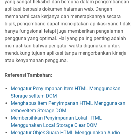
yang sangat fleksibel dan berguna dalam pengembangan
aplikasi berbasis dokumen halaman web. Dengan
memahami cara kerjanya dan menerapkannya secara
bijak, pengembang dapat menciptakan aplikasi yang tidak
hanya fungsional tetapi juga memberikan pengalaman
pengguna yang optimal. Hal yang paling penting adalah
memastikan bahwa pengatur waktu digunakan untuk
mendukung tujuan aplikasi tanpa mengorbankan kinerja
atau kenyamanan pengguna.
Referensi Tambahan:
Mengatur Penyimpanan Item HTML Menggunakan
Storage setItem DOM
Menghapus Item Penyimpanan HTML Menggunakan
removeItem Storage DOM
Membersihkan Penyimpanan Lokal HTML
Menggunakan Local Storage Clear DOM
Mengatur Objek Suara HTML Menggunakan Audio