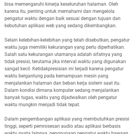
bisa memengaruhi kinerja keseluruhan halaman. Oleh
karena itu, penting untuk memahami dan mengelola
pengatur waktu dengan baik sesuai dengan tujuan dan
kebutuhan aplikasi web yang sedang dikembangkan.
Selain kelebihan-kelebihan yang telah disebutkan, pengatur
waktu juga memiliki kekurangan yang perlu diperhatikan.
Salah satu kekurangan utamanya adalah sifatnya yang
tidak presisi, terutama jika interval waktu yang digunakan
sangat kecil. Ketidakpresisian ini terjadi karena pengatur
waktu bergantung pada kemampuan mesin yang
menjalankan halaman dan beban kerja sistem saat itu.
Dalam kondisi dimana komputer sedang menjalankan
banyak tugas, waktu yang dijadwalkan oleh pengatur
waktu mungkin menjadi tidak tepat.
Dalam pengembangan aplikasi yang membutuhkan presisi
tinggi, seperti pemrosesan audio atau aplikasi berbasis
waktu nyata lainnya, penggunaan pengatur waktu bawaan