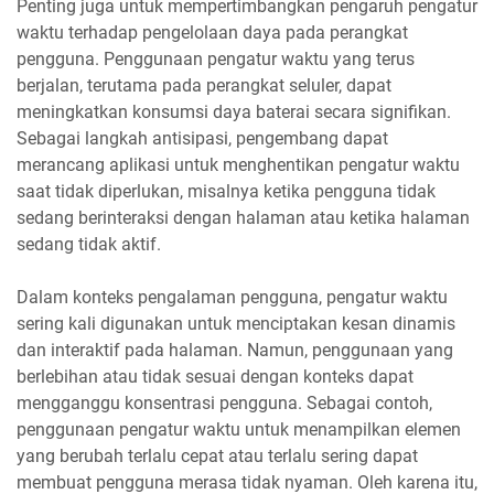
Penting juga untuk mempertimbangkan pengaruh pengatur
waktu terhadap pengelolaan daya pada perangkat
pengguna. Penggunaan pengatur waktu yang terus
berjalan, terutama pada perangkat seluler, dapat
meningkatkan konsumsi daya baterai secara signifikan.
Sebagai langkah antisipasi, pengembang dapat
merancang aplikasi untuk menghentikan pengatur waktu
saat tidak diperlukan, misalnya ketika pengguna tidak
sedang berinteraksi dengan halaman atau ketika halaman
sedang tidak aktif.
Dalam konteks pengalaman pengguna, pengatur waktu
sering kali digunakan untuk menciptakan kesan dinamis
dan interaktif pada halaman. Namun, penggunaan yang
berlebihan atau tidak sesuai dengan konteks dapat
mengganggu konsentrasi pengguna. Sebagai contoh,
penggunaan pengatur waktu untuk menampilkan elemen
yang berubah terlalu cepat atau terlalu sering dapat
membuat pengguna merasa tidak nyaman. Oleh karena itu,