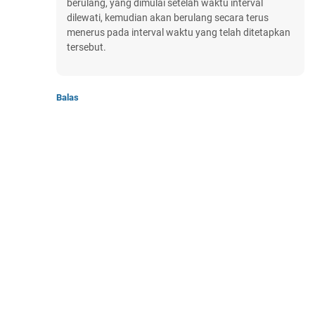
berulang, yang dimulai setelah waktu interval
dilewati, kemudian akan berulang secara terus
menerus pada interval waktu yang telah ditetapkan
tersebut.
Balas