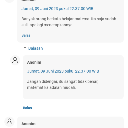
Jumat, 09 Juni 2023 pukul 22.37.00 WIB
Banyak orang berkata belajar matematika saja sudah
sulit apalagi menerapkannya.
Balas
Balasan
Anonim
Jumat, 09 Juni 2023 pukul 22.37.00 WIB
Jangan didengar, itu sangat tidak benar,
matematika adalah mudah.
Balas
Anonim