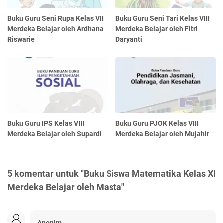
Buku Guru Seni Rupa Kelas VII
Buku Guru Seni Tari Kelas VIII
Merdeka Belajar oleh Ardhana
Merdeka Belajar oleh Fitri
Riswarie
Daryanti
Buku Guru IPS Kelas VIII
Buku Guru PJOK Kelas VIII
Merdeka Belajar oleh Supardi
Merdeka Belajar oleh Mujahir
5 komentar untuk "Buku Siswa Matematika Kelas XI
Merdeka Belajar oleh Masta"
Anonim