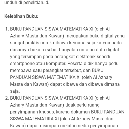
unduh di penelitian.id.
Kelebihan Buku:
BUKU PANDUAN SISWA MATEMATIKA XI (oleh Al
Azhary Masta dan Kawan) merupakan buku digital yang
sangat praktis untuk dibawa kemana saja karena pada
dasarnya buku tersebut hanyalah untaian data digital
yang tersimpan pada perangkat elektronik seperti
smartphone atau komputer. Peserta didik hanya perlu
membawa satu perangkat tersebut, dan BUKU
PANDUAN SISWA MATEMATIKA XI (oleh Al Azhary
Masta dan Kawan) dapat dibawa dan dibawa dimana
saja.
BUKU PANDUAN SISWA MATEMATIKA XI (oleh Al
Azhary Masta dan Kawan) tidak perlu ruang
penyimpanan khusus, karena dokumen BUKU PANDUAN
SISWA MATEMATIKA XI (oleh Al Azhary Masta dan
Kawan) dapat disimpan melalui media penyimpanan