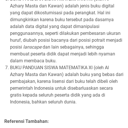
Azhary Masta dan Kawan) adalah jenis buku digital
yang dapat dikostumisasi pada perangkat. Hal ini
dimungkinkan karena buku tersebut pada dasarnya
adalah data digital yang dapat dimanipulasi
penggunaannya, seperti dilakukan pembesaran ukuran
huruf, diubah posisi bacanya dari posisi potrait menjadi
posisi
lanscape
dan lain sebagainya, sehingga
membuat peserta didik dapat menjadi lebih nyaman
dalam membaca buku.
BUKU PANDUAN SISWA MATEMATIKA XI (oleh Al
Azhary Masta dan Kawan) adalah buku yang bebas dari
pembajakan, karena lisensi dari buku telah dibeli oleh
pemerintah Indonesia untuk disebarluaskan secara
gratis kepada seluruh peserta didik yang ada di
Indonesia, bahkan seluruh dunia.
Referensi Tambahan: