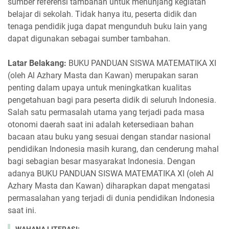
sumber referensi tambahan untuk menunjang kegiatan
belajar di sekolah. Tidak hanya itu, peserta didik dan
tenaga pendidik juga dapat mengunduh buku lain yang
dapat digunakan sebagai sumber tambahan.
Latar Belakang:
BUKU PANDUAN SISWA MATEMATIKA XI
(oleh Al Azhary Masta dan Kawan) merupakan saran
penting dalam upaya untuk meningkatkan kualitas
pengetahuan bagi para peserta didik di seluruh Indonesia.
Salah satu permasalah utama yang terjadi pada masa
otonomi daerah saat ini adalah ketersediaan bahan
bacaan atau buku yang sesuai dengan standar nasional
pendidikan Indonesia masih kurang, dan cenderung mahal
bagi sebagian besar masyarakat Indonesia. Dengan
adanya BUKU PANDUAN SISWA MATEMATIKA XI (oleh Al
Azhary Masta dan Kawan) diharapkan dapat mengatasi
permasalahan yang terjadi di dunia pendidikan Indonesia
saat ini.