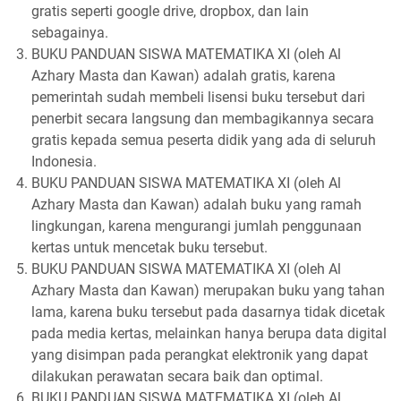
gratis seperti google drive, dropbox, dan lain
sebagainya.
BUKU PANDUAN SISWA MATEMATIKA XI (oleh Al
Azhary Masta dan Kawan) adalah gratis, karena
pemerintah sudah membeli lisensi buku tersebut dari
penerbit secara langsung dan membagikannya secara
gratis kepada semua peserta didik yang ada di seluruh
Indonesia.
BUKU PANDUAN SISWA MATEMATIKA XI (oleh Al
Azhary Masta dan Kawan) adalah buku yang ramah
lingkungan, karena mengurangi jumlah penggunaan
kertas untuk mencetak buku tersebut.
BUKU PANDUAN SISWA MATEMATIKA XI (oleh Al
Azhary Masta dan Kawan) merupakan buku yang tahan
lama, karena buku tersebut pada dasarnya tidak dicetak
pada media kertas, melainkan hanya berupa data digital
yang disimpan pada perangkat elektronik yang dapat
dilakukan perawatan secara baik dan optimal.
BUKU PANDUAN SISWA MATEMATIKA XI (oleh Al