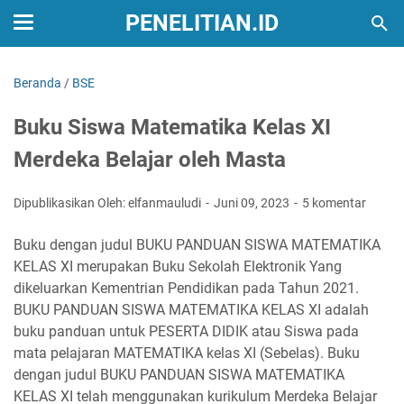
PENELITIAN.ID
Beranda
/
BSE
Buku Siswa Matematika Kelas XI
Merdeka Belajar oleh Masta
Dipublikasikan Oleh: elfanmauludi
Juni 09, 2023
5 komentar
Buku dengan judul BUKU PANDUAN SISWA MATEMATIKA
KELAS XI merupakan Buku Sekolah Elektronik Yang
dikeluarkan Kementrian Pendidikan pada Tahun 2021.
BUKU PANDUAN SISWA MATEMATIKA KELAS XI adalah
buku panduan untuk PESERTA DIDIK atau Siswa pada
mata pelajaran MATEMATIKA kelas XI (Sebelas). Buku
dengan judul BUKU PANDUAN SISWA MATEMATIKA
KELAS XI telah menggunakan kurikulum Merdeka Belajar