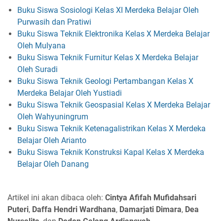
Buku Siswa Sosiologi Kelas XI Merdeka Belajar Oleh
Purwasih dan Pratiwi
Buku Siswa Teknik Elektronika Kelas X Merdeka Belajar
Oleh Mulyana
Buku Siswa Teknik Furnitur Kelas X Merdeka Belajar
Oleh Suradi
Buku Siswa Teknik Geologi Pertambangan Kelas X
Merdeka Belajar Oleh Yustiadi
Buku Siswa Teknik Geospasial Kelas X Merdeka Belajar
Oleh Wahyuningrum
Buku Siswa Teknik Ketenagalistrikan Kelas X Merdeka
Belajar Oleh Arianto
Buku Siswa Teknik Konstruksi Kapal Kelas X Merdeka
Belajar Oleh Danang
Artikel ini akan dibaca oleh:
Cintya Afifah Mufidahsari
Puteri
,
Daffa Hendri Wardhana
,
Damarjati Dimara
,
Dea