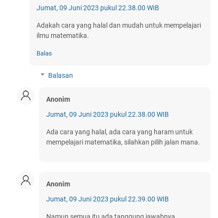
Jumat, 09 Juni 2023 pukul 22.38.00 WIB
Adakah cara yang halal dan mudah untuk mempelajari
ilmu matematika.
Balas
Balasan
Anonim
Jumat, 09 Juni 2023 pukul 22.38.00 WIB
Ada cara yang halal, ada cara yang haram untuk
mempelajari matematika, silahkan pilih jalan mana.
Anonim
Jumat, 09 Juni 2023 pukul 22.39.00 WIB
Namun semua itu ada tanggung jawabnya