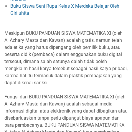
Buku Siswa Seni Rupa Kelas X Merdeka Belajar Oleh
Giriluhita
Meskipun BUKU PANDUAN SISWA MATEMATIKA XI (oleh
Al Azhary Masta dan Kawan) adalah gratis, namun telah
ada etika yang harus dipengang oleh pemilik buku, atau
peserta didik (pembaca) dalam enggunakan buku digital
tersebut, dimana salah satunya dalah tidak boleh
mengklaim hasil karya tersebut sebagai hasil karya pribadi,
karena hal itu termasuk dalam praktik pembajakan yang
dapat dikenai sanksi.
Fungsi dari BUKU PANDUAN SISWA MATEMATIKA XI (oleh
Al Azhary Masta dan Kawan) adalah sebagai media
informasi digital atau elektronik yang dapat dibagikan atau
disebarluaskan tanpa perlu dipungut biaya apapun dari
para pembacanya. BUKU PANDUAN SISWA MATEMATIKA