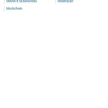
SMAN 8 SEMARANG
kesehatan
blockchain