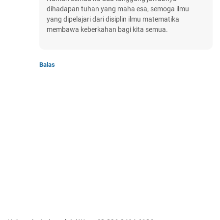
dihadapan tuhan yang maha esa, semoga ilmu
yang dipelajari dari disiplin ilmu matematika
membawa keberkahan bagi kita semua.
Balas