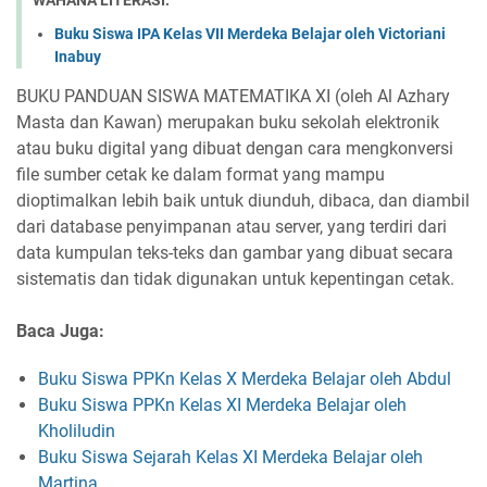
WAHANA LITERASI:
Buku Siswa IPA Kelas VII Merdeka Belajar oleh Victoriani
Inabuy
BUKU PANDUAN SISWA MATEMATIKA XI (oleh Al Azhary
Masta dan Kawan) merupakan buku sekolah elektronik
atau buku digital yang dibuat dengan cara mengkonversi
file sumber cetak ke dalam format yang mampu
dioptimalkan lebih baik untuk diunduh, dibaca, dan diambil
dari database penyimpanan atau server, yang terdiri dari
data kumpulan teks-teks dan gambar yang dibuat secara
sistematis dan tidak digunakan untuk kepentingan cetak.
Baca Juga:
Buku Siswa PPKn Kelas X Merdeka Belajar oleh Abdul
Buku Siswa PPKn Kelas XI Merdeka Belajar oleh
Kholiludin
Buku Siswa Sejarah Kelas XI Merdeka Belajar oleh
Martina