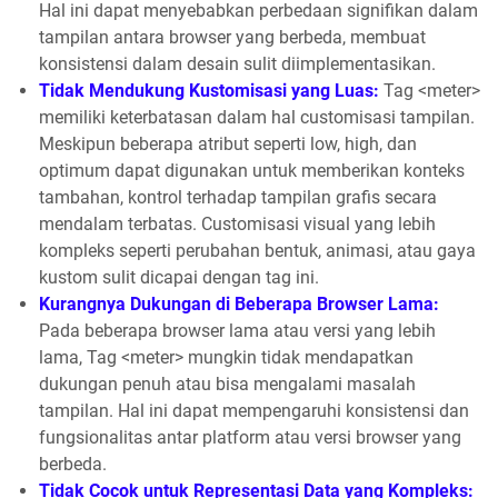
Hal ini dapat menyebabkan perbedaan signifikan dalam
tampilan antara browser yang berbeda, membuat
konsistensi dalam desain sulit diimplementasikan.
Tidak Mendukung Kustomisasi yang Luas:
Tag <meter>
memiliki keterbatasan dalam hal customisasi tampilan.
Meskipun beberapa atribut seperti low, high, dan
optimum dapat digunakan untuk memberikan konteks
tambahan, kontrol terhadap tampilan grafis secara
mendalam terbatas. Customisasi visual yang lebih
kompleks seperti perubahan bentuk, animasi, atau gaya
kustom sulit dicapai dengan tag ini.
Kurangnya Dukungan di Beberapa Browser Lama:
Pada beberapa browser lama atau versi yang lebih
lama, Tag <meter> mungkin tidak mendapatkan
dukungan penuh atau bisa mengalami masalah
tampilan. Hal ini dapat mempengaruhi konsistensi dan
fungsionalitas antar platform atau versi browser yang
berbeda.
Tidak Cocok untuk Representasi Data yang Kompleks: