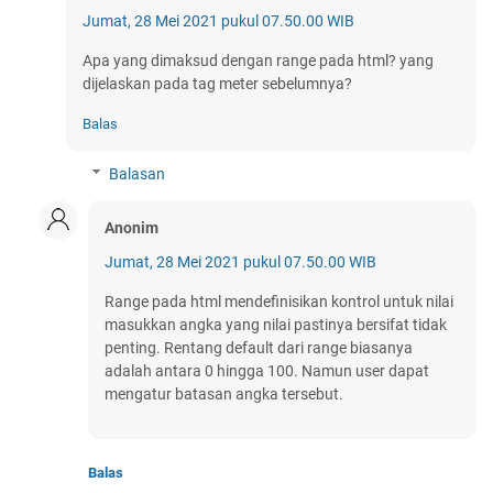
Jumat, 28 Mei 2021 pukul 07.50.00 WIB
Apa yang dimaksud dengan range pada html? yang
dijelaskan pada tag meter sebelumnya?
Balas
Balasan
Anonim
Jumat, 28 Mei 2021 pukul 07.50.00 WIB
Range pada html mendefinisikan kontrol untuk nilai
masukkan angka yang nilai pastinya bersifat tidak
penting. Rentang default dari range biasanya
adalah antara 0 hingga 100. Namun user dapat
mengatur batasan angka tersebut.
Balas