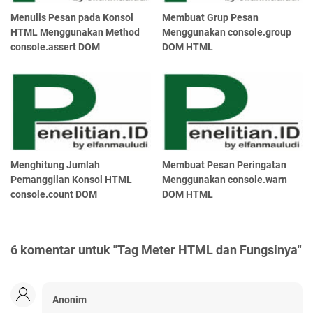
Menulis Pesan pada Konsol
Membuat Grup Pesan
HTML Menggunakan Method
Menggunakan console.group
console.assert DOM
DOM HTML
Menghitung Jumlah
Membuat Pesan Peringatan
Pemanggilan Konsol HTML
Menggunakan console.warn
console.count DOM
DOM HTML
6 komentar untuk "Tag Meter HTML dan Fungsinya"
Anonim