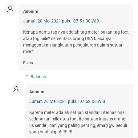
Anonim
Jumat, 28 Mei 2021 pukul 07.51.00 WIB
Kenapa nama tag nya adalah tag meter, bukan tag foot
atau tag mile? sementara orang USA biasanya
menggunakan jangkauan pengukuran dalam satuan
mile?
Balas
Balasan
Anonim
Jumat, 28 Mei 2021 pukul 07.52.00 WIB
Karena meter adalah satuan standar internasiona,
sedangkan mile atau foot itu satuan khusus orang
us sendiri, dan yang paling penting, emag gw peduli
yang buat siapa!!!!!!!!!!