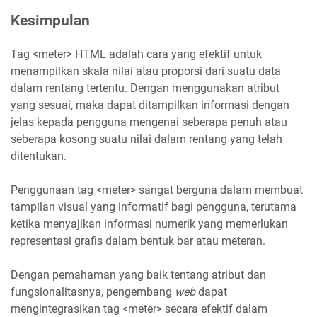
Kesimpulan
Tag <meter> HTML adalah cara yang efektif untuk
menampilkan skala nilai atau proporsi dari suatu data
dalam rentang tertentu. Dengan menggunakan atribut
yang sesuai, maka dapat ditampilkan informasi dengan
jelas kepada pengguna mengenai seberapa penuh atau
seberapa kosong suatu nilai dalam rentang yang telah
ditentukan.
Penggunaan tag <meter> sangat berguna dalam membuat
tampilan visual yang informatif bagi pengguna, terutama
ketika menyajikan informasi numerik yang memerlukan
representasi grafis dalam bentuk bar atau meteran.
Dengan pemahaman yang baik tentang atribut dan
fungsionalitasnya, pengembang
web
dapat
mengintegrasikan tag <meter> secara efektif dalam