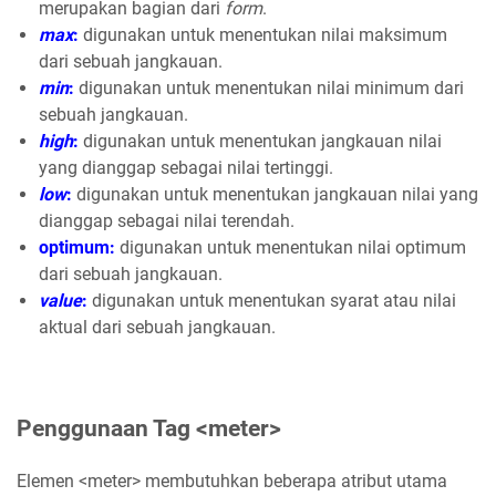
merupakan bagian dari
form
.
max
:
digunakan untuk menentukan nilai maksimum
dari sebuah jangkauan.
min
:
digunakan untuk menentukan nilai minimum dari
sebuah jangkauan.
high
:
digunakan untuk menentukan jangkauan nilai
yang dianggap sebagai nilai tertinggi.
low
:
digunakan untuk menentukan jangkauan nilai yang
dianggap sebagai nilai terendah.
optimum:
digunakan untuk menentukan nilai optimum
dari sebuah jangkauan.
value
:
digunakan untuk menentukan syarat atau nilai
aktual dari sebuah jangkauan.
Penggunaan Tag <meter>
Elemen <meter> membutuhkan beberapa atribut utama