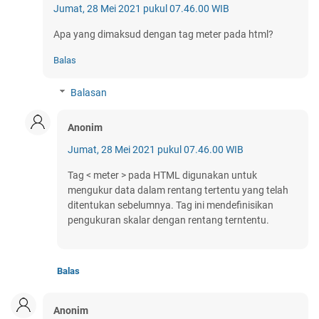
Jumat, 28 Mei 2021 pukul 07.46.00 WIB
Apa yang dimaksud dengan tag meter pada html?
Balas
Balasan
Anonim
Jumat, 28 Mei 2021 pukul 07.46.00 WIB
Tag < meter > pada HTML digunakan untuk
mengukur data dalam rentang tertentu yang telah
ditentukan sebelumnya. Tag ini mendefinisikan
pengukuran skalar dengan rentang terntentu.
Balas
Anonim