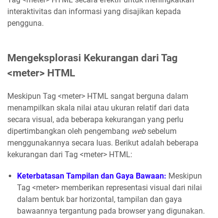
interaktivitas dan informasi yang disajikan kepada
pengguna.
Mengeksplorasi Kekurangan dari Tag
<meter> HTML
Meskipun Tag <meter> HTML sangat berguna dalam
menampilkan skala nilai atau ukuran relatif dari data
secara visual, ada beberapa kekurangan yang perlu
dipertimbangkan oleh pengembang
web
sebelum
menggunakannya secara luas. Berikut adalah beberapa
kekurangan dari Tag <meter> HTML:
Keterbatasan Tampilan dan Gaya Bawaan:
Meskipun
Tag <meter> memberikan representasi visual dari nilai
dalam bentuk bar horizontal, tampilan dan gaya
bawaannya tergantung pada browser yang digunakan.