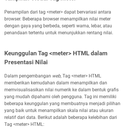
Penampilan dari tag <meter> dapat bervariasi antara
browser. Beberapa browser menampilkan nilai meter
dengan gaya yang berbeda, seperti warna, lebar, atau
penandaan tertentu untuk menunjukkan rentang nilai.
Keunggulan Tag <meter> HTML dalam
Presentasi Nilai
Dalam pengembangan
web
, Tag <meter> HTML
memberikan kemudahan dalam menampilkan dan
memvisualisasikan nilai numerik ke dalam bentuk grafis
yang mudah dipahami oleh pengguna. Tag ini memiliki
beberapa keunggulan yang membuatnya menjadi pilihan
yang baik untuk menampilkan skala nilai atau ukuran
relatif dari data. Berikut adalah beberapa kelebihan dari
Tag <meter> HTML: