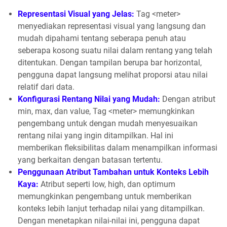
Representasi Visual yang Jelas:
Tag <meter>
menyediakan representasi visual yang langsung dan
mudah dipahami tentang seberapa penuh atau
seberapa kosong suatu nilai dalam rentang yang telah
ditentukan. Dengan tampilan berupa bar horizontal,
pengguna dapat langsung melihat proporsi atau nilai
relatif dari data.
Konfigurasi Rentang Nilai yang Mudah:
Dengan atribut
min, max, dan value, Tag <meter> memungkinkan
pengembang untuk dengan mudah menyesuaikan
rentang nilai yang ingin ditampilkan. Hal ini
memberikan fleksibilitas dalam menampilkan informasi
yang berkaitan dengan batasan tertentu.
Penggunaan Atribut Tambahan untuk Konteks Lebih
Kaya:
Atribut seperti low, high, dan optimum
memungkinkan pengembang untuk memberikan
konteks lebih lanjut terhadap nilai yang ditampilkan.
Dengan menetapkan nilai-nilai ini, pengguna dapat