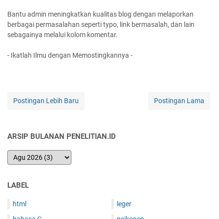
Bantu admin meningkatkan kualitas blog dengan melaporkan
berbagai permasalahan seperti typo, link bermasalah, dan lain
sebagainya melalui kolom komentar.
- Ikatlah Ilmu dengan Memostingkannya -
Postingan Lebih Baru
Postingan Lama
ARSIP BULANAN PENELITIAN.ID
LABEL
html
leger