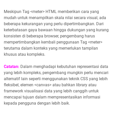
Meskipun Tag <meter> HTML memberikan cara yang
mudah untuk menampilkan skala nilai secara visual, ada
beberapa kekurangan yang perlu dipertimbangkan. Dari
keterbatasan gaya bawaan hingga dukungan yang kurang
konsisten di beberapa browser, pengembang harus
mempertimbangkan kembali penggunaan Tag <meter>
terutama dalam konteks yang memerlukan tampilan
khusus atau kompleks.
Catatan:
Dalam menghadapi kebutuhan representasi data
yang lebih kompleks, pengembang mungkin perlu mencari
alternatif lain seperti menggunakan teknik CSS yang lebih
fleksibel, elemen <canvas> atau bahkan library atau
framework visualisasi data yang lebih canggih untuk
mencapai tujuan dalam mempresentasikan informasi
kepada pengguna dengan lebih baik.