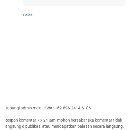
Balas
Hubungi admin melalui Wa : +62-896-2414-6106
Respon komentar 7 x 24 jam, mohon bersabar jika komentar tidak
langsung dipublikasi atau mendapatkan balasan secara langsung.