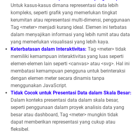
Untuk kasus-kasus dimana representasi data lebih
kompleks, seperti grafik yang memerlukan tingkat
kerumitan atau representasi multi-dimensi, penggunaan
Tag <meter> menjadi kurang ideal. Elemen ini terbatas
dalam menyajikan informasi yang lebih rumit atau data
yang memerlukan visualisasi yang lebih kaya.
Keterbatasan dalam Interaktivitas:
Tag <meter> tidak
memiliki kemampuan interaktivitas yang luas seperti
elemen-elemen lain seperti <canvas> atau <svg>. Hal ini
membatasi kemampuan pengguna untuk berinteraksi
dengan elemen meter secara dinamis tanpa
menggunakan JavaScript.
Tidak Cocok untuk Presentasi Data dalam Skala Besar:
Dalam konteks presentasi data dalam skala besar,
seperti penggunaan dalam proyek analisis data yang
besar atau dashboard, Tag <meter> mungkin tidak
dapat memberikan representasi yang cukup atau
fleksibel.