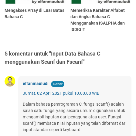
Mengakses Array di Luar Batas
Memeriksa Karakter Alfabet
Bahasa C
dan Angka Bahasa C
Menggunakan ISALPHA dan
ISDIGIT
5 komentar untuk "Input Data Bahasa C
menggunakan Scanf dan Fscanf"
elfanmauludi
Jumat, 02 April 2021 pukul 10.00.00 WIB
Dalam bahasa pemrograman C, fungsi scanf() adalah
salah satu fungsi yang secara umum digunakan untuk
mengambil inputan dari pengguna atau user. Fungsi
scanf() membaca nilai inputan yang telah diformat dari
input standar seperti keyboard.