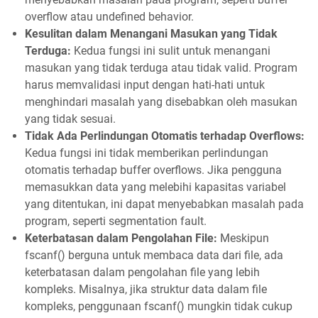
overflow atau undefined behavior.
Kesulitan dalam Menangani Masukan yang Tidak
Terduga:
Kedua fungsi ini sulit untuk menangani
masukan yang tidak terduga atau tidak valid. Program
harus memvalidasi input dengan hati-hati untuk
menghindari masalah yang disebabkan oleh masukan
yang tidak sesuai.
Tidak Ada Perlindungan Otomatis terhadap Overflows:
Kedua fungsi ini tidak memberikan perlindungan
otomatis terhadap buffer overflows. Jika pengguna
memasukkan data yang melebihi kapasitas variabel
yang ditentukan, ini dapat menyebabkan masalah pada
program, seperti segmentation fault.
Keterbatasan dalam Pengolahan File:
Meskipun
fscanf() berguna untuk membaca data dari file, ada
keterbatasan dalam pengolahan file yang lebih
kompleks. Misalnya, jika struktur data dalam file
kompleks, penggunaan fscanf() mungkin tidak cukup