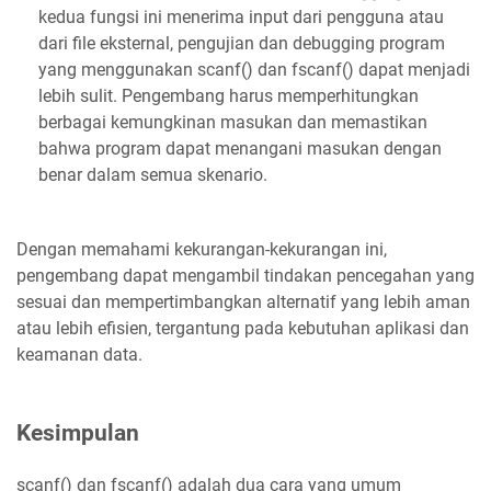
kedua fungsi ini menerima input dari pengguna atau
dari file eksternal, pengujian dan debugging program
yang menggunakan scanf() dan fscanf() dapat menjadi
lebih sulit. Pengembang harus memperhitungkan
berbagai kemungkinan masukan dan memastikan
bahwa program dapat menangani masukan dengan
benar dalam semua skenario.
Dengan memahami kekurangan-kekurangan ini,
pengembang dapat mengambil tindakan pencegahan yang
sesuai dan mempertimbangkan alternatif yang lebih aman
atau lebih efisien, tergantung pada kebutuhan aplikasi dan
keamanan data.
Kesimpulan
scanf() dan fscanf() adalah dua cara yang umum