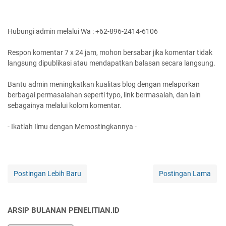
Hubungi admin melalui Wa : +62-896-2414-6106
Respon komentar 7 x 24 jam, mohon bersabar jika komentar tidak
langsung dipublikasi atau mendapatkan balasan secara langsung.
Bantu admin meningkatkan kualitas blog dengan melaporkan
berbagai permasalahan seperti typo, link bermasalah, dan lain
sebagainya melalui kolom komentar.
- Ikatlah Ilmu dengan Memostingkannya -
Postingan Lebih Baru
Postingan Lama
ARSIP BULANAN PENELITIAN.ID