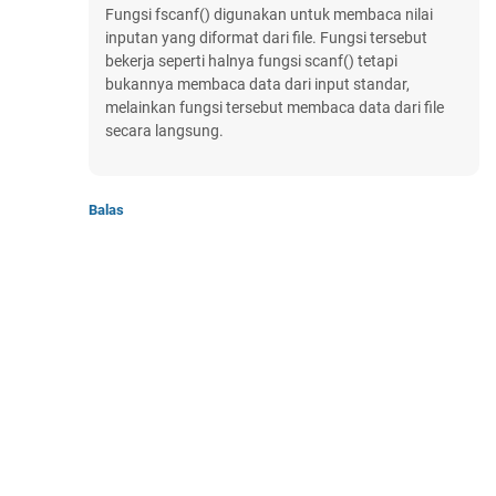
Fungsi fscanf() digunakan untuk membaca nilai
inputan yang diformat dari file. Fungsi tersebut
bekerja seperti halnya fungsi scanf() tetapi
bukannya membaca data dari input standar,
melainkan fungsi tersebut membaca data dari file
secara langsung.
Balas