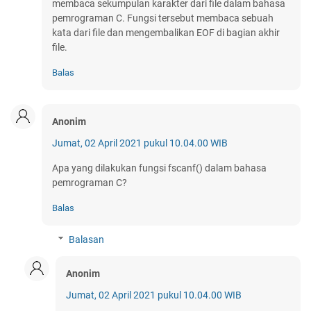
membaca sekumpulan karakter dari file dalam bahasa
pemrograman C. Fungsi tersebut membaca sebuah
kata dari file dan mengembalikan EOF di bagian akhir
file.
Balas
Anonim
Jumat, 02 April 2021 pukul 10.04.00 WIB
Apa yang dilakukan fungsi fscanf() dalam bahasa
pemrograman C?
Balas
Balasan
Anonim
Jumat, 02 April 2021 pukul 10.04.00 WIB