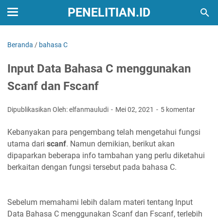
PENELITIAN.ID
Beranda
/
bahasa C
Input Data Bahasa C menggunakan
Scanf dan Fscanf
Dipublikasikan Oleh: elfanmauludi
Mei 02, 2021
5 komentar
Kebanyakan para pengembang telah mengetahui fungsi
utama dari
scanf
. Namun demikian, berikut akan
dipaparkan beberapa info tambahan yang perlu diketahui
berkaitan dengan fungsi tersebut pada bahasa C.
Sebelum memahami lebih dalam materi tentang Input
Data Bahasa C menggunakan Scanf dan Fscanf, terlebih