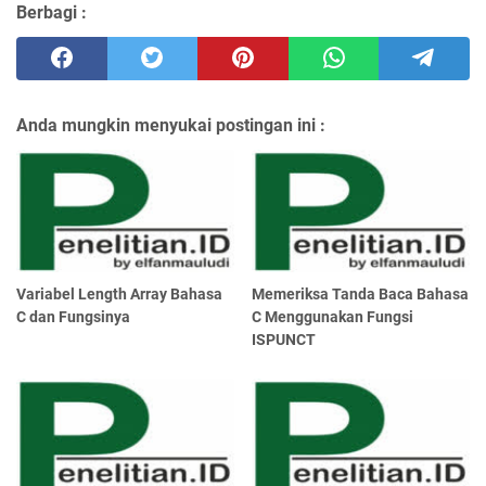
Berbagi :
Anda mungkin menyukai postingan ini :
Variabel Length Array Bahasa
Memeriksa Tanda Baca Bahasa
C dan Fungsinya
C Menggunakan Fungsi
ISPUNCT