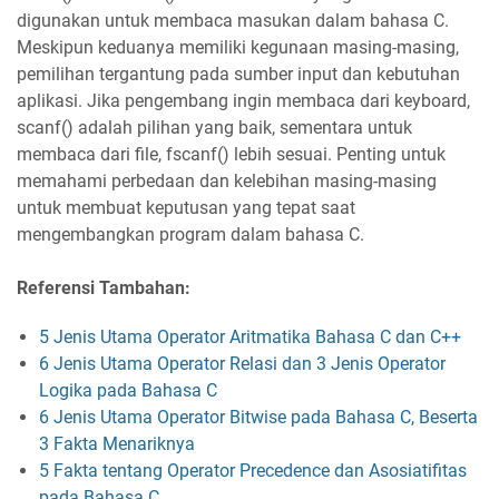
digunakan untuk membaca masukan dalam bahasa C.
Meskipun keduanya memiliki kegunaan masing-masing,
pemilihan tergantung pada sumber input dan kebutuhan
aplikasi. Jika pengembang ingin membaca dari keyboard,
scanf() adalah pilihan yang baik, sementara untuk
membaca dari file, fscanf() lebih sesuai. Penting untuk
memahami perbedaan dan kelebihan masing-masing
untuk membuat keputusan yang tepat saat
mengembangkan program dalam bahasa C.
Referensi Tambahan:
5 Jenis Utama Operator Aritmatika Bahasa C dan C++
6 Jenis Utama Operator Relasi dan 3 Jenis Operator
Logika pada Bahasa C
6 Jenis Utama Operator Bitwise pada Bahasa C, Beserta
3 Fakta Menariknya
5 Fakta tentang Operator Precedence dan Asosiatifitas
pada Bahasa C