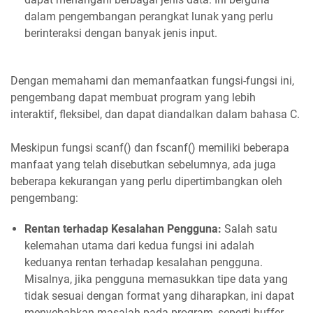
dalam pengembangan perangkat lunak yang perlu
berinteraksi dengan banyak jenis input.
Dengan memahami dan memanfaatkan fungsi-fungsi ini,
pengembang dapat membuat program yang lebih
interaktif, fleksibel, dan dapat diandalkan dalam bahasa C.
Meskipun fungsi scanf() dan fscanf() memiliki beberapa
manfaat yang telah disebutkan sebelumnya, ada juga
beberapa kekurangan yang perlu dipertimbangkan oleh
pengembang:
Rentan terhadap Kesalahan Pengguna:
Salah satu
kelemahan utama dari kedua fungsi ini adalah
keduanya rentan terhadap kesalahan pengguna.
Misalnya, jika pengguna memasukkan tipe data yang
tidak sesuai dengan format yang diharapkan, ini dapat
menyebabkan masalah pada program, seperti buffer