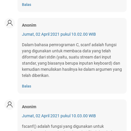
Balas
Anonim
Jumat, 02 April 2021 pukul 10.02.00 WIB
Dalam bahasa pemrograman C, scanf adalah fungsi
yang digunakan untuk membaca data yang telah
diformat dari stdin (yaitu, suatu stream dari input
standar, yang biasanya berupa inputan keyboard) dan
kemudian menuliskan hasilnya ke dalam argumen yang
telah diberikan.
Balas
Anonim
Jumat, 02 April 2021 pukul 10.03.00 WIB
fscanf() adalah fungsi yang digunakan untuk