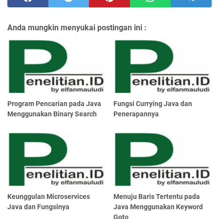
Anda mungkin menyukai postingan ini :
Program Pencarian pada Java
Fungsi Currying Java dan
Menggunakan Binary Search
Penerapannya
Keunggulan Microservices
Menuju Baris Tertentu pada
Java dan Fungsinya
Java Menggunakan Keyword
Goto