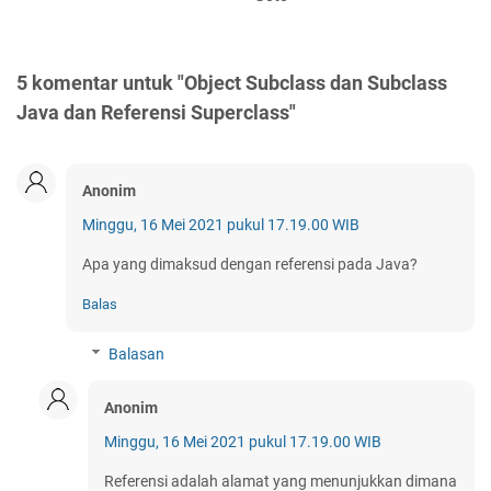
5 komentar untuk "Object Subclass dan Subclass
Java dan Referensi Superclass"
Anonim
Minggu, 16 Mei 2021 pukul 17.19.00 WIB
Apa yang dimaksud dengan referensi pada Java?
Balas
Balasan
Anonim
Minggu, 16 Mei 2021 pukul 17.19.00 WIB
Referensi adalah alamat yang menunjukkan dimana