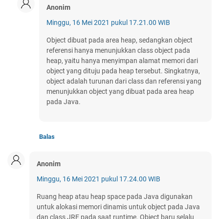
Anonim
Minggu, 16 Mei 2021 pukul 17.21.00 WIB
Object dibuat pada area heap, sedangkan object
referensi hanya menunjukkan class object pada
heap, yaitu hanya menyimpan alamat memori dari
object yang dituju pada heap tersebut. Singkatnya,
object adalah turunan dari class dan referensi yang
menunjukkan object yang dibuat pada area heap
pada Java.
Balas
Anonim
Minggu, 16 Mei 2021 pukul 17.24.00 WIB
Ruang heap atau heap space pada Java digunakan
untuk alokasi memori dinamis untuk object pada Java
dan class JRE pada saat runtime. Object baru selalu