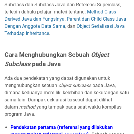
Subclass dan Subclass Java dan Referensi Superclass,
terlebih dahulu pelajari materi tentang:
Method Class
Derived Java dan Fungsinya
,
Parent dan Child Class Java
Dengan Anggota Data Sama
, dan
Object Serialisasi Java
Terhadap Inheritance
.
Cara Menghubungkan Sebuah
Object
Subclass
pada Java
Ada dua pendekatan yang dapat digunakan untuk
menghubungkan sebuah
object subclass
pada Java,
dimana keduanya memiliki kelebihan dan kekurangan satu
sama lain. Dampak deklarasi tersebut dapat dilihat
dalam
method
yang tampak pada saat waktu kompilasi
program Java.
Pendekatan pertama (referensi yang dilakukan