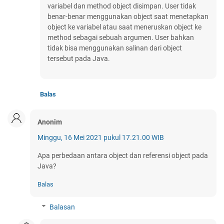
variabel dan method object disimpan. User tidak
benar-benar menggunakan object saat menetapkan
object ke variabel atau saat meneruskan object ke
method sebagai sebuah argumen. User bahkan
tidak bisa menggunakan salinan dari object
tersebut pada Java.
Balas
Anonim
Minggu, 16 Mei 2021 pukul 17.21.00 WIB
Apa perbedaan antara object dan referensi object pada
Java?
Balas
Balasan