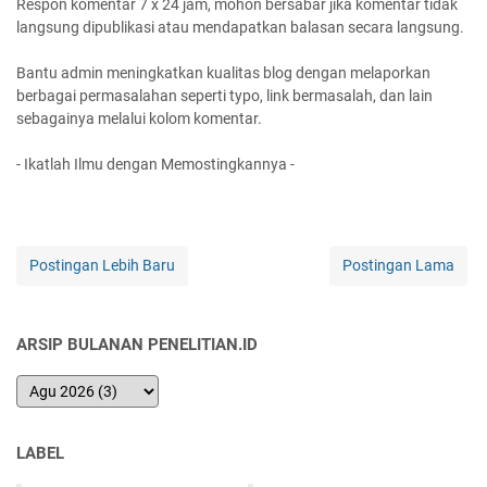
Respon komentar 7 x 24 jam, mohon bersabar jika komentar tidak
langsung dipublikasi atau mendapatkan balasan secara langsung.
Bantu admin meningkatkan kualitas blog dengan melaporkan
berbagai permasalahan seperti typo, link bermasalah, dan lain
sebagainya melalui kolom komentar.
- Ikatlah Ilmu dengan Memostingkannya -
Postingan Lebih Baru
Postingan Lama
ARSIP BULANAN PENELITIAN.ID
LABEL