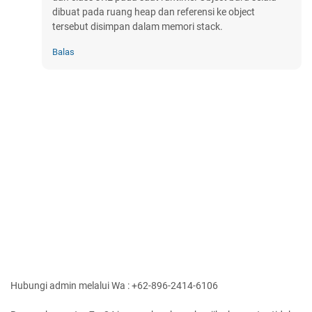
dibuat pada ruang heap dan referensi ke object
tersebut disimpan dalam memori stack.
Balas
Hubungi admin melalui Wa : +62-896-2414-6106