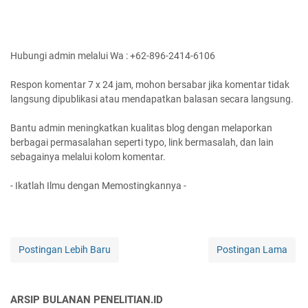
Hubungi admin melalui Wa : +62-896-2414-6106
Respon komentar 7 x 24 jam, mohon bersabar jika komentar tidak
langsung dipublikasi atau mendapatkan balasan secara langsung.
Bantu admin meningkatkan kualitas blog dengan melaporkan
berbagai permasalahan seperti typo, link bermasalah, dan lain
sebagainya melalui kolom komentar.
- Ikatlah Ilmu dengan Memostingkannya -
Postingan Lebih Baru
Postingan Lama
ARSIP BULANAN PENELITIAN.ID