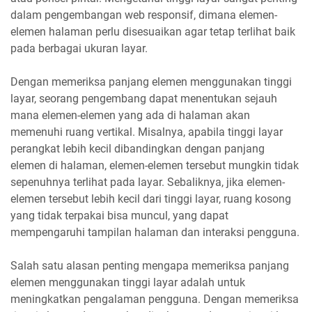
dalam pengembangan web responsif, dimana elemen-
elemen halaman perlu disesuaikan agar tetap terlihat baik
pada berbagai ukuran layar.
Dengan memeriksa panjang elemen menggunakan tinggi
layar, seorang pengembang dapat menentukan sejauh
mana elemen-elemen yang ada di halaman akan
memenuhi ruang vertikal. Misalnya, apabila tinggi layar
perangkat lebih kecil dibandingkan dengan panjang
elemen di halaman, elemen-elemen tersebut mungkin tidak
sepenuhnya terlihat pada layar. Sebaliknya, jika elemen-
elemen tersebut lebih kecil dari tinggi layar, ruang kosong
yang tidak terpakai bisa muncul, yang dapat
mempengaruhi tampilan halaman dan interaksi pengguna.
Salah satu alasan penting mengapa memeriksa panjang
elemen menggunakan tinggi layar adalah untuk
meningkatkan pengalaman pengguna. Dengan memeriksa