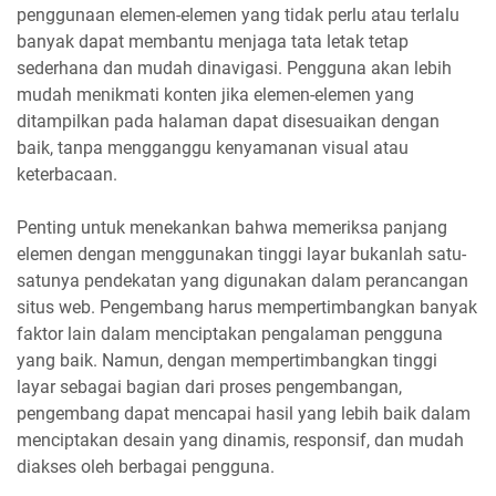
penggunaan elemen-elemen yang tidak perlu atau terlalu
banyak dapat membantu menjaga tata letak tetap
sederhana dan mudah dinavigasi. Pengguna akan lebih
mudah menikmati konten jika elemen-elemen yang
ditampilkan pada halaman dapat disesuaikan dengan
baik, tanpa mengganggu kenyamanan visual atau
keterbacaan.
Penting untuk menekankan bahwa memeriksa panjang
elemen dengan menggunakan tinggi layar bukanlah satu-
satunya pendekatan yang digunakan dalam perancangan
situs web. Pengembang harus mempertimbangkan banyak
faktor lain dalam menciptakan pengalaman pengguna
yang baik. Namun, dengan mempertimbangkan tinggi
layar sebagai bagian dari proses pengembangan,
pengembang dapat mencapai hasil yang lebih baik dalam
menciptakan desain yang dinamis, responsif, dan mudah
diakses oleh berbagai pengguna.