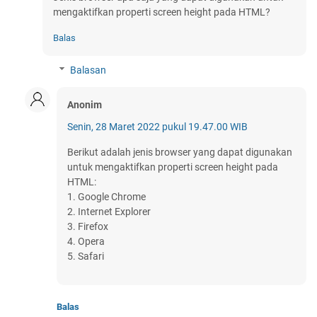
mengaktifkan properti screen height pada HTML?
Balas
Balasan
Anonim
Senin, 28 Maret 2022 pukul 19.47.00 WIB
Berikut adalah jenis browser yang dapat digunakan
untuk mengaktifkan properti screen height pada
HTML:
1. Google Chrome
2. Internet Explorer
3. Firefox
4. Opera
5. Safari
Balas