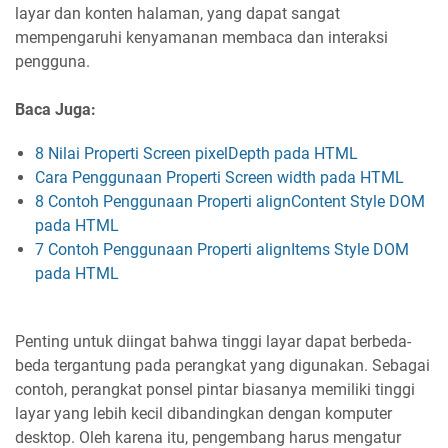
layar dan konten halaman, yang dapat sangat
mempengaruhi kenyamanan membaca dan interaksi
pengguna.
Baca Juga:
8 Nilai Properti Screen pixelDepth pada HTML
Cara Penggunaan Properti Screen width pada HTML
8 Contoh Penggunaan Properti alignContent Style DOM
pada HTML
7 Contoh Penggunaan Properti alignItems Style DOM
pada HTML
Penting untuk diingat bahwa tinggi layar dapat berbeda-
beda tergantung pada perangkat yang digunakan. Sebagai
contoh, perangkat ponsel pintar biasanya memiliki tinggi
layar yang lebih kecil dibandingkan dengan komputer
desktop. Oleh karena itu, pengembang harus mengatur