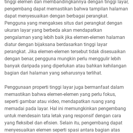
tinggi elemen dan membandingkannya dengan tinggi layar,
pengembang dapat memastikan bahwa tampilan halaman
dapat menyesuaikan dengan berbagai perangkat.
Pengguna yang mengakses situs dari perangkat dengan
ukuran layar yang berbeda akan mendapatkan
pengalaman yang lebih baik jika elemen-elemen halaman
diatur dengan bijaksana berdasarkan tinggi layar
perangkat. Jika elemen-elemen tersebut tidak disesuaikan
dengan benar, pengguna mungkin perlu menggulir lebih
banyak daripada yang diperlukan atau bahkan kehilangan
bagian dari halaman yang seharusnya terlihat.
Penggunaan properti tinggi layar juga bermanfaat dalam
memastikan bahwa elemen-elemen yang perlu fokus,
seperti gambar atau video, mendapatkan ruang yang
memadai pada layar. Hal ini memungkinkan pengembang
untuk mendesain tata letak yang responsif dengan cara
yang fleksibel dan efisien. Selain itu, pengembang dapat
menyesuaikan elemen seperti spasi antara bagian atas