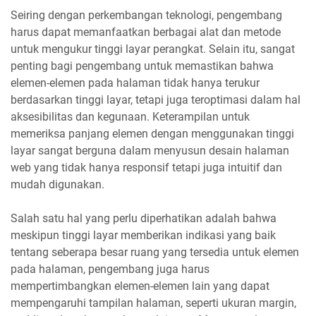
Seiring dengan perkembangan teknologi, pengembang
harus dapat memanfaatkan berbagai alat dan metode
untuk mengukur tinggi layar perangkat. Selain itu, sangat
penting bagi pengembang untuk memastikan bahwa
elemen-elemen pada halaman tidak hanya terukur
berdasarkan tinggi layar, tetapi juga teroptimasi dalam hal
aksesibilitas dan kegunaan. Keterampilan untuk
memeriksa panjang elemen dengan menggunakan tinggi
layar sangat berguna dalam menyusun desain halaman
web yang tidak hanya responsif tetapi juga intuitif dan
mudah digunakan.
Salah satu hal yang perlu diperhatikan adalah bahwa
meskipun tinggi layar memberikan indikasi yang baik
tentang seberapa besar ruang yang tersedia untuk elemen
pada halaman, pengembang juga harus
mempertimbangkan elemen-elemen lain yang dapat
mempengaruhi tampilan halaman, seperti ukuran margin,