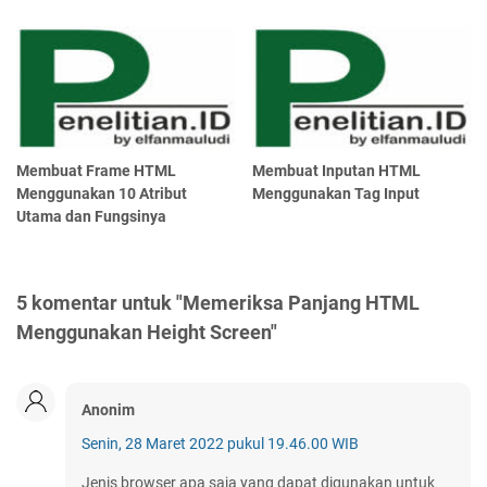
Membuat Frame HTML
Membuat Inputan HTML
Menggunakan 10 Atribut
Menggunakan Tag Input
Utama dan Fungsinya
5 komentar untuk "Memeriksa Panjang HTML
Menggunakan Height Screen"
Anonim
Senin, 28 Maret 2022 pukul 19.46.00 WIB
Jenis browser apa saja yang dapat digunakan untuk