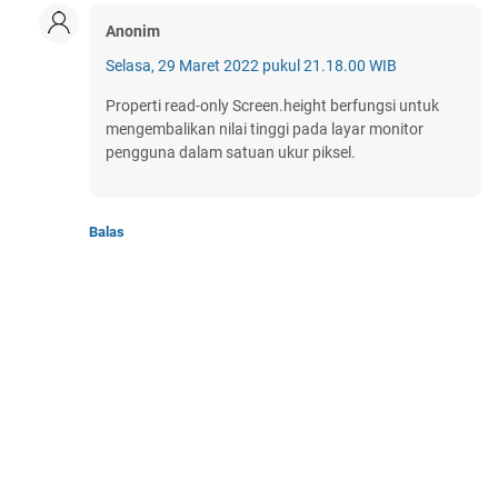
Anonim
Selasa, 29 Maret 2022 pukul 21.18.00 WIB
Properti read-only Screen.height berfungsi untuk
mengembalikan nilai tinggi pada layar monitor
pengguna dalam satuan ukur piksel.
Balas