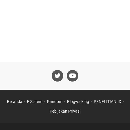
Beranda
E Sistem
Random
Blogwalking
PENELITIAN.ID
Kebijakan Privasi