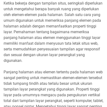
Ketika bekerja dengan tampilan situs, seringkali diperlukan
untuk mengetahui berapa banyak ruang yang diperlukan
oleh elemen-elemen pada halaman. Salah satu cara yang
umum digunakan untuk memeriksa panjang elemen pada
halaman adalah dengan memanfaatkan properti tinggi
layar. Pemahaman tentang bagaimana memeriksa
panjang halaman atau elemen menggunakan tinggi layar
memiliki manfaat dalam menyusun tata letak situs web,
serta memudahkan penyesuaian tampilan agar responsif
dan sesuai dengan ukuran layar perangkat yang
digunakan.
Panjang halaman atau elemen tertentu pada halaman web
sangat penting untuk memastikan elemen-elemen tersebut
tidak tumpang tindih atau terlalu besar untuk ukuran
tampilan layar perangkat yang digunakan. Properti tinggi
layar pada umumnya mengacu pada pengukuran vertikal
total dari tampilan layar perangkat, seperti komputer, tablet,
atau ponsel pintar. Mengetahui tinggi layar sangat penting