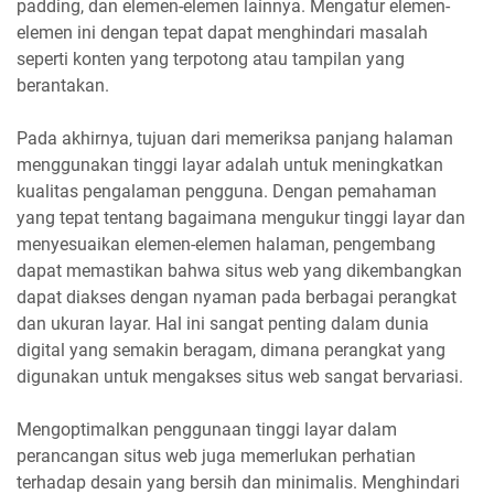
padding, dan elemen-elemen lainnya. Mengatur elemen-
elemen ini dengan tepat dapat menghindari masalah
seperti konten yang terpotong atau tampilan yang
berantakan.
Pada akhirnya, tujuan dari memeriksa panjang halaman
menggunakan tinggi layar adalah untuk meningkatkan
kualitas pengalaman pengguna. Dengan pemahaman
yang tepat tentang bagaimana mengukur tinggi layar dan
menyesuaikan elemen-elemen halaman, pengembang
dapat memastikan bahwa situs web yang dikembangkan
dapat diakses dengan nyaman pada berbagai perangkat
dan ukuran layar. Hal ini sangat penting dalam dunia
digital yang semakin beragam, dimana perangkat yang
digunakan untuk mengakses situs web sangat bervariasi.
Mengoptimalkan penggunaan tinggi layar dalam
perancangan situs web juga memerlukan perhatian
terhadap desain yang bersih dan minimalis. Menghindari