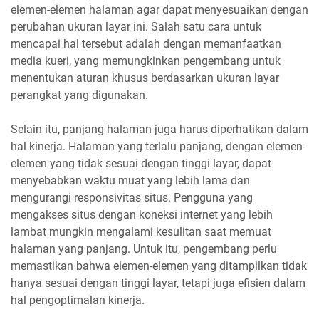
elemen-elemen halaman agar dapat menyesuaikan dengan
perubahan ukuran layar ini. Salah satu cara untuk
mencapai hal tersebut adalah dengan memanfaatkan
media kueri, yang memungkinkan pengembang untuk
menentukan aturan khusus berdasarkan ukuran layar
perangkat yang digunakan.
Selain itu, panjang halaman juga harus diperhatikan dalam
hal kinerja. Halaman yang terlalu panjang, dengan elemen-
elemen yang tidak sesuai dengan tinggi layar, dapat
menyebabkan waktu muat yang lebih lama dan
mengurangi responsivitas situs. Pengguna yang
mengakses situs dengan koneksi internet yang lebih
lambat mungkin mengalami kesulitan saat memuat
halaman yang panjang. Untuk itu, pengembang perlu
memastikan bahwa elemen-elemen yang ditampilkan tidak
hanya sesuai dengan tinggi layar, tetapi juga efisien dalam
hal pengoptimalan kinerja.