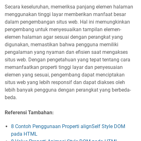
Secara keseluruhan, memeriksa panjang elemen halaman
menggunakan tinggi layar memberikan manfaat besar
dalam pengembangan situs web. Hal ini memungkinkan
pengembang untuk menyesuaikan tampilan elemen-
elemen halaman agar sesuai dengan perangkat yang
digunakan, memastikan bahwa pengguna memiliki
pengalaman yang nyaman dan efisien saat mengakses
situs web. Dengan pengetahuan yang tepat tentang cara
memanfaatkan properti tinggi layar dan penyesuaian
elemen yang sesuai, pengembang dapat menciptakan
situs web yang lebih responsif dan dapat diakses oleh
lebih banyak pengguna dengan perangkat yang berbeda-
beda.
Referensi Tambahan:
8 Contoh Penggunaan Properti alignSelf Style DOM
pada HTML