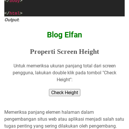
</
body
>
</
html
>
Output
:
Blog Elfan
Properti Screen Height
Untuk memeriksa ukuran panjang total dari screen
pengguna, lakukan double klik pada tombol "Check
Height":
Check Height
Memeriksa panjang elemen halaman dalam
pengembangan situs web atau aplikasi menjadi salah satu
tugas penting yang sering dilakukan oleh pengembang.