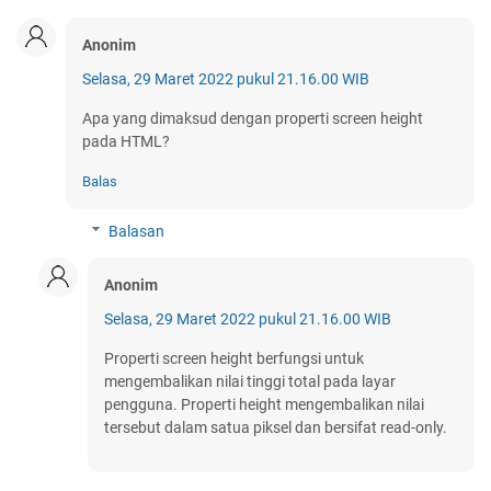
Anonim
Selasa, 29 Maret 2022 pukul 21.16.00 WIB
Apa yang dimaksud dengan properti screen height
pada HTML?
Balas
Balasan
Anonim
Selasa, 29 Maret 2022 pukul 21.16.00 WIB
Properti screen height berfungsi untuk
mengembalikan nilai tinggi total pada layar
pengguna. Properti height mengembalikan nilai
tersebut dalam satua piksel dan bersifat read-only.