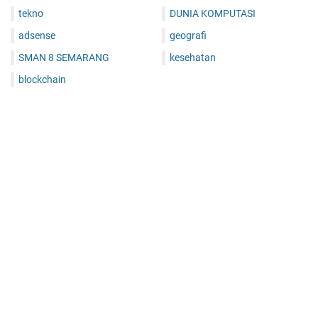
tekno
DUNIA KOMPUTASI
adsense
geografi
SMAN 8 SEMARANG
kesehatan
blockchain