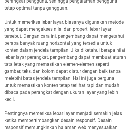
perangkat pengguna, sehingga pengalaman pengguna
tetap optimal tanpa gangguan.
Untuk memeriksa lebar layar, biasanya digunakan metode
yang dapat mengakses nilai dari properti lebar layar
tersebut. Dengan cara ini, pengembang dapat mengetahui
berapa banyak ruang horizontal yang tersedia untuk
konten dalam jendela tampilan. Jika diketahui berapa nilai
lebar layar perangkat, pengembang dapat membuat aturan
tata letak yang memastikan elemen-elemen seperti
gambar, teks, dan kolom dapat diatur dengan baik tanpa
melebihi batas jendela tampilan. Hal ini juga berguna
untuk memastikan konten tetap terlihat rapi dan mudah
dibaca pada perangkat dengan ukuran layar yang lebih
kecil.
Pentingnya memeriksa lebar layar menjadi semakin jelas
ketika mempertimbangkan desain responsif. Desain
responsif memungkinkan halaman web menyesuaikan