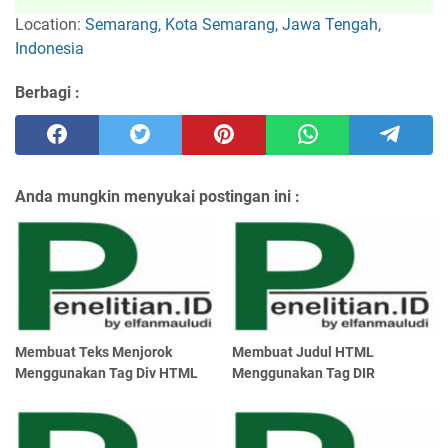
Location:
Semarang, Kota Semarang, Jawa Tengah,
Indonesia
Berbagi :
Anda mungkin menyukai postingan ini :
Membuat Teks Menjorok
Membuat Judul HTML
Menggunakan Tag Div HTML
Menggunakan Tag DIR