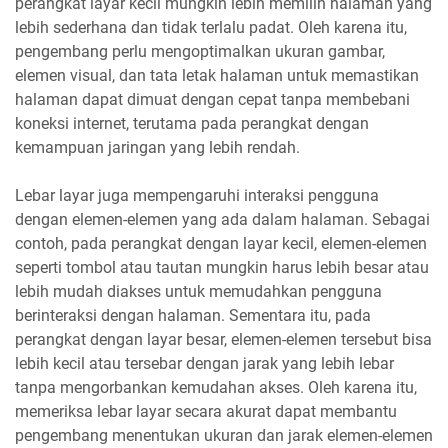
perangkat layar kecil mungkin lebih memilih halaman yang
lebih sederhana dan tidak terlalu padat. Oleh karena itu,
pengembang perlu mengoptimalkan ukuran gambar,
elemen visual, dan tata letak halaman untuk memastikan
halaman dapat dimuat dengan cepat tanpa membebani
koneksi internet, terutama pada perangkat dengan
kemampuan jaringan yang lebih rendah.
Lebar layar juga mempengaruhi interaksi pengguna
dengan elemen-elemen yang ada dalam halaman. Sebagai
contoh, pada perangkat dengan layar kecil, elemen-elemen
seperti tombol atau tautan mungkin harus lebih besar atau
lebih mudah diakses untuk memudahkan pengguna
berinteraksi dengan halaman. Sementara itu, pada
perangkat dengan layar besar, elemen-elemen tersebut bisa
lebih kecil atau tersebar dengan jarak yang lebih lebar
tanpa mengorbankan kemudahan akses. Oleh karena itu,
memeriksa lebar layar secara akurat dapat membantu
pengembang menentukan ukuran dan jarak elemen-elemen