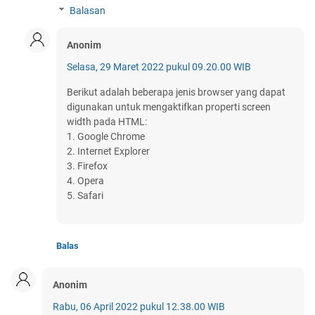
Balasan
Anonim
Selasa, 29 Maret 2022 pukul 09.20.00 WIB
Berikut adalah beberapa jenis browser yang dapat
digunakan untuk mengaktifkan properti screen
width pada HTML:
1. Google Chrome
2. Internet Explorer
3. Firefox
4. Opera
5. Safari
Balas
Anonim
Rabu, 06 April 2022 pukul 12.38.00 WIB