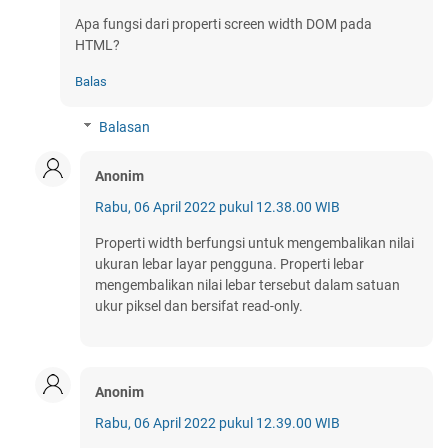
Apa fungsi dari properti screen width DOM pada
HTML?
Balas
Balasan
Anonim
Rabu, 06 April 2022 pukul 12.38.00 WIB
Properti width berfungsi untuk mengembalikan nilai
ukuran lebar layar pengguna. Properti lebar
mengembalikan nilai lebar tersebut dalam satuan
ukur piksel dan bersifat read-only.
Anonim
Rabu, 06 April 2022 pukul 12.39.00 WIB