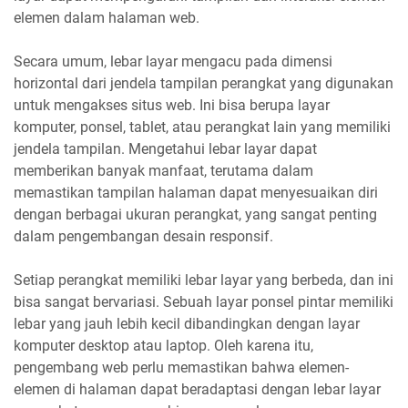
elemen dalam halaman web.
Secara umum, lebar layar mengacu pada dimensi
horizontal dari jendela tampilan perangkat yang digunakan
untuk mengakses situs web. Ini bisa berupa layar
komputer, ponsel, tablet, atau perangkat lain yang memiliki
jendela tampilan. Mengetahui lebar layar dapat
memberikan banyak manfaat, terutama dalam
memastikan tampilan halaman dapat menyesuaikan diri
dengan berbagai ukuran perangkat, yang sangat penting
dalam pengembangan desain responsif.
Setiap perangkat memiliki lebar layar yang berbeda, dan ini
bisa sangat bervariasi. Sebuah layar ponsel pintar memiliki
lebar yang jauh lebih kecil dibandingkan dengan layar
komputer desktop atau laptop. Oleh karena itu,
pengembang web perlu memastikan bahwa elemen-
elemen di halaman dapat beradaptasi dengan lebar layar