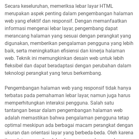
Secara keseluruhan, memeriksa lebar layar HTML
merupakan aspek penting dalam pengembangan halaman
web yang efektif dan responsif. Dengan memanfaatkan
informasi mengenai lebar layar, pengembang dapat
merancang halaman yang sesuai dengan perangkat yang
digunakan, memberikan pengalaman pengguna yang lebih
baik, serta meningkatkan efisiensi dan kinerja halaman
web. Teknik ini memungkinkan desain web untuk lebih
fleksibel dan dapat beradaptasi dengan perubahan dalam
teknologi perangkat yang terus berkembang.
Pengembangan halaman web yang responsif tidak hanya
terbatas pada pemahaman lebar layar, namun juga harus
memperhitungkan interaksi pengguna. Salah satu
tantangan besar dalam pengembangan halaman web
adalah memastikan bahwa pengalaman pengguna tetap
optimal meskipun ada berbagai macam perangkat dengan
ukuran dan orientasi layar yang berbeda-beda. Oleh karena