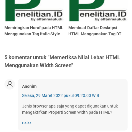
Memiringkan Huruf pada HTML
Membuat Daftar Deskripsi
Menggunakan Tag Italic Style
HTML Menggunakan Tag DT
5 komentar untuk "Memeriksa Nilai Lebar HTML
Menggunakan Width Screen"
Anonim
Selasa, 29 Maret 2022 pukul 09.20.00 WIB
Jenis browser apa saja yang dapat digunakan untuk
mengaktifkan Properti Screen Width pada HTML?
Balas