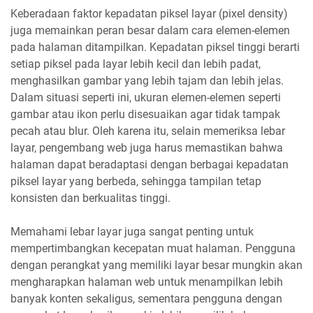
Keberadaan faktor kepadatan piksel layar (pixel density)
juga memainkan peran besar dalam cara elemen-elemen
pada halaman ditampilkan. Kepadatan piksel tinggi berarti
setiap piksel pada layar lebih kecil dan lebih padat,
menghasilkan gambar yang lebih tajam dan lebih jelas.
Dalam situasi seperti ini, ukuran elemen-elemen seperti
gambar atau ikon perlu disesuaikan agar tidak tampak
pecah atau blur. Oleh karena itu, selain memeriksa lebar
layar, pengembang web juga harus memastikan bahwa
halaman dapat beradaptasi dengan berbagai kepadatan
piksel layar yang berbeda, sehingga tampilan tetap
konsisten dan berkualitas tinggi.
Memahami lebar layar juga sangat penting untuk
mempertimbangkan kecepatan muat halaman. Pengguna
dengan perangkat yang memiliki layar besar mungkin akan
mengharapkan halaman web untuk menampilkan lebih
banyak konten sekaligus, sementara pengguna dengan