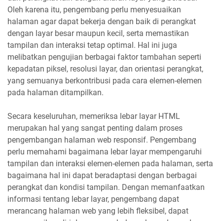
Oleh karena itu, pengembang perlu menyesuaikan
halaman agar dapat bekerja dengan baik di perangkat
dengan layar besar maupun kecil, serta memastikan
tampilan dan interaksi tetap optimal. Hal ini juga
melibatkan pengujian berbagai faktor tambahan seperti
kepadatan piksel, resolusi layar, dan orientasi perangkat,
yang semuanya berkontribusi pada cara elemen-elemen
pada halaman ditampilkan.
Secara keseluruhan, memeriksa lebar layar HTML
merupakan hal yang sangat penting dalam proses
pengembangan halaman web responsif. Pengembang
perlu memahami bagaimana lebar layar mempengaruhi
tampilan dan interaksi elemen-elemen pada halaman, serta
bagaimana hal ini dapat beradaptasi dengan berbagai
perangkat dan kondisi tampilan. Dengan memanfaatkan
informasi tentang lebar layar, pengembang dapat
merancang halaman web yang lebih fleksibel, dapat