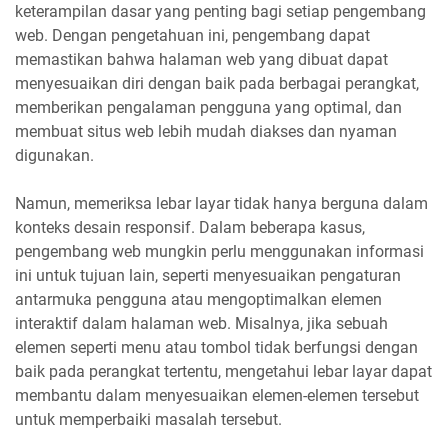
keterampilan dasar yang penting bagi setiap pengembang
web. Dengan pengetahuan ini, pengembang dapat
memastikan bahwa halaman web yang dibuat dapat
menyesuaikan diri dengan baik pada berbagai perangkat,
memberikan pengalaman pengguna yang optimal, dan
membuat situs web lebih mudah diakses dan nyaman
digunakan.
Namun, memeriksa lebar layar tidak hanya berguna dalam
konteks desain responsif. Dalam beberapa kasus,
pengembang web mungkin perlu menggunakan informasi
ini untuk tujuan lain, seperti menyesuaikan pengaturan
antarmuka pengguna atau mengoptimalkan elemen
interaktif dalam halaman web. Misalnya, jika sebuah
elemen seperti menu atau tombol tidak berfungsi dengan
baik pada perangkat tertentu, mengetahui lebar layar dapat
membantu dalam menyesuaikan elemen-elemen tersebut
untuk memperbaiki masalah tersebut.