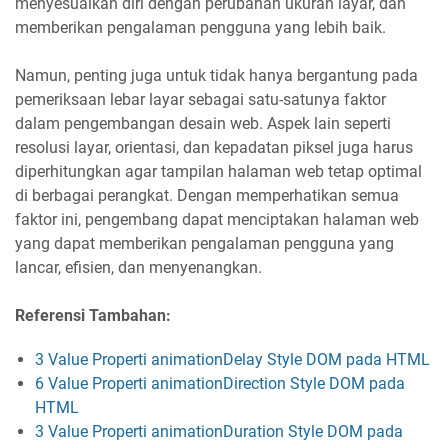
menyesuaikan diri dengan perubahan ukuran layar, dan
memberikan pengalaman pengguna yang lebih baik.
Namun, penting juga untuk tidak hanya bergantung pada
pemeriksaan lebar layar sebagai satu-satunya faktor
dalam pengembangan desain web. Aspek lain seperti
resolusi layar, orientasi, dan kepadatan piksel juga harus
diperhitungkan agar tampilan halaman web tetap optimal
di berbagai perangkat. Dengan memperhatikan semua
faktor ini, pengembang dapat menciptakan halaman web
yang dapat memberikan pengalaman pengguna yang
lancar, efisien, dan menyenangkan.
Referensi Tambahan:
3 Value Properti animationDelay Style DOM pada HTML
6 Value Properti animationDirection Style DOM pada
HTML
3 Value Properti animationDuration Style DOM pada