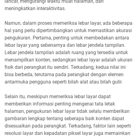
lancar, mengurangi waktu muat halaman, dan
meningkatkan interaktivitas.
Namun, dalam proses memeriksa lebar layar, ada beberapa
hal yang perlu dipertimbangkan untuk memastikan akurasi
pengukuran. Pertama, penting untuk membedakan antara
lebar layar yang sebenarnya dan lebar jendela tampilan.
Lebar jendela tampilan adalah ruang yang tersedia untuk
menampilkan konten, sedangkan lebar layar adalah ukuran
fisik dari perangkat itu sendiri. Terkadang, kedua nilai ini
bisa berbeda, terutama pada perangkat dengan elemen
antarmuka pengguna seperti bilah alat atau bilah gulir.
Selain itu, meskipun memeriksa lebar layar dapat
memberikan informasi penting mengenai tata letak
halaman, pengukuran lebar layar tidak selalu memberikan
gambaran lengkap tentang seberapa baik konten dapat
disesuaikan pada perangkat. Terkadang, faktor lain seperti
resolusi layar dan kepadatan piksel layar juga memainkan