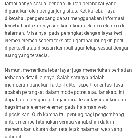
tampilannya sesuai dengan ukuran perangkat yang
digunakan oleh pengunjung situs. Ketika lebar layar
diketahui, pengembang dapat menggunakan informasi
tersebut untuk menyesuaikan ukuran elemen-elemen di
halaman. Misalnya, pada perangkat dengan layar kecil,
elemen-elemen seperti teks atau gambar mungkin perlu
diperkecil atau disusun kembali agar tetap sesuai dengan
ruang yang tersedia.
Namun, memeriksa lebar layar juga memerlukan perhatian
terhadap detail lainnya. Salah satunya adalah
mempertimbangkan faktor-faktor seperti orientasi layar,
apakah perangkat dalam mode potret atau lanskap. Ini
dapat mempengaruhi bagaimana lebar layar diukur dan
bagaimana elemen-elemen pada halaman web
diposisikan. Oleh karena itu, penting bagi pengembang
untuk memperhitungkan semua variabel ini dalam
menentukan ukuran dan tata letak halaman web yang
optimal.