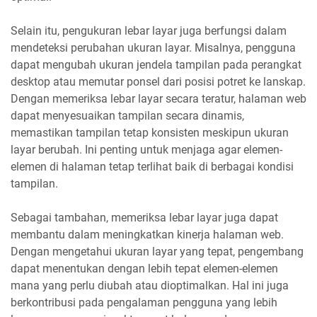
Selain itu, pengukuran lebar layar juga berfungsi dalam
mendeteksi perubahan ukuran layar. Misalnya, pengguna
dapat mengubah ukuran jendela tampilan pada perangkat
desktop atau memutar ponsel dari posisi potret ke lanskap.
Dengan memeriksa lebar layar secara teratur, halaman web
dapat menyesuaikan tampilan secara dinamis,
memastikan tampilan tetap konsisten meskipun ukuran
layar berubah. Ini penting untuk menjaga agar elemen-
elemen di halaman tetap terlihat baik di berbagai kondisi
tampilan.
Sebagai tambahan, memeriksa lebar layar juga dapat
membantu dalam meningkatkan kinerja halaman web.
Dengan mengetahui ukuran layar yang tepat, pengembang
dapat menentukan dengan lebih tepat elemen-elemen
mana yang perlu diubah atau dioptimalkan. Hal ini juga
berkontribusi pada pengalaman pengguna yang lebih