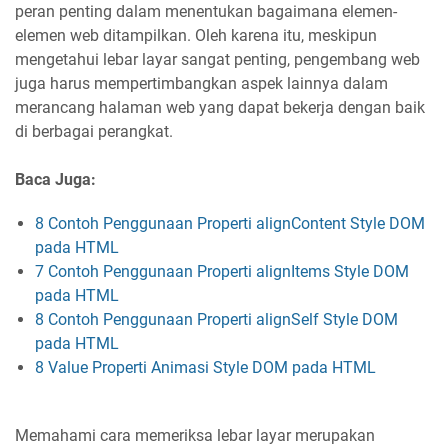
peran penting dalam menentukan bagaimana elemen-
elemen web ditampilkan. Oleh karena itu, meskipun
mengetahui lebar layar sangat penting, pengembang web
juga harus mempertimbangkan aspek lainnya dalam
merancang halaman web yang dapat bekerja dengan baik
di berbagai perangkat.
Baca Juga:
8 Contoh Penggunaan Properti alignContent Style DOM
pada HTML
7 Contoh Penggunaan Properti alignItems Style DOM
pada HTML
8 Contoh Penggunaan Properti alignSelf Style DOM
pada HTML
8 Value Properti Animasi Style DOM pada HTML
Memahami cara memeriksa lebar layar merupakan