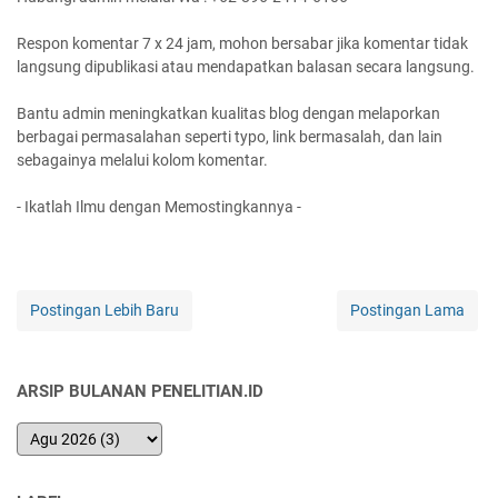
Respon komentar 7 x 24 jam, mohon bersabar jika komentar tidak
langsung dipublikasi atau mendapatkan balasan secara langsung.
Bantu admin meningkatkan kualitas blog dengan melaporkan
berbagai permasalahan seperti typo, link bermasalah, dan lain
sebagainya melalui kolom komentar.
- Ikatlah Ilmu dengan Memostingkannya -
Postingan Lebih Baru
Postingan Lama
ARSIP BULANAN PENELITIAN.ID