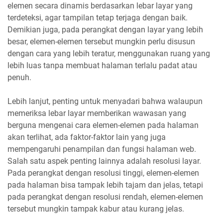
elemen secara dinamis berdasarkan lebar layar yang
terdeteksi, agar tampilan tetap terjaga dengan baik.
Demikian juga, pada perangkat dengan layar yang lebih
besar, elemen-elemen tersebut mungkin perlu disusun
dengan cara yang lebih teratur, menggunakan ruang yang
lebih luas tanpa membuat halaman terlalu padat atau
penuh.
Lebih lanjut, penting untuk menyadari bahwa walaupun
memeriksa lebar layar memberikan wawasan yang
berguna mengenai cara elemen-elemen pada halaman
akan terlihat, ada faktor-faktor lain yang juga
mempengaruhi penampilan dan fungsi halaman web.
Salah satu aspek penting lainnya adalah resolusi layar.
Pada perangkat dengan resolusi tinggi, elemen-elemen
pada halaman bisa tampak lebih tajam dan jelas, tetapi
pada perangkat dengan resolusi rendah, elemen-elemen
tersebut mungkin tampak kabur atau kurang jelas.