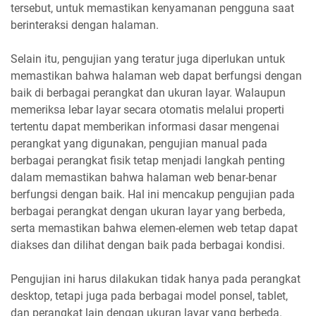
tersebut, untuk memastikan kenyamanan pengguna saat
berinteraksi dengan halaman.
Selain itu, pengujian yang teratur juga diperlukan untuk
memastikan bahwa halaman web dapat berfungsi dengan
baik di berbagai perangkat dan ukuran layar. Walaupun
memeriksa lebar layar secara otomatis melalui properti
tertentu dapat memberikan informasi dasar mengenai
perangkat yang digunakan, pengujian manual pada
berbagai perangkat fisik tetap menjadi langkah penting
dalam memastikan bahwa halaman web benar-benar
berfungsi dengan baik. Hal ini mencakup pengujian pada
berbagai perangkat dengan ukuran layar yang berbeda,
serta memastikan bahwa elemen-elemen web tetap dapat
diakses dan dilihat dengan baik pada berbagai kondisi.
Pengujian ini harus dilakukan tidak hanya pada perangkat
desktop, tetapi juga pada berbagai model ponsel, tablet,
dan perangkat lain dengan ukuran layar yang berbeda.