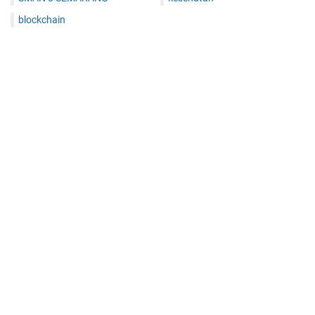
blockchain