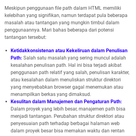
Meskipun penggunaan file path dalam HTML memiliki
kelebihan yang signifikan, namun terdapat pula beberapa
masalah atau tantangan yang mungkin timbul dalam
penggunaannya. Mari bahas beberapa dari potensi
tantangan tersebut:
Ketidakkonsistenan atau Kekeliruan dalam Penulisan
Path:
Salah satu masalah yang sering muncul adalah
kesalahan penulisan path. Hal ini bisa terjadi akibat
penggunaan path relatif yang salah, penulisan karakter,
atau kesalahan dalam menuliskan struktur direktori
yang menyebabkan browser gagal menemukan atau
menampilkan berkas yang dimaksud.
Kesulitan dalam Manajemen dan Pengaturan Path:
Dalam proyek yang lebih besar, manajemen path bisa
menjadi tantangan. Perubahan struktur direktori atau
penyesuaian path terhadap berbagai halaman web
dalam proyek besar bisa memakan waktu dan rentan