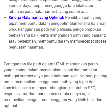
sumber daya tanpa mengganggu tata letak atau
referensi pada halaman web yang sudah ada.
Kinerja Halaman yang Optimal:
Pemilihan path yang
tepat membantu dalam pengoptimalan kinerja halaman
web. Penggunaan path yang efisien, pengelompokan
berkas yang baik, serta menghindari path yang panjang
atau berlebihan, membantu dalam mempercepat proses
pemuatan halaman.
Penggunaan file path dalam HTML memainkan peran
yang penting dalam menentukan lokasi dan tampilan
berbagai sumber daya pada halaman web. Namun, penting
untuk memastikan penggunaan path yang tepat dan
konsisten, serta mempertimbangkan kebutuhan SEO,
responsivitas, dan manajemen sumber daya agar
memberikan pengalaman pengguna yang lebih baik dan
optimal.