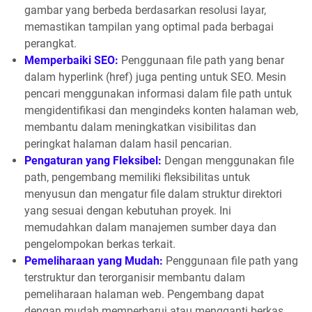
gambar yang berbeda berdasarkan resolusi layar,
memastikan tampilan yang optimal pada berbagai
perangkat.
Memperbaiki SEO:
Penggunaan file path yang benar
dalam hyperlink (href) juga penting untuk SEO. Mesin
pencari menggunakan informasi dalam file path untuk
mengidentifikasi dan mengindeks konten halaman web,
membantu dalam meningkatkan visibilitas dan
peringkat halaman dalam hasil pencarian.
Pengaturan yang Fleksibel:
Dengan menggunakan file
path, pengembang memiliki fleksibilitas untuk
menyusun dan mengatur file dalam struktur direktori
yang sesuai dengan kebutuhan proyek. Ini
memudahkan dalam manajemen sumber daya dan
pengelompokan berkas terkait.
Pemeliharaan yang Mudah:
Penggunaan file path yang
terstruktur dan terorganisir membantu dalam
pemeliharaan halaman web. Pengembang dapat
dengan mudah memperbarui atau mengganti berkas