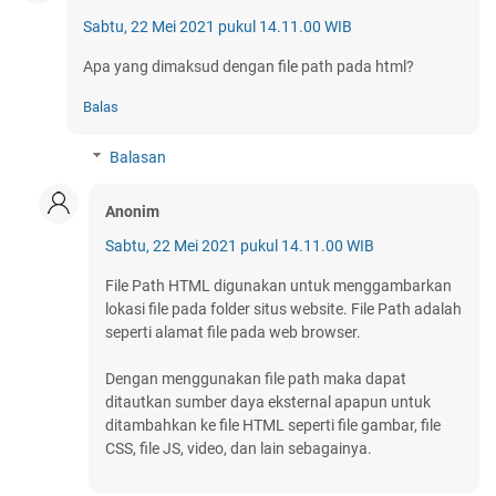
Sabtu, 22 Mei 2021 pukul 14.11.00 WIB
Apa yang dimaksud dengan file path pada html?
Balas
Balasan
Anonim
Sabtu, 22 Mei 2021 pukul 14.11.00 WIB
File Path HTML digunakan untuk menggambarkan
lokasi file pada folder situs website. File Path adalah
seperti alamat file pada web browser.
Dengan menggunakan file path maka dapat
ditautkan sumber daya eksternal apapun untuk
ditambahkan ke file HTML seperti file gambar, file
CSS, file JS, video, dan lain sebagainya.