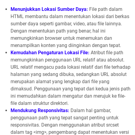
Menunjukkan Lokasi Sumber Daya:
File path dalam
HTML membantu dalam menentukan lokasi dari berkas
sumber daya seperti gambar, video, atau file lainnya.
Dengan menentukan path yang benar, hal ini
memungkinkan browser untuk menemukan dan
menampilkan konten yang diinginkan dengan tepat.
Kemudahan Pengaturan Lokasi File:
Atribut file path
memungkinkan penggunaan URL relatif atau absolut.
URL relatif mengacu pada lokasi relatif dari file terhadap
halaman yang sedang dibuka, sedangkan URL absolut
merupakan alamat yang lengkap dari file yang
dimaksud. Penggunaan yang tepat dari kedua jenis path
ini memudahkan dalam mengatur dan merujuk ke file-
file dalam struktur direktori.
Mendukung Responsivitas:
Dalam hal gambar,
penggunaan path yang tepat sangat penting untuk
responsivitas. Dengan menggunakan atribut srcset
dalam tag <img>, pengembang dapat menentukan versi