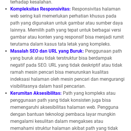
terhadap kesalahan.
Kompleksitas Responsivitas:
Responsivitas halaman
web sering kali memerlukan perhatian khusus pada
path yang digunakan untuk gambar atau sumber daya
lainnya. Memilih path yang tepat untuk berbagai versi
gambar atau konten yang responsif bisa menjadi rumit
terutama dalam kasus tata letak yang kompleks.
Masalah SEO dan URL yang Buruk:
Penggunaan path
yang buruk atau tidak terstruktur bisa berdampak
negatif pada SEO. URL yang tidak deskriptif atau tidak
ramah mesin pencari bisa menurunkan kualitas
indeksasi halaman oleh mesin pencari dan mengurangi
visibilitasnya dalam hasil pencarian.
Kerumitan Aksesibilitas:
Path yang kompleks atau
penggunaan path yang tidak konsisten juga bisa
memengaruhi aksesibilitas halaman web. Pengguna
dengan bantuan teknologi pembaca layar mungkin
mengalami kesulitan dalam mengakses atau
memahami struktur halaman akibat path yang tidak