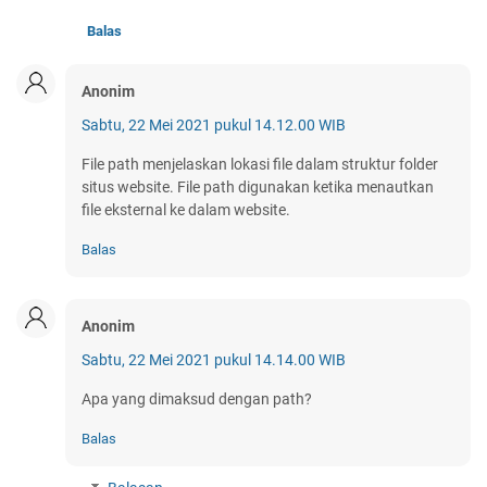
Balas
Anonim
Sabtu, 22 Mei 2021 pukul 14.12.00 WIB
File path menjelaskan lokasi file dalam struktur folder
situs website. File path digunakan ketika menautkan
file eksternal ke dalam website.
Balas
Anonim
Sabtu, 22 Mei 2021 pukul 14.14.00 WIB
Apa yang dimaksud dengan path?
Balas