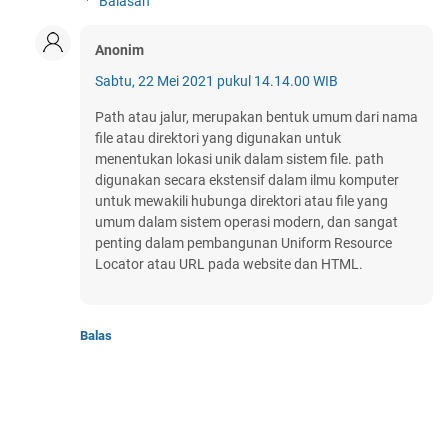
Balasan
Anonim
Sabtu, 22 Mei 2021 pukul 14.14.00 WIB
Path atau jalur, merupakan bentuk umum dari nama
file atau direktori yang digunakan untuk
menentukan lokasi unik dalam sistem file. path
digunakan secara ekstensif dalam ilmu komputer
untuk mewakili hubunga direktori atau file yang
umum dalam sistem operasi modern, dan sangat
penting dalam pembangunan Uniform Resource
Locator atau URL pada website dan HTML.
Balas