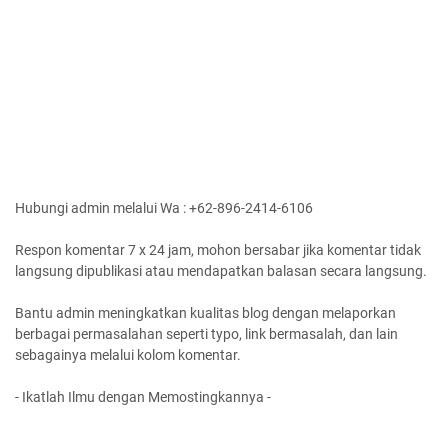
Hubungi admin melalui Wa : +62-896-2414-6106
Respon komentar 7 x 24 jam, mohon bersabar jika komentar tidak
langsung dipublikasi atau mendapatkan balasan secara langsung.
Bantu admin meningkatkan kualitas blog dengan melaporkan
berbagai permasalahan seperti typo, link bermasalah, dan lain
sebagainya melalui kolom komentar.
- Ikatlah Ilmu dengan Memostingkannya -