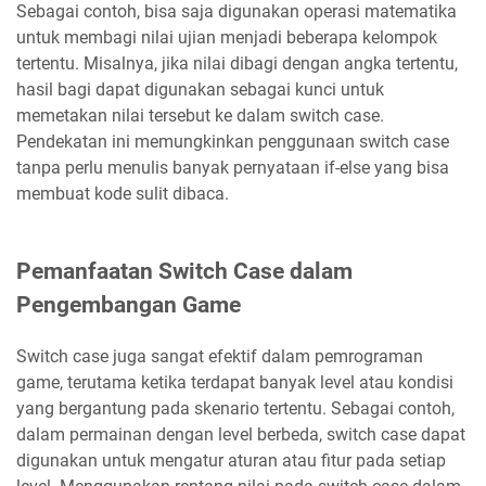
Sebagai contoh, bisa saja digunakan operasi matematika
untuk membagi nilai ujian menjadi beberapa kelompok
tertentu. Misalnya, jika nilai dibagi dengan angka tertentu,
hasil bagi dapat digunakan sebagai kunci untuk
memetakan nilai tersebut ke dalam switch case.
Pendekatan ini memungkinkan penggunaan switch case
tanpa perlu menulis banyak pernyataan if-else yang bisa
membuat kode sulit dibaca.
Pemanfaatan Switch Case dalam
Pengembangan Game
Switch case juga sangat efektif dalam pemrograman
game, terutama ketika terdapat banyak level atau kondisi
yang bergantung pada skenario tertentu. Sebagai contoh,
dalam permainan dengan level berbeda, switch case dapat
digunakan untuk mengatur aturan atau fitur pada setiap