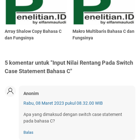
Array Shalow Copy Bahasa C
Makro Multibaris Bahasa C dan
dan Fungsinya
Fungsinya
5 komentar untuk "Input Nilai Rentang Pada Switch
Case Statement Bahasa C"
Anonim
Rabu, 08 Maret 2023 pukul 08.32.00 WIB
Apa yang dimaksud dengan switch case statement
pada bahasa C?
Balas