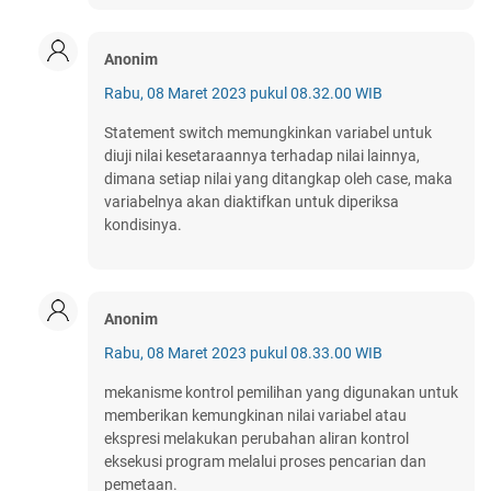
Anonim
Rabu, 08 Maret 2023 pukul 08.32.00 WIB
Statement switch memungkinkan variabel untuk
diuji nilai kesetaraannya terhadap nilai lainnya,
dimana setiap nilai yang ditangkap oleh case, maka
variabelnya akan diaktifkan untuk diperiksa
kondisinya.
Anonim
Rabu, 08 Maret 2023 pukul 08.33.00 WIB
mekanisme kontrol pemilihan yang digunakan untuk
memberikan kemungkinan nilai variabel atau
ekspresi melakukan perubahan aliran kontrol
eksekusi program melalui proses pencarian dan
pemetaan.