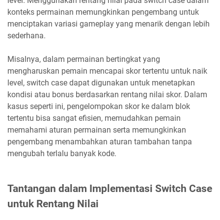
level. Menggunakan rentang nilai pada switch case dalam
konteks permainan memungkinkan pengembang untuk
menciptakan variasi gameplay yang menarik dengan lebih
sederhana.
Misalnya, dalam permainan bertingkat yang
mengharuskan pemain mencapai skor tertentu untuk naik
level, switch case dapat digunakan untuk menetapkan
kondisi atau bonus berdasarkan rentang nilai skor. Dalam
kasus seperti ini, pengelompokan skor ke dalam blok
tertentu bisa sangat efisien, memudahkan pemain
memahami aturan permainan serta memungkinkan
pengembang menambahkan aturan tambahan tanpa
mengubah terlalu banyak kode.
Tantangan dalam Implementasi Switch Case
untuk Rentang Nilai