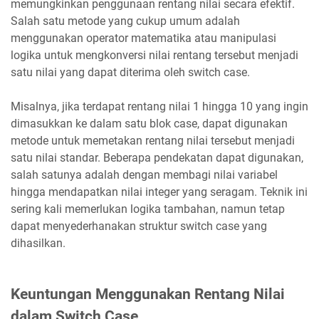
memungkinkan penggunaan rentang nilai secara efektif.
Salah satu metode yang cukup umum adalah
menggunakan operator matematika atau manipulasi
logika untuk mengkonversi nilai rentang tersebut menjadi
satu nilai yang dapat diterima oleh switch case.
Misalnya, jika terdapat rentang nilai 1 hingga 10 yang ingin
dimasukkan ke dalam satu blok case, dapat digunakan
metode untuk memetakan rentang nilai tersebut menjadi
satu nilai standar. Beberapa pendekatan dapat digunakan,
salah satunya adalah dengan membagi nilai variabel
hingga mendapatkan nilai integer yang seragam. Teknik ini
sering kali memerlukan logika tambahan, namun tetap
dapat menyederhanakan struktur switch case yang
dihasilkan.
Keuntungan Menggunakan Rentang Nilai
dalam Switch Case