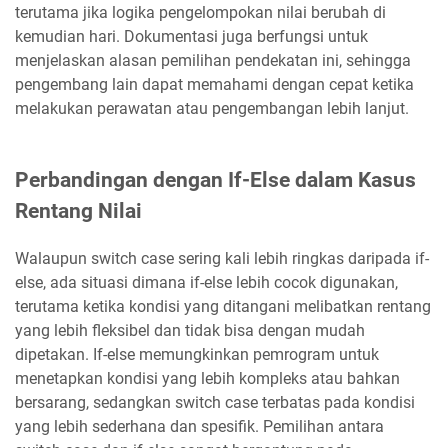
terutama jika logika pengelompokan nilai berubah di
kemudian hari. Dokumentasi juga berfungsi untuk
menjelaskan alasan pemilihan pendekatan ini, sehingga
pengembang lain dapat memahami dengan cepat ketika
melakukan perawatan atau pengembangan lebih lanjut.
Perbandingan dengan If-Else dalam Kasus
Rentang Nilai
Walaupun switch case sering kali lebih ringkas daripada if-
else, ada situasi dimana if-else lebih cocok digunakan,
terutama ketika kondisi yang ditangani melibatkan rentang
yang lebih fleksibel dan tidak bisa dengan mudah
dipetakan. If-else memungkinkan pemrogram untuk
menetapkan kondisi yang lebih kompleks atau bahkan
bersarang, sedangkan switch case terbatas pada kondisi
yang lebih sederhana dan spesifik. Pemilihan antara