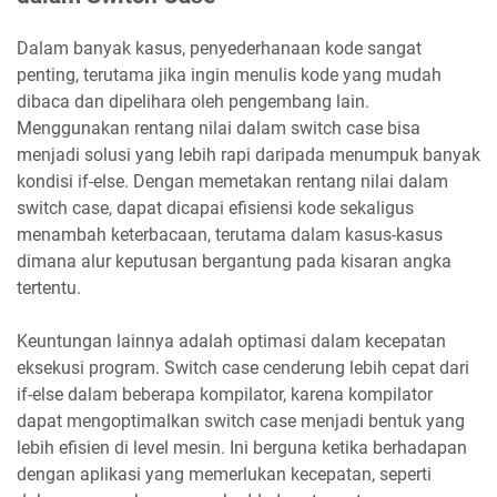
Dalam banyak kasus, penyederhanaan kode sangat
penting, terutama jika ingin menulis kode yang mudah
dibaca dan dipelihara oleh pengembang lain.
Menggunakan rentang nilai dalam switch case bisa
menjadi solusi yang lebih rapi daripada menumpuk banyak
kondisi if-else. Dengan memetakan rentang nilai dalam
switch case, dapat dicapai efisiensi kode sekaligus
menambah keterbacaan, terutama dalam kasus-kasus
dimana alur keputusan bergantung pada kisaran angka
tertentu.
Keuntungan lainnya adalah optimasi dalam kecepatan
eksekusi program. Switch case cenderung lebih cepat dari
if-else dalam beberapa kompilator, karena kompilator
dapat mengoptimalkan switch case menjadi bentuk yang
lebih efisien di level mesin. Ini berguna ketika berhadapan
dengan aplikasi yang memerlukan kecepatan, seperti