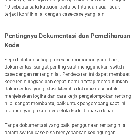
10 sebagai satu kategori, perlu perhitungan agar tidak
terjadi konflik nilai dengan case-case yang lain.
Pentingnya Dokumentasi dan Pemeliharaan
Kode
Seperti dalam setiap proses pemrograman yang baik,
dokumentasi sangat penting saat menggunakan switch
case dengan rentang nilai. Pendekatan ini dapat membuat
kode lebih ringkas dan cepat, namun tetap membutuhkan
dokumentasi yang jelas. Menulis dokumentasi untuk
menjelaskan logika dan cara kerja pengelompokan rentang
nilai sangat membantu, baik untuk pengembang saat ini
maupun yang akan mengelola kode di masa depan.
Tanpa dokumentasi yang baik, penggunaan rentang nilai
dalam switch case bisa menyebabkan kebingungan,