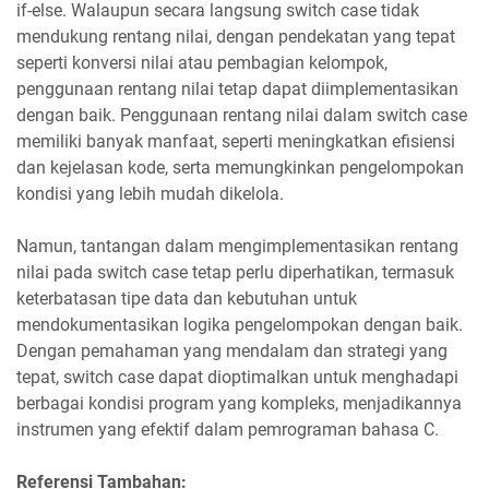
if-else. Walaupun secara langsung switch case tidak
mendukung rentang nilai, dengan pendekatan yang tepat
seperti konversi nilai atau pembagian kelompok,
penggunaan rentang nilai tetap dapat diimplementasikan
dengan baik. Penggunaan rentang nilai dalam switch case
memiliki banyak manfaat, seperti meningkatkan efisiensi
dan kejelasan kode, serta memungkinkan pengelompokan
kondisi yang lebih mudah dikelola.
Namun, tantangan dalam mengimplementasikan rentang
nilai pada switch case tetap perlu diperhatikan, termasuk
keterbatasan tipe data dan kebutuhan untuk
mendokumentasikan logika pengelompokan dengan baik.
Dengan pemahaman yang mendalam dan strategi yang
tepat, switch case dapat dioptimalkan untuk menghadapi
berbagai kondisi program yang kompleks, menjadikannya
instrumen yang efektif dalam pemrograman bahasa C.
Referensi Tambahan: