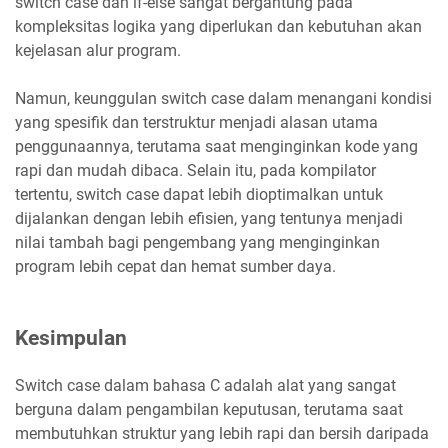
switch case dan if-else sangat bergantung pada
kompleksitas logika yang diperlukan dan kebutuhan akan
kejelasan alur program.
Namun, keunggulan switch case dalam menangani kondisi
yang spesifik dan terstruktur menjadi alasan utama
penggunaannya, terutama saat menginginkan kode yang
rapi dan mudah dibaca. Selain itu, pada kompilator
tertentu, switch case dapat lebih dioptimalkan untuk
dijalankan dengan lebih efisien, yang tentunya menjadi
nilai tambah bagi pengembang yang menginginkan
program lebih cepat dan hemat sumber daya.
Kesimpulan
Switch case dalam bahasa C adalah alat yang sangat
berguna dalam pengambilan keputusan, terutama saat
membutuhkan struktur yang lebih rapi dan bersih daripada