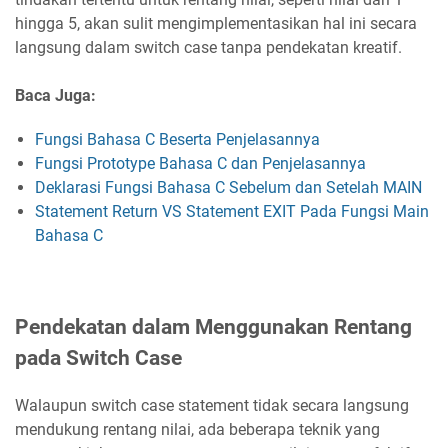
hingga 5, akan sulit mengimplementasikan hal ini secara
langsung dalam switch case tanpa pendekatan kreatif.
Baca Juga:
Fungsi Bahasa C Beserta Penjelasannya
Fungsi Prototype Bahasa C dan Penjelasannya
Deklarasi Fungsi Bahasa C Sebelum dan Setelah MAIN
Statement Return VS Statement EXIT Pada Fungsi Main
Bahasa C
Pendekatan dalam Menggunakan Rentang
pada Switch Case
Walaupun switch case statement tidak secara langsung
mendukung rentang nilai, ada beberapa teknik yang