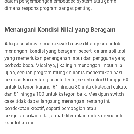
dalam pengembangan embedded system atau game
dimana respons program sangat penting.
Menangani Kondisi Nilai yang Beragam
Ada pula situasi dimana switch case diharapkan untuk
menangani kondisi yang beragam, seperti dalam aplikasi
yang memerlukan penanganan input dari pengguna yang
berbeda-beda. Misalnya, jika ingin menangani input nilai
ujian, sebuah program mungkin harus menentukan hasil
berdasarkan rentang nilai tertentu, seperti nilai 0 hingga 60
untuk kategori kurang, 61 hingga 80 untuk kategori cukup,
dan 81 hingga 100 untuk kategori baik. Meskipun switch
case tidak dapat langsung menangani rentang ini,
pendekatan kreatif, seperti pembagian atau
pengelompokan nilai, dapat diterapkan untuk memenuhi
kebutuhan ini.