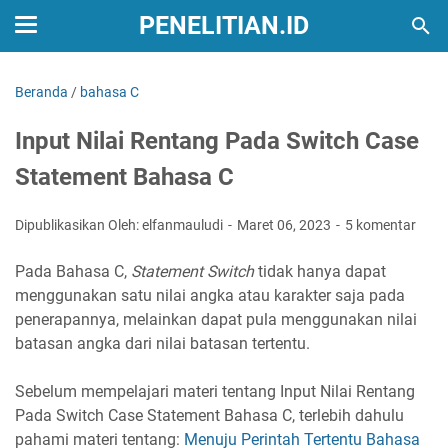
PENELITIAN.ID
Beranda
/
bahasa C
Input Nilai Rentang Pada Switch Case
Statement Bahasa C
Dipublikasikan Oleh: elfanmauludi
Maret 06, 2023
5 komentar
Pada Bahasa C,
Statement Switch
tidak hanya dapat
menggunakan satu nilai angka atau karakter saja pada
penerapannya, melainkan dapat pula menggunakan nilai
batasan angka dari nilai batasan tertentu.
Sebelum mempelajari materi tentang Input Nilai Rentang
Pada Switch Case Statement Bahasa C, terlebih dahulu
pahami materi tentang:
Menuju Perintah Tertentu Bahasa