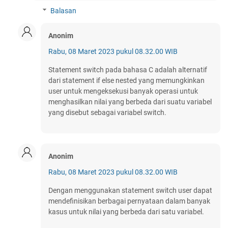
Balasan
Anonim
Rabu, 08 Maret 2023 pukul 08.32.00 WIB
Statement switch pada bahasa C adalah alternatif
dari statement if else nested yang memungkinkan
user untuk mengeksekusi banyak operasi untuk
menghasilkan nilai yang berbeda dari suatu variabel
yang disebut sebagai variabel switch.
Anonim
Rabu, 08 Maret 2023 pukul 08.32.00 WIB
Dengan menggunakan statement switch user dapat
mendefinisikan berbagai pernyataan dalam banyak
kasus untuk nilai yang berbeda dari satu variabel.