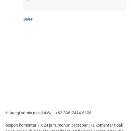
Balas
Hubungi admin melalui Wa : +62-896-2414-6106
Respon komentar 7 x 24 jam, mohon bersabar jika komentar tidak