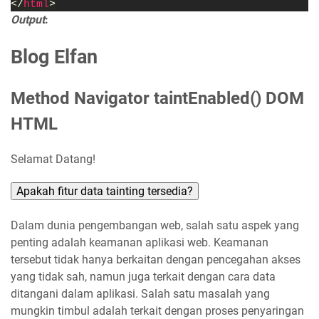
</
html
>
Output
:
Blog Elfan
Method Navigator taintEnabled() DOM
HTML
Selamat Datang!
Dalam dunia pengembangan web, salah satu aspek yang
penting adalah keamanan aplikasi web. Keamanan
tersebut tidak hanya berkaitan dengan pencegahan akses
yang tidak sah, namun juga terkait dengan cara data
ditangani dalam aplikasi. Salah satu masalah yang
mungkin timbul adalah terkait dengan proses penyaringan