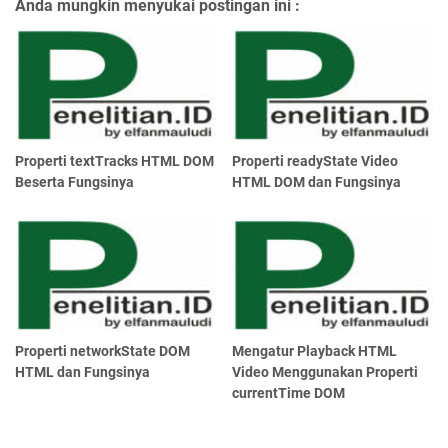
Anda mungkin menyukai postingan ini :
Properti textTracks HTML DOM
Properti readyState Video
Beserta Fungsinya
HTML DOM dan Fungsinya
Properti networkState DOM
Mengatur Playback HTML
HTML dan Fungsinya
Video Menggunakan Properti
currentTime DOM