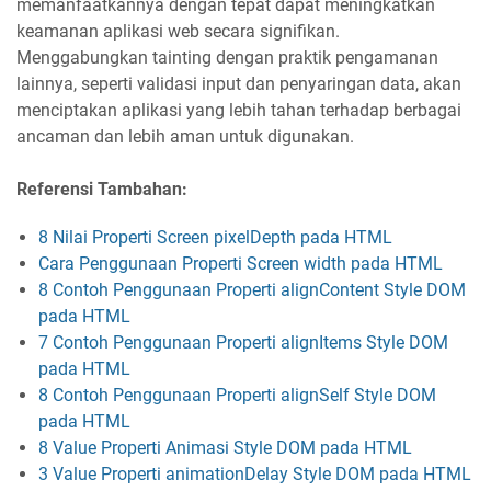
memanfaatkannya dengan tepat dapat meningkatkan
keamanan aplikasi web secara signifikan.
Menggabungkan tainting dengan praktik pengamanan
lainnya, seperti validasi input dan penyaringan data, akan
menciptakan aplikasi yang lebih tahan terhadap berbagai
ancaman dan lebih aman untuk digunakan.
Referensi Tambahan:
8 Nilai Properti Screen pixelDepth pada HTML
Cara Penggunaan Properti Screen width pada HTML
8 Contoh Penggunaan Properti alignContent Style DOM
pada HTML
7 Contoh Penggunaan Properti alignItems Style DOM
pada HTML
8 Contoh Penggunaan Properti alignSelf Style DOM
pada HTML
8 Value Properti Animasi Style DOM pada HTML
3 Value Properti animationDelay Style DOM pada HTML