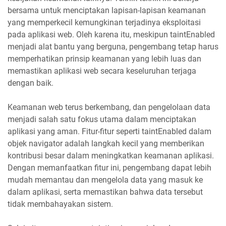
bersama untuk menciptakan lapisan-lapisan keamanan
yang memperkecil kemungkinan terjadinya eksploitasi
pada aplikasi web. Oleh karena itu, meskipun taintEnabled
menjadi alat bantu yang berguna, pengembang tetap harus
memperhatikan prinsip keamanan yang lebih luas dan
memastikan aplikasi web secara keseluruhan terjaga
dengan baik.
Keamanan web terus berkembang, dan pengelolaan data
menjadi salah satu fokus utama dalam menciptakan
aplikasi yang aman. Fitur-fitur seperti taintEnabled dalam
objek navigator adalah langkah kecil yang memberikan
kontribusi besar dalam meningkatkan keamanan aplikasi.
Dengan memanfaatkan fitur ini, pengembang dapat lebih
mudah memantau dan mengelola data yang masuk ke
dalam aplikasi, serta memastikan bahwa data tersebut
tidak membahayakan sistem.