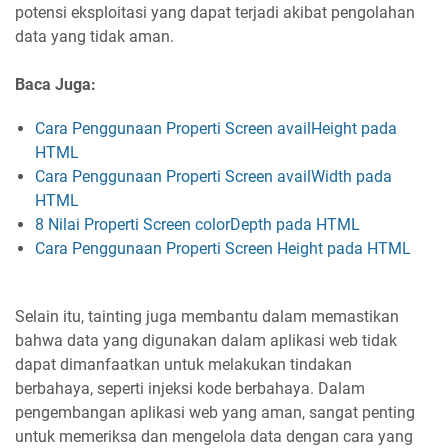
potensi eksploitasi yang dapat terjadi akibat pengolahan
data yang tidak aman.
Baca Juga:
Cara Penggunaan Properti Screen availHeight pada
HTML
Cara Penggunaan Properti Screen availWidth pada
HTML
8 Nilai Properti Screen colorDepth pada HTML
Cara Penggunaan Properti Screen Height pada HTML
Selain itu, tainting juga membantu dalam memastikan
bahwa data yang digunakan dalam aplikasi web tidak
dapat dimanfaatkan untuk melakukan tindakan
berbahaya, seperti injeksi kode berbahaya. Dalam
pengembangan aplikasi web yang aman, sangat penting
untuk memeriksa dan mengelola data dengan cara yang