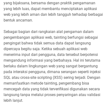
yang bijaksana, bersama dengan praktik pengamanan
yang lebih luas, dapat membantu menciptakan aplikasi
web yang lebih aman dan lebih tangguh terhadap berbagai
bentuk ancaman.
Sebagai bagian dari rangkaian alat pengaman dalam
pengembangan aplikasi web, tainting berfungsi sebagai
pengingat bahwa tidak semua data dapat langsung
dipercaya begitu saja. Ketika sebuah aplikasi web
menerima input dari pengguna, data tersebut berpotensi
mengandung informasi yang berbahaya. Hal ini terutama
berlaku dalam lingkungan web yang sangat bergantung
pada interaksi pengguna, dimana serangan seperti injeksi
SQL atau cross-site scripting (XSS) sering terjadi. Dengan
memanfaatkan metode tainting, pengembang bisa
mencegah data yang tidak terverifikasi digunakan secara
langsung tanpa melalui proses penyaringan atau validasi
lebih lanjut.