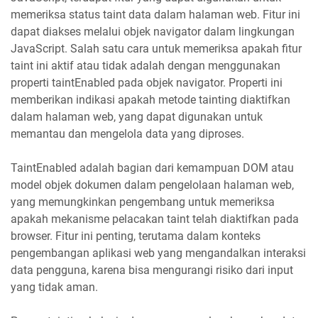
memeriksa status taint data dalam halaman web. Fitur ini
dapat diakses melalui objek navigator dalam lingkungan
JavaScript. Salah satu cara untuk memeriksa apakah fitur
taint ini aktif atau tidak adalah dengan menggunakan
properti taintEnabled pada objek navigator. Properti ini
memberikan indikasi apakah metode tainting diaktifkan
dalam halaman web, yang dapat digunakan untuk
memantau dan mengelola data yang diproses.
TaintEnabled adalah bagian dari kemampuan DOM atau
model objek dokumen dalam pengelolaan halaman web,
yang memungkinkan pengembang untuk memeriksa
apakah mekanisme pelacakan taint telah diaktifkan pada
browser. Fitur ini penting, terutama dalam konteks
pengembangan aplikasi web yang mengandalkan interaksi
data pengguna, karena bisa mengurangi risiko dari input
yang tidak aman.