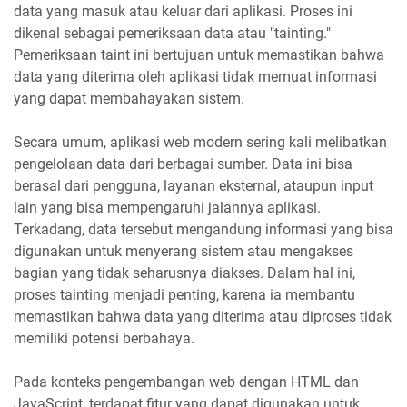
data yang masuk atau keluar dari aplikasi. Proses ini
dikenal sebagai pemeriksaan data atau "tainting."
Pemeriksaan taint ini bertujuan untuk memastikan bahwa
data yang diterima oleh aplikasi tidak memuat informasi
yang dapat membahayakan sistem.
Secara umum, aplikasi web modern sering kali melibatkan
pengelolaan data dari berbagai sumber. Data ini bisa
berasal dari pengguna, layanan eksternal, ataupun input
lain yang bisa mempengaruhi jalannya aplikasi.
Terkadang, data tersebut mengandung informasi yang bisa
digunakan untuk menyerang sistem atau mengakses
bagian yang tidak seharusnya diakses. Dalam hal ini,
proses tainting menjadi penting, karena ia membantu
memastikan bahwa data yang diterima atau diproses tidak
memiliki potensi berbahaya.
Pada konteks pengembangan web dengan HTML dan
JavaScript, terdapat fitur yang dapat digunakan untuk