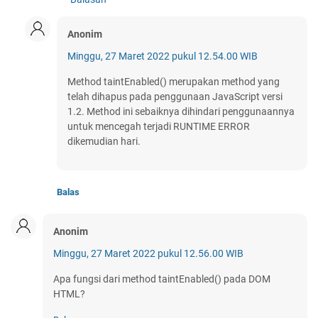
Anonim
Minggu, 27 Maret 2022 pukul 12.54.00 WIB
Method taintEnabled() merupakan method yang
telah dihapus pada penggunaan JavaScript versi
1.2. Method ini sebaiknya dihindari penggunaannya
untuk mencegah terjadi RUNTIME ERROR
dikemudian hari.
Balas
Anonim
Minggu, 27 Maret 2022 pukul 12.56.00 WIB
Apa fungsi dari method taintEnabled() pada DOM
HTML?