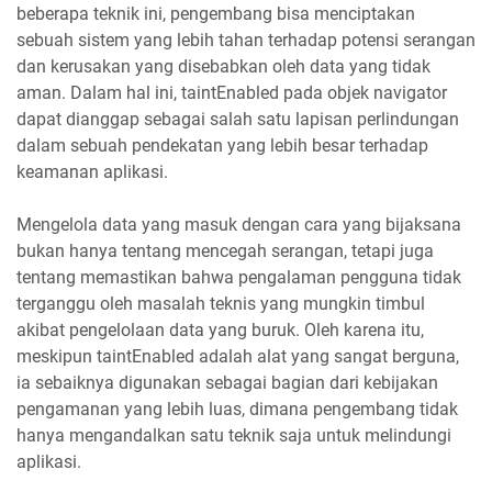
beberapa teknik ini, pengembang bisa menciptakan
sebuah sistem yang lebih tahan terhadap potensi serangan
dan kerusakan yang disebabkan oleh data yang tidak
aman. Dalam hal ini, taintEnabled pada objek navigator
dapat dianggap sebagai salah satu lapisan perlindungan
dalam sebuah pendekatan yang lebih besar terhadap
keamanan aplikasi.
Mengelola data yang masuk dengan cara yang bijaksana
bukan hanya tentang mencegah serangan, tetapi juga
tentang memastikan bahwa pengalaman pengguna tidak
terganggu oleh masalah teknis yang mungkin timbul
akibat pengelolaan data yang buruk. Oleh karena itu,
meskipun taintEnabled adalah alat yang sangat berguna,
ia sebaiknya digunakan sebagai bagian dari kebijakan
pengamanan yang lebih luas, dimana pengembang tidak
hanya mengandalkan satu teknik saja untuk melindungi
aplikasi.