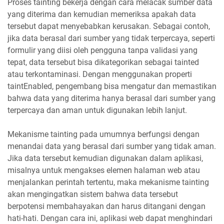
Proses tainting bekerja dengan cara melacak sumber data
yang diterima dan kemudian memeriksa apakah data
tersebut dapat menyebabkan kerusakan. Sebagai contoh,
jika data berasal dari sumber yang tidak terpercaya, seperti
formulir yang diisi oleh pengguna tanpa validasi yang
tepat, data tersebut bisa dikategorikan sebagai tainted
atau terkontaminasi. Dengan menggunakan properti
taintEnabled, pengembang bisa mengatur dan memastikan
bahwa data yang diterima hanya berasal dari sumber yang
terpercaya dan aman untuk digunakan lebih lanjut.
Mekanisme tainting pada umumnya berfungsi dengan
menandai data yang berasal dari sumber yang tidak aman.
Jika data tersebut kemudian digunakan dalam aplikasi,
misalnya untuk mengakses elemen halaman web atau
menjalankan perintah tertentu, maka mekanisme tainting
akan mengingatkan sistem bahwa data tersebut
berpotensi membahayakan dan harus ditangani dengan
hati-hati. Dengan cara ini, aplikasi web dapat menghindari