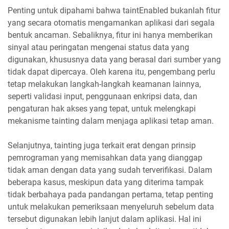
Penting untuk dipahami bahwa taintEnabled bukanlah fitur
yang secara otomatis mengamankan aplikasi dari segala
bentuk ancaman. Sebaliknya, fitur ini hanya memberikan
sinyal atau peringatan mengenai status data yang
digunakan, khususnya data yang berasal dari sumber yang
tidak dapat dipercaya. Oleh karena itu, pengembang perlu
tetap melakukan langkah-langkah keamanan lainnya,
seperti validasi input, penggunaan enkripsi data, dan
pengaturan hak akses yang tepat, untuk melengkapi
mekanisme tainting dalam menjaga aplikasi tetap aman.
Selanjutnya, tainting juga terkait erat dengan prinsip
pemrograman yang memisahkan data yang dianggap
tidak aman dengan data yang sudah terverifikasi. Dalam
beberapa kasus, meskipun data yang diterima tampak
tidak berbahaya pada pandangan pertama, tetap penting
untuk melakukan pemeriksaan menyeluruh sebelum data
tersebut digunakan lebih lanjut dalam aplikasi. Hal ini