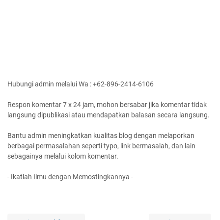
Hubungi admin melalui Wa : +62-896-2414-6106
Respon komentar 7 x 24 jam, mohon bersabar jika komentar tidak
langsung dipublikasi atau mendapatkan balasan secara langsung.
Bantu admin meningkatkan kualitas blog dengan melaporkan
berbagai permasalahan seperti typo, link bermasalah, dan lain
sebagainya melalui kolom komentar.
- Ikatlah Ilmu dengan Memostingkannya -