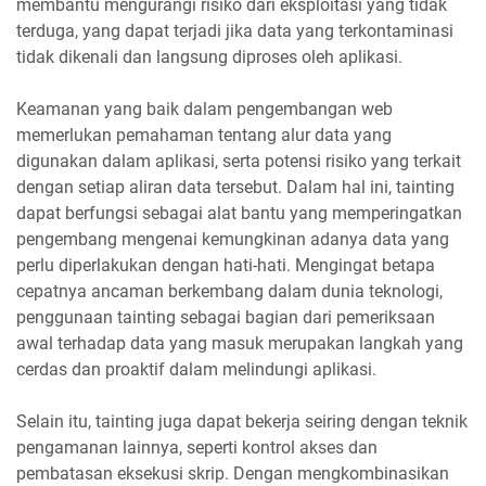
membantu mengurangi risiko dari eksploitasi yang tidak
terduga, yang dapat terjadi jika data yang terkontaminasi
tidak dikenali dan langsung diproses oleh aplikasi.
Keamanan yang baik dalam pengembangan web
memerlukan pemahaman tentang alur data yang
digunakan dalam aplikasi, serta potensi risiko yang terkait
dengan setiap aliran data tersebut. Dalam hal ini, tainting
dapat berfungsi sebagai alat bantu yang memperingatkan
pengembang mengenai kemungkinan adanya data yang
perlu diperlakukan dengan hati-hati. Mengingat betapa
cepatnya ancaman berkembang dalam dunia teknologi,
penggunaan tainting sebagai bagian dari pemeriksaan
awal terhadap data yang masuk merupakan langkah yang
cerdas dan proaktif dalam melindungi aplikasi.
Selain itu, tainting juga dapat bekerja seiring dengan teknik
pengamanan lainnya, seperti kontrol akses dan
pembatasan eksekusi skrip. Dengan mengkombinasikan