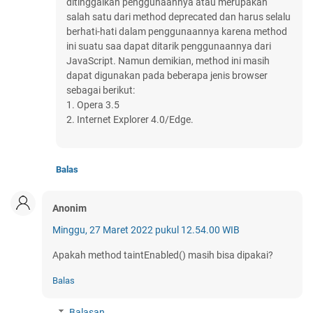
ditinggalkan penggunaannya atau merupakan
salah satu dari method deprecated dan harus selalu
berhati-hati dalam penggunaannya karena method
ini suatu saa dapat ditarik penggunaannya dari
JavaScript. Namun demikian, method ini masih
dapat digunakan pada beberapa jenis browser
sebagai berikut:
1. Opera 3.5
2. Internet Explorer 4.0/Edge.
Balas
Anonim
Minggu, 27 Maret 2022 pukul 12.54.00 WIB
Apakah method taintEnabled() masih bisa dipakai?
Balas
Balasan