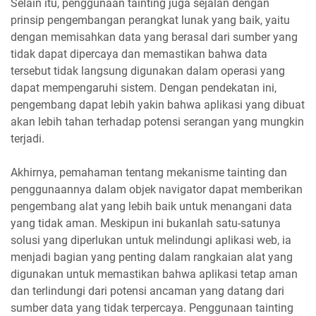
Selain itu, penggunaan tainting juga sejalan dengan
prinsip pengembangan perangkat lunak yang baik, yaitu
dengan memisahkan data yang berasal dari sumber yang
tidak dapat dipercaya dan memastikan bahwa data
tersebut tidak langsung digunakan dalam operasi yang
dapat mempengaruhi sistem. Dengan pendekatan ini,
pengembang dapat lebih yakin bahwa aplikasi yang dibuat
akan lebih tahan terhadap potensi serangan yang mungkin
terjadi.
Akhirnya, pemahaman tentang mekanisme tainting dan
penggunaannya dalam objek navigator dapat memberikan
pengembang alat yang lebih baik untuk menangani data
yang tidak aman. Meskipun ini bukanlah satu-satunya
solusi yang diperlukan untuk melindungi aplikasi web, ia
menjadi bagian yang penting dalam rangkaian alat yang
digunakan untuk memastikan bahwa aplikasi tetap aman
dan terlindungi dari potensi ancaman yang datang dari
sumber data yang tidak terpercaya. Penggunaan tainting