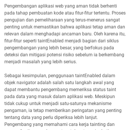
Pengembangan aplikasi web yang aman tidak berhenti
pada tahap pembuatan kode atau fitur-fitur tertentu. Proses
pengujian dan pemeliharaan yang terus-menerus sangat
penting untuk memastikan bahwa aplikasi tetap aman dan
relevan dalam menghadapi ancaman baru. Oleh karena itu,
fitur-fitur seperti taintEnabled menjadi bagian dari siklus
pengembangan yang lebih besar, yang berfokus pada
deteksi dan mitigasi potensi risiko sebelum ia berkembang
menjadi masalah yang lebih serius.
Sebagai kesimpulan, penggunaan taintEnabled dalam
objek navigator adalah salah satu langkah awal yang
dapat membantu pengembang memeriksa status taint
pada data yang masuk dalam aplikasi web. Meskipun
tidak cukup untuk menjadi satu-satunya mekanisme
pengaman, ia tetap memberikan peringatan yang penting
tentang data yang perlu diperiksa lebih lanjut.
Pengembang yang memahami cara kerja tainting dan