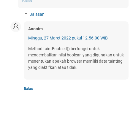
Balas
Balasan
Anonim
Minggu, 27 Maret 2022 pukul 12.56.00 WIB
Method taintEnabled() berfungsi untuk
mengembalikan nilai boolean yang digunakan untuk
menentukan apakah browser memiliki data tainting
yang diaktifkan atau tidak.
Balas