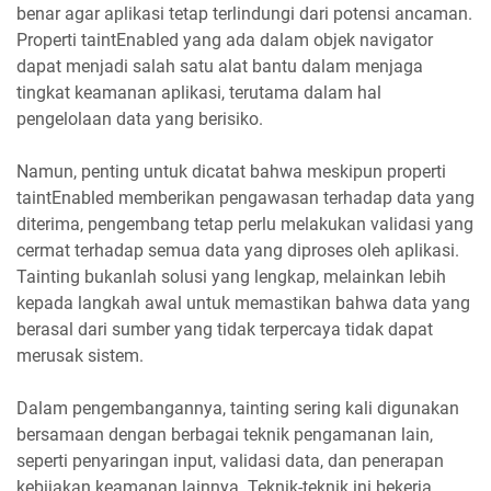
benar agar aplikasi tetap terlindungi dari potensi ancaman.
Properti taintEnabled yang ada dalam objek navigator
dapat menjadi salah satu alat bantu dalam menjaga
tingkat keamanan aplikasi, terutama dalam hal
pengelolaan data yang berisiko.
Namun, penting untuk dicatat bahwa meskipun properti
taintEnabled memberikan pengawasan terhadap data yang
diterima, pengembang tetap perlu melakukan validasi yang
cermat terhadap semua data yang diproses oleh aplikasi.
Tainting bukanlah solusi yang lengkap, melainkan lebih
kepada langkah awal untuk memastikan bahwa data yang
berasal dari sumber yang tidak terpercaya tidak dapat
merusak sistem.
Dalam pengembangannya, tainting sering kali digunakan
bersamaan dengan berbagai teknik pengamanan lain,
seperti penyaringan input, validasi data, dan penerapan
kebijakan keamanan lainnya. Teknik-teknik ini bekerja